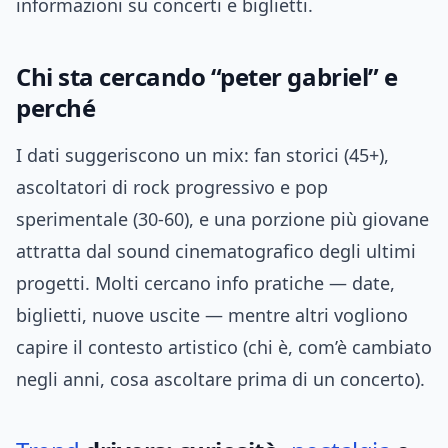
informazioni su concerti e biglietti.
Chi sta cercando “peter gabriel” e
perché
I dati suggeriscono un mix: fan storici (45+),
ascoltatori di rock progressivo e pop
sperimentale (30-60), e una porzione più giovane
attratta dal sound cinematografico degli ultimi
progetti. Molti cercano info pratiche — date,
biglietti, nuove uscite — mentre altri vogliono
capire il contesto artistico (chi è, com’è cambiato
negli anni, cosa ascoltare prima di un concerto).