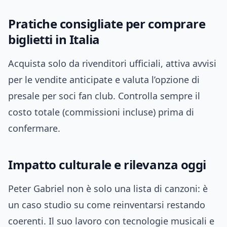
Pratiche consigliate per comprare
biglietti in Italia
Acquista solo da rivenditori ufficiali, attiva avvisi
per le vendite anticipate e valuta l’opzione di
presale per soci fan club. Controlla sempre il
costo totale (commissioni incluse) prima di
confermare.
Impatto culturale e rilevanza oggi
Peter Gabriel non è solo una lista di canzoni: è
un caso studio su come reinventarsi restando
coerenti. Il suo lavoro con tecnologie musicali e