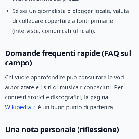
Se sei un giornalista o blogger locale, valuta
di collegare coperture a fonti primarie
(interviste, comunicati ufficiali).
Domande frequenti rapide (FAQ sul
campo)
Chi vuole approfondire può consultare le voci
autorizzate e i siti di musica riconosciuti. Per
contesti storici e discografici, la pagina
Wikipedia
è un buon punto di partenza.
Una nota personale (riflessione)