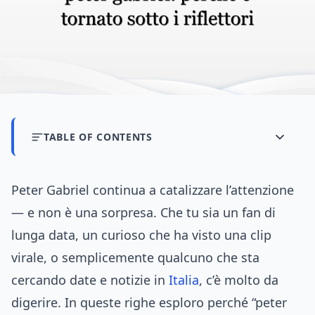
TABLE OF CONTENTS
Peter Gabriel continua a catalizzare l’attenzione
— e non è una sorpresa. Che tu sia un fan di
lunga data, un curioso che ha visto una clip
virale, o semplicemente qualcuno che sta
cercando date e notizie in
Italia
, c’è molto da
digerire. In queste righe esploro perché “peter