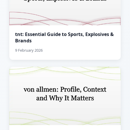
tnt: Essential Guide to Sports, Explosives &
Brands
9 February 2026