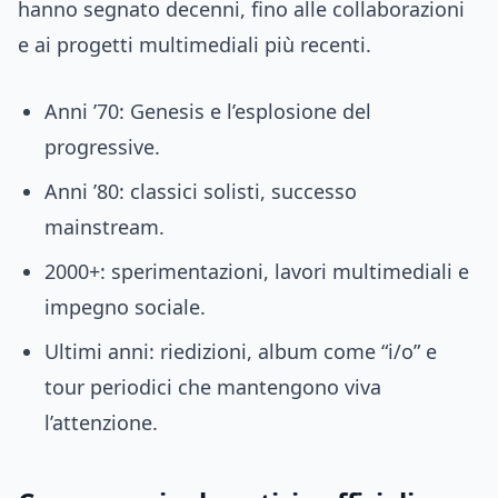
hanno segnato decenni, fino alle collaborazioni
e ai progetti multimediali più recenti.
Anni ’70: Genesis e l’esplosione del
progressive.
Anni ’80: classici solisti, successo
mainstream.
2000+: sperimentazioni, lavori multimediali e
impegno sociale.
Ultimi anni: riedizioni, album come “i/o” e
tour periodici che mantengono viva
l’attenzione.