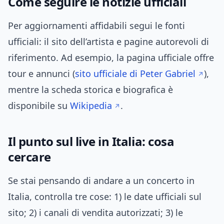
Come seguire le notizie ufficiali
Per aggiornamenti affidabili segui le fonti
ufficiali: il sito dell’artista e pagine autorevoli di
riferimento. Ad esempio, la pagina ufficiale offre
tour e annunci (
sito ufficiale di Peter Gabriel
),
mentre la scheda storica e biografica è
disponibile su
Wikipedia
.
Il punto sul live in Italia: cosa
cercare
Se stai pensando di andare a un concerto in
Italia, controlla tre cose: 1) le date ufficiali sul
sito; 2) i canali di vendita autorizzati; 3) le