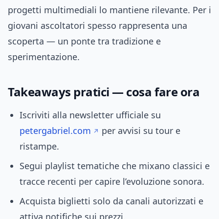
progetti multimediali lo mantiene rilevante. Per i
giovani ascoltatori spesso rappresenta una
scoperta — un ponte tra tradizione e
sperimentazione.
Takeaways pratici — cosa fare ora
Iscriviti alla newsletter ufficiale su
petergabriel.com
per avvisi su tour e
ristampe.
Segui playlist tematiche che mixano classici e
tracce recenti per capire l’evoluzione sonora.
Acquista biglietti solo da canali autorizzati e
attiva notifiche sui prezzi.