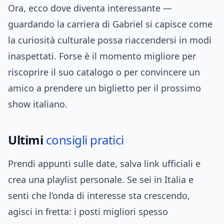
Ora, ecco dove diventa interessante —
guardando la carriera di Gabriel si capisce come
la curiosità culturale possa riaccendersi in modi
inaspettati. Forse è il momento migliore per
riscoprire il suo catalogo o per convincere un
amico a prendere un biglietto per il prossimo
show italiano.
Ultimi
consigli pratici
Prendi appunti sulle date, salva link ufficiali e
crea una playlist personale. Se sei in Italia e
senti che l’onda di interesse sta crescendo,
agisci in fretta: i posti migliori spesso