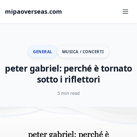
mipaoverseas.com
GENERAL
MUSICA / CONCERTI
peter gabriel: perché è tornato
sotto i riflettori
5 min read