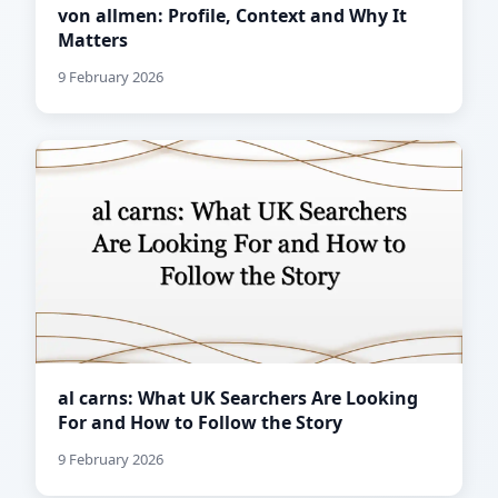
von allmen: Profile, Context and Why It
Matters
9 February 2026
al carns: What UK Searchers Are Looking
For and How to Follow the Story
9 February 2026