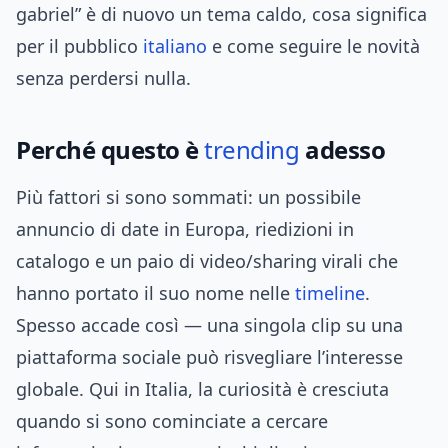
gabriel” è di nuovo un tema caldo, cosa significa
per il pubblico
italiano
e come seguire le novità
senza perdersi nulla.
Perché questo è
trending
adesso
Più fattori si sono sommati: un possibile
annuncio di date in Europa, riedizioni in
catalogo e un paio di video/sharing virali che
hanno portato il suo nome nelle
timeline
.
Spesso accade così — una singola clip su una
piattaforma sociale può risvegliare l’interesse
globale. Qui in Italia, la curiosità è cresciuta
quando si sono cominciate a cercare