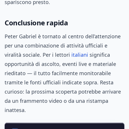
spariscono presto.
Conclusione rapida
Peter Gabriel è tornato al centro dell’attenzione
per una combinazione di attività ufficiali e
viralità sociale. Per i lettori
italiani
significa
opportunità di ascolto, eventi live e materiale
rieditato — il tutto facilmente monitorabile
tramite le fonti ufficiali indicate sopra. Resta
curioso: la prossima scoperta potrebbe arrivare
da un frammento video o da una ristampa
inattesa.