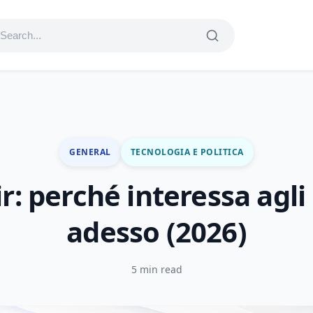
GENERAL
TECNOLOGIA E POLITICA
r: perché interessa agli 
adesso (2026)
5 min read