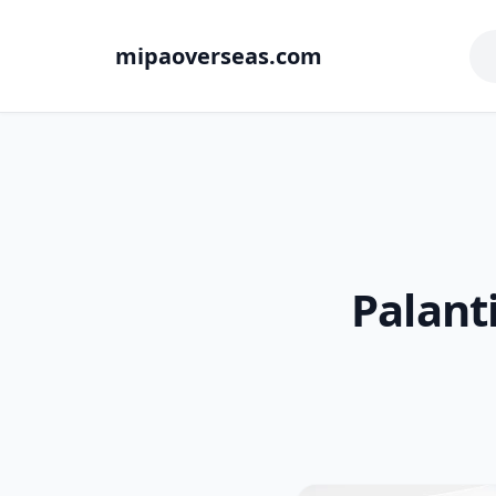
mipaoverseas.com
Palanti