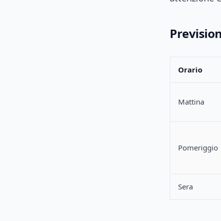
Prevision
Orario
Mattina
Pomeriggio
Sera