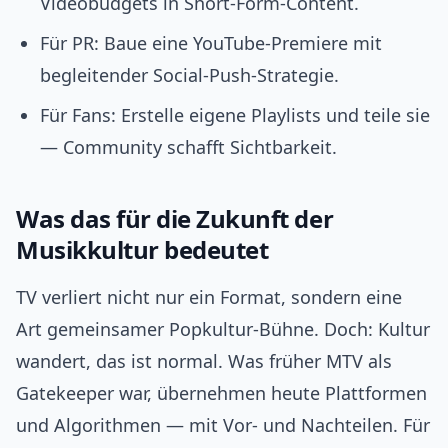
Videobudgets in Short‑Form‑Content.
Für PR: Baue eine YouTube‑Premiere mit
begleitender Social‑Push‑Strategie.
Für Fans: Erstelle eigene Playlists und teile sie
— Community schafft Sichtbarkeit.
Was das für die Zukunft der
Musikkultur bedeutet
TV verliert nicht nur ein Format, sondern eine
Art gemeinsamer Popkultur‑Bühne. Doch: Kultur
wandert, das ist normal. Was früher MTV als
Gatekeeper war, übernehmen heute Plattformen
und Algorithmen — mit Vor- und Nachteilen. Für