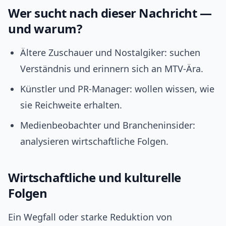
Wer sucht nach dieser Nachricht —
und warum?
Ältere Zuschauer und Nostalgiker: suchen
Verständnis und erinnern sich an MTV‑Ära.
Künstler und PR-Manager: wollen wissen, wie
sie Reichweite erhalten.
Medienbeobachter und Brancheninsider:
analysieren wirtschaftliche Folgen.
Wirtschaftliche und kulturelle
Folgen
Ein Wegfall oder starke Reduktion von