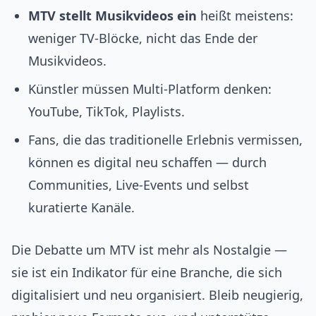
MTV stellt Musikvideos ein
heißt meistens:
weniger TV‑Blöcke, nicht das Ende der
Musikvideos.
Künstler müssen Multi‑Platform denken:
YouTube, TikTok, Playlists.
Fans, die das traditionelle Erlebnis vermissen,
können es digital neu schaffen — durch
Communities, Live‑Events und selbst
kuratierte Kanäle.
Die Debatte um MTV ist mehr als Nostalgie —
sie ist ein Indikator für eine Branche, die sich
digitalisiert und neu organisiert. Bleib neugierig,