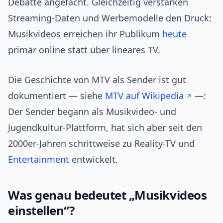
Debatte angefacht. Gleichzeitig verstärken
Streaming-Daten und Werbemodelle den Druck:
Musikvideos erreichen ihr Publikum
heute
primär online statt über lineares TV.
Die Geschichte von MTV als Sender ist gut
dokumentiert — siehe
MTV auf Wikipedia
—:
Der Sender begann als Musikvideo- und
Jugendkultur-Plattform, hat sich aber seit den
2000er-Jahren schrittweise zu Reality-TV und
Entertainment
entwickelt.
Was genau bedeutet „Musikvideos
einstellen“?