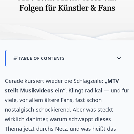
TABLE OF CONTENTS
Gerade kursiert wieder die Schlagzeile:
„MTV
stellt Musikvideos ein“
. Klingt radikal — und für
viele, vor allem ältere Fans, fast schon
nostalgisch-schockierend. Aber was steckt
wirklich dahinter, warum schwappt dieses
Thema jetzt durchs Netz, und was heißt das