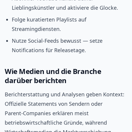
Lieblingskünstler und aktiviere die Glocke.
Folge kuratierten Playlists auf
Streamingdiensten.
Nutze Social‑Feeds bewusst — setze
Notifications für Releasetage.
Wie Medien und die Branche
darüber berichten
Berichterstattung und Analysen geben Kontext:
Offizielle Statements von Sendern oder
Parent‑Companies erklären meist
betriebswirtschaftliche Gründe, während