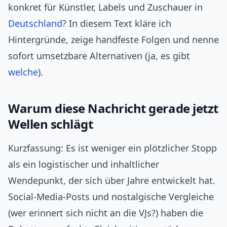
konkret für Künstler, Labels und Zuschauer in
Deutschland
? In diesem Text kläre ich
Hintergründe, zeige handfeste Folgen und nenne
sofort umsetzbare Alternativen (ja, es gibt
welche
).
Warum diese Nachricht gerade jetzt
Wellen schlägt
Kurzfassung: Es ist weniger ein plötzlicher Stopp
als ein logistischer und inhaltlicher
Wendepunkt, der sich über Jahre entwickelt hat.
Social-Media-Posts und nostalgische Vergleiche
(wer erinnert sich nicht an die VJs?) haben die