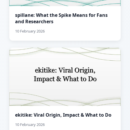
spillane: What the Spike Means for Fans
and Researchers
10 February 2026
ekitike: Viral Origin, Impact & What to Do
10 February 2026