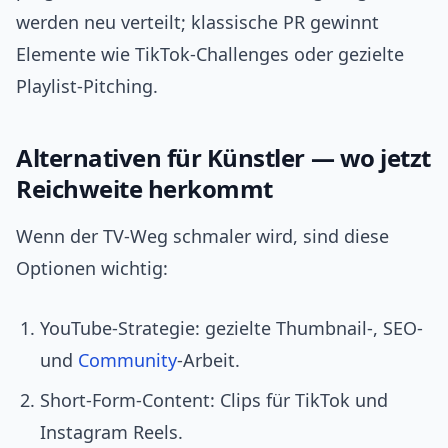
werden neu verteilt; klassische PR gewinnt
Elemente wie TikTok‑Challenges oder gezielte
Playlist‑Pitching.
Alternativen für Künstler — wo jetzt
Reichweite herkommt
Wenn der TV‑Weg schmaler wird, sind diese
Optionen wichtig:
YouTube‑Strategie: gezielte Thumbnail-, SEO-
und
Community
‑Arbeit.
Short‑Form‑Content: Clips für TikTok und
Instagram Reels.