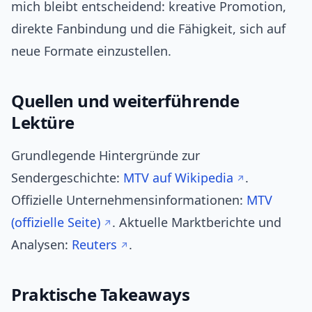
mich bleibt entscheidend: kreative Promotion,
direkte Fanbindung und die Fähigkeit, sich auf
neue Formate einzustellen.
Quellen und weiterführende
Lektüre
Grundlegende Hintergründe zur
Sendergeschichte:
MTV auf Wikipedia
.
Offizielle Unternehmensinformationen:
MTV
(offizielle Seite)
. Aktuelle Marktberichte und
Analysen:
Reuters
.
Praktische Takeaways