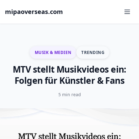
mipaoverseas.com
MUSIK & MEDIEN
TRENDING
MTV stellt Musikvideos ein:
Folgen für Künstler & Fans
5 min read