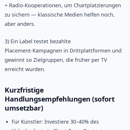
+ Radio‑Kooperationen, um Chartplatzierungen
zu sichern — klassische Medien helfen noch,
aber anders.
3) Ein Label testet bezahlte
Placement‑Kampagnen in Drittplattformen und
gewinnt so Zielgruppen, die früher per TV
erreicht wurden.
Kurzfristige
Handlungsempfehlungen (sofort
umsetzbar)
Für Künstler: Investiere 30–40% des