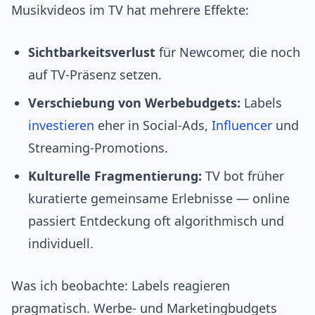
Musikvideos im TV hat mehrere Effekte:
Sichtbarkeitsverlust
für Newcomer, die noch
auf TV‑Präsenz setzen.
Verschiebung von Werbebudgets:
Labels
investieren
eher in Social‑Ads,
Influencer
und
Streaming-Promotions.
Kulturelle Fragmentierung:
TV bot früher
kuratierte gemeinsame Erlebnisse — online
passiert Entdeckung oft algorithmisch und
individuell.
Was ich beobachte: Labels reagieren
pragmatisch. Werbe- und Marketingbudgets