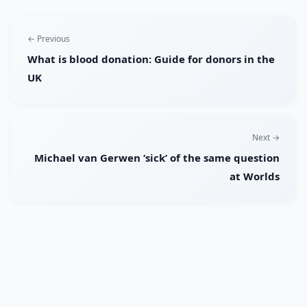
← Previous
What is blood donation: Guide for donors in the
UK
Next →
Michael van Gerwen ‘sick’ of the same question
at Worlds