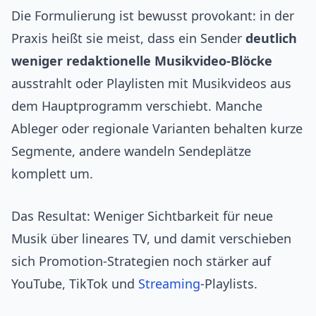
Die Formulierung ist bewusst provokant: in der
Praxis heißt sie meist, dass ein Sender
deutlich
weniger redaktionelle Musikvideo‑Blöcke
ausstrahlt oder Playlisten mit Musikvideos aus
dem Hauptprogramm verschiebt. Manche
Ableger oder regionale Varianten behalten kurze
Segmente, andere wandeln Sendeplätze
komplett um.
Das Resultat: Weniger Sichtbarkeit für neue
Musik über lineares TV, und damit verschieben
sich Promotion-Strategien noch stärker auf
YouTube, TikTok und
Streaming
‑Playlists.