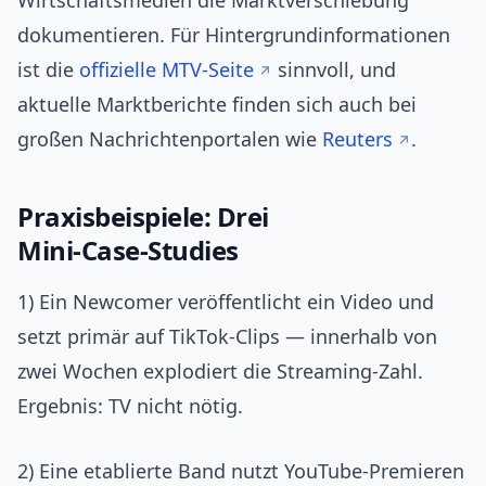
Wirtschaftsmedien die Marktverschiebung
dokumentieren. Für Hintergrundinformationen
ist die
offizielle MTV‑Seite
sinnvoll, und
aktuelle Marktberichte finden sich auch bei
großen Nachrichtenportalen wie
Reuters
.
Praxisbeispiele: Drei
Mini‑Case‑Studies
1) Ein Newcomer veröffentlicht ein Video und
setzt primär auf TikTok‑Clips — innerhalb von
zwei Wochen explodiert die Streaming‑Zahl.
Ergebnis: TV nicht nötig.
2) Eine etablierte Band nutzt YouTube‑Premieren