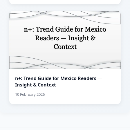
n+: Trend Guide for Mexico Readers —
Insight & Context
10 February 2026