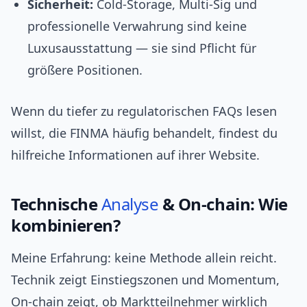
Sicherheit:
Cold-Storage, Multi-Sig und
professionelle Verwahrung sind keine
Luxusausstattung — sie sind Pflicht für
größere Positionen.
Wenn du tiefer zu regulatorischen FAQs lesen
willst, die FINMA häufig behandelt, findest du
hilfreiche Informationen auf ihrer Website.
Technische
Analyse
& On-chain: Wie
kombinieren?
Meine Erfahrung: keine Methode allein reicht.
Technik zeigt Einstiegszonen und Momentum,
On-chain zeigt, ob Marktteilnehmer wirklich