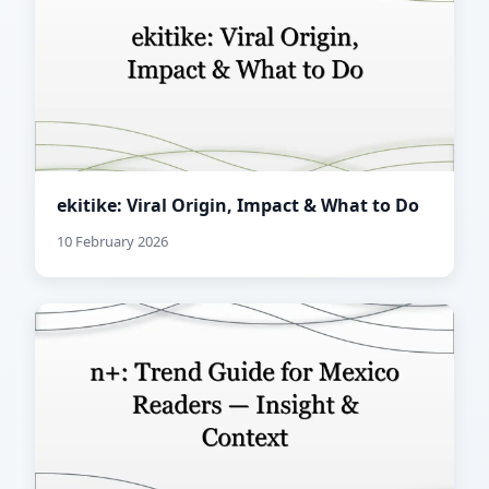
ekitike: Viral Origin, Impact & What to Do
10 February 2026