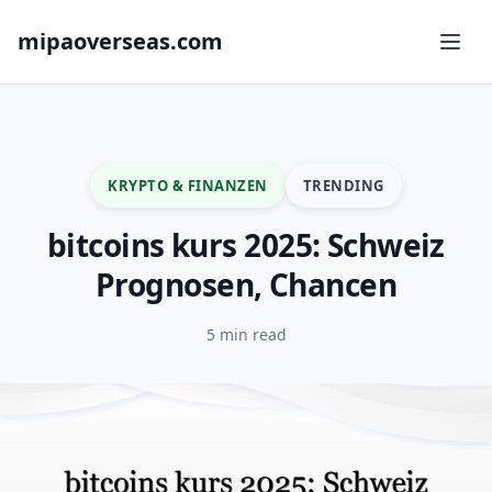
mipaoverseas.com
KRYPTO & FINANZEN
TRENDING
bitcoins kurs 2025: Schweiz
Prognosen, Chancen
5 min read