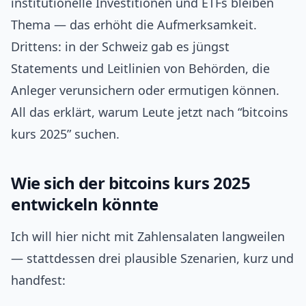
institutionelle Investitionen und ETFs bleiben
Thema — das erhöht die Aufmerksamkeit.
Drittens: in der Schweiz gab es jüngst
Statements und Leitlinien von Behörden, die
Anleger verunsichern oder ermutigen können.
All das erklärt, warum Leute jetzt nach “bitcoins
kurs 2025” suchen.
Wie sich der bitcoins kurs 2025
entwickeln könnte
Ich will hier nicht mit Zahlensalaten langweilen
— stattdessen drei plausible Szenarien, kurz und
handfest: