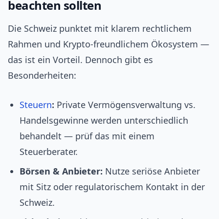
beachten sollten
Die Schweiz punktet mit klarem rechtlichem
Rahmen und Krypto-freundlichem Ökosystem —
das ist ein Vorteil. Dennoch gibt es
Besonderheiten:
Steuern
:
Private Vermögensverwaltung vs.
Handelsgewinne werden unterschiedlich
behandelt — prüf das mit einem
Steuerberater.
Börsen & Anbieter:
Nutze seriöse Anbieter
mit Sitz oder regulatorischem Kontakt in der
Schweiz.