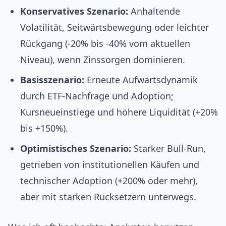
Konservatives Szenario:
Anhaltende
Volatilität, Seitwärtsbewegung oder leichter
Rückgang (-20% bis -40% vom aktuellen
Niveau), wenn Zinssorgen dominieren.
Basisszenario:
Erneute Aufwärtsdynamik
durch ETF-Nachfrage und Adoption;
Kursneueinstiege und höhere Liquidität (+20%
bis +150%).
Optimistisches Szenario:
Starker Bull-Run,
getrieben von institutionellen Käufen und
technischer Adoption (+200% oder mehr),
aber mit starken Rücksetzern unterwegs.