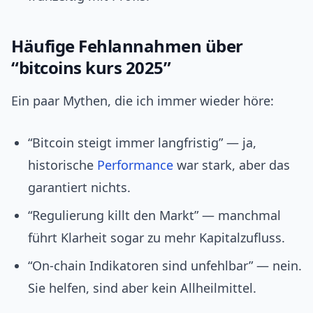
Häufige Fehlannahmen über
“bitcoins kurs 2025”
Ein paar Mythen, die ich immer wieder höre:
“Bitcoin steigt immer langfristig” — ja,
historische
Performance
war stark, aber das
garantiert nichts.
“Regulierung killt den Markt” — manchmal
führt Klarheit sogar zu mehr Kapitalzufluss.
“On-chain Indikatoren sind unfehlbar” — nein.
Sie helfen, sind aber kein Allheilmittel.