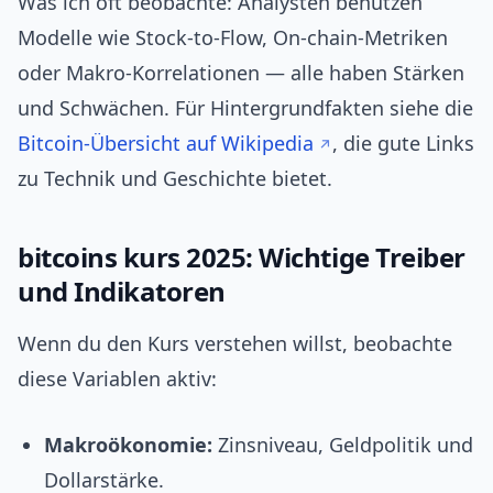
Was ich oft beobachte: Analysten benutzen
Modelle wie Stock-to-Flow, On-chain-Metriken
oder Makro-Korrelationen — alle haben Stärken
und Schwächen. Für Hintergrundfakten siehe die
Bitcoin-Übersicht auf Wikipedia
, die gute Links
zu Technik und Geschichte bietet.
bitcoins kurs 2025: Wichtige Treiber
und Indikatoren
Wenn du den Kurs verstehen willst, beobachte
diese Variablen aktiv:
Makroökonomie:
Zinsniveau, Geldpolitik und
Dollarstärke.