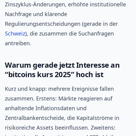
Zinszyklus-Änderungen, erhöhte institutionelle
Nachfrage und klärende
Regulierungsentscheidungen (gerade in der
Schweiz
), die zusammen die Suchanfragen
antreiben.
Warum gerade jetzt Interesse an
“bitcoins kurs 2025” hoch ist
Kurz und knapp: mehrere Ereignisse fallen
zusammen. Erstens: Märkte reagieren auf
anhaltende Inflationsdaten und
Zentralbankentscheide, die Kapitalströme in
risikoreiche Assets beeinflussen. Zweitens: