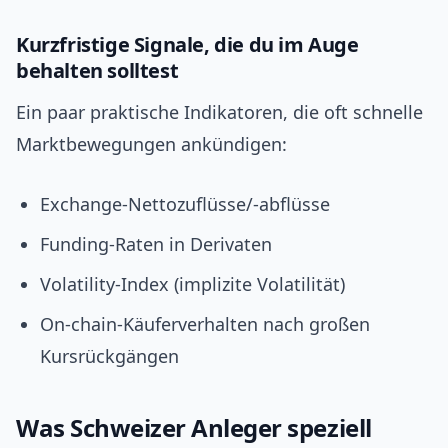
Kurzfristige Signale, die du im Auge
behalten solltest
Ein paar praktische Indikatoren, die oft schnelle
Marktbewegungen ankündigen:
Exchange-Nettozuflüsse/-abflüsse
Funding-Raten in Derivaten
Volatility-Index (implizite Volatilität)
On-chain-Käuferverhalten nach großen
Kursrückgängen
Was Schweizer Anleger speziell