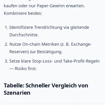
kaufen oder nur Paper-Gewinn erwarten.
Kombiniere beides:
Identifiziere Trendrichtung via gleitende
Durchschnitte.
Nutze On-chain Metriken (z. B. Exchange-
Reserven) zur Bestätigung.
Setze klare Stop-Loss- und Take-Profit-Regeln
— Risiko first.
Tabelle: Schneller Vergleich von
Szenarien