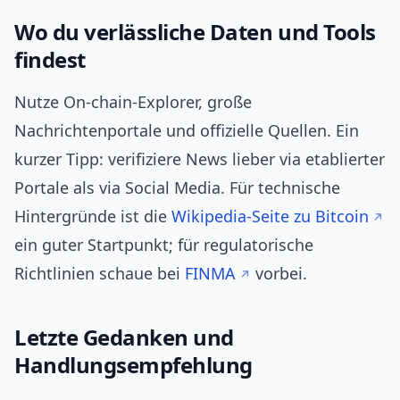
Wo du verlässliche Daten und Tools
findest
Nutze On-chain-Explorer, große
Nachrichtenportale und offizielle Quellen. Ein
kurzer Tipp: verifiziere News lieber via etablierter
Portale als via Social Media. Für technische
Hintergründe ist die
Wikipedia-Seite zu Bitcoin
ein guter Startpunkt; für regulatorische
Richtlinien schaue bei
FINMA
vorbei.
Letzte Gedanken und
Handlungsempfehlung