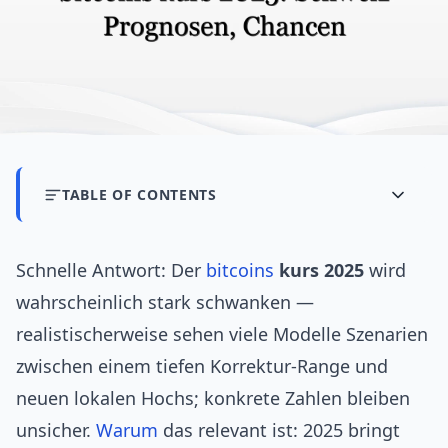
TABLE OF CONTENTS
Schnelle Antwort: Der
bitcoins
kurs 2025
wird
wahrscheinlich stark schwanken —
realistischerweise sehen viele Modelle Szenarien
zwischen einem tiefen Korrektur-Range und
neuen lokalen Hochs; konkrete Zahlen bleiben
unsicher.
Warum
das relevant ist: 2025 bringt