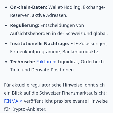
On-chain-Daten:
Wallet-Hodling, Exchange-
Reserven, aktive Adressen.
Regulierung:
Entscheidungen von
Aufsichtsbehörden in der Schweiz und global.
Institutionelle Nachfrage:
ETF-Zulassungen,
Firmenkaufprogramme, Bankenprodukte.
Technische
Faktoren
:
Liquidität, Orderbuch-
Tiefe und Derivate-Positionen.
Für aktuelle regulatorische Hinweise lohnt sich
ein Blick auf die Schweizer Finanzmarktaufsicht:
FINMA
veröffentlicht praxisrelevante Hinweise
für Krypto-Anbieter.