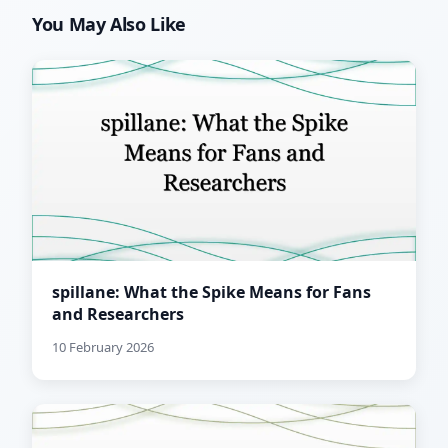
You May Also Like
spillane: What the Spike Means for Fans
and Researchers
10 February 2026