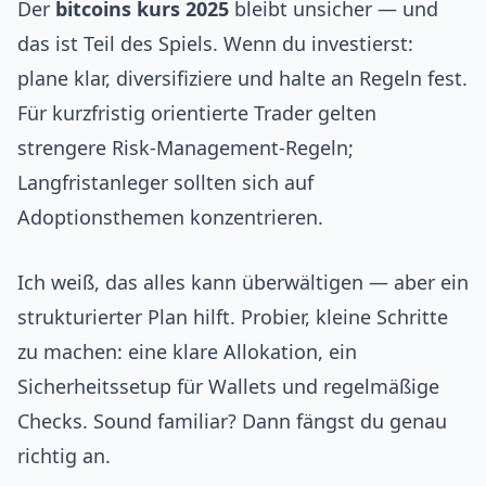
Der
bitcoins kurs 2025
bleibt unsicher — und
das ist Teil des Spiels. Wenn du investierst:
plane klar, diversifiziere und halte an Regeln fest.
Für kurzfristig orientierte Trader gelten
strengere Risk-Management-Regeln;
Langfristanleger sollten sich auf
Adoptionsthemen konzentrieren.
Ich weiß, das alles kann überwältigen — aber ein
strukturierter Plan hilft. Probier, kleine Schritte
zu machen: eine klare Allokation, ein
Sicherheitssetup für Wallets und regelmäßige
Checks. Sound familiar? Dann fängst du genau
richtig an.