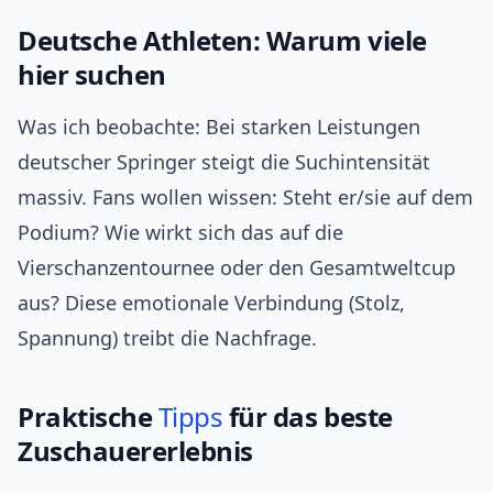
Deutsche Athleten: Warum viele
hier suchen
Was ich beobachte: Bei starken Leistungen
deutscher Springer steigt die Suchintensität
massiv. Fans wollen wissen: Steht er/sie auf dem
Podium? Wie wirkt sich das auf die
Vierschanzentournee oder den Gesamtweltcup
aus? Diese emotionale Verbindung (Stolz,
Spannung) treibt die Nachfrage.
Praktische
Tipps
für das beste
Zuschauererlebnis