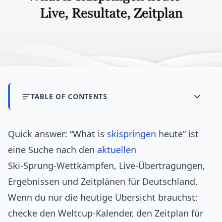
TABLE OF CONTENTS
Quick answer: “What is
skispringen
heute” ist
eine Suche nach den
aktuelle
n
Ski‑Sprung‑Wettkämpfen, Live‑Übertragungen,
Ergebnissen und Zeitplänen für Deutschland.
Wenn du nur die heutige Übersicht brauchst:
checke den Weltcup‑Kalender, den Zeitplan für