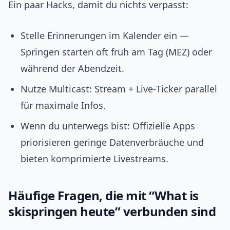
Ein paar Hacks, damit du nichts verpasst:
Stelle Erinnerungen im Kalender ein —
Springen starten oft früh am Tag (MEZ) oder
während der Abendzeit.
Nutze Multicast: Stream + Live‑Ticker parallel
für maximale Infos.
Wenn du unterwegs bist: Offizielle Apps
priorisieren geringe Datenverbräuche und
bieten komprimierte Livestreams.
Häufige Fragen, die mit “What is
skispringen heute” verbunden sind