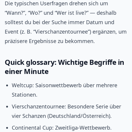
Die typischen Userfragen drehen sich um
“Wann?”, “Wo?” und “Wer ist live?” — deshalb
solltest du bei der Suche immer Datum und
Event (z. B. “Vierschanzentournee”) ergänzen, um
präzisere Ergebnisse zu bekommen.
Quick glossary: Wichtige Begriffe in
einer Minute
Weltcup: Saisonwettbewerb über mehrere
Stationen.
Vierschanzentournee: Besondere Serie über
vier Schanzen (Deutschland/Österreich).
Continental Cup: Zweitliga‑Wettbewerb.