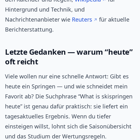
Hintergrund und Technik, und
Nachrichtenanbieter wie
Reuters
für aktuelle
Berichterstattung.
Letzte Gedanken — warum “heute”
oft reicht
Viele wollen nur eine schnelle Antwort: Gibt es
heute ein Springen — und wie schneidet mein
Favorit ab? Die Suchphrase “What is skispringen
heute” ist genau dafür praktisch: sie liefert ein
tagesaktuelles Ergebnis. Wenn du tiefer
einsteigen willst, lohnt sich die Saisonübersicht
und das Studium der Wertungsregeln.