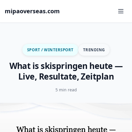
mipaoverseas.com
SPORT / WINTERSPORT
TRENDING
What is skispringen heute —
Live, Resultate, Zeitplan
5 min read