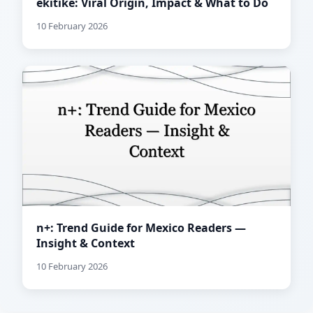
ekitike: Viral Origin, Impact & What to Do
10 February 2026
n+: Trend Guide for Mexico Readers —
Insight & Context
10 February 2026