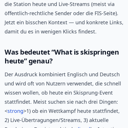
die Station heute und Live‑Streams (meist via
öffentlich‑rechtliche Sender oder die FIS‑Seite).
Jetzt ein bisschen Kontext — und konkrete Links,
damit du es in wenigen Klicks findest.
Was bedeutet “What is skispringen
heute” genau?
Der Ausdruck kombiniert Englisch und Deutsch
und wird oft von Nutzern verwendet, die schnell
wissen wollen, ob heute ein Skisprung‑Event
stattfindet. Meist suchen sie nach drei Dingen:
<
strong
>1) ob ein Wettkampf heute stattfindet,
2) Live‑Übertragungen/Streams, 3) aktuelle