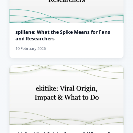
spillane: What the Spike Means for Fans
and Researchers
10 February 2026