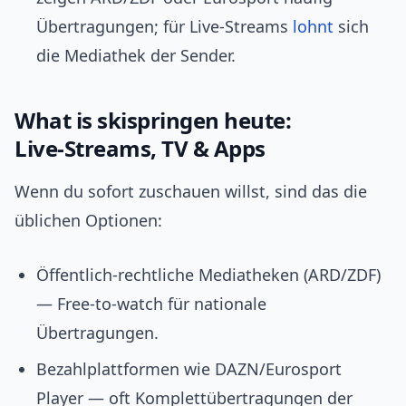
Übertragungen; für Live‑Streams
lohnt
sich
die Mediathek der Sender.
What is skispringen heute:
Live‑Streams, TV & Apps
Wenn du sofort zuschauen willst, sind das die
üblichen Optionen:
Öffentlich‑rechtliche Mediatheken (ARD/ZDF)
— Free‑to‑watch für nationale
Übertragungen.
Bezahlplattformen wie DAZN/Eurosport
Player — oft Komplettübertragungen der