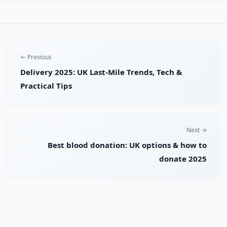
← Previous
Delivery 2025: UK Last-Mile Trends, Tech &
Practical Tips
Next →
Best blood donation: UK options & how to
donate 2025