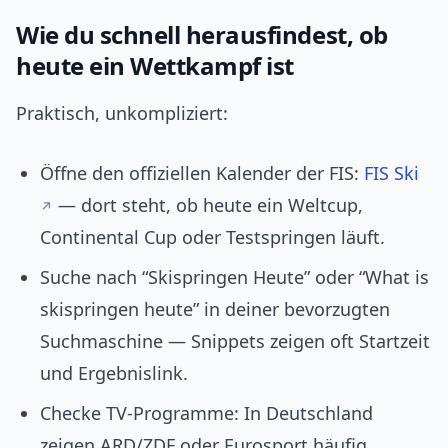
Wie du schnell herausfindest, ob
heute ein Wettkampf ist
Praktisch, unkompliziert:
Öffne den offiziellen Kalender der FIS:
FIS Ski
— dort steht, ob heute ein Weltcup,
Continental Cup oder Testspringen läuft.
Suche nach “Skispringen Heute” oder “What is
skispringen heute” in deiner bevorzugten
Suchmaschine — Snippets zeigen oft Startzeit
und Ergebnislink.
Checke TV‑Programme: In Deutschland
zeigen ARD/ZDF oder Eurosport häufig