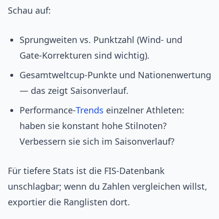
Schau auf:
Sprungweiten vs. Punktzahl (Wind‑ und
Gate‑Korrekturen sind wichtig).
Gesamtweltcup‑Punkte und Nationenwertung
— das zeigt Saisonverlauf.
Performance‑
Trends
einzelner Athleten:
haben sie konstant hohe Stilnoten?
Verbessern sie sich im Saisonverlauf?
Für tiefere Stats ist die FIS‑Datenbank
unschlagbar; wenn du Zahlen vergleichen willst,
exportier die Ranglisten dort.