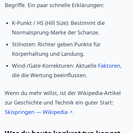
Begriffe. Ein paar schnelle Erklärungen:
K‐Punkt / HS (Hill Size): Bestimmt die
Normalsprung‑Marke der Schanze.
Stilnoten: Richter geben Punkte für
Körperhaltung und Landung.
Wind‑/Gate‑Korrekturen: Aktuelle
Faktoren
,
die die Wertung beeinflussen.
Wenn du mehr willst, ist der Wikipedia‑Artikel
zur Geschichte und Technik ein guter Start:
Skispringen — Wikipedia
.