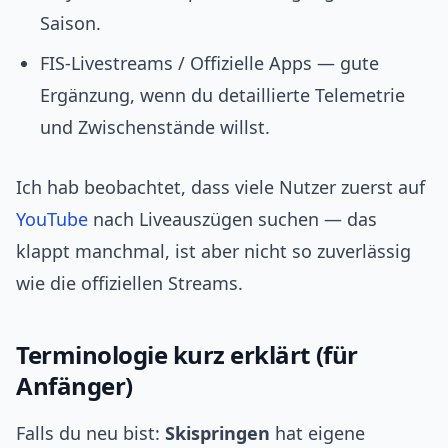
Saison.
FIS‑Livestreams / Offizielle Apps — gute
Ergänzung, wenn du detaillierte Telemetrie
und Zwischenstände willst.
Ich hab beobachtet, dass viele Nutzer zuerst auf
YouTube
nach Liveauszügen suchen — das
klappt manchmal, ist aber nicht so zuverlässig
wie die offiziellen Streams.
Terminologie kurz erklärt (für
Anfänger)
Falls du neu bist:
Skispringen
hat eigene