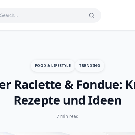
FOOD & LIFESTYLE
TRENDING
ter Raclette & Fondue: K
Rezepte und Ideen
7 min read