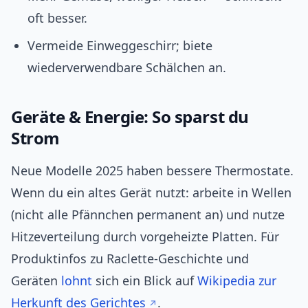
oft besser.
Vermeide Einweggeschirr; biete
wiederverwendbare Schälchen an.
Geräte & Energie: So sparst du
Strom
Neue Modelle 2025 haben bessere Thermostate.
Wenn du ein altes Gerät nutzt: arbeite in Wellen
(nicht alle Pfännchen permanent an) und nutze
Hitzeverteilung durch vorgeheizte Platten. Für
Produktinfos zu Raclette‑Geschichte und
Geräten
lohnt
sich ein Blick auf
Wikipedia zur
Herkunft des Gerichtes
.