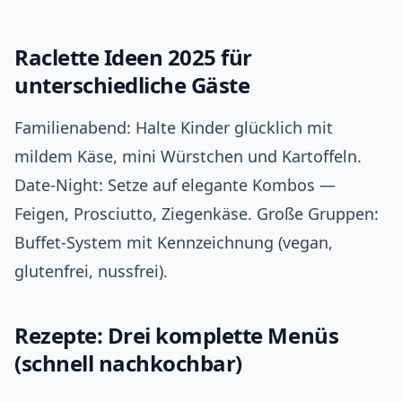
Raclette Ideen 2025 für
unterschiedliche Gäste
Familienabend: Halte Kinder glücklich mit
mildem Käse, mini Würstchen und Kartoffeln.
Date‑Night: Setze auf elegante Kombos —
Feigen, Prosciutto, Ziegenkäse. Große Gruppen:
Buffet‑System mit Kennzeichnung (vegan,
glutenfrei, nussfrei).
Rezepte: Drei komplette Menüs
(schnell nachkochbar)