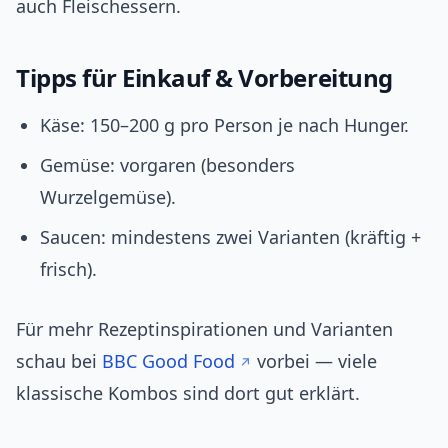
auch Fleischessern.
Tipps für Einkauf & Vorbereitung
Käse: 150–200 g pro Person je nach Hunger.
Gemüse: vorgaren (besonders
Wurzelgemüse).
Saucen: mindestens zwei Varianten (kräftig +
frisch).
Für mehr Rezeptinspirationen und Varianten
schau bei
BBC Good Food
vorbei — viele
klassische Kombos sind dort gut erklärt.