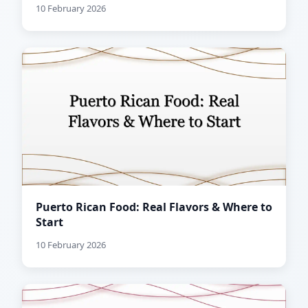
10 February 2026
Puerto Rican Food: Real Flavors & Where to
Start
10 February 2026