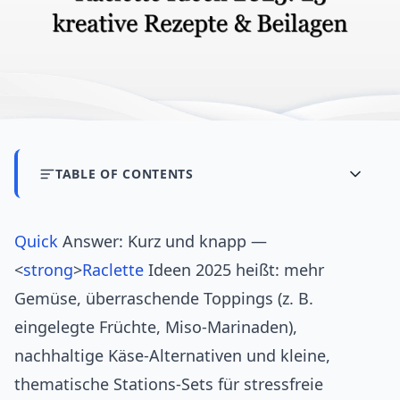
TABLE OF CONTENTS
Quick
Answer: Kurz und knapp —
<
strong
>
Raclette
Ideen 2025 heißt: mehr
Gemüse, überraschende Toppings (z. B.
eingelegte Früchte, Miso‑Marinaden),
nachhaltige Käse‑Alternativen und kleine,
thematische Stations‑Sets für stressfreie