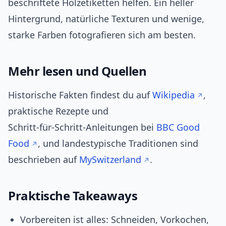
beschriftete Holzetiketten helfen. Ein heller
Hintergrund, natürliche Texturen und wenige,
starke Farben fotografieren sich am besten.
Mehr lesen und Quellen
Historische Fakten findest du auf
Wikipedia
,
praktische Rezepte und
Schritt‑für‑Schritt‑Anleitungen bei
BBC Good
Food
, und landestypische Traditionen sind
beschrieben auf
MySwitzerland
.
Praktische Takeaways
Vorbereiten ist alles: Schneiden, Vorkochen,