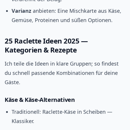
Varianz
anbieten: Eine Mischkarte aus Käse,
Gemüse, Proteinen und süßen Optionen.
25 Raclette Ideen 2025 —
Kategorien & Rezepte
Ich teile die Ideen in klare Gruppen; so findest
du schnell passende Kombinationen für deine
Gäste.
Käse & Käse‑Alternativen
Traditionell: Raclette‑Käse in Scheiben —
Klassiker.