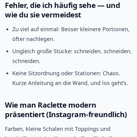
Fehler, die ich häufig sehe — und
wie du sie vermeidest
Zu viel auf einmal: Besser kleinere Portionen,
öfter nachlegen.
Ungleich große Stücke: schneiden, schneiden,
schneiden.
Keine Sitzordnung oder Stationen: Chaos.
Kurze Anleitung an die Wand, und los geht’s.
Wie man Raclette modern
präsentiert (Instagram‑freundlich)
Farben, kleine Schalen mit Toppings und