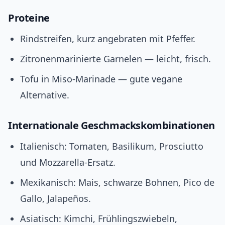
Proteine
Rindstreifen, kurz angebraten mit Pfeffer.
Zitronenmarinierte Garnelen — leicht, frisch.
Tofu in Miso‑Marinade — gute vegane
Alternative.
Internationale Geschmackskombinationen
Italienisch: Tomaten, Basilikum, Prosciutto
und Mozzarella‑Ersatz.
Mexikanisch: Mais, schwarze Bohnen, Pico de
Gallo, Jalapeños.
Asiatisch: Kimchi, Frühlingszwiebeln,