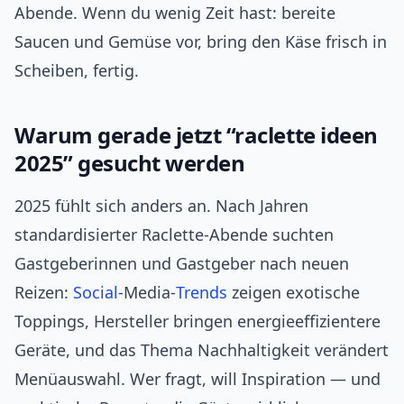
Abende. Wenn du wenig Zeit hast: bereite
Saucen und Gemüse vor, bring den Käse frisch in
Scheiben, fertig.
Warum gerade jetzt “raclette ideen
2025” gesucht werden
2025 fühlt sich anders an. Nach Jahren
standardisierter Raclette‑Abende suchten
Gastgeberinnen und Gastgeber nach neuen
Reizen:
Social
‑Media‑
Trends
zeigen exotische
Toppings, Hersteller bringen energieeffizientere
Geräte, und das Thema Nachhaltigkeit verändert
Menüauswahl. Wer fragt, will Inspiration — und