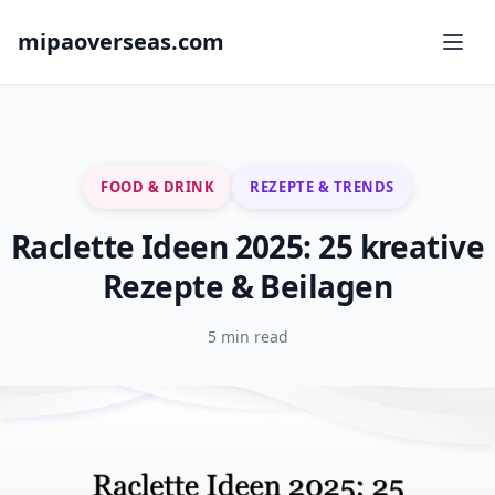
mipaoverseas.com
FOOD & DRINK
REZEPTE & TRENDS
Raclette Ideen 2025: 25 kreative
Rezepte & Beilagen
5 min read