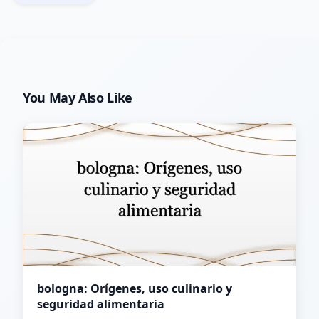
You May Also Like
bologna: Orígenes, uso culinario y
seguridad alimentaria