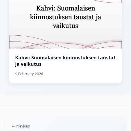
Kahvi: Suomalaisen kiinnostuksen taustat
ja vaikutus
9 February 2026
← Previous