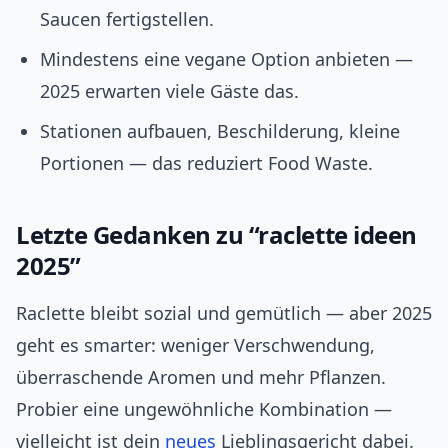
Saucen fertigstellen.
Mindestens eine vegane Option anbieten —
2025 erwarten viele Gäste das.
Stationen aufbauen, Beschilderung, kleine
Portionen — das reduziert Food Waste.
Letzte Gedanken zu “raclette ideen
2025”
Raclette bleibt sozial und gemütlich — aber 2025
geht es smarter: weniger Verschwendung,
überraschende Aromen und mehr Pflanzen.
Probier eine ungewöhnliche Kombination —
vielleicht ist dein
neues
Lieblingsgericht dabei.