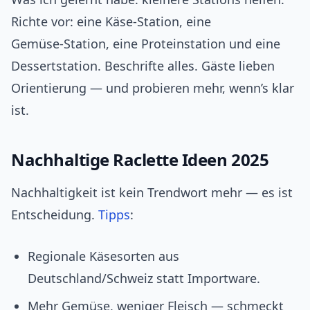
Richte vor: eine Käse‑Station, eine
Gemüse‑Station, eine Proteinstation und eine
Dessertstation. Beschrifte alles. Gäste lieben
Orientierung — und probieren mehr, wenn’s klar
ist.
Nachhaltige Raclette Ideen 2025
Nachhaltigkeit ist kein Trendwort mehr — es ist
Entscheidung.
Tipps
:
Regionale Käsesorten aus
Deutschland/Schweiz statt Importware.
Mehr Gemüse, weniger Fleisch — schmeckt