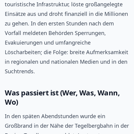
touristische Infrastruktur, löste großangelegte
Einsätze aus und droht finanziell in die Millionen
zu gehen. In den ersten Stunden nach dem
Vorfall meldeten Behörden Sperrungen,
Evakuierungen und umfangreiche
Löscharbeiten; die Folge: breite Aufmerksamkeit
in regionalen und nationalen Medien und in den
Suchtrends.
Was passiert ist (Wer, Was, Wann,
Wo)
In den späten Abendstunden wurde ein
Großbrand in der Nähe der Tegelbergbahn in der