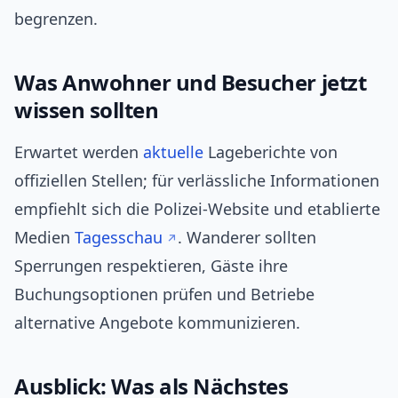
begrenzen.
Was Anwohner und Besucher jetzt
wissen sollten
Erwartet werden
aktuelle
Lageberichte von
offiziellen Stellen; für verlässliche Informationen
empfiehlt sich die Polizei-Website und etablierte
Medien
Tagesschau
. Wanderer sollten
Sperrungen respektieren, Gäste ihre
Buchungsoptionen prüfen und Betriebe
alternative Angebote kommunizieren.
Ausblick: Was als Nächstes