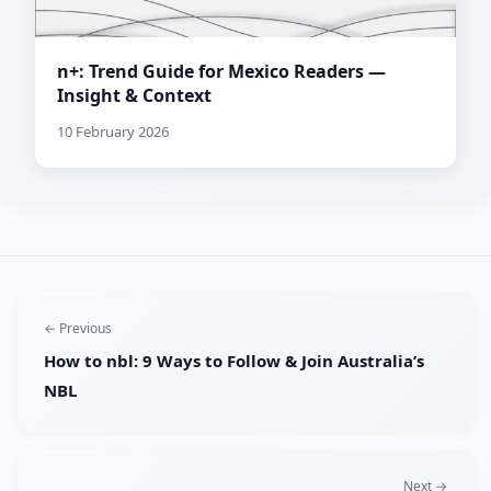
n+: Trend Guide for Mexico Readers —
Insight & Context
10 February 2026
← Previous
How to nbl: 9 Ways to Follow & Join Australia’s
NBL
Next →