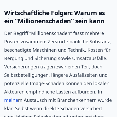
Wirtschaftliche Folgen: Warum es
ein “Millionenschaden” sein kann
Der Begriff “Millionenschaden” fasst mehrere
Posten zusammen: Zerstörte bauliche Substanz,
beschädigte Maschinen und Technik, Kosten für
Bergung und Sicherung sowie Umsatzausfälle.
Versicherungen tragen zwar einen Teil, doch
Selbstbeteiligungen, längere Ausfallzeiten und
potenzielle Image-Schäden können den lokalen
Akteuren empfindliche Lasten aufbürden. In
meine
m Austausch mit Branchenkennern wurde
klar: Selbst wenn direkte Schäden versichert
sind, bleiben Folgekosten oft unterversichert.