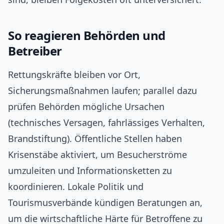
So reagieren Behörden und
Betreiber
Rettungskräfte bleiben vor Ort,
Sicherungsmaßnahmen laufen; parallel dazu
prüfen Behörden mögliche Ursachen
(technisches Versagen, fahrlässiges Verhalten,
Brandstiftung). Öffentliche Stellen haben
Krisenstäbe aktiviert, um Besucherströme
umzuleiten und Informationsketten zu
koordinieren. Lokale Politik und
Tourismusverbände kündigen Beratungen an,
um die wirtschaftliche Härte für Betroffene zu