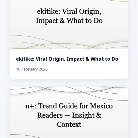
ekitike: Viral Origin, Impact & What to Do
10 February 2026