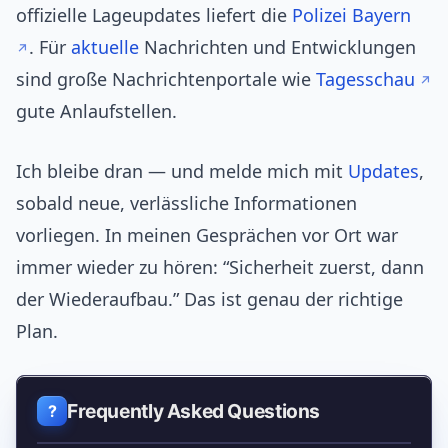
offizielle Lageupdates liefert die
Polizei Bayern
. Für
aktuelle
Nachrichten und Entwicklungen
sind große Nachrichtenportale wie
Tagesschau
gute Anlaufstellen.
Ich bleibe dran — und melde mich mit
Updates
,
sobald neue, verlässliche Informationen
vorliegen. In meinen Gesprächen vor Ort war
immer wieder zu hören: “Sicherheit zuerst, dann
der Wiederaufbau.” Das ist genau der richtige
Plan.
Frequently Asked Questions