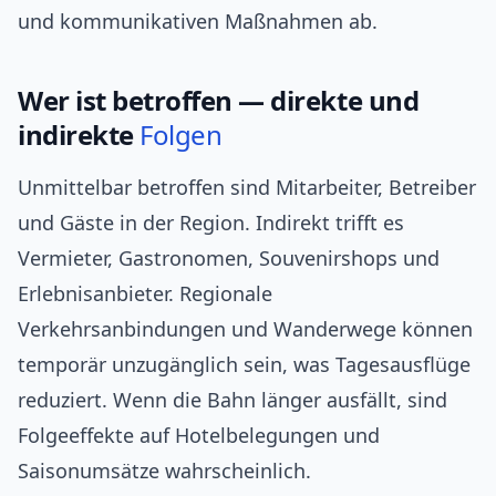
und kommunikativen Maßnahmen ab.
Wer ist betroffen — direkte und
indirekte
Folgen
Unmittelbar betroffen sind Mitarbeiter, Betreiber
und Gäste in der Region. Indirekt trifft es
Vermieter, Gastronomen, Souvenirshops und
Erlebnisanbieter. Regionale
Verkehrsanbindungen und Wanderwege können
temporär unzugänglich sein, was Tagesausflüge
reduziert. Wenn die Bahn länger ausfällt, sind
Folgeeffekte auf Hotelbelegungen und
Saisonumsätze wahrscheinlich.