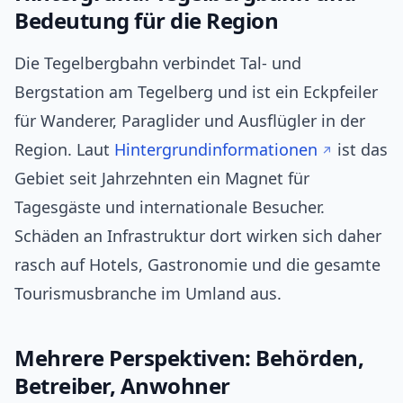
Bedeutung für die Region
Die Tegelbergbahn verbindet Tal- und
Bergstation am Tegelberg und ist ein Eckpfeiler
für Wanderer, Paraglider und Ausflügler in der
Region. Laut
Hintergrundinformationen
ist das
Gebiet seit Jahrzehnten ein Magnet für
Tagesgäste und internationale Besucher.
Schäden an Infrastruktur dort wirken sich daher
rasch auf Hotels, Gastronomie und die gesamte
Tourismusbranche im Umland aus.
Mehrere Perspektiven: Behörden,
Betreiber, Anwohner