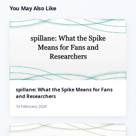
You May Also Like
spillane: What the Spike Means for Fans
and Researchers
10 February 2026