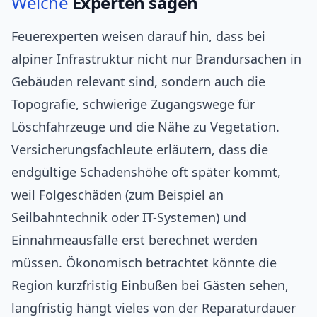
Welche
Experten sagen
Feuerexperten weisen darauf hin, dass bei
alpiner Infrastruktur nicht nur Brandursachen in
Gebäuden relevant sind, sondern auch die
Topografie, schwierige Zugangswege für
Löschfahrzeuge und die Nähe zu Vegetation.
Versicherungsfachleute erläutern, dass die
endgültige Schadenshöhe oft später kommt,
weil Folgeschäden (zum Beispiel an
Seilbahntechnik oder IT-Systemen) und
Einnahmeausfälle erst berechnet werden
müssen. Ökonomisch betrachtet könnte die
Region kurzfristig Einbußen bei Gästen sehen,
langfristig hängt vieles von der Reparaturdauer