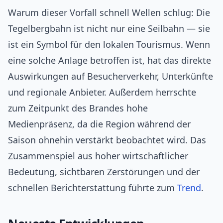
Warum dieser Vorfall schnell Wellen schlug: Die
Tegelbergbahn ist nicht nur eine Seilbahn — sie
ist ein Symbol für den lokalen Tourismus. Wenn
eine solche Anlage betroffen ist, hat das direkte
Auswirkungen auf Besucherverkehr, Unterkünfte
und regionale Anbieter. Außerdem herrschte
zum Zeitpunkt des Brandes hohe
Medienpräsenz, da die Region während der
Saison ohnehin verstärkt beobachtet wird. Das
Zusammenspiel aus hoher wirtschaftlicher
Bedeutung, sichtbaren Zerstörungen und der
schnellen Berichterstattung führte zum
Trend
.