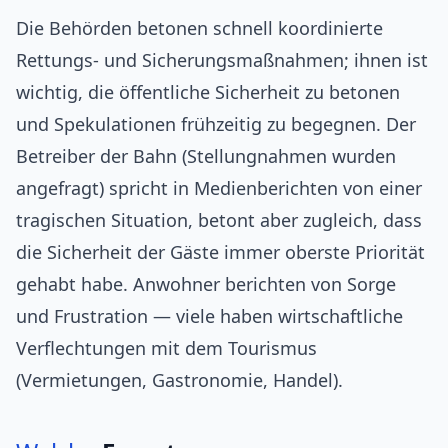
Die Behörden betonen schnell koordinierte
Rettungs- und Sicherungsmaßnahmen; ihnen ist
wichtig, die öffentliche Sicherheit zu betonen
und Spekulationen frühzeitig zu begegnen. Der
Betreiber der Bahn (Stellungnahmen wurden
angefragt) spricht in Medienberichten von einer
tragischen Situation, betont aber zugleich, dass
die Sicherheit der Gäste immer oberste Priorität
gehabt habe. Anwohner berichten von Sorge
und Frustration — viele haben wirtschaftliche
Verflechtungen mit dem Tourismus
(Vermietungen, Gastronomie, Handel).