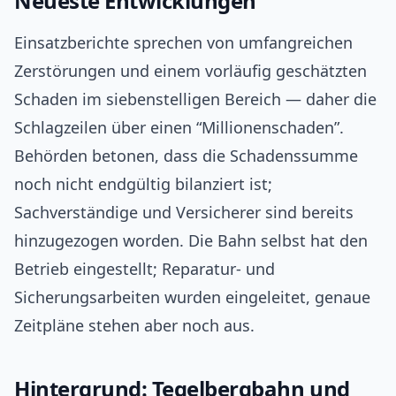
Neueste Entwicklungen
Einsatzberichte sprechen von umfangreichen
Zerstörungen und einem vorläufig geschätzten
Schaden im siebenstelligen Bereich — daher die
Schlagzeilen über einen “Millionenschaden”.
Behörden betonen, dass die Schadenssumme
noch nicht endgültig bilanziert ist;
Sachverständige und Versicherer sind bereits
hinzugezogen worden. Die Bahn selbst hat den
Betrieb eingestellt; Reparatur- und
Sicherungsarbeiten wurden eingeleitet, genaue
Zeitpläne stehen aber noch aus.
Hintergrund: Tegelbergbahn und