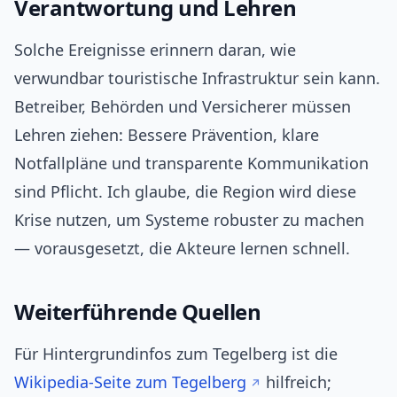
Verantwortung und Lehren
Solche Ereignisse erinnern daran, wie
verwundbar touristische Infrastruktur sein kann.
Betreiber, Behörden und Versicherer müssen
Lehren ziehen: Bessere Prävention, klare
Notfallpläne und transparente Kommunikation
sind Pflicht. Ich glaube, die Region wird diese
Krise nutzen, um Systeme robuster zu machen
— vorausgesetzt, die Akteure lernen schnell.
Weiterführende Quellen
Für Hintergrundinfos zum Tegelberg ist die
Wikipedia-Seite zum Tegelberg
hilfreich;