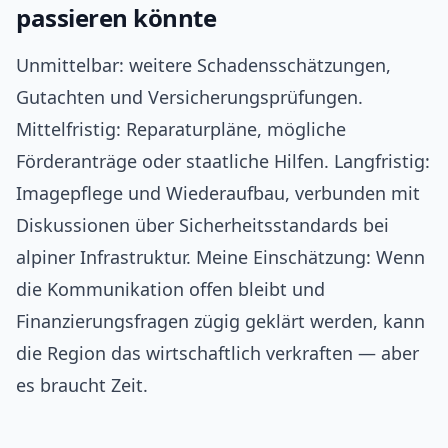
passieren könnte
Unmittelbar: weitere Schadensschätzungen,
Gutachten und Versicherungsprüfungen.
Mittelfristig: Reparaturpläne, mögliche
Förderanträge oder staatliche Hilfen. Langfristig:
Imagepflege und Wiederaufbau, verbunden mit
Diskussionen über Sicherheitsstandards bei
alpiner Infrastruktur. Meine Einschätzung: Wenn
die Kommunikation offen bleibt und
Finanzierungsfragen zügig geklärt werden, kann
die Region das wirtschaftlich verkraften — aber
es braucht Zeit.