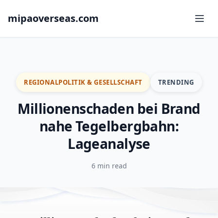
mipaoverseas.com
REGIONALPOLITIK & GESELLSCHAFT
TRENDING
Millionenschaden bei Brand
nahe Tegelbergbahn:
Lageanalyse
6 min read