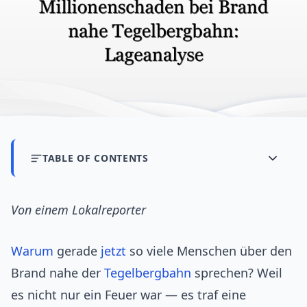
TABLE OF CONTENTS
Von einem Lokalreporter
Warum
gerade
jetzt
so viele Menschen über den
Brand nahe der
Tegelbergbahn
sprechen? Weil
es nicht nur ein Feuer war — es traf eine