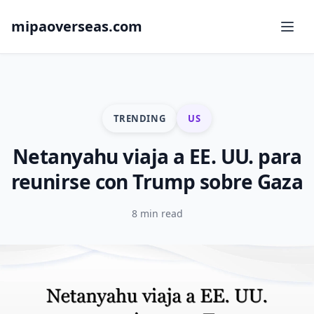
mipaoverseas.com
TRENDING
US
Netanyahu viaja a EE. UU. para
reunirse con Trump sobre Gaza
8 min read