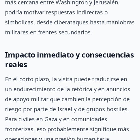
más cercana entre Washington y Jerusalén
podría motivar respuestas indirectas o
simbólicas, desde ciberataques hasta maniobras
militares en frentes secundarios.
Impacto inmediato y consecuencias
reales
En el corto plazo, la visita puede traducirse en
un endurecimiento de la retórica y en anuncios
de apoyo militar que cambien la percepción de
riesgo por parte de Israel y de grupos hostiles.
Para civiles en Gaza y en comunidades
fronterizas, eso probablemente signifique más
operaciones y una presión humanitaria