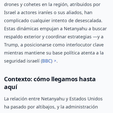
drones y cohetes en la región, atribuidos por
Israel a actores iraníes o sus aliados, han
complicado cualquier intento de desescalada.
Estas dinámicas empujan a Netanyahu a buscar
respaldo exterior y coordinar estrategias —y a
Trump, a posicionarse como interlocutor clave
mientras mantiene su base política atenta a la
seguridad israelí
(BBC)
.
Contexto: cómo llegamos hasta
aquí
La relación entre Netanyahu y Estados Unidos
ha pasado por altibajos, y la administración