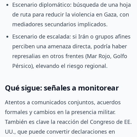
Escenario diplomático: búsqueda de una hoja
de ruta para reducir la violencia en Gaza, con
mediadores secundarios implicados.
Escenario de escalada: si Irán o grupos afines
perciben una amenaza directa, podría haber
represalias en otros frentes (Mar Rojo, Golfo
Pérsico), elevando el riesgo regional.
Qué sigue: señales a monitorear
Atentos a comunicados conjuntos, acuerdos
formales y cambios en la presencia militar.
También es clave la reacción del Congreso de EE.
UU., que puede convertir declaraciones en