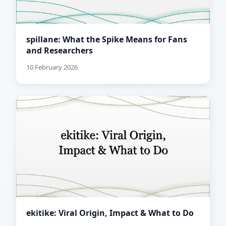
spillane: What the Spike Means for Fans
and Researchers
10 February 2026
ekitike: Viral Origin, Impact & What to Do