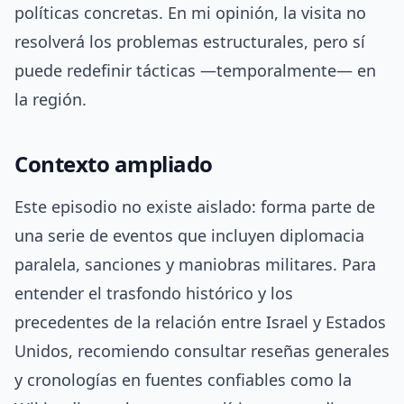
políticas concretas. En mi opinión, la visita no
resolverá los problemas estructurales, pero sí
puede redefinir tácticas —temporalmente— en
la región.
Contexto ampliado
Este episodio no existe aislado: forma parte de
una serie de eventos que incluyen diplomacia
paralela, sanciones y maniobras militares. Para
entender el trasfondo histórico y los
precedentes de la relación entre Israel y Estados
Unidos, recomiendo consultar reseñas generales
y cronologías en fuentes confiables como la