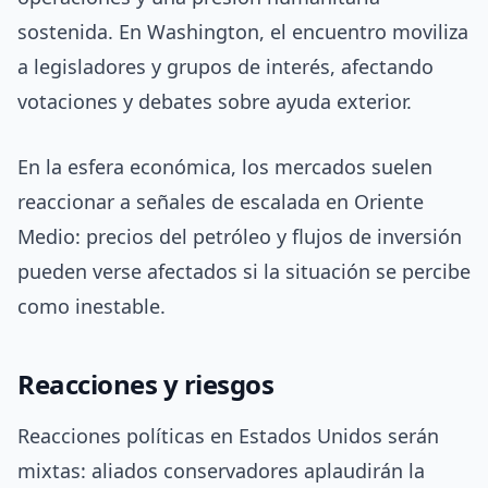
sostenida. En Washington, el encuentro moviliza
a legisladores y grupos de interés, afectando
votaciones y debates sobre ayuda exterior.
En la esfera económica, los mercados suelen
reaccionar a señales de escalada en Oriente
Medio: precios del petróleo y flujos de inversión
pueden verse afectados si la situación se percibe
como inestable.
Reacciones y riesgos
Reacciones políticas en Estados Unidos serán
mixtas: aliados conservadores aplaudirán la