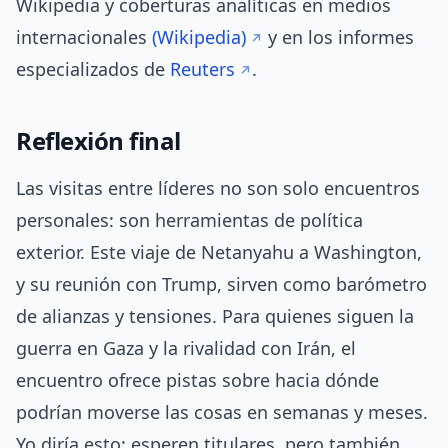
Wikipedia y coberturas analíticas en medios
internacionales
(Wikipedia)
y en los informes
especializados de
Reuters
.
Reflexión final
Las visitas entre líderes no son solo encuentros
personales: son herramientas de política
exterior. Este viaje de Netanyahu a Washington,
y su reunión con Trump, sirven como barómetro
de alianzas y tensiones. Para quienes siguen la
guerra en Gaza y la rivalidad con Irán, el
encuentro ofrece pistas sobre hacia dónde
podrían moverse las cosas en semanas y meses.
Yo diría esto: esperen titulares, pero también