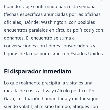
Cuándo: viaje confirmado para esta semana
(fechas específicas anunciadas por las oficinas
oficiales). Dónde: Washington, con posibles
encuentros paralelos en círculos políticos y con
donantes. El encuentro se suma a
conversaciones con líderes conservadores y
figuras de la diáspora israelí en Estados Unidos.
El disparador inmediato
Lo que realmente precipita la visita es una
mezcla de crisis activa y cálculo político. En
Gaza, la situación humanitaria y militar sigue
siendo volátil; al mismo tiempo, ataques con