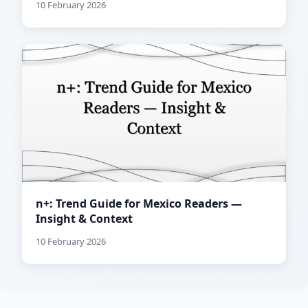
10 February 2026
n+: Trend Guide for Mexico Readers —
Insight & Context
10 February 2026