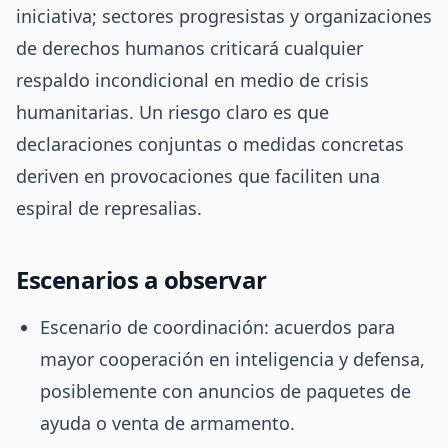
iniciativa; sectores progresistas y organizaciones
de derechos humanos criticará cualquier
respaldo incondicional en medio de crisis
humanitarias. Un riesgo claro es que
declaraciones conjuntas o medidas concretas
deriven en provocaciones que faciliten una
espiral de represalias.
Escenarios a observar
Escenario de coordinación: acuerdos para
mayor cooperación en inteligencia y defensa,
posiblemente con anuncios de paquetes de
ayuda o venta de armamento.