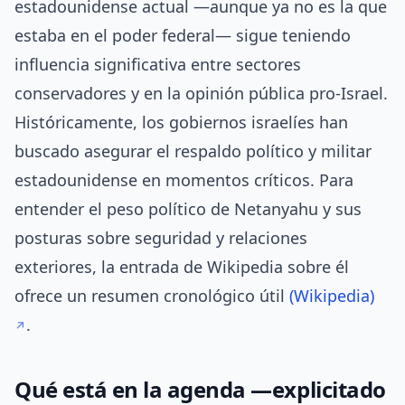
estadounidense actual —aunque ya no es la que
estaba en el poder federal— sigue teniendo
influencia significativa entre sectores
conservadores y en la opinión pública pro-Israel.
Históricamente, los gobiernos israelíes han
buscado asegurar el respaldo político y militar
estadounidense en momentos críticos. Para
entender el peso político de Netanyahu y sus
posturas sobre seguridad y relaciones
exteriores, la entrada de Wikipedia sobre él
ofrece un resumen cronológico útil
(Wikipedia)
.
Qué está en la agenda —explicitado