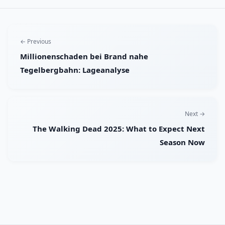
← Previous
Millionenschaden bei Brand nahe
Tegelbergbahn: Lageanalyse
Next →
The Walking Dead 2025: What to Expect Next
Season Now