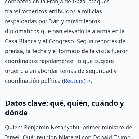
combates en la Franja de Gaza, ataques
transfronterizos atribuidos a milicias
respaldadas por Irán y movimientos
diplomáticos que han elevado la alarma en la
Casa Blanca y el Congreso. Según reportes de
prensa, la fecha y el formato de la visita fueron
coordinados rápidamente, lo que sugiere
urgencia en abordar temas de seguridad y
coordinación política
(Reuters)
.
Datos clave: qué, quién, cuándo y
dónde
Quién: Benjamin Netanyahu, primer ministro de
Israel. Qué: reunión bilateral con Donald Trump.