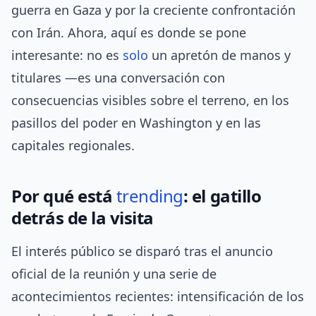
guerra en Gaza y por la creciente confrontación
con Irán. Ahora, aquí es donde se pone
interesante: no es
solo
un apretón de manos y
titulares —es una conversación con
consecuencias visibles sobre el terreno, en los
pasillos del poder en Washington y en las
capitales regionales.
Por qué está
trending
: el gatillo
detrás de la visita
El interés público se disparó tras el anuncio
oficial de la reunión y una serie de
acontecimientos recientes: intensificación de los