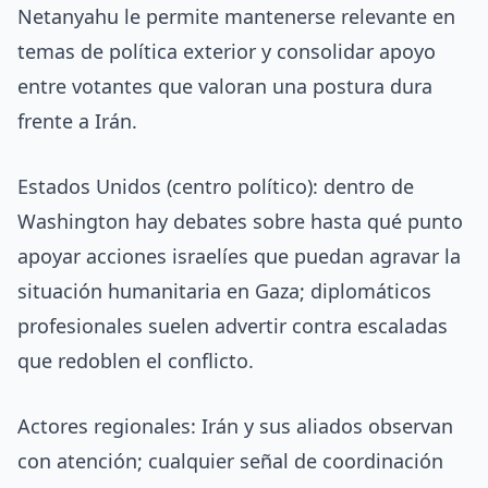
Netanyahu le permite mantenerse relevante en
temas de política exterior y consolidar apoyo
entre votantes que valoran una postura dura
frente a Irán.
Estados Unidos (centro político): dentro de
Washington hay debates sobre hasta qué punto
apoyar acciones israelíes que puedan agravar la
situación humanitaria en Gaza; diplomáticos
profesionales suelen advertir contra escaladas
que redoblen el conflicto.
Actores regionales: Irán y sus aliados observan
con atención; cualquier señal de coordinación