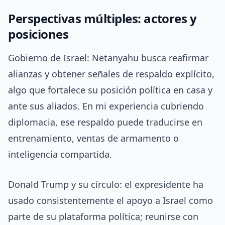
Perspectivas múltiples: actores y
posiciones
Gobierno de Israel: Netanyahu busca reafirmar
alianzas y obtener señales de respaldo explícito,
algo que fortalece su posición política en casa y
ante sus aliados. En mi experiencia cubriendo
diplomacia, ese respaldo puede traducirse en
entrenamiento, ventas de armamento o
inteligencia compartida.
Donald Trump y su círculo: el expresidente ha
usado consistentemente el apoyo a Israel como
parte de su plataforma política; reunirse con