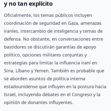
y no tan explícito
Oficialmente, los temas públicos incluyen
coordinación de seguridad en Gaza, amenazas
iraníes, intercambio de inteligencia y temas de
defensa. No obstante, en conversaciones entre
bastidores se discutirán garantías de apoyo
político, opciones militares conjuntas y
estrategias para limitar la influencia iraní en
Siria, Líbano y Yemen. También es probable que
se aborden asuntos de política interna
estadounidense que influyen en la postura hacia
Israel, incluyendo debates en el Congreso y la
opinión de donantes influyentes.