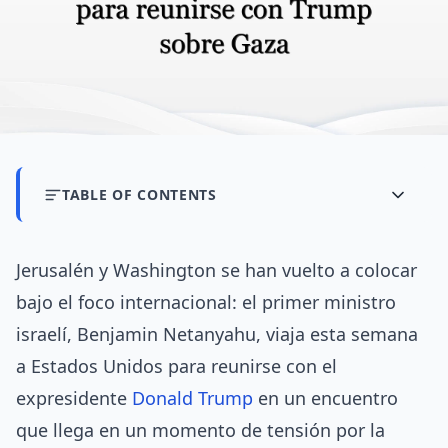
TABLE OF CONTENTS
Jerusalén y Washington se han vuelto a colocar
bajo el foco internacional: el primer ministro
israelí, Benjamin Netanyahu, viaja esta semana
a Estados Unidos para reunirse con el
expresidente
Donald Trump
en un encuentro
que llega en un momento de tensión por la