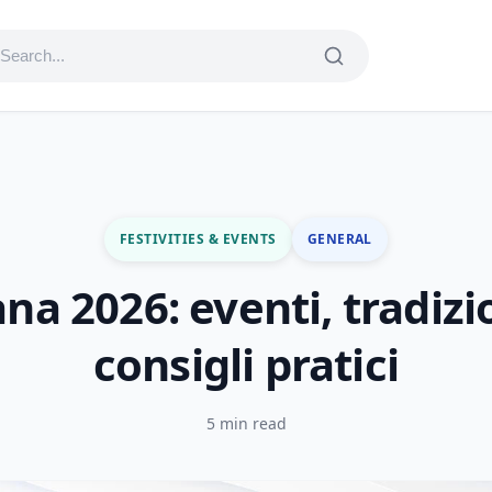
FESTIVITIES & EVENTS
GENERAL
na 2026: eventi, tradizi
consigli pratici
5 min read