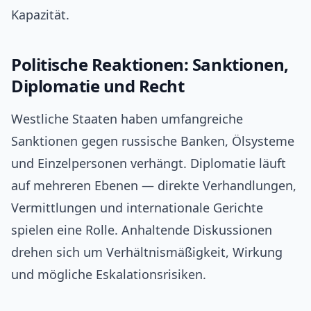
Kapazität.
Politische Reaktionen: Sanktionen,
Diplomatie und Recht
Westliche Staaten haben umfangreiche
Sanktionen gegen russische Banken, Ölsysteme
und Einzelpersonen verhängt. Diplomatie läuft
auf mehreren Ebenen — direkte Verhandlungen,
Vermittlungen und internationale Gerichte
spielen eine Rolle. Anhaltende Diskussionen
drehen sich um Verhältnismäßigkeit, Wirkung
und mögliche Eskalationsrisiken.