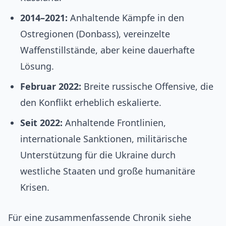
2014–2021:
Anhaltende Kämpfe in den
Ostregionen (Donbass), vereinzelte
Waffenstillstände, aber keine dauerhafte
Lösung.
Februar 2022:
Breite russische Offensive, die
den Konflikt erheblich eskalierte.
Seit 2022:
Anhaltende Frontlinien,
internationale Sanktionen, militärische
Unterstützung für die Ukraine durch
westliche Staaten und große humanitäre
Krisen.
Für eine zusammenfassende Chronik siehe