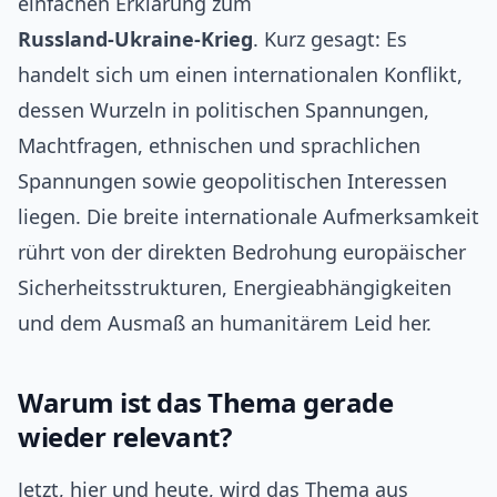
einfachen Erklärung zum
Russland‑Ukraine‑Krieg
. Kurz gesagt: Es
handelt sich um einen internationalen Konflikt,
dessen Wurzeln in politischen Spannungen,
Machtfragen, ethnischen und sprachlichen
Spannungen sowie geopolitischen Interessen
liegen. Die breite internationale Aufmerksamkeit
rührt von der direkten Bedrohung europäischer
Sicherheitsstrukturen, Energieabhängigkeiten
und dem Ausmaß an humanitärem Leid her.
Warum ist das Thema gerade
wieder relevant?
Jetzt, hier und heute, wird das Thema aus