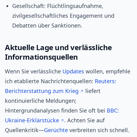
Gesellschaft: Flüchtlingsaufnahme,
zivilgesellschaftliches Engagement und
Debatten über Sanktionen.
Aktuelle Lage und verlässliche
Informationsquellen
Wenn Sie verlässliche
Updates
wollen, empfehle
ich etablierte Nachrichtenquellen:
Reuters:
Berichterstattung zum Krieg
liefert
kontinuierliche Meldungen;
Hintergrundanalysen finden Sie oft bei
BBC:
Ukraine‑Erklärstücke
. Achten Sie auf
Quellenkritik—
Gerüchte
verbreiten sich schnell.