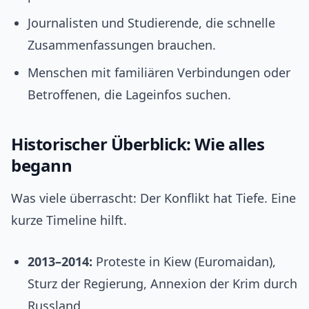
Journalisten und Studierende, die schnelle
Zusammenfassungen brauchen.
Menschen mit familiären Verbindungen oder
Betroffenen, die Lageinfos suchen.
Historischer Überblick: Wie alles
begann
Was viele überrascht: Der Konflikt hat Tiefe. Eine
kurze Timeline hilft.
2013–2014:
Proteste in Kiew (Euromaidan),
Sturz der Regierung, Annexion der Krim durch
Russland.