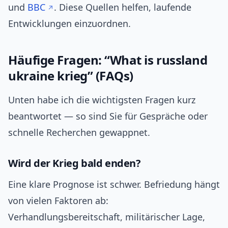
und
BBC
. Diese Quellen helfen, laufende
Entwicklungen einzuordnen.
Häufige Fragen: “What is russland
ukraine krieg” (FAQs)
Unten habe ich die wichtigsten Fragen kurz
beantwortet — so sind Sie für Gespräche oder
schnelle Recherchen gewappnet.
Wird der Krieg bald enden?
Eine klare Prognose ist schwer. Befriedung hängt
von vielen Faktoren ab:
Verhandlungsbereitschaft, militärischer Lage,