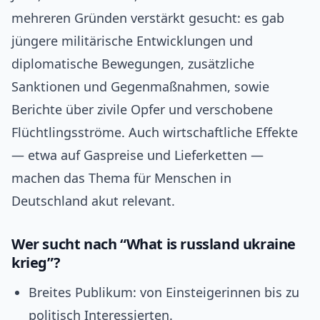
mehreren Gründen verstärkt gesucht: es gab
jüngere militärische Entwicklungen und
diplomatische Bewegungen, zusätzliche
Sanktionen und Gegenmaßnahmen, sowie
Berichte über zivile Opfer und verschobene
Flüchtlingsströme. Auch wirtschaftliche Effekte
— etwa auf Gaspreise und Lieferketten —
machen das Thema für Menschen in
Deutschland akut relevant.
Wer sucht nach “What is russland ukraine
krieg”?
Breites Publikum: von Einsteigerinnen bis zu
politisch Interessierten.