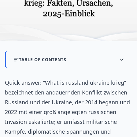
TABLE OF CONTENTS
Quick answer: “What is russland ukraine krieg”
bezeichnet den andauernden Konflikt zwischen
Russland und der Ukraine, der 2014 begann und
2022 mit einer groß angelegten russischen
Invasion eskalierte; er umfasst militärische
Kämpfe, diplomatische Spannungen und