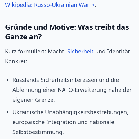
Wikipedia: Russo‑Ukrainian War
.
Gründe und Motive: Was treibt das
Ganze an?
Kurz formuliert: Macht,
Sicherheit
und Identität.
Konkret:
Russlands Sicherheitsinteressen und die
Ablehnung einer NATO‑Erweiterung nahe der
eigenen Grenze.
Ukrainische Unabhängigkeitsbestrebungen,
europäische Integration und nationale
Selbstbestimmung.