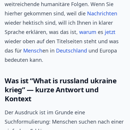
weitreichende humanitäre Folgen. Wenn Sie
hierher gekommen sind, weil die
Nachrichten
wieder hektisch sind, will ich Ihnen in klarer
Sprache erklären, was das ist,
warum
es
jetzt
wieder oben auf den Titelseiten steht und was
das für
Mensch
en in
Deutschland
und Europa
bedeuten kann.
Was ist “What is russland ukraine
krieg” — kurze Antwort und
Kontext
Der Ausdruck ist im Grunde eine
Suchformulierung: Menschen suchen nach einer