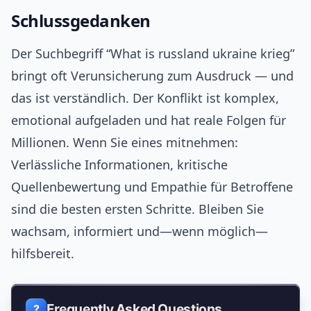
Schlussgedanken
Der Suchbegriff “What is russland ukraine krieg”
bringt oft Verunsicherung zum Ausdruck — und
das ist verständlich. Der Konflikt ist komplex,
emotional aufgeladen und hat reale Folgen für
Millionen. Wenn Sie eines mitnehmen:
Verlässliche Informationen, kritische
Quellenbewertung und Empathie für Betroffene
sind die besten ersten Schritte. Bleiben Sie
wachsam, informiert und—wenn möglich—
hilfsbereit.
Frequently Asked Questions