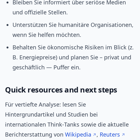
Bleiben Sie informiert über seriöse Medien
und offizielle Stellen.
Unterstützen Sie humanitäre Organisationen,
wenn Sie helfen möchten.
Behalten Sie ökonomische Risiken im Blick (z.
B. Energiepreise) und planen Sie – privat und
geschäftlich — Puffer ein.
Quick resources and next steps
Für vertiefte Analyse: lesen Sie
Hintergrundartikel und Studien bei
internationalen Think‑Tanks sowie die aktuelle
Berichterstattung von
Wikipedia
,
Reuters