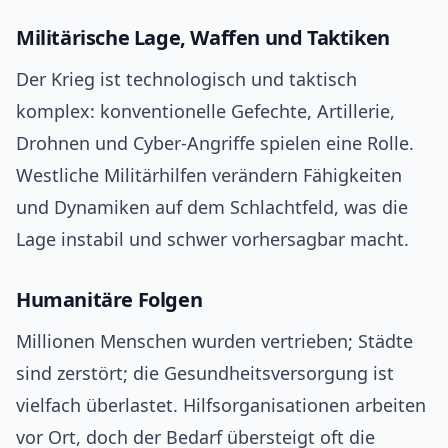
Militärische Lage, Waffen und Taktiken
Der Krieg ist technologisch und taktisch
komplex: konventionelle Gefechte, Artillerie,
Drohnen und Cyber‑Angriffe spielen eine Rolle.
Westliche Militärhilfen verändern Fähigkeiten
und Dynamiken auf dem Schlachtfeld, was die
Lage instabil und schwer vorhersagbar macht.
Humanitäre Folgen
Millionen Menschen wurden vertrieben; Städte
sind zerstört; die Gesundheitsversorgung ist
vielfach überlastet. Hilfsorganisationen arbeiten
vor Ort, doch der Bedarf übersteigt oft die