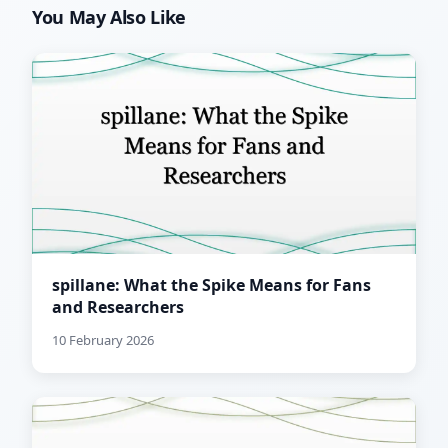
You May Also Like
spillane: What the Spike Means for Fans
and Researchers
10 February 2026