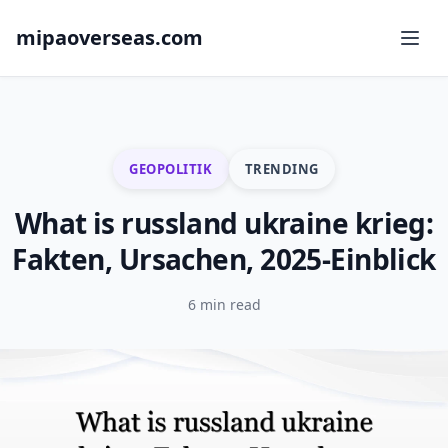
mipaoverseas.com
GEOPOLITIK
TRENDING
What is russland ukraine krieg:
Fakten, Ursachen, 2025-Einblick
6 min read