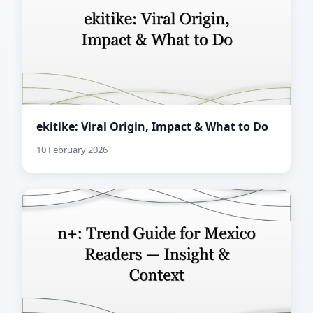
ekitike: Viral Origin, Impact & What to Do
10 February 2026