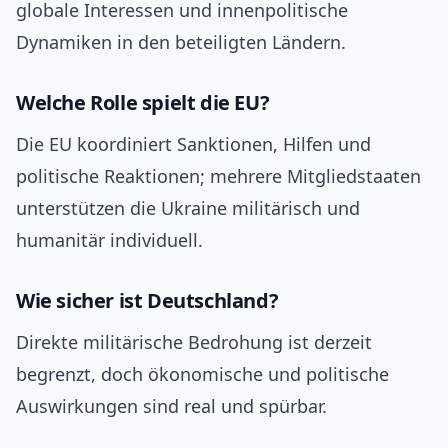
globale Interessen und innenpolitische
Dynamiken in den beteiligten Ländern.
Welche Rolle spielt die EU?
Die EU koordiniert Sanktionen, Hilfen und
politische Reaktionen; mehrere Mitgliedstaaten
unterstützen die Ukraine militärisch und
humanitär individuell.
Wie sicher ist Deutschland?
Direkte militärische Bedrohung ist derzeit
begrenzt, doch ökonomische und politische
Auswirkungen sind real und spürbar.