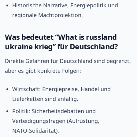
Historische Narrative, Energiepolitik und
regionale Machtprojektion.
Was bedeutet “What is russland
ukraine krieg” für Deutschland?
Direkte Gefahren für Deutschland sind begrenzt,
aber es gibt konkrete Folgen:
Wirtschaft: Energiepreise, Handel und
Lieferketten sind anfällig.
Politik: Sicherheitsdebatten und
Verteidigungsfragen (Aufrüstung,
NATO‑Solidarität).