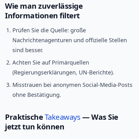
Wie man zuverlässige
Informationen filtert
Prüfen Sie die Quelle: große
Nachrichtenagenturen und offizielle Stellen
sind besser.
Achten Sie auf Primärquellen
(Regierungserklärungen, UN‑Berichte).
Misstrauen bei anonymen Social‑Media‑Posts
ohne Bestätigung.
Praktische
Takeaways
— Was Sie
jetzt tun können