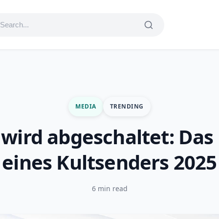
MEDIA
TRENDING
wird abgeschaltet: Das
eines Kultsenders 2025
6 min read