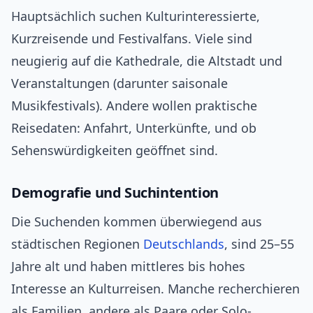
Hauptsächlich suchen Kulturinteressierte,
Kurzreisende und Festivalfans. Viele sind
neugierig auf die Kathedrale, die Altstadt und
Veranstaltungen (darunter saisonale
Musikfestivals). Andere wollen praktische
Reisedaten: Anfahrt, Unterkünfte, und ob
Sehenswürdigkeiten geöffnet sind.
Demografie und Suchintention
Die Suchenden kommen überwiegend aus
städtischen Regionen
Deutschlands
, sind 25–55
Jahre alt und haben mittleres bis hohes
Interesse an Kulturreisen. Manche recherchieren
als Familien, andere als Paare oder Solo-