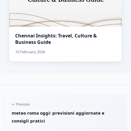
Chennai Insights: Travel, Culture &
Business Guide
10 February 2026
← Previous
meteo roma oggi: previsioni aggiornate e
consigli pratici