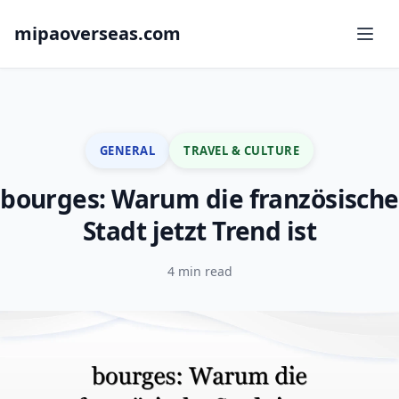
mipaoverseas.com
GENERAL
TRAVEL & CULTURE
bourges: Warum die französische
Stadt jetzt Trend ist
4 min read