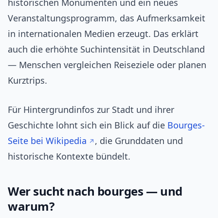
historischen Monumenten und ein neues
Veranstaltungsprogramm, das Aufmerksamkeit
in internationalen Medien erzeugt. Das erklärt
auch die erhöhte Suchintensität in Deutschland
— Menschen vergleichen Reiseziele oder planen
Kurztrips.
Für Hintergrundinfos zur Stadt und ihrer
Geschichte lohnt sich ein Blick auf die
Bourges-
Seite bei Wikipedia
, die Grunddaten und
historische Kontexte bündelt.
Wer sucht nach bourges — und
warum?