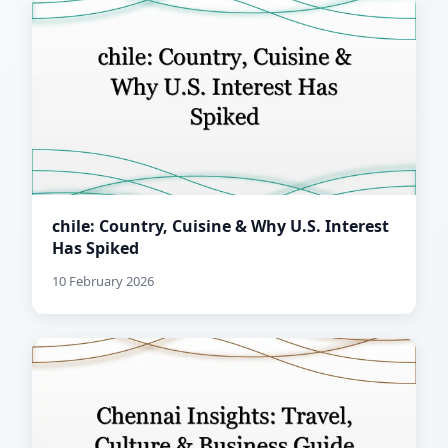
chile: Country, Cuisine & Why U.S. Interest
Has Spiked
10 February 2026