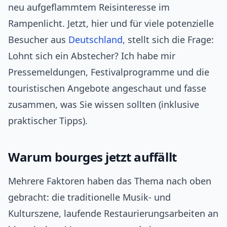
neu aufgeflammtem Reisinteresse im
Rampenlicht. Jetzt, hier und für viele potenzielle
Besucher aus
Deutschland
, stellt sich die Frage:
Lohnt sich ein Abstecher? Ich habe mir
Pressemeldungen, Festivalprogramme und die
touristischen Angebote angeschaut und fasse
zusammen, was Sie wissen sollten (inklusive
praktischer Tipps).
Warum bourges jetzt auffällt
Mehrere Faktoren haben das Thema nach oben
gebracht: die traditionelle Musik- und
Kulturszene, laufende Restaurierungsarbeiten an