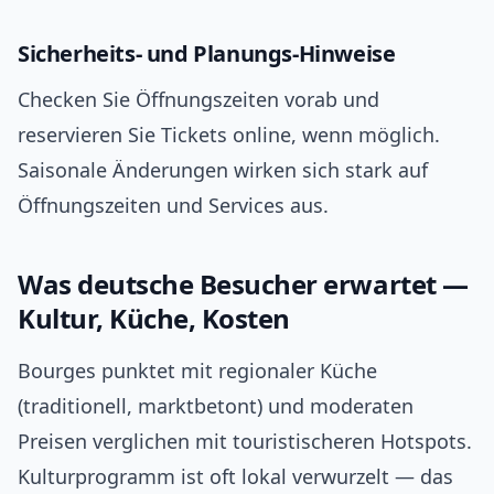
Sicherheits- und Planungs-Hinweise
Checken Sie Öffnungszeiten vorab und
reservieren Sie Tickets online, wenn möglich.
Saisonale Änderungen wirken sich stark auf
Öffnungszeiten und Services aus.
Was deutsche Besucher erwartet —
Kultur, Küche, Kosten
Bourges punktet mit regionaler Küche
(traditionell, marktbetont) und moderaten
Preisen verglichen mit touristischeren Hotspots.
Kulturprogramm ist oft lokal verwurzelt — das