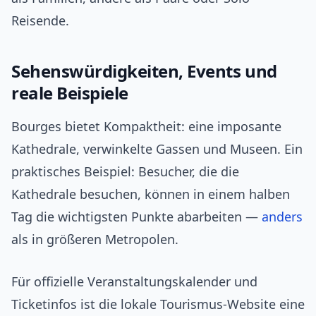
Reisende.
Sehenswürdigkeiten, Events und
reale Beispiele
Bourges bietet Kompaktheit: eine imposante
Kathedrale, verwinkelte Gassen und Museen. Ein
praktisches Beispiel: Besucher, die die
Kathedrale besuchen, können in einem halben
Tag die wichtigsten Punkte abarbeiten —
anders
als in größeren Metropolen.
Für offizielle Veranstaltungskalender und
Ticketinfos ist die lokale Tourismus-Website eine