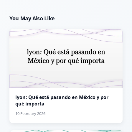
You May Also Like
lyon: Qué está pasando en México y por
qué importa
10 February 2026