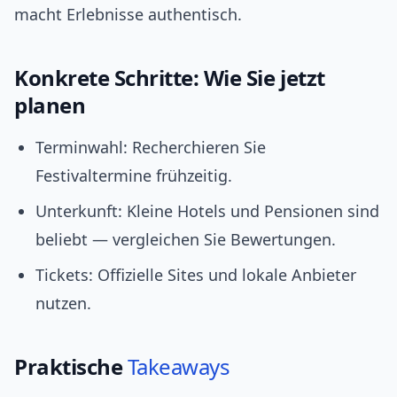
macht Erlebnisse authentisch.
Konkrete Schritte: Wie Sie jetzt
planen
Terminwahl: Recherchieren Sie
Festivaltermine frühzeitig.
Unterkunft: Kleine Hotels und Pensionen sind
beliebt — vergleichen Sie Bewertungen.
Tickets: Offizielle Sites und lokale Anbieter
nutzen.
Praktische
Takeaways