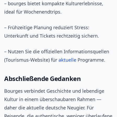
– bourges bietet kompakte Kulturerlebnisse,
ideal für Wochenendtrips.
– Frühzeitige Planung reduziert Stress:
Unterkunft und Tickets rechtzeitig sichern.
– Nutzen Sie die offiziellen Informationsquellen
(Tourismus-Website) für
aktuelle
Programme.
Abschließende Gedanken
Bourges verbindet Geschichte und lebendige
Kultur in einem überschaubaren Rahmen —
daher die aktuelle deutsche Neugier. Für
Reisende, die authentische, weniger überlaufene