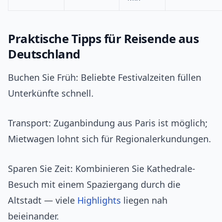
Praktische Tipps für Reisende aus
Deutschland
Buchen Sie Früh: Beliebte Festivalzeiten füllen
Unterkünfte schnell.
Transport: Zuganbindung aus Paris ist möglich;
Mietwagen lohnt sich für Regionalerkundungen.
Sparen Sie Zeit: Kombinieren Sie Kathedrale-
Besuch mit einem Spaziergang durch die
Altstadt — viele
Highlights
liegen nah
beieinander.