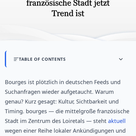
TABLE OF CONTENTS
Bourges ist plötzlich in deutschen Feeds und
Suchanfragen wieder aufgetaucht. Warum
genau? Kurz gesagt: Kultur, Sichtbarkeit und
Timing. bourges — die mittelgroße französische
Stadt im Zentrum des Loiretals — steht
aktuell
wegen einer Reihe lokaler Ankündigungen und