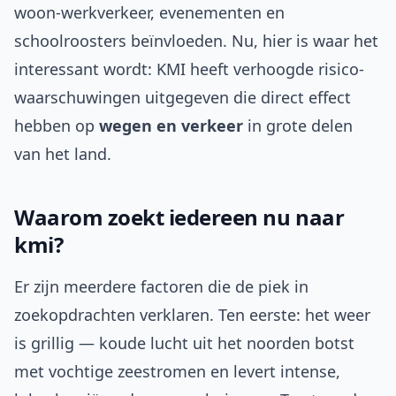
woon-werkverkeer, evenementen en
schoolroosters beïnvloeden. Nu, hier is waar het
interessant wordt: KMI heeft verhoogde risico-
waarschuwingen uitgegeven die direct effect
hebben op
wegen en verkeer
in grote delen
van het land.
Waarom zoekt iedereen nu naar
kmi?
Er zijn meerdere factoren die de piek in
zoekopdrachten verklaren. Ten eerste: het weer
is grillig — koude lucht uit het noorden botst
met vochtige zeestromen en levert intense,