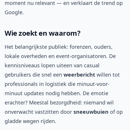
moment nu relevant — en verklaart de trend op
Google.
Wie zoekt en waarom?
Het belangrijkste publiek: forenzen, ouders,
lokale overheden en event-organisatoren. De
kennisniveaus lopen uiteen van casual
gebruikers die snel een
weerbericht
willen tot
professionals in logistiek die minuut-voor-
minuut updates nodig hebben. De emotie
erachter? Meestal bezorgdheid: niemand wil
onverwacht vastzitten door
sneeuwbuien
of op
gladde wegen rijden.