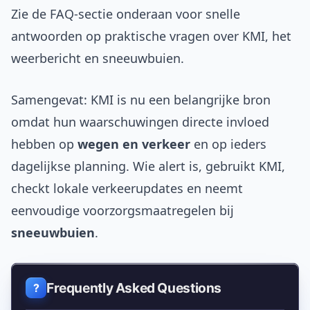
Zie de FAQ-sectie onderaan voor snelle
antwoorden op praktische vragen over KMI, het
weerbericht en sneeuwbuien.
Samengevat: KMI is nu een belangrijke bron
omdat hun waarschuwingen directe invloed
hebben op
wegen en verkeer
en op ieders
dagelijkse planning. Wie alert is, gebruikt KMI,
checkt lokale verkeerupdates en neemt
eenvoudige voorzorgsmaatregelen bij
sneeuwbuien
.
Frequently Asked Questions