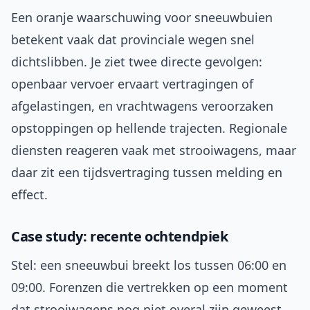
Een oranje waarschuwing voor sneeuwbuien
betekent vaak dat provinciale wegen snel
dichtslibben. Je ziet twee directe gevolgen:
openbaar vervoer ervaart vertragingen of
afgelastingen, en vrachtwagens veroorzaken
opstoppingen op hellende trajecten. Regionale
diensten reageren vaak met strooiwagens, maar
daar zit een tijdsvertraging tussen melding en
effect.
Case study: recente ochtendpiek
Stel: een sneeuwbui breekt los tussen 06:00 en
09:00. Forenzen die vertrekken op een moment
dat strooiwagens nog niet overal zijn geweest,