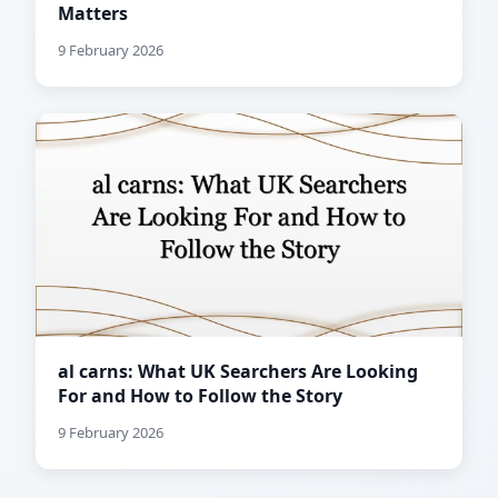
Matters
9 February 2026
al carns: What UK Searchers Are Looking
For and How to Follow the Story
9 February 2026