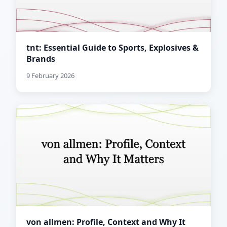
tnt: Essential Guide to Sports, Explosives &
Brands
9 February 2026
von allmen: Profile, Context and Why It