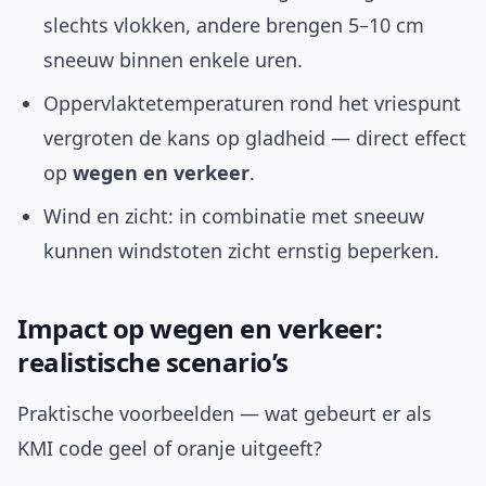
slechts vlokken, andere brengen 5–10 cm
sneeuw binnen enkele uren.
Oppervlaktetemperaturen rond het vriespunt
vergroten de kans op gladheid — direct effect
op
wegen en verkeer
.
Wind en zicht: in combinatie met sneeuw
kunnen windstoten zicht ernstig beperken.
Impact op wegen en verkeer:
realistische scenario’s
Praktische voorbeelden — wat gebeurt er als
KMI code geel of oranje uitgeeft?