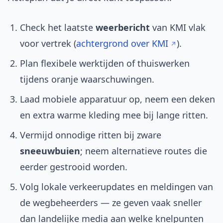
Check het laatste
weerbericht
van KMI vlak
voor vertrek (
achtergrond over KMI
).
Plan flexibele werktijden of thuiswerken
tijdens oranje waarschuwingen.
Laad mobiele apparatuur op, neem een deken
en extra warme kleding mee bij lange ritten.
Vermijd onnodige ritten bij zware
sneeuwbuien
; neem alternatieve routes die
eerder gestrooid worden.
Volg lokale verkeerupdates en meldingen van
de wegbeheerders — ze geven vaak sneller
dan landelijke media aan welke knelpunten