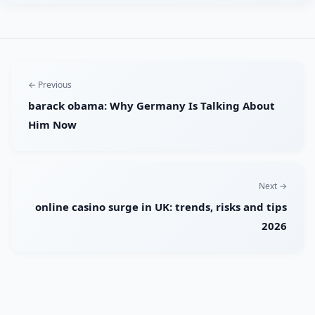
← Previous
barack obama: Why Germany Is Talking About
Him Now
Next →
online casino surge in UK: trends, risks and tips
2026