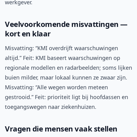
werkgever.
Veelvoorkomende misvattingen —
kort en klaar
Misvatting: “KMI overdrijft waarschuwingen
altijd.” Feit: KMI baseert waarschuwingen op
regionale modellen en radarbeelden; soms lijken
buien milder, maar lokaal kunnen ze zwaar zijn.
Misvatting: “Alle wegen worden meteen
gestrooid.” Feit: prioriteit ligt bij hoofdassen en
toegangswegen naar ziekenhuizen.
Vragen die mensen vaak stellen