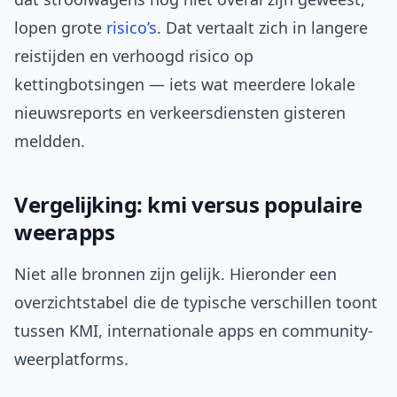
lopen grote
risico’s
. Dat vertaalt zich in langere
reistijden en verhoogd risico op
kettingbotsingen — iets wat meerdere lokale
nieuwsreports en verkeersdiensten gisteren
meldden.
Vergelijking: kmi versus populaire
weerapps
Niet alle bronnen zijn gelijk. Hieronder een
overzichtstabel die de typische verschillen toont
tussen KMI, internationale apps en community-
weerplatforms.