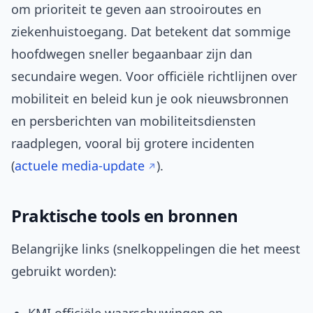
om prioriteit te geven aan strooiroutes en
ziekenhuistoegang. Dat betekent dat sommige
hoofdwegen sneller begaanbaar zijn dan
secundaire wegen. Voor officiële richtlijnen over
mobiliteit en beleid kun je ook nieuwsbronnen
en persberichten van mobiliteitsdiensten
raadplegen, vooral bij grotere incidenten
(
actuele media-update
).
Praktische tools en bronnen
Belangrijke links (snelkoppelingen die het meest
gebruikt worden):