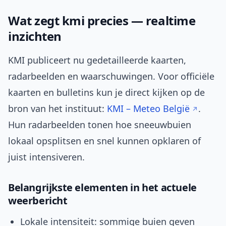
Wat zegt kmi precies — realtime
inzichten
KMI publiceert nu gedetailleerde kaarten,
radarbeelden en waarschuwingen. Voor officiële
kaarten en bulletins kun je direct kijken op de
bron van het instituut:
KMI – Meteo België
.
Hun radarbeelden tonen hoe sneeuwbuien
lokaal opsplitsen en snel kunnen opklaren of
juist intensiveren.
Belangrijkste elementen in het actuele
weerbericht
Lokale intensiteit: sommige buien geven