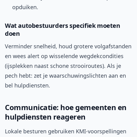
opduiken.
Wat autobestuurders specifiek moeten
doen
Verminder snelheid, houd grotere volgafstanden
en wees alert op wisselende wegdekcondities
(ijsplekken naast schone strooiroutes). Als je
pech hebt: zet je waarschuwingslichten aan en
bel hulpdiensten.
Communicatie: hoe gemeenten en
hulpdiensten reageren
Lokale besturen gebruiken KMI-voorspellingen