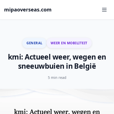
mipaoverseas.com
GENERAL
WEER EN MOBILITEIT
kmi: Actueel weer, wegen en
sneeuwbuien in België
5 min read