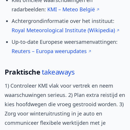
KMI officiële waarschuwingen en
radarbeelden:
KMI – Meteo België
Achtergrondinformatie over het instituut:
Royal Meteorological Institute (Wikipedia)
Up-to-date Europese weersamenvattingen:
Reuters – Europa weerupdates
Praktische
takeaways
1) Controleer KMI vlak voor vertrek en neem
waarschuwingen serieus. 2) Plan extra reistijd en
kies hoofdwegen die vroeg gestrooid worden. 3)
Zorg voor winteruitrusting in je auto en
communiceer flexibele werktijden met je