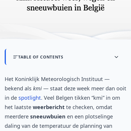
TABLE OF CONTENTS
Het Koninklijk Meteorologisch Instituut —
bekend als
kmi
— staat deze week meer dan ooit
in de
spotlight
. Veel Belgen tikken “kmi” in om
het laatste
weerbericht
te checken, omdat
meerdere
sneeuwbuien
en een plotselinge
daling van de temperatuur de planning van