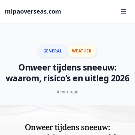
mipaoverseas.com
GENERAL
WEATHER
Onweer tijdens sneeuw:
waarom, risico’s en uitleg 2026
4 min read