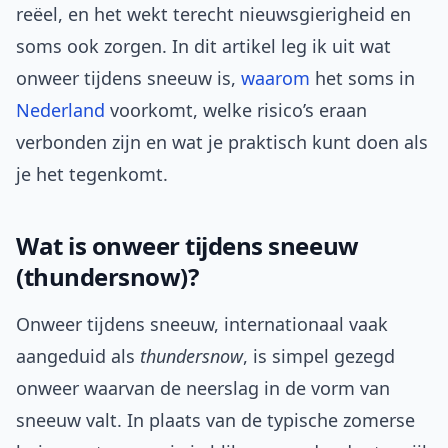
reëel, en het wekt terecht nieuwsgierigheid en
soms ook zorgen. In dit artikel leg ik uit wat
onweer tijdens sneeuw is,
waarom
het soms in
Nederland
voorkomt, welke risico’s eraan
verbonden zijn en wat je praktisch kunt doen als
je het tegenkomt.
Wat is onweer tijdens sneeuw
(thundersnow)?
Onweer tijdens sneeuw, internationaal vaak
aangeduid als
thundersnow
, is simpel gezegd
onweer waarvan de neerslag in de vorm van
sneeuw valt. In plaats van de typische zomerse