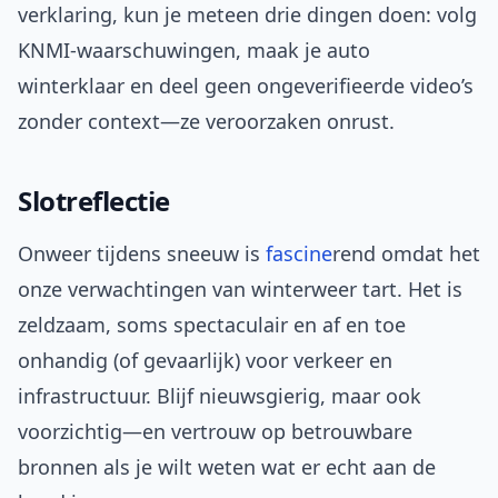
verklaring, kun je meteen drie dingen doen: volg
KNMI-waarschuwingen, maak je auto
winterklaar en deel geen ongeverifieerde video’s
zonder context—ze veroorzaken onrust.
Slotreflectie
Onweer tijdens sneeuw is
fascine
rend omdat het
onze verwachtingen van winterweer tart. Het is
zeldzaam, soms spectaculair en af en toe
onhandig (of gevaarlijk) voor verkeer en
infrastructuur. Blijf nieuwsgierig, maar ook
voorzichtig—en vertrouw op betrouwbare
bronnen als je wilt weten wat er echt aan de