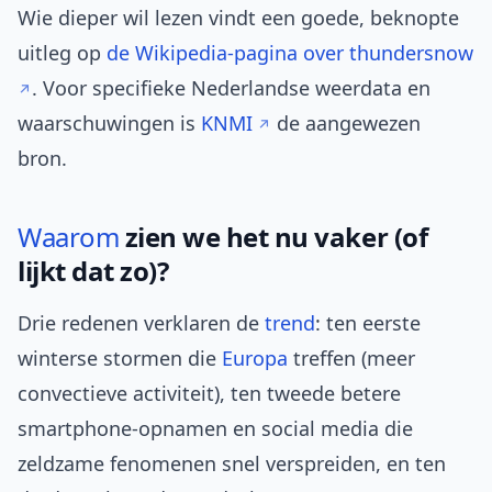
Wie dieper wil lezen vindt een goede, beknopte
uitleg op
de Wikipedia-pagina over thundersnow
. Voor specifieke Nederlandse weerdata en
waarschuwingen is
KNMI
de aangewezen
bron.
Waarom
zien we het nu vaker (of
lijkt dat zo)?
Drie redenen verklaren de
trend
: ten eerste
winterse stormen die
Europa
treffen (meer
convectieve activiteit), ten tweede betere
smartphone-opnamen en social media die
zeldzame fenomenen snel verspreiden, en ten