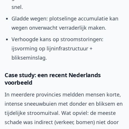
snel.
Gladde wegen: plotselinge accumulatie kan
wegen onverwacht verraderlijk maken.
Verhoogde kans op stroomstoringen:
ijsvorming op lijninfrastructuur +
blikseminslag.
Case study: een recent Nederlands
voorbeeld
In meerdere provincies meldden mensen korte,
intense sneeuwbuien met donder en bliksem en
tijdelijke stroomuitval. Wat opviel: de meeste
schade was indirect (verkeer, bomen) niet door