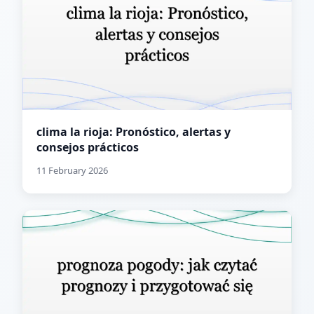
clima la rioja: Pronóstico, alertas y
consejos prácticos
11 February 2026