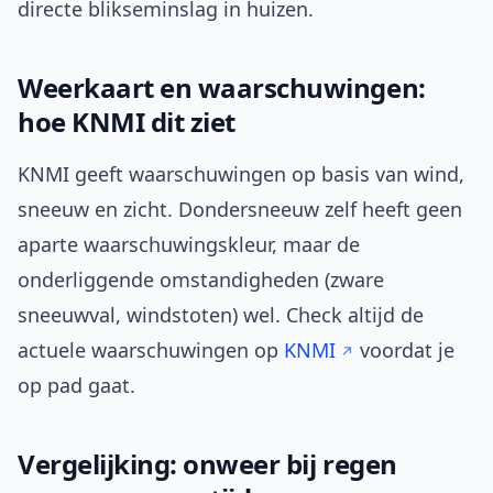
directe blikseminslag in huizen.
Weerkaart en waarschuwingen:
hoe KNMI dit ziet
KNMI geeft waarschuwingen op basis van wind,
sneeuw en zicht. Dondersneeuw zelf heeft geen
aparte waarschuwingskleur, maar de
onderliggende omstandigheden (zware
sneeuwval, windstoten) wel. Check altijd de
actuele waarschuwingen op
KNMI
voordat je
op pad gaat.
Vergelijking: onweer bij regen