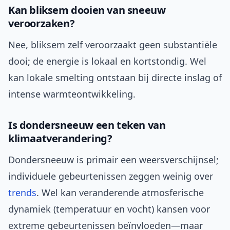
Kan bliksem dooien van sneeuw
veroorzaken?
Nee, bliksem zelf veroorzaakt geen substantiële
dooi; de energie is lokaal en kortstondig. Wel
kan lokale smelting ontstaan bij directe inslag of
intense warmteontwikkeling.
Is dondersneeuw een teken van
klimaatverandering?
Dondersneeuw is primair een weersverschijnsel;
individuele gebeurtenissen zeggen weinig over
trends
. Wel kan veranderende atmosferische
dynamiek (temperatuur en vocht) kansen voor
extreme gebeurtenissen beïnvloeden—maar