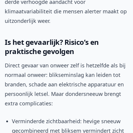
derde verhoogde aandacht voor
klimaatvariabiliteit die mensen alerter maakt op
uitzonderlijk weer.
Is het gevaarlijk? Risico’s en
praktische gevolgen
Direct gevaar van onweer zelf is hetzelfde als bij
normaal onweer: blikseminslag kan leiden tot
branden, schade aan elektrische apparatuur en
persoonlijk letsel. Maar dondersneeuw brengt
extra complicaties:
Verminderde zichtbaarheid: hevige sneeuw
gecombineerd met bliksem vermindert zicht