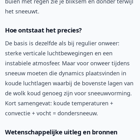
buien met regen zie je bliksem en donder terwijl
het sneeuwt.
Hoe ontstaat het precies?
De basis is dezelfde als bij regulier onweer:
sterke verticale luchtbewegingen en een
instabiele atmosfeer. Maar voor onweer tijdens
sneeuw moeten die dynamics plaatsvinden in
koude luchtlagen waarbij de bovenste lagen van
de wolk koud genoeg zijn voor sneeuwvorming.
Kort samengevat: koude temperaturen +
convectie + vocht = dondersneeuw.
Wetenschappelijke uitleg en bronnen