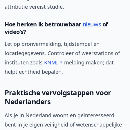
attributie vereist studie.
Hoe herken ik betrouwbaar
nieuws
of
video’s?
Let op bronvermelding, tijdstempel en
locatiegegevens. Controleer of weerstations of
instituten zoals
KNMI
melding maken; dat
helpt echtheid bepalen.
Praktische vervolgstappen voor
Nederlanders
Als je in Nederland woont en geïnteresseerd
bent in je eigen veiligheid of wetenschappelijke