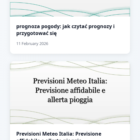
prognoza pogody: jak czytać prognozy i
przygotować się
11 February 2026
Previsioni Meteo Italia: Previsione