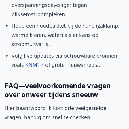
overspanningsbeveiliger tegen
bliksemstroompieken.
Houd een noodpakket bij de hand (zaklamp,
warme kleren, water) als er kans op
stroomuitval is.
Volg live-updates via betrouwbare bronnen
zoals
KNMI
of grote nieuwsmedia.
FAQ—veelvoorkomende vragen
over onweer tijdens sneeuw
Hier beantwoord ik kort drie veelgestelde
vragen, handig om snel te checken.