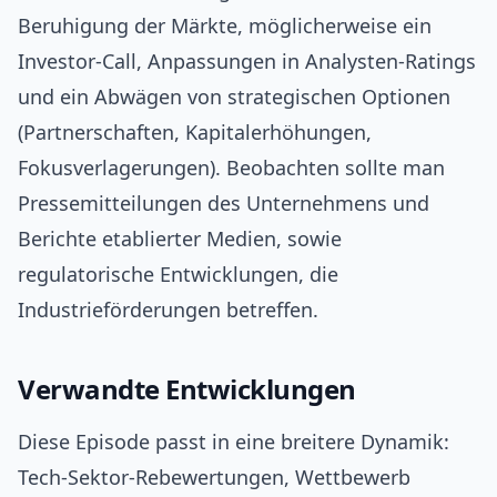
Beruhigung der Märkte, möglicherweise ein
Investor‑Call, Anpassungen in Analysten‑Ratings
und ein Abwägen von strategischen Optionen
(Partnerschaften, Kapitalerhöhungen,
Fokusverlagerungen). Beobachten sollte man
Pressemitteilungen des Unternehmens und
Berichte etablierter Medien, sowie
regulatorische Entwicklungen, die
Industrieförderungen betreffen.
Verwandte Entwicklungen
Diese Episode passt in eine breitere Dynamik:
Tech‑Sektor‑Rebewertungen, Wettbewerb