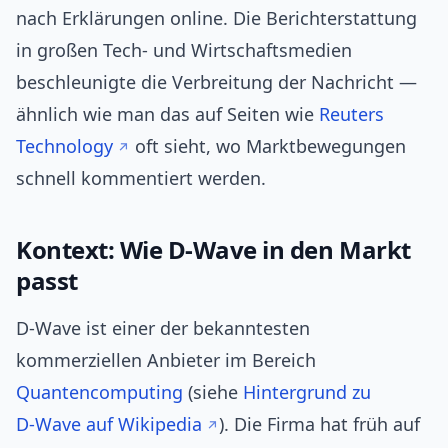
nach Erklärungen online. Die Berichterstattung
in großen Tech- und Wirtschaftsmedien
beschleunigte die Verbreitung der Nachricht —
ähnlich wie man das auf Seiten wie
Reuters
Technology
oft sieht, wo Marktbewegungen
schnell kommentiert werden.
Kontext: Wie D‑Wave in den Markt
passt
D‑Wave ist einer der bekanntesten
kommerziellen Anbieter im Bereich
Quantencomputing
(siehe
Hintergrund zu
D‑Wave auf Wikipedia
). Die Firma hat früh auf