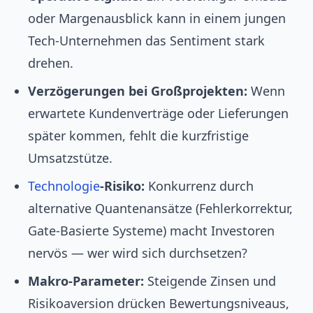
oder Margenausblick kann in einem jungen
Tech-Unternehmen das Sentiment stark
drehen.
Verzögerungen bei Großprojekten:
Wenn
erwartete Kundenverträge oder Lieferungen
später kommen, fehlt die kurzfristige
Umsatzstütze.
Technologie
‑Risiko:
Konkurrenz durch
alternative Quantenansätze (Fehlerkorrektur,
Gate‑Basierte Systeme) macht Investoren
nervös — wer wird sich durchsetzen?
Makro‑Parameter:
Steigende Zinsen und
Risikoaversion drücken Bewertungsniveaus,