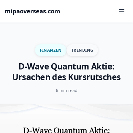
mipaoverseas.com
FINANZEN
TRENDING
D-Wave Quantum Aktie:
Ursachen des Kursrutsches
6 min read