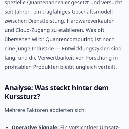
spezielle Quantenannealer gesetzt und versucht
seit Jahren, ein tragfähiges Geschäftsmodell
zwischen Dienstleistung, Hardwareverkäufen
und Cloud-Zugang zu etablieren. Was oft
übersehen wird: Quantencomputing ist noch
eine junge Industrie — Entwicklungszyklen sind
lang, und die Verwertbarkeit von Forschung in
profitablen Produkten bleibt ungleich verteilt.
Analyse: Was steckt hinter dem
Kurssturz?
Mehrere Faktoren addierten sich:
Operative Signale:
Ein vorsichtiger Umsatz-