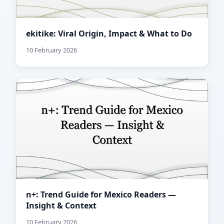
ekitike: Viral Origin, Impact & What to Do
10 February 2026
n+: Trend Guide for Mexico Readers —
Insight & Context
10 February 2026