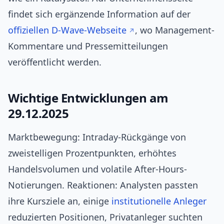
findet sich ergänzende Information auf der
offiziellen D‑Wave-Webseite
, wo Management-
Kommentare und Pressemitteilungen
veröffentlicht werden.
Wichtige Entwicklungen am
29.12.2025
Marktbewegung: Intraday-Rückgänge von
zweistelligen Prozentpunkten, erhöhtes
Handelsvolumen und volatile After‑Hours-
Notierungen. Reaktionen: Analysten passten
ihre Kursziele an, einige
institutionelle Anleger
reduzierten Positionen, Privatanleger suchten