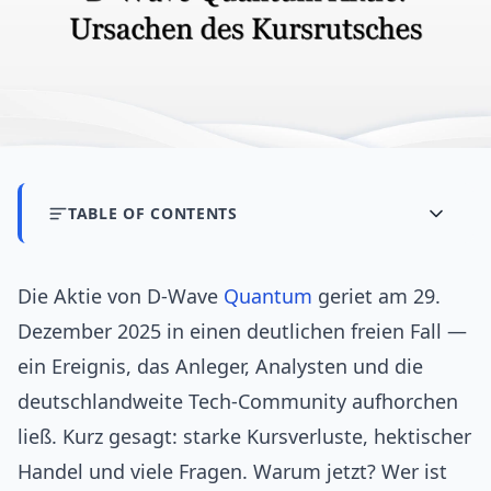
TABLE OF CONTENTS
Die Aktie von D-Wave
Quantum
geriet am 29.
Dezember 2025 in einen deutlichen freien Fall —
ein Ereignis, das Anleger, Analysten und die
deutschlandweite Tech-Community aufhorchen
ließ. Kurz gesagt: starke Kursverluste, hektischer
Handel und viele Fragen. Warum jetzt? Wer ist