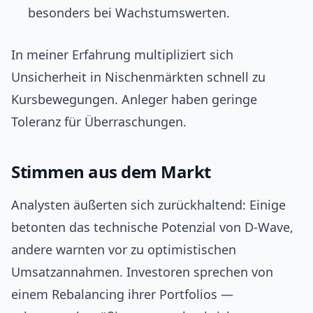
besonders bei Wachstumswerten.
In meiner Erfahrung multipliziert sich
Unsicherheit in Nischenmärkten schnell zu
Kursbewegungen. Anleger haben geringe
Toleranz für Überraschungen.
Stimmen aus dem Markt
Analysten äußerten sich zurückhaltend: Einige
betonten das technische Potenzial von D‑Wave,
andere warnten vor zu optimistischen
Umsatzannahmen. Investoren sprechen von
einem Rebalancing ihrer Portfolios —