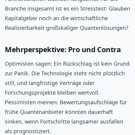
Branche insgesamt ist es ein Stresstest: Glauben
Kapitalgeber noch an die wirtschaftliche
Realisierbarkeit großskaliger Quantenlösungen?
Mehrperspektive: Pro und Contra
Optimisten sagen: Ein Rückschlag ist kein Grund
zur Panik. Die Technologie steht nicht plötzlich
still, und langfristige Verträge oder
Forschungsprojekte bleiben wertvoll.
Pessimisten meinen: Bewertungsaufschläge für
frühe Quantenanbieter könnten dauerhaft
sinken, wenn Fortschritte langsamer ausfallen
als prognostiziert.