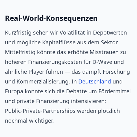
Real‑World‑Konsequenzen
Kurzfristig sehen wir Volatilität in Depotwerten
und mögliche Kapitalflüsse aus dem Sektor.
Mittelfristig könnte das erhöhte Misstrauen zu
höheren Finanzierungskosten für D‑Wave und
ähnliche Player führen — das dämpft Forschung
und Kommerzialisierung. In
Deutschland
und
Europa könnte sich die Debatte um Fördermittel
und private Finanzierung intensivieren:
Public‑Private‑Partnerships werden plötzlich
nochmal wichtiger.