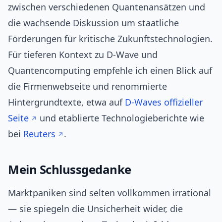
zwischen verschiedenen Quantenansätzen und
die wachsende Diskussion um staatliche
Förderungen für kritische Zukunftstechnologien.
Für tieferen Kontext zu D‑Wave und
Quantencomputing empfehle ich einen Blick auf
die Firmenwebseite und renommierte
Hintergrundtexte, etwa auf
D‑Waves offizieller
Seite
und etablierte Technologieberichte wie
bei
Reuters
.
Mein Schlussgedanke
Marktpaniken sind selten vollkommen irrational
— sie spiegeln die Unsicherheit wider, die