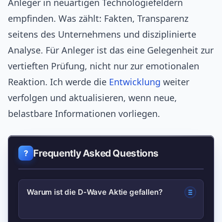
Anleger in neuartigen Technologiefeldern
empfinden. Was zählt: Fakten, Transparenz
seitens des Unternehmens und disziplinierte
Analyse. Für Anleger ist das eine Gelegenheit zur
vertieften Prüfung, nicht nur zur emotionalen
Reaktion. Ich werde die
Entwicklung
weiter
verfolgen und aktualisieren, wenn neue,
belastbare Informationen vorliegen.
Frequently Asked Questions
Warum ist die D-Wave Aktie gefallen?