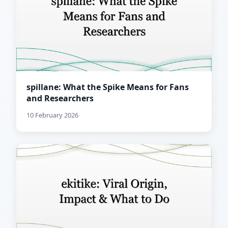
spillane: What the Spike Means for Fans
and Researchers
10 February 2026