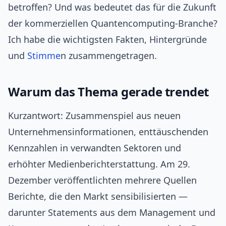
betroffen? Und was bedeutet das für die Zukunft
der kommerziellen Quantencomputing-Branche?
Ich habe die wichtigsten Fakten, Hintergründe
und
Stimme
n zusammengetragen.
Warum das Thema gerade trendet
Kurzantwort: Zusammenspiel aus neuen
Unternehmensinformationen, enttäuschenden
Kennzahlen in verwandten Sektoren und
erhöhter Medienberichterstattung. Am 29.
Dezember veröffentlichten mehrere Quellen
Berichte, die den Markt sensibilisierten —
darunter Statements aus dem Management und