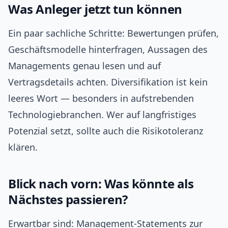
Was Anleger jetzt tun können
Ein paar sachliche Schritte: Bewertungen prüfen,
Geschäftsmodelle hinterfragen, Aussagen des
Managements genau lesen und auf
Vertragsdetails achten. Diversifikation ist kein
leeres Wort — besonders in aufstrebenden
Technologiebranchen. Wer auf langfristiges
Potenzial setzt, sollte auch die Risikotoleranz
klären.
Blick nach vorn: Was könnte als
Nächstes passieren?
Erwartbar sind: Management‑Statements zur