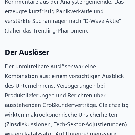
Kommentare aus der Analystengemeinde. Das
erzeugte kurzfristig Panikverkäufe und
verstärkte Suchanfragen nach “D-Wave Aktie”
(daher das Trending-Phänomen).
Der Auslöser
Der unmittelbare Auslöser war eine
Kombination aus: einem vorsichtigen Ausblick
des Unternehmens, Verzögerungen bei
Produktlieferungen und Berichten über
ausstehenden Großkundenverträge. Gleichzeitig
wirkten makroökonomische Unsicherheiten
(Zinsdiskussionen, Tech-Sektor-Adjustierungen)
wie ein Katalysator. Auf Unternehmensseite