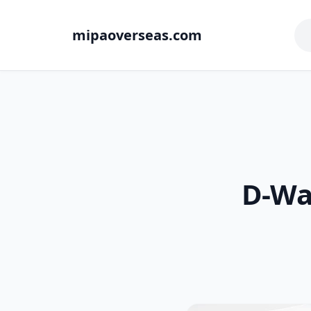
mipaoverseas.com
D-Wa