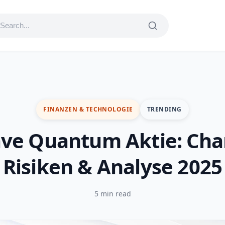
FINANZEN & TECHNOLOGIE
TRENDING
ve Quantum Aktie: Cha
Risiken & Analyse 2025
5 min read