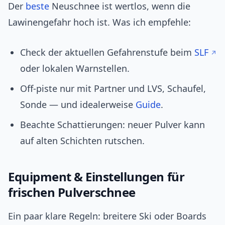
Der
beste
Neuschnee ist wertlos, wenn die
Lawinengefahr hoch ist. Was ich empfehle:
Check der aktuellen Gefahrenstufe beim
SLF
oder lokalen Warnstellen.
Off-piste nur mit Partner und LVS, Schaufel,
Sonde — und idealerweise
Guide
.
Beachte Schattierungen: neuer Pulver kann
auf alten Schichten rutschen.
Equipment & Einstellungen für
frischen Pulverschnee
Ein paar klare Regeln: breitere Ski oder Boards