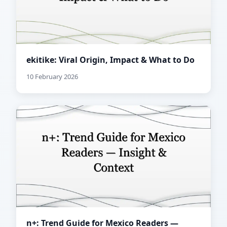
ekitike: Viral Origin, Impact & What to Do
10 February 2026
n+: Trend Guide for Mexico Readers —