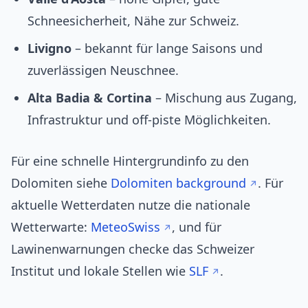
Schneesicherheit, Nähe zur Schweiz.
Livigno
– bekannt für lange Saisons und
zuverlässigen Neuschnee.
Alta Badia & Cortina
– Mischung aus Zugang,
Infrastruktur und off-piste Möglichkeiten.
Für eine schnelle Hintergrundinfo zu den
Dolomiten siehe
Dolomiten background
. Für
aktuelle Wetterdaten nutze die nationale
Wetterwarte:
MeteoSwiss
, und für
Lawinenwarnungen checke das Schweizer
Institut und lokale Stellen wie
SLF
.