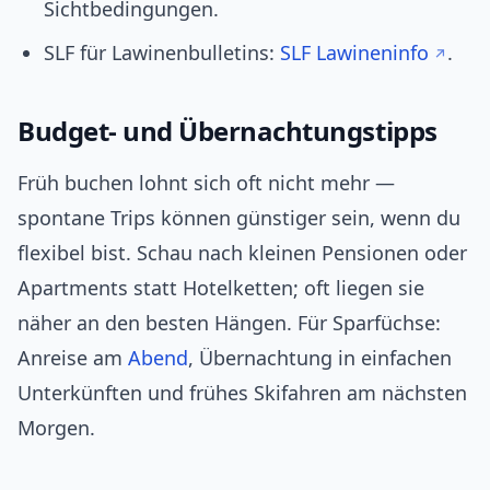
Sichtbedingungen.
SLF für Lawinenbulletins:
SLF Lawineninfo
.
Budget- und Übernachtungstipps
Früh buchen lohnt sich oft nicht mehr —
spontane Trips können günstiger sein, wenn du
flexibel bist. Schau nach kleinen Pensionen oder
Apartments statt Hotelketten; oft liegen sie
näher an den besten Hängen. Für Sparfüchse:
Anreise am
Abend
, Übernachtung in einfachen
Unterkünften und frühes Skifahren am nächsten
Morgen.