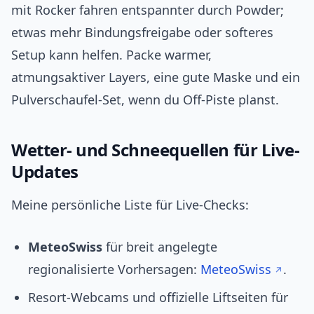
mit Rocker fahren entspannter durch Powder;
etwas mehr Bindungsfreigabe oder softeres
Setup kann helfen. Packe warmer,
atmungsaktiver Layers, eine gute Maske und ein
Pulverschaufel-Set, wenn du Off-Piste planst.
Wetter- und Schneequellen für Live-
Updates
Meine persönliche Liste für Live-Checks:
MeteoSwiss
für breit angelegte
regionalisierte Vorhersagen:
MeteoSwiss
.
Resort-Webcams und offizielle Liftseiten für