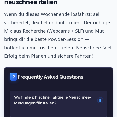
neuschnee italien
Wenn du dieses Wochenende losfährst: sei
vorbereitet, flexibel und informiert. Der richtige
Mix aus Recherche (Webcams + SLF) und Mut
bringt dir die beste Powder-Session —
hoffentlich mit frischem, tiefem Neuschnee. Viel
Erfolg beim Planen und sichere Fahrten!
Frequently Asked Questions
Wo finde ich schnell aktuelle Neuschnee-
Meldungen für Italien?