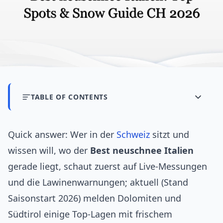
TABLE OF CONTENTS
Quick answer: Wer in der
Schweiz
sitzt und
wissen will, wo der
Best neuschnee Italien
gerade liegt, schaut zuerst auf Live-Messungen
und die Lawinenwarnungen; aktuell (Stand
Saisonstart 2026) melden Dolomiten und
Südtirol einige Top-Lagen mit frischem