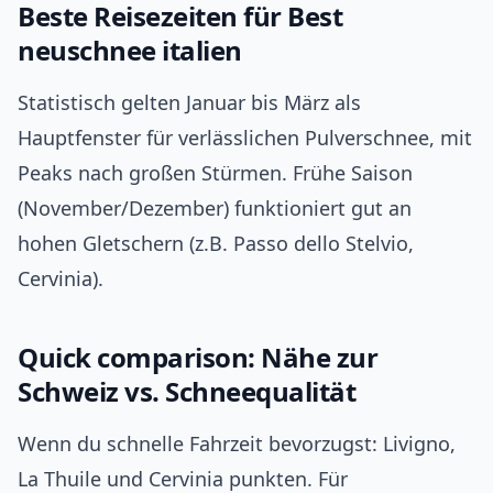
Beste Reisezeiten für Best
neuschnee italien
Statistisch gelten Januar bis März als
Hauptfenster für verlässlichen Pulverschnee, mit
Peaks nach großen Stürmen. Frühe Saison
(November/Dezember) funktioniert gut an
hohen Gletschern (z.B. Passo dello Stelvio,
Cervinia).
Quick comparison: Nähe zur
Schweiz vs. Schneequalität
Wenn du schnelle Fahrzeit bevorzugst: Livigno,
La Thuile und Cervinia punkten. Für