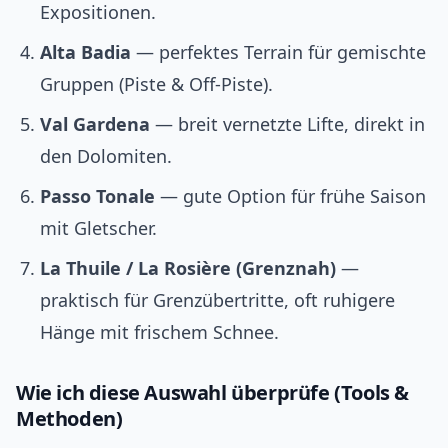
Expositionen.
Alta Badia
— perfektes Terrain für gemischte
Gruppen (Piste & Off-Piste).
Val Gardena
— breit vernetzte Lifte, direkt in
den Dolomiten.
Passo Tonale
— gute Option für frühe Saison
mit Gletscher.
La Thuile / La Rosière (Grenznah)
—
praktisch für Grenzübertritte, oft ruhigere
Hänge mit frischem Schnee.
Wie ich diese Auswahl überprüfe (Tools &
Methoden)