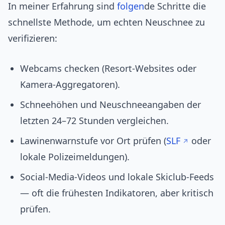
In meiner Erfahrung sind
folgen
de Schritte die
schnellste Methode, um echten Neuschnee zu
verifizieren:
Webcams checken (Resort-Websites oder
Kamera-Aggregatoren).
Schneehöhen und Neuschneeangaben der
letzten 24–72 Stunden vergleichen.
Lawinenwarnstufe vor Ort prüfen (
SLF
oder
lokale Polizeimeldungen).
Social-Media-Videos und lokale Skiclub-Feeds
— oft die frühesten Indikatoren, aber kritisch
prüfen.