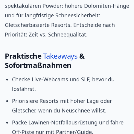
spektakulären Powder: höhere Dolomiten-Hänge
und für langfristige Schneesicherheit:
Gletscherbasierte Resorts. Entscheide nach
Priorität: Zeit vs. Schneequalität.
Praktische
Takeaways
&
Sofortmaßnahmen
Checke Live-Webcams und SLF, bevor du
losfährst.
Priorisiere Resorts mit hoher Lage oder
Gletscher, wenn du Neuschnee willst.
Packe Lawinen-Notfallausrüstung und fahre
Off-Piste nur mit Partner/Guide.