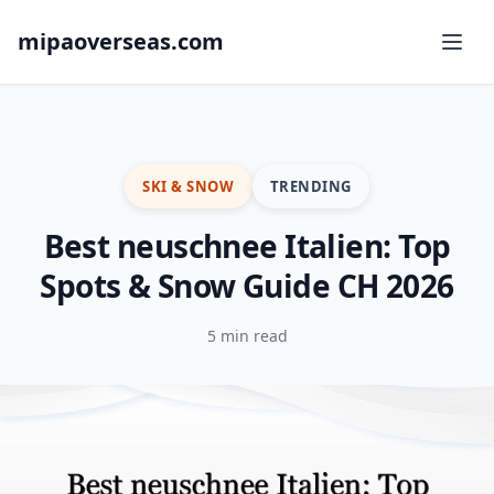
mipaoverseas.com
SKI & SNOW
TRENDING
Best neuschnee Italien: Top
Spots & Snow Guide CH 2026
5 min read