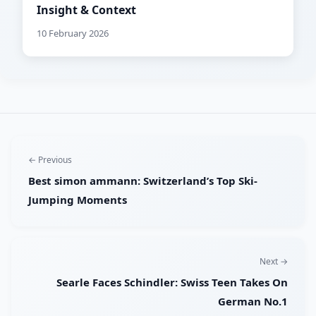
Insight & Context
10 February 2026
← Previous
Best simon ammann: Switzerland’s Top Ski-
Jumping Moments
Next →
Searle Faces Schindler: Swiss Teen Takes On
German No.1