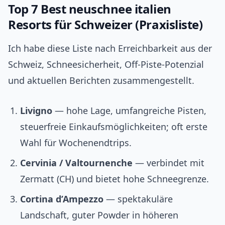
Top 7 Best neuschnee italien
Resorts für Schweizer (Praxisliste)
Ich habe diese Liste nach Erreichbarkeit aus der
Schweiz, Schneesicherheit, Off-Piste-Potenzial
und aktuellen Berichten zusammengestellt.
Livigno
— hohe Lage, umfangreiche Pisten,
steuerfreie Einkaufsmöglichkeiten; oft erste
Wahl für Wochenendtrips.
Cervinia / Valtournenche
— verbindet mit
Zermatt (CH) und bietet hohe Schneegrenze.
Cortina d’Ampezzo
— spektakuläre
Landschaft, guter Powder in höheren