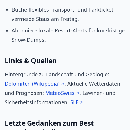
Buche flexibles Transport- und Parkticket —
vermeide Staus am Freitag.
Abonniere lokale Resort-Alerts für kurzfristige
Snow-Dumps.
Links & Quellen
Hintergründe zu Landschaft und Geologie:
Dolomiten (Wikipedia)
. Aktuelle Wetterdaten
und Prognosen:
MeteoSwiss
. Lawinen- und
Sicherheitsinformationen:
SLF
.
Letzte Gedanken zum Best