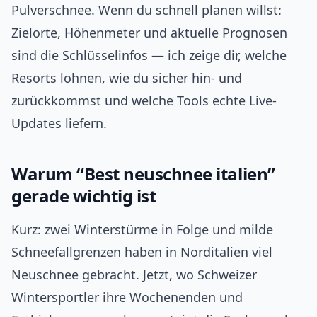
Pulverschnee. Wenn du schnell planen willst:
Zielorte, Höhenmeter und aktuelle Prognosen
sind die Schlüsselinfos — ich zeige dir, welche
Resorts lohnen, wie du sicher hin- und
zurückkommst und welche Tools echte Live-
Updates liefern.
Warum “Best neuschnee italien”
gerade wichtig ist
Kurz: zwei Winterstürme in Folge und milde
Schneefallgrenzen haben in Norditalien viel
Neuschnee gebracht. Jetzt, wo Schweizer
Wintersportler ihre Wochenenden und