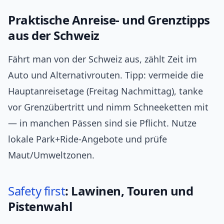
Praktische Anreise- und Grenztipps
aus der Schweiz
Fährt man von der Schweiz aus, zählt Zeit im
Auto und Alternativrouten. Tipp: vermeide die
Hauptanreisetage (Freitag Nachmittag), tanke
vor Grenzübertritt und nimm Schneeketten mit
— in manchen Pässen sind sie Pflicht. Nutze
lokale Park+Ride-Angebote und prüfe
Maut/Umweltzonen.
Safety
first
: Lawinen, Touren und
Pistenwahl