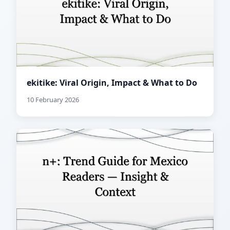
ekitike: Viral Origin, Impact & What to Do
10 February 2026