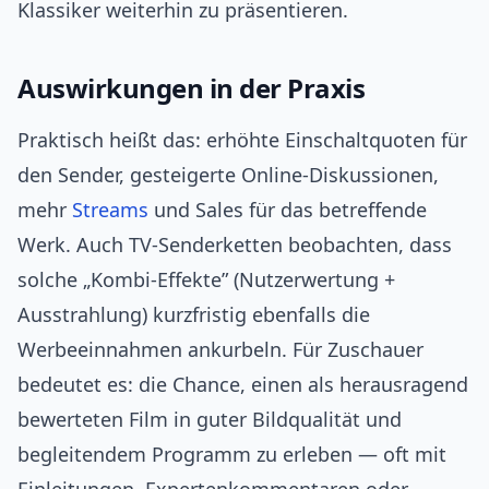
Klassiker weiterhin zu präsentieren.
Auswirkungen in der Praxis
Praktisch heißt das: erhöhte Einschaltquoten für
den Sender, gesteigerte Online-Diskussionen,
mehr
Streams
und Sales für das betreffende
Werk. Auch TV-Senderketten beobachten, dass
solche „Kombi-Effekte” (Nutzerwertung +
Ausstrahlung) kurzfristig ebenfalls die
Werbeeinnahmen ankurbeln. Für Zuschauer
bedeutet es: die Chance, einen als herausragend
bewerteten Film in guter Bildqualität und
begleitendem Programm zu erleben — oft mit