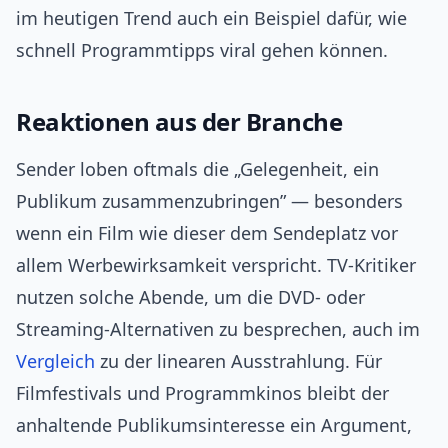
im heutigen Trend auch ein Beispiel dafür, wie
schnell Programmtipps viral gehen können.
Reaktionen aus der Branche
Sender loben oftmals die „Gelegenheit, ein
Publikum zusammenzubringen” — besonders
wenn ein Film wie dieser dem Sendeplatz vor
allem Werbewirksamkeit verspricht. TV-Kritiker
nutzen solche Abende, um die DVD- oder
Streaming-Alternativen zu besprechen, auch im
Vergleich
zu der linearen Ausstrahlung. Für
Filmfestivals und Programmkinos bleibt der
anhaltende Publikumsinteresse ein Argument,