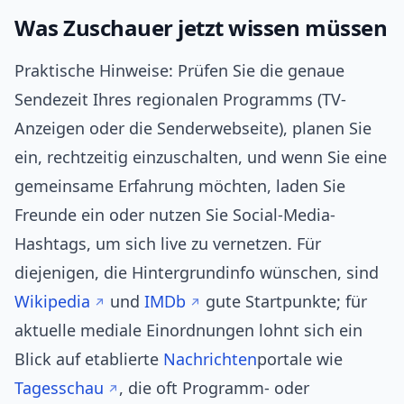
Was Zuschauer jetzt wissen müssen
Praktische Hinweise: Prüfen Sie die genaue
Sendezeit Ihres regionalen Programms (TV-
Anzeigen oder die Senderwebseite), planen Sie
ein, rechtzeitig einzuschalten, und wenn Sie eine
gemeinsame Erfahrung möchten, laden Sie
Freunde ein oder nutzen Sie Social-Media-
Hashtags, um sich live zu vernetzen. Für
diejenigen, die Hintergrundinfo wünschen, sind
Wikipedia
und
IMDb
gute Startpunkte; für
aktuelle mediale Einordnungen lohnt sich ein
Blick auf etablierte
Nachrichten
portale wie
Tagesschau
, die oft Programm- oder