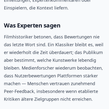
Einleitungen, Expertenkommentaren oder
Einspielern, die Kontext liefern.
Was Experten sagen
Filmhistoriker betonen, dass Bewertungen nie
das letzte Wort sind. Ein Klassiker bleibt es, weil
er wiederholt die Zeit überdauert; das Publikum
aber bestimmt, welche Kunstwerke lebendig
bleiben. Medienforscher wiederum beobachten,
dass Nutzerbewertungen Plattformen stärker
machen — Menschen vertrauen zunehmend
Peer-Feedback, insbesondere wenn etablierte
Kritiken ältere Zielgruppen nicht erreichen.