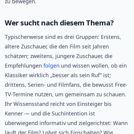
zu bewegen.
Wer sucht nach diesem Thema?
Typischerweise sind es drei Gruppen: Erstens,
ältere Zuschauer, die den Film seit Jahren
schätzen; zweitens, jüngere Zuschauer, die
Empfehlungen
folgen
und wissen wollen, ob ein
Klassiker wirklich „besser als sein Ruf” ist;
drittens, Serien- und Filmfans, die bewusst Free-
TV-Termine nutzen, um gemeinsam zu schauen.
Ihr Wissensstand reicht von Einsteiger bis
Kenner — und die Suchintention ist
überwiegend informativ und zielgerichtet: Wann
läuft der Film? Lohnt sich Einschalten? Wie