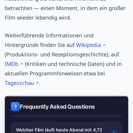
betrachten — einen Moment, in dem ein großer
Film wieder lebendig wird.
Weiterführende Informationen und
Hintergründe finden Sie auf
Wikipedia
(Produktions- und Rezeptionsgeschichte), auf
IMDb
(Kritiken und technische Daten) und in
aktuellen Programmhinweisen etwa bei
Tagesschau
.
Frequently Asked Questions
Welcher Film läuft heute Abend mit 4,72