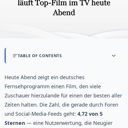
TABLE OF CONTENTS
Heute Abend zeigt ein deutsches
Fernsehprogramm einen Film, den viele
Zuschauer hierzulande für einen der besten aller
Zeiten halten. Die Zahl, die gerade durch Foren
und Social-Media-Feeds geht:
4,72 von 5
Sternen
— eine Nutzerwertung, die Neugier