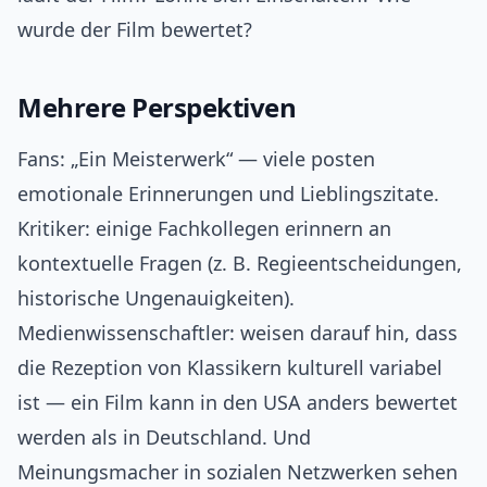
wurde der Film bewertet?
Mehrere Perspektiven
Fans: „Ein Meisterwerk“ — viele posten
emotionale Erinnerungen und Lieblingszitate.
Kritiker: einige Fachkollegen erinnern an
kontextuelle Fragen (z. B. Regieentscheidungen,
historische Ungenauigkeiten).
Medienwissenschaftler: weisen darauf hin, dass
die Rezeption von Klassikern kulturell variabel
ist — ein Film kann in den USA anders bewertet
werden als in Deutschland. Und
Meinungsmacher in sozialen Netzwerken sehen