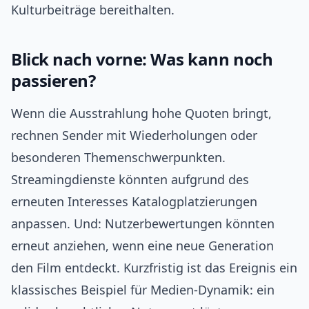
Kulturbeiträge bereithalten.
Blick nach vorne: Was kann noch
passieren?
Wenn die Ausstrahlung hohe Quoten bringt,
rechnen Sender mit Wiederholungen oder
besonderen Themenschwerpunkten.
Streamingdienste könnten aufgrund des
erneuten Interesses Katalogplatzierungen
anpassen. Und: Nutzerbewertungen könnten
erneut anziehen, wenn eine neue Generation
den Film entdeckt. Kurzfristig ist das Ereignis ein
klassisches Beispiel für Medien-Dynamik: ein