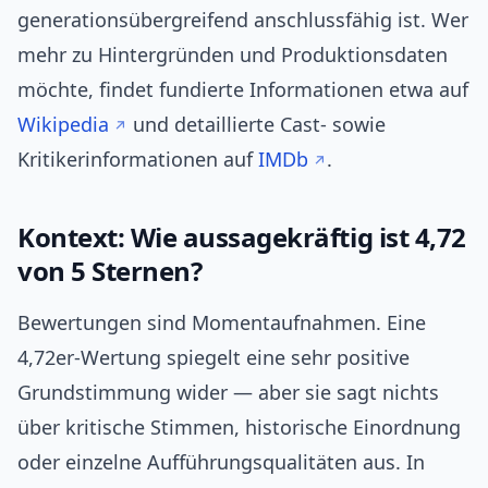
generationsübergreifend anschlussfähig ist. Wer
mehr zu Hintergründen und Produktionsdaten
möchte, findet fundierte Informationen etwa auf
Wikipedia
und detaillierte Cast- sowie
Kritikerinformationen auf
IMDb
.
Kontext: Wie aussagekräftig ist 4,72
von 5 Sternen?
Bewertungen sind Momentaufnahmen. Eine
4,72er-Wertung spiegelt eine sehr positive
Grundstimmung wider — aber sie sagt nichts
über kritische Stimmen, historische Einordnung
oder einzelne Aufführungsqualitäten aus. In