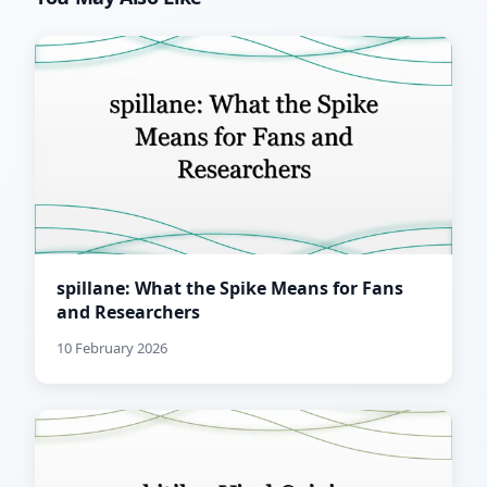
spillane: What the Spike Means for Fans
and Researchers
10 February 2026