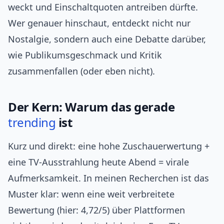
weckt und Einschaltquoten antreiben dürfte.
Wer genauer hinschaut, entdeckt nicht nur
Nostalgie, sondern auch eine Debatte darüber,
wie Publikumsgeschmack und Kritik
zusammenfallen (oder eben nicht).
Der Kern: Warum das gerade
trending
ist
Kurz und direkt: eine hohe Zuschauerwertung +
eine TV-Ausstrahlung heute Abend = virale
Aufmerksamkeit. In meinen Recherchen ist das
Muster klar: wenn eine weit verbreitete
Bewertung (hier: 4,72/5) über Plattformen