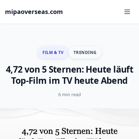
mipaoverseas.com
FILM & TV
TRENDING
4,72 von 5 Sternen: Heute läuft
Top-Film im TV heute Abend
6 min read