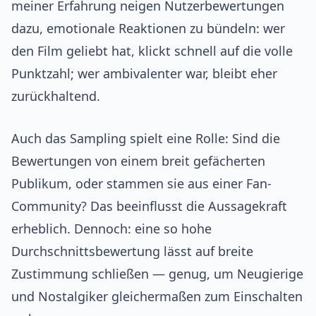
meiner Erfahrung neigen Nutzerbewertungen
dazu, emotionale Reaktionen zu bündeln: wer
den Film geliebt hat, klickt schnell auf die volle
Punktzahl; wer ambivalenter war, bleibt eher
zurückhaltend.
Auch das Sampling spielt eine Rolle: Sind die
Bewertungen von einem breit gefächerten
Publikum, oder stammen sie aus einer Fan-
Community? Das beeinflusst die Aussagekraft
erheblich. Dennoch: eine so hohe
Durchschnittsbewertung lässt auf breite
Zustimmung schließen — genug, um Neugierige
und Nostalgiker gleichermaßen zum Einschalten