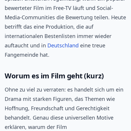
bewerteter Film im Free-TV läuft und Social-
Media-Communities die Bewertung teilen. Heute
betrifft das eine Produktion, die auf
internationalen Bestenlisten immer wieder
auftaucht und in
Deutschland
eine treue
Fangemeinde hat.
Worum es im Film geht (kurz)
Ohne zu viel zu verraten: es handelt sich um ein
Drama mit starken Figuren, das Themen wie
Hoffnung, Freundschaft und Gerechtigkeit
behandelt. Genau diese universellen Motive
erklären, warum der Film