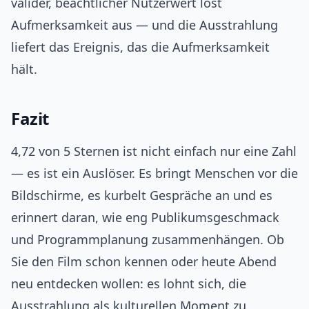
valider, beachtlicher Nutzerwert löst
Aufmerksamkeit aus — und die Ausstrahlung
liefert das Ereignis, das die Aufmerksamkeit
hält.
Fazit
4,72 von 5 Sternen ist nicht einfach nur eine Zahl
— es ist ein Auslöser. Es bringt Menschen vor die
Bildschirme, es kurbelt Gespräche an und es
erinnert daran, wie eng Publikumsgeschmack
und Programmplanung zusammenhängen. Ob
Sie den Film schon kennen oder heute Abend
neu entdecken wollen: es lohnt sich, die
Ausstrahlung als kulturellen Moment zu