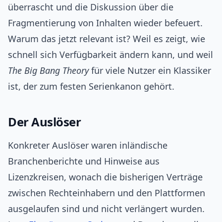
überrascht und die Diskussion über die
Fragmentierung von Inhalten wieder befeuert.
Warum das jetzt relevant ist? Weil es zeigt, wie
schnell sich Verfügbarkeit ändern kann, und weil
The Big Bang Theory
für viele Nutzer ein Klassiker
ist, der zum festen Serienkanon gehört.
Der Auslöser
Konkreter Auslöser waren inländische
Branchenberichte und Hinweise aus
Lizenzkreisen, wonach die bisherigen Verträge
zwischen Rechteinhabern und den Plattformen
ausgelaufen sind und nicht verlängert wurden.