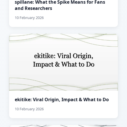
spillane: What the Spike Means for Fans
and Researchers
10 February 2026
ekitike: Viral Origin, Impact & What to Do
10 February 2026