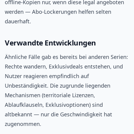
offline‑Kopien nur, wenn diese legal angeboten
werden — Abo‑Lockerungen helfen selten
dauerhaft.
Verwandte Entwicklungen
Ähnliche Fälle gab es bereits bei anderen Serien:
Rechte wandern, Exklusivdeals entstehen, und
Nutzer reagieren empfindlich auf
Unbeständigkeit. Die zugrunde liegenden
Mechanismen (territoriale Lizenzen,
Ablaufklauseln, Exklusivoptionen) sind
altbekannt — nur die Geschwindigkeit hat
zugenommen.