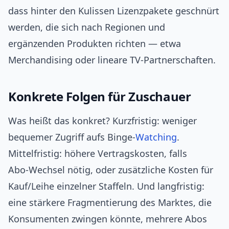
dass hinter den Kulissen Lizenzpakete geschnürt
werden, die sich nach Regionen und
ergänzenden Produkten richten — etwa
Merchandising oder lineare TV‑Partnerschaften.
Konkrete Folgen für Zuschauer
Was heißt das konkret? Kurzfristig: weniger
bequemer Zugriff aufs Binge‑
Watching
.
Mittelfristig: höhere Vertragskosten, falls
Abo‑Wechsel nötig, oder zusätzliche Kosten für
Kauf/Leihe einzelner Staffeln. Und langfristig:
eine stärkere Fragmentierung des Marktes, die
Konsumenten zwingen könnte, mehrere Abos