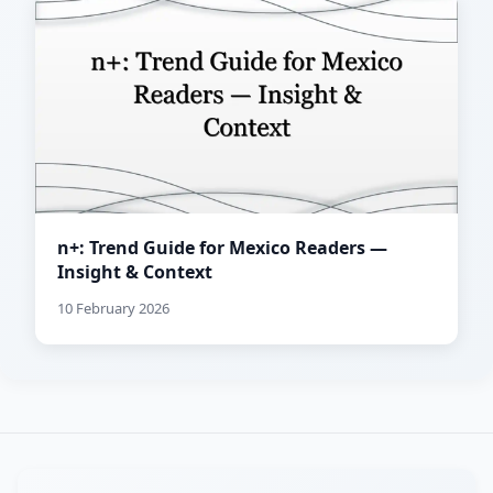
n+: Trend Guide for Mexico Readers —
Insight & Context
10 February 2026