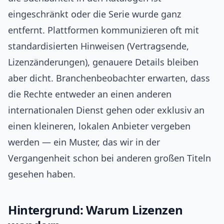
eingeschränkt oder die Serie wurde ganz
entfernt. Plattformen kommunizieren oft mit
standardisierten Hinweisen (Vertragsende,
Lizenzänderungen), genauere Details bleiben
aber dicht. Branchenbeobachter erwarten, dass
die Rechte entweder an einen anderen
internationalen Dienst gehen oder exklusiv an
einen kleineren, lokalen Anbieter vergeben
werden — ein Muster, das wir in der
Vergangenheit schon bei anderen großen Titeln
gesehen haben.
Hintergrund: Warum Lizenzen