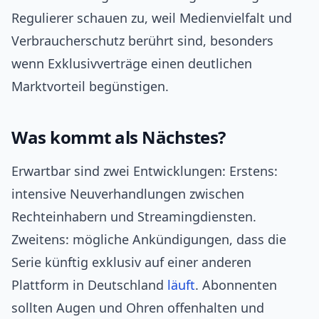
Regulierer schauen zu, weil Medienvielfalt und
Verbraucherschutz berührt sind, besonders
wenn Exklusivverträge einen deutlichen
Marktvorteil begünstigen.
Was kommt als Nächstes?
Erwartbar sind zwei Entwicklungen: Erstens:
intensive Neuverhandlungen zwischen
Rechteinhabern und Streamingdiensten.
Zweitens: mögliche Ankündigungen, dass die
Serie künftig exklusiv auf einer anderen
Plattform in Deutschland
läuft
. Abonnenten
sollten Augen und Ohren offenhalten und