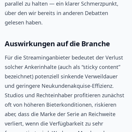
parallel zu halten — ein klarer Schmerzpunkt,
über den wir bereits in anderen Debatten
gelesen haben.
Auswirkungen auf die Branche
Für die Streaminganbieter bedeutet der Verlust
solcher Ankerinhalte (auch als “sticky content”
bezeichnet) potenziell sinkende Verweildauer
und geringere Neukundenakquise‑Effizienz.
Studios und Rechteinhaber profitieren zunächst
oft von höheren Bieterkonditionen, riskieren
aber, dass die Marke der Serie an Reichweite
verliert, wenn die Verfügbarkeit zu sehr