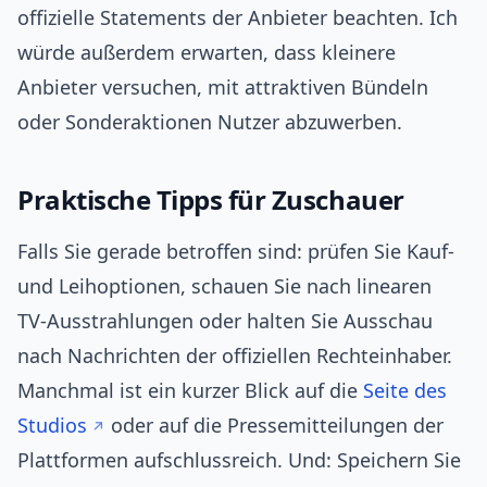
offizielle Statements der Anbieter beachten. Ich
würde außerdem erwarten, dass kleinere
Anbieter versuchen, mit attraktiven Bündeln
oder Sonderaktionen Nutzer abzuwerben.
Praktische Tipps für Zuschauer
Falls Sie gerade betroffen sind: prüfen Sie Kauf‑
und Leihoptionen, schauen Sie nach linearen
TV‑Ausstrahlungen oder halten Sie Ausschau
nach Nachrichten der offiziellen Rechteinhaber.
Manchmal ist ein kurzer Blick auf die
Seite des
Studios
oder auf die Pressemitteilungen der
Plattformen aufschlussreich. Und: Speichern Sie