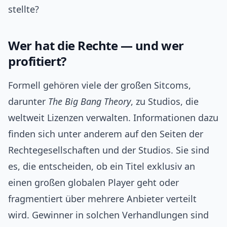
stellte?
Wer hat die Rechte — und wer
profitiert?
Formell gehören viele der großen Sitcoms,
darunter
The Big Bang Theory
, zu Studios, die
weltweit Lizenzen verwalten. Informationen dazu
finden sich unter anderem auf den Seiten der
Rechtegesellschaften und der Studios. Sie sind
es, die entscheiden, ob ein Titel exklusiv an
einen großen globalen Player geht oder
fragmentiert über mehrere Anbieter verteilt
wird. Gewinner in solchen Verhandlungen sind