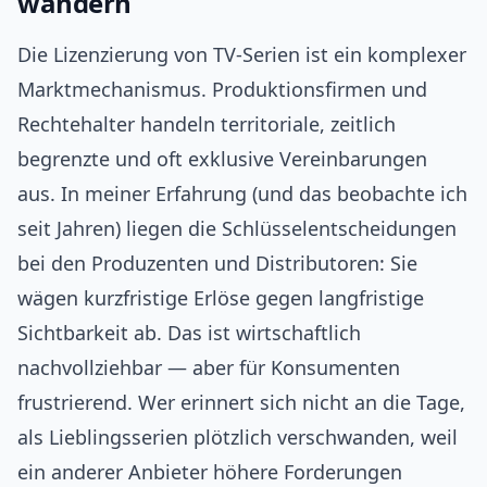
wandern
Die Lizenzierung von TV‑Serien ist ein komplexer
Marktmechanismus. Produktionsfirmen und
Rechtehalter handeln territoriale, zeitlich
begrenzte und oft exklusive Vereinbarungen
aus. In meiner Erfahrung (und das beobachte ich
seit Jahren) liegen die Schlüsselentscheidungen
bei den Produzenten und Distributoren: Sie
wägen kurzfristige Erlöse gegen langfristige
Sichtbarkeit ab. Das ist wirtschaftlich
nachvollziehbar — aber für Konsumenten
frustrierend. Wer erinnert sich nicht an die Tage,
als Lieblingsserien plötzlich verschwanden, weil
ein anderer Anbieter höhere Forderungen