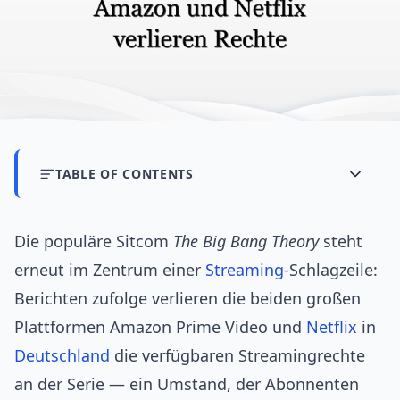
TABLE OF CONTENTS
Die populäre Sitcom
The Big Bang Theory
steht
erneut im Zentrum einer
Streaming
‑Schlagzeile:
Berichten zufolge verlieren die beiden großen
Plattformen Amazon Prime Video und
Netflix
in
Deutschland
die verfügbaren Streamingrechte
an der Serie — ein Umstand, der Abonnenten