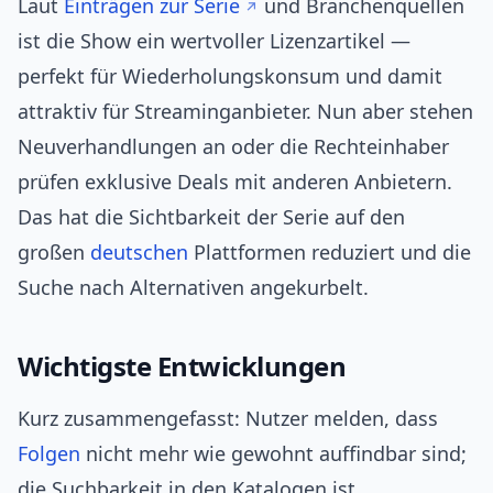
Laut
Einträgen zur Serie
und Branchenquellen
ist die Show ein wertvoller Lizenzartikel —
perfekt für Wiederholungskonsum und damit
attraktiv für Streaminganbieter. Nun aber stehen
Neuverhandlungen an oder die Rechteinhaber
prüfen exklusive Deals mit anderen Anbietern.
Das hat die Sichtbarkeit der Serie auf den
großen
deutschen
Plattformen reduziert und die
Suche nach Alternativen angekurbelt.
Wichtigste Entwicklungen
Kurz zusammengefasst: Nutzer melden, dass
Folgen
nicht mehr wie gewohnt auffindbar sind;
die Suchbarkeit in den Katalogen ist