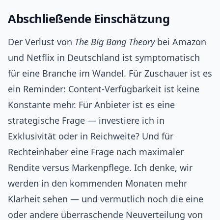
Abschließende Einschätzung
Der Verlust von
The Big Bang Theory
bei Amazon
und Netflix in Deutschland ist symptomatisch
für eine Branche im Wandel. Für Zuschauer ist es
ein Reminder: Content‑Verfügbarkeit ist keine
Konstante mehr. Für Anbieter ist es eine
strategische Frage — investiere ich in
Exklusivität oder in Reichweite? Und für
Rechteinhaber eine Frage nach maximaler
Rendite versus Markenpflege. Ich denke, wir
werden in den kommenden Monaten mehr
Klarheit sehen — und vermutlich noch die eine
oder andere überraschende Neuverteilung von