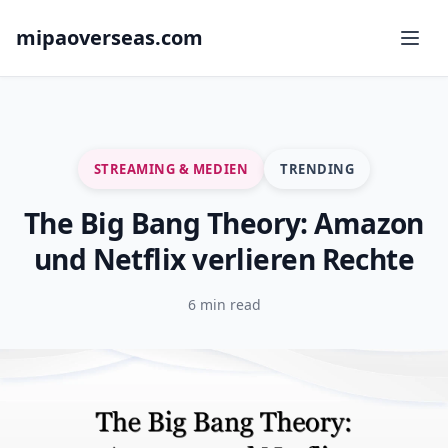
mipaoverseas.com
STREAMING & MEDIEN
TRENDING
The Big Bang Theory: Amazon
und Netflix verlieren Rechte
6 min read