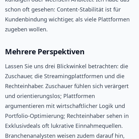
schon oft gesehen: Content‑Stabilität ist für
Kundenbindung wichtiger, als viele Plattformen
zugeben wollen.
Mehrere Perspektiven
Lassen Sie uns drei Blickwinkel betrachten: die
Zuschauer, die Streamingplattformen und die
Rechteinhaber. Zuschauer fühlen sich verärgert
und orientierungslos; Plattformen
argumentieren mit wirtschaftlicher Logik und
Portfolio‑Optimierung; Rechteinhaber sehen in
Exklusivdeals oft lukrative Einnahmequellen.
Branchenanalysten weisen zudem darauf hin,