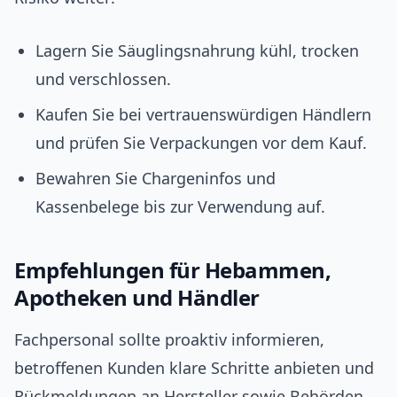
Lagern Sie Säuglingsnahrung kühl, trocken
und verschlossen.
Kaufen Sie bei vertrauenswürdigen Händlern
und prüfen Sie Verpackungen vor dem Kauf.
Bewahren Sie Chargeninfos und
Kassenbelege bis zur Verwendung auf.
Empfehlungen für Hebammen,
Apotheken und Händler
Fachpersonal sollte proaktiv informieren,
betroffenen Kunden klare Schritte anbieten und
Rückmeldungen an Hersteller sowie Behörden