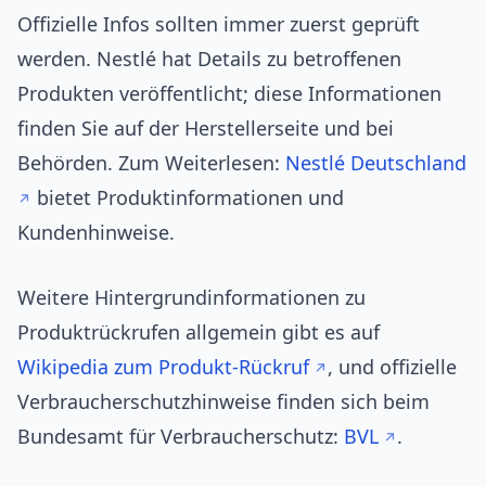
Offizielle Infos sollten immer zuerst geprüft
werden. Nestlé hat Details zu betroffenen
Produkten veröffentlicht; diese Informationen
finden Sie auf der Herstellerseite und bei
Behörden. Zum Weiterlesen:
Nestlé Deutschland
bietet Produktinformationen und
Kundenhinweise.
Weitere Hintergrundinformationen zu
Produktrückrufen allgemein gibt es auf
Wikipedia zum Produkt-Rückruf
, und offizielle
Verbraucherschutzhinweise finden sich beim
Bundesamt für Verbraucherschutz:
BVL
.