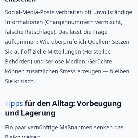
Social-Media-Posts verbreiten oft unvollständige
Informationen (Chargennummern vermischt,
falsche Ratschläge). Das lässt die Frage
aufkommen: Wie überprüfe ich Quellen? Setzen
Sie auf offizielle Mitteilungen (Hersteller,
Behörden) und seriöse Medien. Gerüchte
können zusätzlichen Stress erzeugen — bleiben
Sie kritisch.
Tipps
für den Alltag: Vorbeugung
und Lagerung
Ein paar vernünftige Maßnahmen senken das
Risiko weiter: