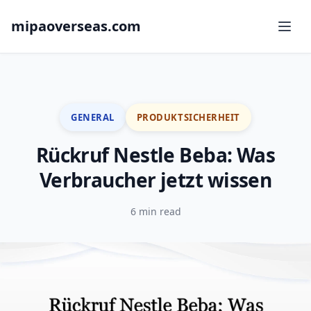
mipaoverseas.com
GENERAL
PRODUKTSICHERHEIT
Rückruf Nestle Beba: Was
Verbraucher jetzt wissen
6 min read