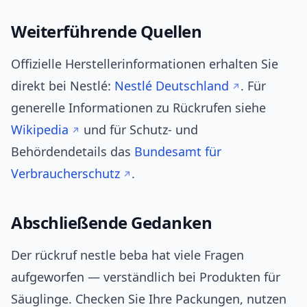
Weiterführende Quellen
Offizielle Herstellerinformationen erhalten Sie
direkt bei Nestlé:
Nestlé Deutschland
. Für
generelle Informationen zu Rückrufen siehe
Wikipedia
und für Schutz- und
Behördendetails das
Bundesamt für
Verbraucherschutz
.
Abschließende Gedanken
Der rückruf nestle beba hat viele Fragen
aufgeworfen — verständlich bei Produkten für
Säuglinge. Checken Sie Ihre Packungen, nutzen