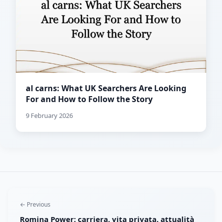
al carns: What UK Searchers Are Looking
For and How to Follow the Story
9 February 2026
← Previous
Romina Power: carriera, vita privata, attualità