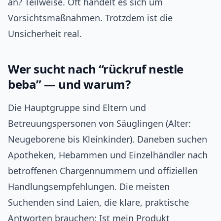
an? Teilweise. Oft handelt es sich um
Vorsichtsmaßnahmen. Trotzdem ist die
Unsicherheit real.
Wer sucht nach “rückruf nestle
beba” — und warum?
Die Hauptgruppe sind Eltern und
Betreuungspersonen von Säuglingen (Alter:
Neugeborene bis Kleinkinder). Daneben suchen
Apotheken, Hebammen und Einzelhändler nach
betroffenen Chargennummern und offiziellen
Handlungsempfehlungen. Die meisten
Suchenden sind Laien, die klare, praktische
Antworten brauchen: Ist mein Produkt