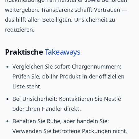
weitergeben. Transparenz schafft Vertrauen —
das hilft allen Beteiligten, Unsicherheit zu
reduzieren.
Praktische
Takeaways
Vergleichen Sie sofort Chargennummern:
Prüfen Sie, ob Ihr Produkt in der offiziellen
Liste steht.
Bei Unsicherheit: Kontaktieren Sie Nestlé
oder Ihren Händler direkt.
Behalten Sie Ruhe, aber handeln Sie:
Verwenden Sie betroffene Packungen nicht.