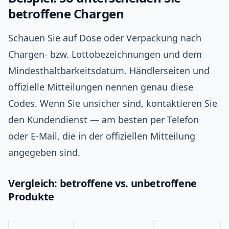
betroffene Chargen
Schauen Sie auf Dose oder Verpackung nach
Chargen- bzw. Lottobezeichnungen und dem
Mindesthaltbarkeitsdatum. Händlerseiten und
offizielle Mitteilungen nennen genau diese
Codes. Wenn Sie unsicher sind, kontaktieren Sie
den Kundendienst — am besten per Telefon
oder E-Mail, die in der offiziellen Mitteilung
angegeben sind.
Vergleich: betroffene vs. unbetroffene
Produkte