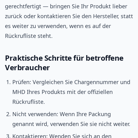
gerechtfertigt — bringen Sie Ihr Produkt lieber
zurück oder kontaktieren Sie den Hersteller, statt
es weiter zu verwenden, wenn es auf der
Rückrufliste steht.
Praktische Schritte für betroffene
Verbraucher
Prüfen: Vergleichen Sie Chargennummer und
MHD Ihres Produkts mit der offiziellen
Rückrufliste.
Nicht verwenden: Wenn Ihre Packung
genannt wird, verwenden Sie sie nicht weiter.
Kontaktieren: Wenden Sie sich an den