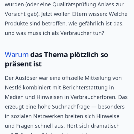
wurden (oder eine Qualitätsprüfung Anlass zur
Vorsicht gab). Jetzt wollen Eltern wissen: Welche
Produkte sind betroffen, wie gefährlich ist das,
und was muss ich als Verbraucher tun?
Warum
das Thema plötzlich so
präsent ist
Der Auslöser war eine offizielle Mitteilung von
Nestlé kombiniert mit Berichterstattung in
Medien und Hinweisen in Verbraucherforen. Das
erzeugt eine hohe Suchnachfrage — besonders
in sozialen Netzwerken breiten sich Hinweise
und Fragen schnell aus. Hört sich dramatisch