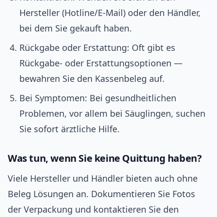
Hersteller (Hotline/E-Mail) oder den Händler,
bei dem Sie gekauft haben.
Rückgabe oder Erstattung: Oft gibt es
Rückgabe- oder Erstattungsoptionen —
bewahren Sie den Kassenbeleg auf.
Bei Symptomen: Bei gesundheitlichen
Problemen, vor allem bei Säuglingen, suchen
Sie sofort ärztliche Hilfe.
Was tun, wenn Sie keine Quittung haben?
Viele Hersteller und Händler bieten auch ohne
Beleg Lösungen an. Dokumentieren Sie Fotos
der Verpackung und kontaktieren Sie den