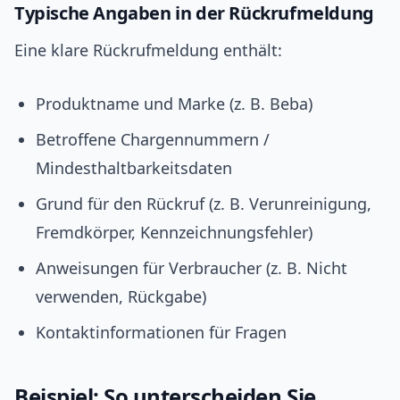
Typische Angaben in der Rückrufmeldung
Eine klare Rückrufmeldung enthält:
Produktname und Marke (z. B. Beba)
Betroffene Chargennummern /
Mindesthaltbarkeitsdaten
Grund für den Rückruf (z. B. Verunreinigung,
Fremdkörper, Kennzeichnungsfehler)
Anweisungen für Verbraucher (z. B. Nicht
verwenden, Rückgabe)
Kontaktinformationen für Fragen
Beispiel: So unterscheiden Sie