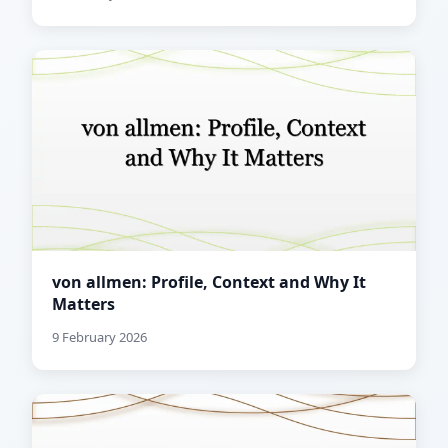
von allmen: Profile, Context and Why It
Matters
9 February 2026