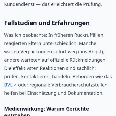
Kundendienst — das erleichtert die Prüfung.
Fallstudien und Erfahrungen
Was ich beobachte: In früheren Rückruffällen
reagierten Eltern unterschiedlich. Manche
warfen Verpackungen sofort weg (aus Angst),
andere warteten auf offizielle Rückmeldungen.
Die effektivsten Reaktionen sind sachlich:
prüfen, kontaktieren, handeln. Behörden wie das
BVL
oder regionale Verbraucherschutzstellen
helfen bei Einschätzung und Dokumentation.
Medienwirkung: Warum Gerüchte
entstehen