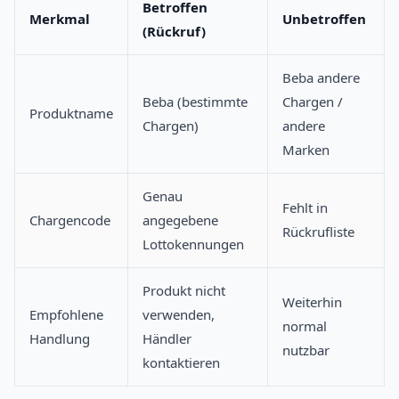
Betroffen
Merkmal
Unbetroffen
(Rückruf)
Beba andere
Beba (bestimmte
Chargen /
Produktname
Chargen)
andere
Marken
Genau
Fehlt in
Chargencode
angegebene
Rückrufliste
Lottokennungen
Produkt nicht
Weiterhin
Empfohlene
verwenden,
normal
Handlung
Händler
nutzbar
kontaktieren