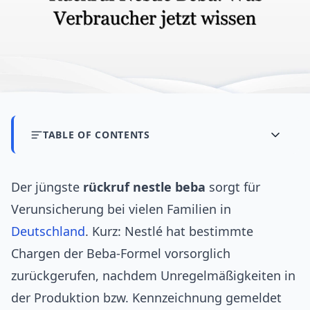
TABLE OF CONTENTS
Der jüngste
rückruf nestle beba
sorgt für
Verunsicherung bei vielen Familien in
Deutschland
. Kurz: Nestlé hat bestimmte
Chargen der Beba-Formel vorsorglich
zurückgerufen, nachdem Unregelmäßigkeiten in
der Produktion bzw. Kennzeichnung gemeldet