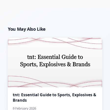
You May Also Like
tnt: Essential Guide to Sports, Explosives &
Brands
9 February 2026