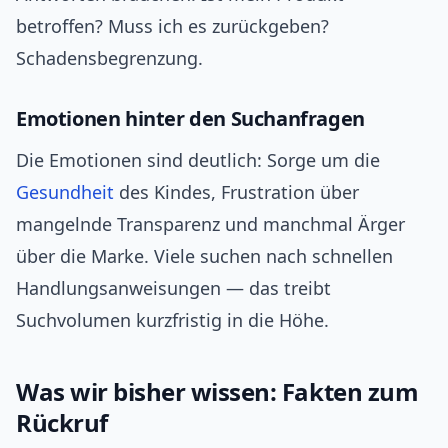
betroffen? Muss ich es zurückgeben?
Schadensbegrenzung.
Emotionen hinter den Suchanfragen
Die Emotionen sind deutlich: Sorge um die
Gesundheit
des Kindes, Frustration über
mangelnde Transparenz und manchmal Ärger
über die Marke. Viele suchen nach schnellen
Handlungsanweisungen — das treibt
Suchvolumen kurzfristig in die Höhe.
Was wir bisher wissen: Fakten zum
Rückruf