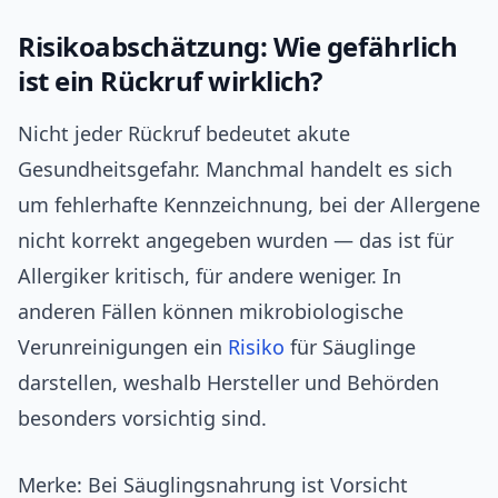
Risikoabschätzung: Wie gefährlich
ist ein Rückruf wirklich?
Nicht jeder Rückruf bedeutet akute
Gesundheitsgefahr. Manchmal handelt es sich
um fehlerhafte Kennzeichnung, bei der Allergene
nicht korrekt angegeben wurden — das ist für
Allergiker kritisch, für andere weniger. In
anderen Fällen können mikrobiologische
Verunreinigungen ein
Risiko
für Säuglinge
darstellen, weshalb Hersteller und Behörden
besonders vorsichtig sind.
Merke: Bei Säuglingsnahrung ist Vorsicht