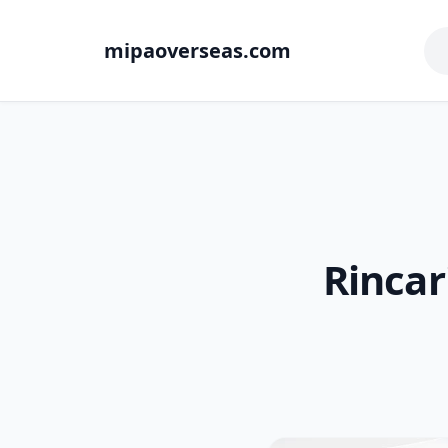
mipaoverseas.com
Rincar