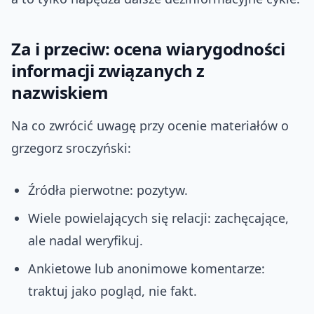
Za i przeciw: ocena wiarygodności
informacji związanych z
nazwiskiem
Na co zwrócić uwagę przy ocenie materiałów o
grzegorz sroczyński:
Źródła pierwotne: pozytyw.
Wiele powielających się relacji: zachęcające,
ale nadal weryfikuj.
Ankietowe lub anonimowe komentarze:
traktuj jako pogląd, nie fakt.