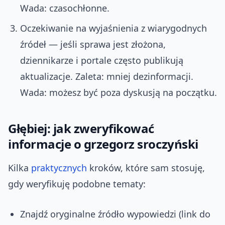
Wada: czasochłonne.
Oczekiwanie na wyjaśnienia z wiarygodnych
źródeł — jeśli sprawa jest złożona,
dziennikarze i portale często publikują
aktualizacje. Zaleta: mniej dezinformacji.
Wada: możesz być poza dyskusją na początku.
Głębiej: jak zweryfikować
informacje o grzegorz sroczyński
Kilka
praktycznych
kroków, które sam stosuję,
gdy weryfikuję podobne tematy:
Znajdź oryginalne źródło wypowiedzi (link do