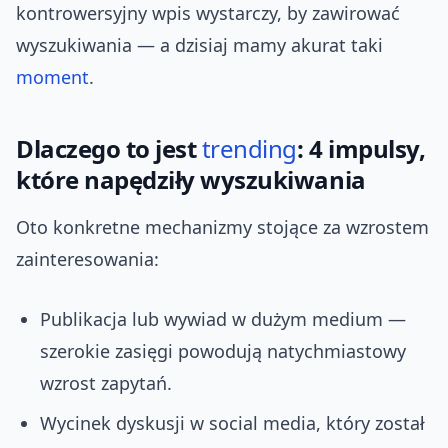
kontrowersyjny wpis wystarczy, by zawirować
wyszukiwania — a dzisiaj mamy akurat taki
moment
.
Dlaczego to jest
trending
: 4 impulsy,
które napędziły wyszukiwania
Oto konkretne mechanizmy stojące za wzrostem
zainteresowania:
Publikacja lub wywiad w dużym medium —
szerokie zasięgi powodują natychmiastowy
wzrost zapytań.
Wycinek dyskusji w social media, który został