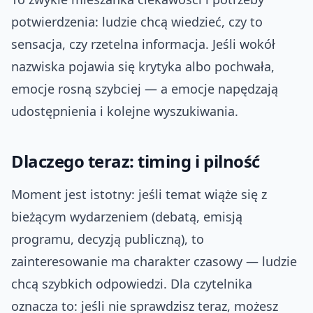
potwierdzenia: ludzie chcą wiedzieć, czy to
sensacja, czy rzetelna informacja. Jeśli wokół
nazwiska pojawia się krytyka albo pochwała,
emocje rosną szybciej — a emocje napędzają
udostępnienia i kolejne wyszukiwania.
Dlaczego teraz: timing i pilność
Moment jest istotny: jeśli temat wiąże się z
bieżącym wydarzeniem (debatą, emisją
programu, decyzją publiczną), to
zainteresowanie ma charakter czasowy — ludzie
chcą szybkich odpowiedzi. Dla czytelnika
oznacza to: jeśli nie sprawdzisz teraz, możesz