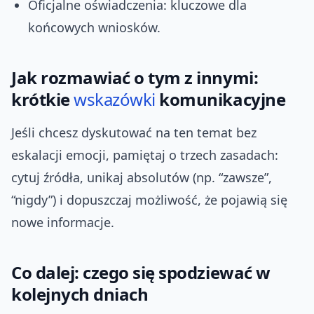
Oficjalne oświadczenia: kluczowe dla
końcowych wniosków.
Jak rozmawiać o tym z innymi:
krótkie
wskazówki
komunikacyjne
Jeśli chcesz dyskutować na ten temat bez
eskalacji emocji, pamiętaj o trzech zasadach:
cytuj źródła, unikaj absolutów (np. “zawsze”,
“nigdy”) i dopuszczaj możliwość, że pojawią się
nowe informacje.
Co dalej: czego się spodziewać w
kolejnych dniach