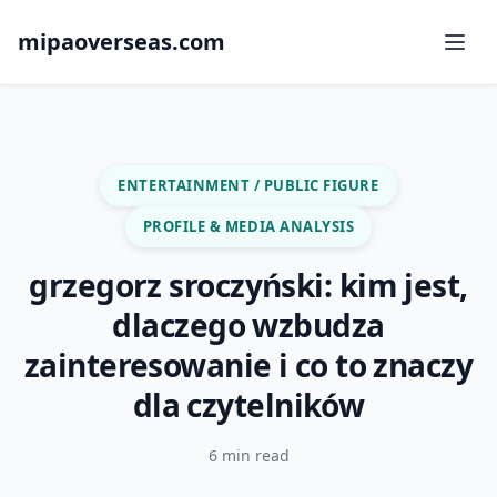
mipaoverseas.com
ENTERTAINMENT / PUBLIC FIGURE
PROFILE & MEDIA ANALYSIS
grzegorz sroczyński: kim jest,
dlaczego wzbudza
zainteresowanie i co to znaczy
dla czytelników
6 min read