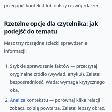
przegapić kontekst lub dalszy rozwój zdarzeń.
Rzetelne opcje dla czytelnika: jak
podejść do tematu
Masz trzy rozsądne ścieżki sprawdzenia
informacji:
Szybkie sprawdzenie faktów — przeczytaj
oryginalne źródło (wywiad, artykuł). Zaleta:
bezpośredniość. Wada: wymaga krytycznego
oka.
Analiza
kontekstu — porównaj kilka relacji i
zobacz, co się powtarza. Zaleta: lepszy obraz.