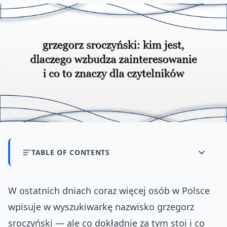
TABLE OF CONTENTS
W ostatnich dniach coraz więcej osób w Polsce
wpisuje w wyszukiwarkę nazwisko grzegorz
sroczyński — ale co dokładnie za tym stoi i co