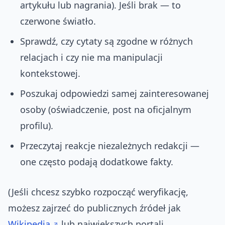
artykułu lub nagrania). Jeśli brak — to
czerwone światło.
Sprawdź, czy cytaty są zgodne w różnych
relacjach i czy nie ma manipulacji
kontekstowej.
Poszukaj odpowiedzi samej zainteresowanej
osoby (oświadczenie, post na oficjalnym
profilu).
Przeczytaj reakcje niezależnych redakcji —
one często podają dodatkowe fakty.
(Jeśli chcesz szybko rozpocząć weryfikację,
możesz zajrzeć do publicznych źródeł jak
Wikipedia
lub największych portali