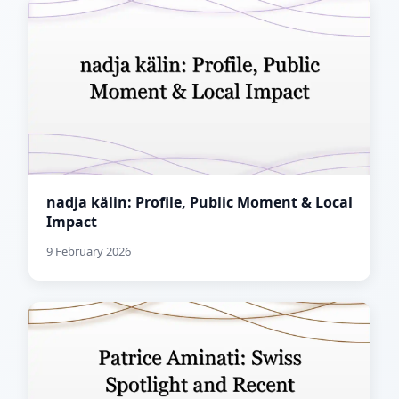
nadja kälin: Profile, Public Moment & Local
Impact
9 February 2026