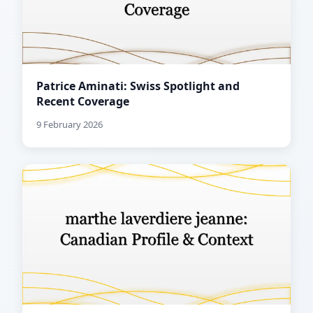
Patrice Aminati: Swiss Spotlight and
Recent Coverage
9 February 2026