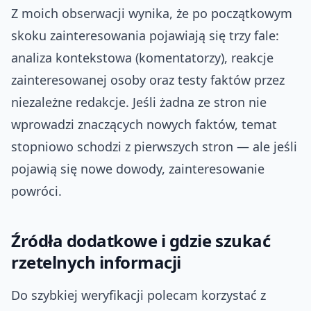
Z moich obserwacji wynika, że po początkowym
skoku zainteresowania pojawiają się trzy fale:
analiza kontekstowa (komentatorzy), reakcje
zainteresowanej osoby oraz testy faktów przez
niezależne redakcje. Jeśli żadna ze stron nie
wprowadzi znaczących nowych faktów, temat
stopniowo schodzi z pierwszych stron — ale jeśli
pojawią się nowe dowody, zainteresowanie
powróci.
Źródła dodatkowe i gdzie szukać
rzetelnych informacji
Do szybkiej weryfikacji polecam korzystać z