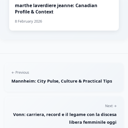
marthe laverdiere jeanne: Canadian
Profile & Context
8 February 2026
← Previous
Mannheim: City Pulse, Culture & Practical Tips
Next →
Vonn: carriera, record e il legame con la discesa
libera femminile oggi