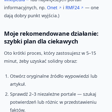
informacyjnych, np.
Onet
i
RMF24
— one
dają dobry punkt wyjścia.)
Moje rekomendowane działanie:
szybki plan dla ciekawych
Oto krótki proces, który zastosujesz w 5–15
minut, żeby uzyskać solidny obraz:
Otwórz oryginalne źródło wypowiedzi lub
artykuł.
Sprawdź 2–3 niezależne portale — szukaj
potwierdzeń lub różnic w przedstawieniu
faktów.