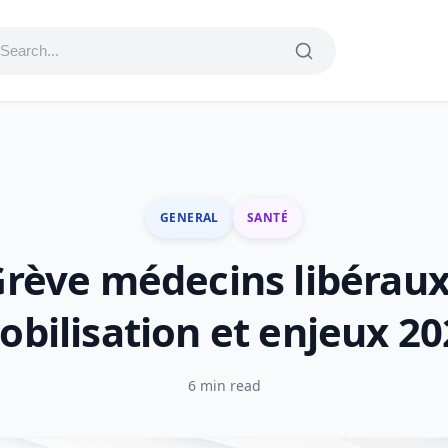
GENERAL
SANTÉ
rève médecins libéraux
obilisation et enjeux 20
6 min read