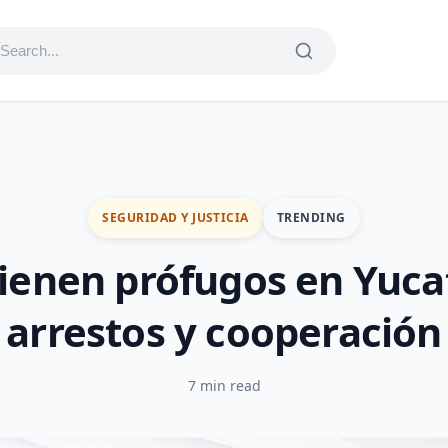
SEGURIDAD Y JUSTICIA
TRENDING
ienen prófugos en Yuca
arrestos y cooperación
7 min read