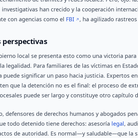
investigativas han crecido y la cooperación internac
te con agencias como el
FBI
, ha agilizado rastreos
s perspectivas
ierno local se presenta esto como una victoria para 
la legalidad. Para familiares de las víctimas en Esta
 puede significar un paso hacia justicia. Expertos e
ten que la detención no es el final: el proceso de ext
ocesales puede ser largo y constituye otro capítulo d
do, defensores de derechos humanos y abogados pena
ue todo detenido tiene derechos: asesoría
legal
, aud
 actos de autoridad. Es normal—y saludable—que la 