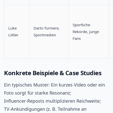
Sportliche
Luke
Darts‑Turniere,
Rekorde, junge
Littler
Sportmedien
Fans
Konkrete Beispiele & Case Studies
Ein typisches Muster: Ein kurzes Video oder ein
Foto sorgt für starke Resonanz;
Influencer‑Reposts multiplizieren Reichweite;
TV‑Ankündigungen (z. B. Teilnahme an