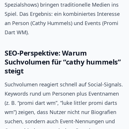
Spezialshows) bringen traditionelle Medien ins
Spiel. Das Ergebnis: ein kombiniertes Interesse
an Person (Cathy Hummels) und Events (Promi
Dart WM).
SEO‑Perspektive: Warum
Suchvolumen für “cathy hummels”
steigt
Suchvolumen reagiert schnell auf Social‑Signals.
Keywords rund um Personen plus Eventnamen
(z. B. “promi dart wm”, “luke littler promi darts
wm”) zeigen, dass Nutzer nicht nur Biografien
suchen, sondern auch Event‑Nennungen und