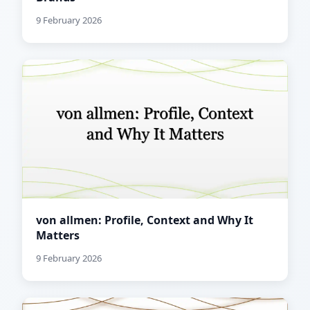
9 February 2026
von allmen: Profile, Context and Why It
Matters
9 February 2026