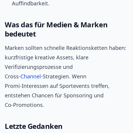
Auffindbarkeit.
Was das für Medien & Marken
bedeutet
Marken sollten schnelle Reaktionsketten haben:
kurzfristige kreative Assets, klare
Verifizierungsprozesse und
Cross‑
Channel
‑Strategien. Wenn
Promi‑Interessen auf Sportevents treffen,
entstehen Chancen für Sponsoring und
Co‑Promotions.
Letzte Gedanken