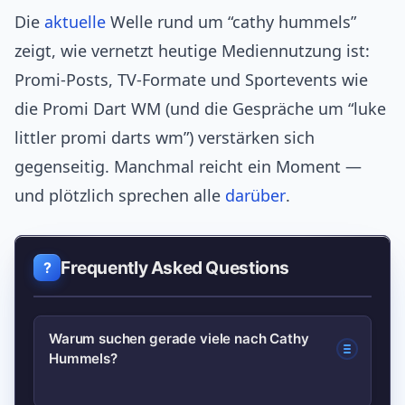
Die
aktuelle
Welle rund um “cathy hummels”
zeigt, wie vernetzt heutige Mediennutzung ist:
Promi‑Posts, TV‑Formate und Sportevents wie
die Promi Dart WM (und die Gespräche um “luke
littler promi darts wm”) verstärken sich
gegenseitig. Manchmal reicht ein Moment —
und plötzlich sprechen alle
darüber
.
Frequently Asked Questions
Warum suchen gerade viele nach Cathy
Hummels?