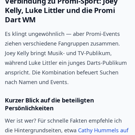
Verbindung zu Promi‑Sport: Joey
Kelly, Luke Littler und die Promi
Dart WM
Es klingt ungewöhnlich — aber Promi‑Events
ziehen verschiedene Fangruppen zusammen.
Joey Kelly bringt Musik‑ und TV‑Publikum,
während Luke Littler ein junges Darts‑Publikum
anspricht. Die Kombination befeuert Suchen
nach Namen und Events.
Kurzer Blick auf die beteiligten
Persönlichkeiten
Wer ist wer? Für schnelle Fakten empfehle ich
die Hintergrundseiten, etwa
Cathy Hummels auf