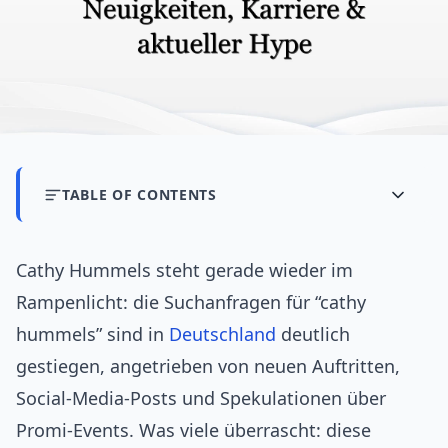
TABLE OF CONTENTS
Cathy Hummels steht gerade wieder im
Rampenlicht: die Suchanfragen für “cathy
hummels” sind in
Deutschland
deutlich
gestiegen, angetrieben von neuen Auftritten,
Social‑Media‑Posts und Spekulationen über
Promi‑Events. Was viele überrascht: diese