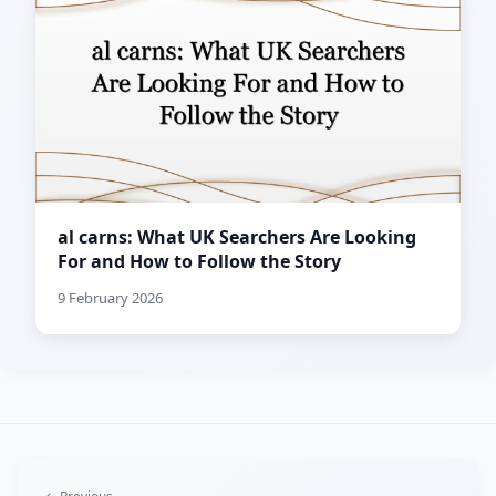
al carns: What UK Searchers Are Looking
For and How to Follow the Story
9 February 2026