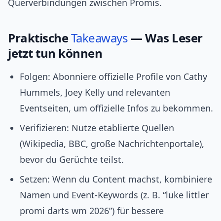
Querverbindungen zwischen Promis.
Praktische
Takeaways
— Was Leser
jetzt tun können
Folgen: Abonniere offizielle Profile von Cathy
Hummels, Joey Kelly und relevanten
Eventseiten, um offizielle Infos zu bekommen.
Verifizieren: Nutze etablierte Quellen
(Wikipedia, BBC, große Nachrichtenportale),
bevor du Gerüchte teilst.
Setzen: Wenn du Content machst, kombiniere
Namen und Event‑Keywords (z. B. “luke littler
promi darts wm 2026”) für bessere