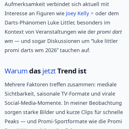
Aufmerksamkeit verbindet sich aktuell mit
Interesse an Figuren wie
Joey Kelly
oder dem
Darts‑Phänomen Luke Littler, besonders im
Kontext von Veranstaltungen wie der
promi dart
wm
— und sogar Diskussionen um “luke littler
promi darts wm 2026” tauchen auf.
Warum
das
jetzt
Trend ist
Mehrere Faktoren treffen zusammen: mediale
Sichtbarkeit, saisonale TV‑Formate und virale
Social‑Media‑Momente. In meiner Beobachtung
sorgen starke Bilder und kurze Clips für schnelle
Peaks — und Promi‑Sportformate wie die Promi