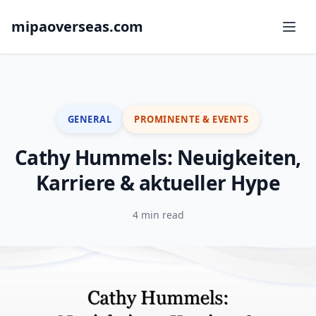
mipaoverseas.com
GENERAL
PROMINENTE & EVENTS
Cathy Hummels: Neuigkeiten,
Karriere & aktueller Hype
4 min read