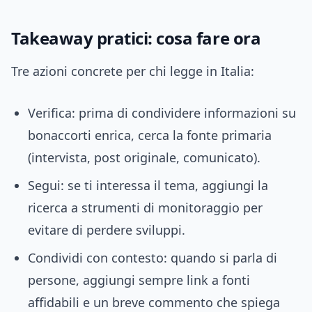
Takeaway pratici: cosa fare ora
Tre azioni concrete per chi legge in Italia:
Verifica: prima di condividere informazioni su
bonaccorti enrica, cerca la fonte primaria
(intervista, post originale, comunicato).
Segui: se ti interessa il tema, aggiungi la
ricerca a strumenti di monitoraggio per
evitare di perdere sviluppi.
Condividi con contesto: quando si parla di
persone, aggiungi sempre link a fonti
affidabili e un breve commento che spiega