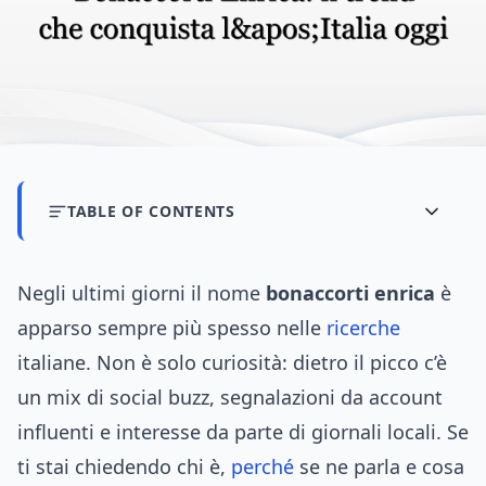
TABLE OF CONTENTS
Negli ultimi giorni il nome
bonaccorti enrica
è
apparso sempre più spesso nelle
ricerche
italiane. Non è solo curiosità: dietro il picco c’è
un mix di social buzz, segnalazioni da account
influenti e interesse da parte di giornali locali. Se
ti stai chiedendo chi è,
perché
se ne parla e cosa