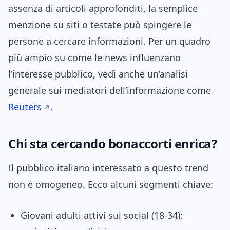
assenza di articoli approfonditi, la semplice
menzione su siti o testate può spingere le
persone a cercare informazioni. Per un quadro
più ampio su come le news influenzano
l’interesse pubblico, vedi anche un’analisi
generale sui mediatori dell’informazione come
Reuters
.
Chi sta cercando bonaccorti enrica?
Il pubblico italiano interessato a questo trend
non è omogeneo. Ecco alcuni segmenti chiave:
Giovani adulti attivi sui social (18-34):