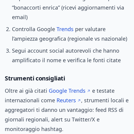
“bonaccorti enrica” (ricevi aggiornamenti via
email)
Controlla Google
Trends
per valutare
l’ampiezza geografica (regionale vs nazionale)
Segui account social autorevoli che hanno
amplificato il nome e verifica le fonti citate
Strumenti consigliati
Oltre ai già citati
Google Trends
e testate
internazionali come
Reuters
, strumenti locali e
aggregatori ti danno un vantaggio: feed RSS di
giornali regionali, alert su Twitter/X e
monitoraggio hashtag.