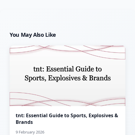
You May Also Like
tnt: Essential Guide to Sports, Explosives &
Brands
9 February 2026