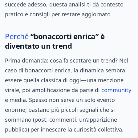
succede adesso, questa analisi ti dà contesto
pratico e consigli per restare aggiornato.
Perché
“bonaccorti enrica” è
diventato un trend
Prima domanda: cosa fa scattare un trend? Nel
caso di bonaccorti enrica, la dinamica sembra
essere quella classica di oggi—una menzione
virale, poi amplificazione da parte di
community
e media. Spesso non serve un solo evento
enorme; bastano più piccoli segnali che si
sommano (post, commenti, un’apparizione
pubblica) per innescare la curiosità collettiva.