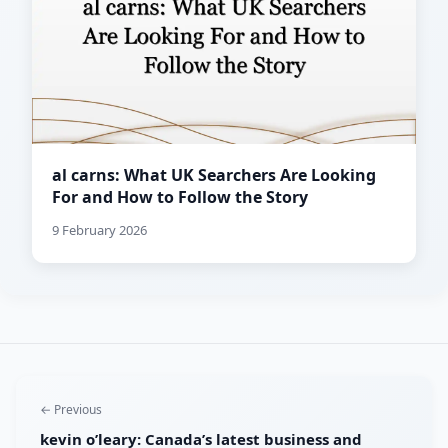
al carns: What UK Searchers Are Looking
For and How to Follow the Story
9 February 2026
← Previous
kevin o’leary: Canada’s latest business and