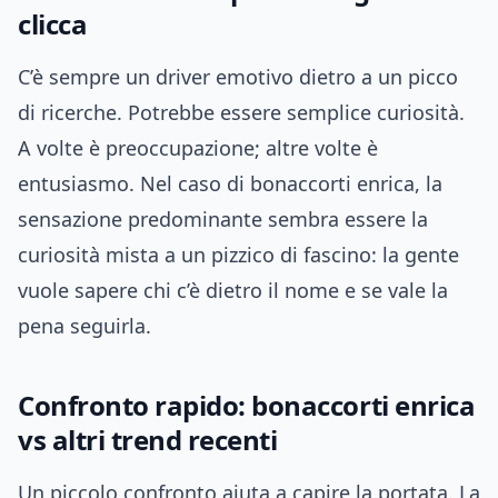
clicca
C’è sempre un driver emotivo dietro a un picco
di ricerche. Potrebbe essere semplice curiosità.
A volte è preoccupazione; altre volte è
entusiasmo. Nel caso di bonaccorti enrica, la
sensazione predominante sembra essere la
curiosità mista a un pizzico di fascino: la gente
vuole sapere chi c’è dietro il nome e se vale la
pena seguirla.
Confronto rapido: bonaccorti enrica
vs altri trend recenti
Un piccolo confronto aiuta a capire la portata. La