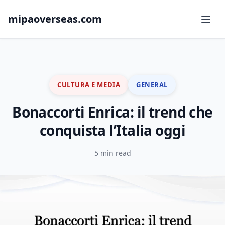
mipaoverseas.com
CULTURA E MEDIA
GENERAL
Bonaccorti Enrica: il trend che
conquista l’Italia oggi
5 min read