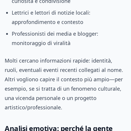
curiosità e condivisione
Lettrici e lettori di notizie locali:
approfondimento e contesto
Professionisti dei media e blogger:
monitoraggio di viralità
Molti cercano informazioni rapide: identità,
ruoli, eventuali eventi recenti collegati al nome.
Altri vogliono capire il contesto più ampio—per
esempio, se si tratta di un fenomeno culturale,
una vicenda personale o un progetto
artistico/professionale.
Analisi emotiva: perché la gente