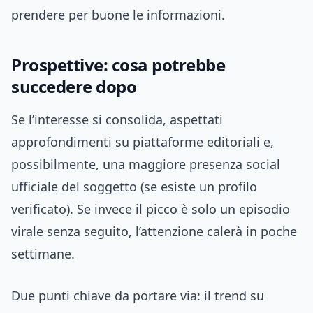
prendere per buone le informazioni.
Prospettive: cosa potrebbe
succedere dopo
Se l’interesse si consolida, aspettati
approfondimenti su piattaforme editoriali e,
possibilmente, una maggiore presenza social
ufficiale del soggetto (se esiste un profilo
verificato). Se invece il picco è solo un episodio
virale senza seguito, l’attenzione calerà in poche
settimane.
Due punti chiave da portare via: il trend su