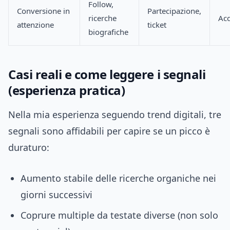
Follow,
Conversione in
Partecipazione,
ricerche
Acq
attenzione
ticket
biografiche
Casi reali e come leggere i segnali
(esperienza pratica)
Nella mia esperienza seguendo trend digitali, tre
segnali sono affidabili per capire se un picco è
duraturo:
Aumento stabile delle ricerche organiche nei
giorni successivi
Coprure multiple da testate diverse (non solo