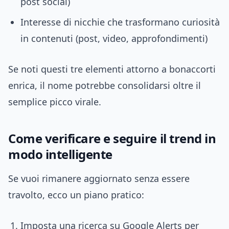
post social)
Interesse di nicchie che trasformano curiosità
in contenuti (post, video, approfondimenti)
Se noti questi tre elementi attorno a bonaccorti
enrica, il nome potrebbe consolidarsi oltre il
semplice picco virale.
Come verificare e seguire il trend in
modo intelligente
Se vuoi rimanere aggiornato senza essere
travolto, ecco un piano pratico:
Imposta una ricerca su Google Alerts per