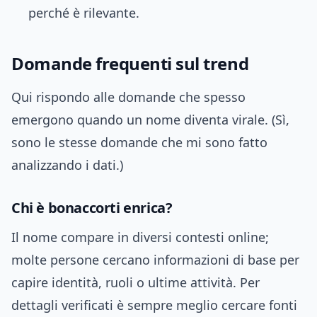
perché è rilevante.
Domande frequenti sul trend
Qui rispondo alle domande che spesso
emergono quando un nome diventa virale. (Sì,
sono le stesse domande che mi sono fatto
analizzando i dati.)
Chi è bonaccorti enrica?
Il nome compare in diversi contesti online;
molte persone cercano informazioni di base per
capire identità, ruoli o ultime attività. Per
dettagli verificati è sempre meglio cercare fonti