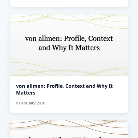
von allmen: Profile, Context and Why It
Matters
9 February 2026