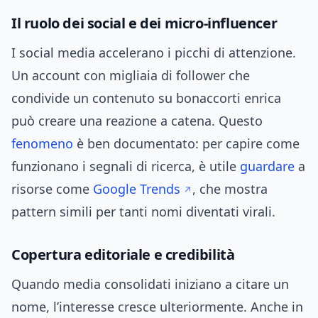
Il ruolo dei social e dei micro-influencer
I social media accelerano i picchi di attenzione.
Un account con migliaia di follower che
condivide un contenuto su bonaccorti enrica
può creare una reazione a catena. Questo
fenomeno
è ben documentato: per capire come
funzionano i segnali di ricerca, è utile
guardare
a
risorse come
Google Trends
, che mostra
pattern simili per tanti nomi diventati virali.
Copertura editoriale e credibilità
Quando media consolidati iniziano a citare un
nome, l’interesse cresce ulteriormente. Anche in