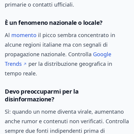
primarie o contatti ufficiali.
È un fenomeno nazionale o locale?
Al
momento
il picco sembra concentrato in
alcune regioni italiane ma con segnali di
propagazione nazionale. Controlla
Google
Trends
per la distribuzione geografica in
tempo reale.
Devo preoccuparmi per la
disinformazione?
Sì: quando un nome diventa virale, aumentano
anche rumor e contenuti non verificati. Controlla
sempre due fonti indipendenti prima di