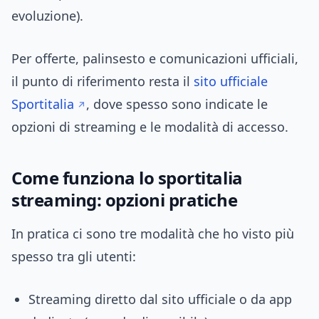
evoluzione).
Per offerte, palinsesto e comunicazioni ufficiali,
il punto di riferimento resta il
sito ufficiale
Sportitalia
, dove spesso sono indicate le
opzioni di streaming e le modalità di accesso.
Come funziona lo sportitalia
streaming: opzioni pratiche
In pratica ci sono tre modalità che ho visto più
spesso tra gli utenti:
Streaming diretto dal sito ufficiale o da app