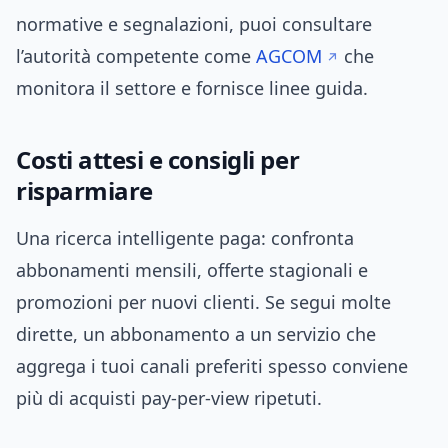
normative e segnalazioni, puoi consultare
l’autorità competente come
AGCOM
che
monitora il settore e fornisce linee guida.
Costi attesi e consigli per
risparmiare
Una ricerca intelligente paga: confronta
abbonamenti mensili, offerte stagionali e
promozioni per nuovi clienti. Se segui molte
dirette, un abbonamento a un servizio che
aggrega i tuoi canali preferiti spesso conviene
più di acquisti pay-per-view ripetuti.