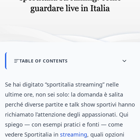
TABLE OF CONTENTS
Se hai digitato “sportitalia streaming” nelle
ultime ore, non sei solo: la domanda è salita
perché diverse partite e talk show sportivi hanno
richiamato l’attenzione degli appassionati. Qui
spiego — con esempi pratici e fonti — come
vedere Sportitalia in
streaming
, quali opzioni