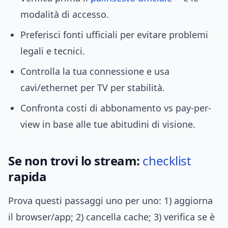
modalità di accesso.
Preferisci fonti ufficiali per evitare problemi
legali e tecnici.
Controlla la tua connessione e usa
cavi/ethernet per TV per stabilità.
Confronta costi di abbonamento vs pay-per-
view in base alle tue abitudini di visione.
Se non trovi lo stream:
checklist
rapida
Prova questi passaggi uno per uno: 1) aggiorna
il browser/app; 2) cancella cache; 3) verifica se è