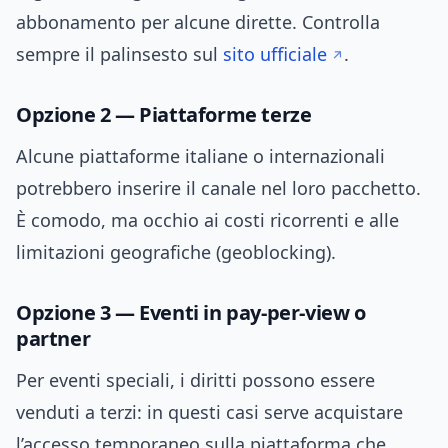
abbonamento per alcune dirette. Controlla
sempre il palinsesto sul
sito ufficiale
.
Opzione 2 — Piattaforme terze
Alcune piattaforme italiane o internazionali
potrebbero inserire il canale nel loro pacchetto.
È comodo, ma occhio ai costi ricorrenti e alle
limitazioni geografiche (geoblocking).
Opzione 3 — Eventi in pay-per-view o
partner
Per eventi speciali, i diritti possono essere
venduti a terzi: in questi casi serve acquistare
l’accesso temporaneo sulla piattaforma che