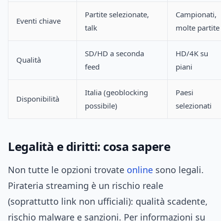
Partite selezionate,
Campionati,
Eventi chiave
talk
molte partite
SD/HD a seconda
HD/4K su
Qualità
feed
piani
Italia (geoblocking
Paesi
Disponibilità
possibile)
selezionati
Legalità e diritti: cosa sapere
Non tutte le opzioni trovate
online
sono legali.
Pirateria streaming è un rischio reale
(soprattutto link non ufficiali): qualità scadente,
rischio malware e sanzioni. Per informazioni su