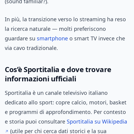
(sound familiar?).
In più, la transizione verso lo streaming ha reso
la ricerca naturale — molti preferiscono
guardare su
smartphone
o smart TV invece che
via cavo tradizionale.
Cos’è Sportitalia e dove trovare
informazioni ufficiali
Sportitalia è un canale televisivo italiano
dedicato allo sport: copre calcio, motori, basket
e programmi di approfondimento. Per contesto
e storia puoi consultare
Sportitalia su Wikipedia
(utile per chi cerca dati storici e la sua