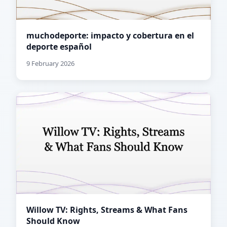
muchodeporte: impacto y cobertura en el
deporte español
9 February 2026
Willow TV: Rights, Streams & What Fans
Should Know