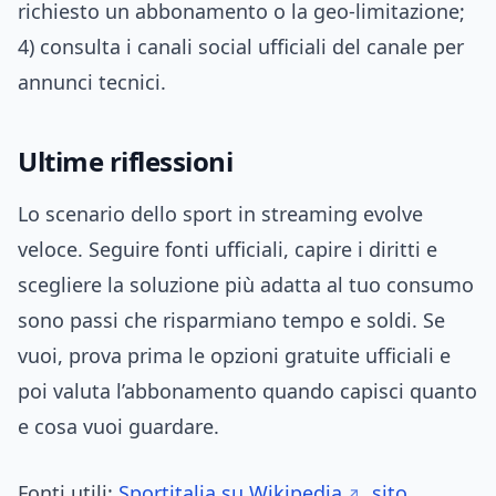
richiesto un abbonamento o la geo-limitazione;
4) consulta i canali social ufficiali del canale per
annunci tecnici.
Ultime riflessioni
Lo scenario dello sport in streaming evolve
veloce. Seguire fonti ufficiali, capire i diritti e
scegliere la soluzione più adatta al tuo consumo
sono passi che risparmiano tempo e soldi. Se
vuoi, prova prima le opzioni gratuite ufficiali e
poi valuta l’abbonamento quando capisci quanto
e cosa vuoi guardare.
Fonti utili:
Sportitalia su Wikipedia
,
sito