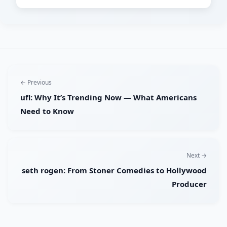
← Previous
ufl: Why It’s Trending Now — What Americans
Need to Know
Next →
seth rogen: From Stoner Comedies to Hollywood
Producer