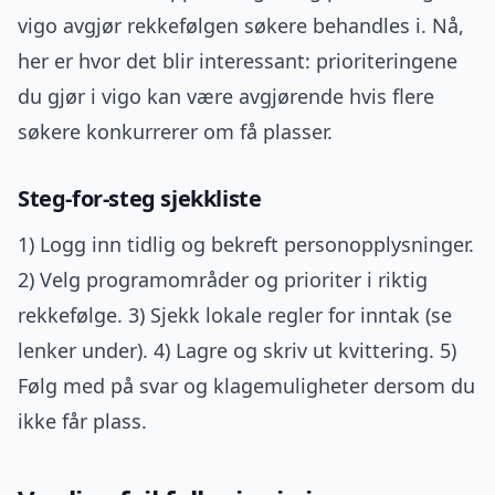
vigo avgjør rekkefølgen søkere behandles i. Nå,
her er hvor det blir interessant: prioriteringene
du gjør i vigo kan være avgjørende hvis flere
søkere konkurrerer om få plasser.
Steg-for-steg sjekkliste
1) Logg inn tidlig og bekreft personopplysninger.
2) Velg programområder og prioriter i riktig
rekkefølge. 3) Sjekk lokale regler for inntak (se
lenker under). 4) Lagre og skriv ut kvittering. 5)
Følg med på svar og klagemuligheter dersom du
ikke får plass.