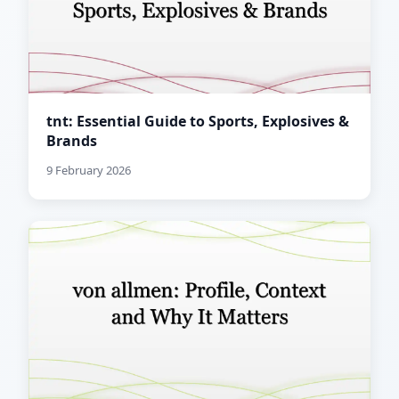
tnt: Essential Guide to Sports, Explosives &
Brands
9 February 2026