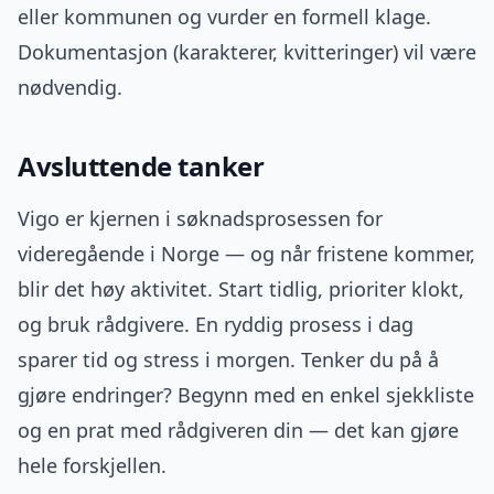
eller kommunen og vurder en formell klage.
Dokumentasjon (karakterer, kvitteringer) vil være
nødvendig.
Avsluttende tanker
Vigo er kjernen i søknadsprosessen for
videregående i Norge — og når fristene kommer,
blir det høy aktivitet. Start tidlig, prioriter klokt,
og bruk rådgivere. En ryddig prosess i dag
sparer tid og stress i morgen. Tenker du på å
gjøre endringer? Begynn med en enkel sjekkliste
og en prat med rådgiveren din — det kan gjøre
hele forskjellen.