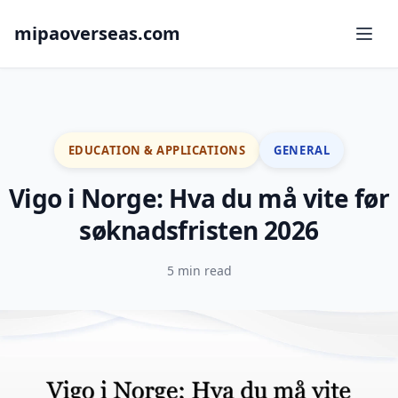
mipaoverseas.com
EDUCATION & APPLICATIONS
GENERAL
Vigo i Norge: Hva du må vite før
søknadsfristen 2026
5 min read