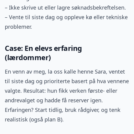
– Ikke skrive ut eller lagre søknadsbekreftelsen.
– Vente til siste dag og oppleve kø eller tekniske
problemer.
Case: En elevs erfaring
(lærdommer)
En venn av meg, la oss kalle henne Sara, ventet
til siste dag og prioriterte basert på hva vennene
valgte. Resultat: hun fikk verken første- eller
andrevalget og hadde få reserver igen.
Erfaringen? Start tidlig, bruk rådgiver, og tenk
realistisk (også plan B).