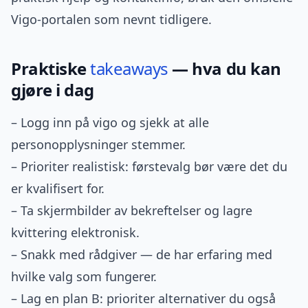
Vigo-portalen som nevnt tidligere.
Praktiske
takeaways
— hva du kan
gjøre i dag
– Logg inn på vigo og sjekk at alle
personopplysninger stemmer.
– Prioriter realistisk: førstevalg bør være det du
er kvalifisert for.
– Ta skjermbilder av bekreftelser og lagre
kvittering elektronisk.
– Snakk med rådgiver — de har erfaring med
hvilke valg som fungerer.
– Lag en plan B: prioriter alternativer du også