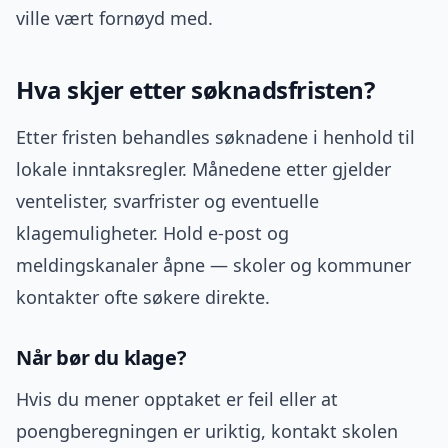
ville vært fornøyd med.
Hva skjer etter søknadsfristen?
Etter fristen behandles søknadene i henhold til
lokale inntaksregler. Månedene etter gjelder
ventelister, svarfrister og eventuelle
klagemuligheter. Hold e-post og
meldingskanaler åpne — skoler og kommuner
kontakter ofte søkere direkte.
Når bør du klage?
Hvis du mener opptaket er feil eller at
poengberegningen er uriktig, kontakt skolen