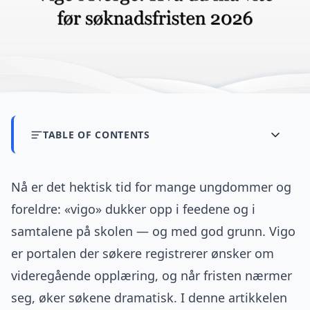
TABLE OF CONTENTS
Nå er det hektisk tid for mange ungdommer og
foreldre: «vigo» dukker opp i feedene og i
samtalene på skolen — og med god grunn. Vigo
er portalen der søkere registrerer ønsker om
videregående opplæring, og når fristen nærmer
seg, øker søkene dramatisk. I denne artikkelen