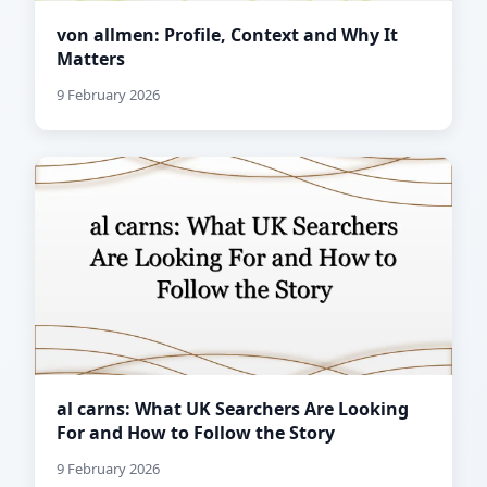
von allmen: Profile, Context and Why It
Matters
9 February 2026
al carns: What UK Searchers Are Looking
For and How to Follow the Story
9 February 2026