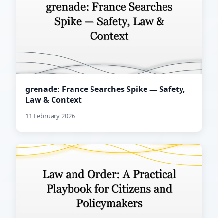
grenade: France Searches Spike — Safety,
Law & Context
11 February 2026