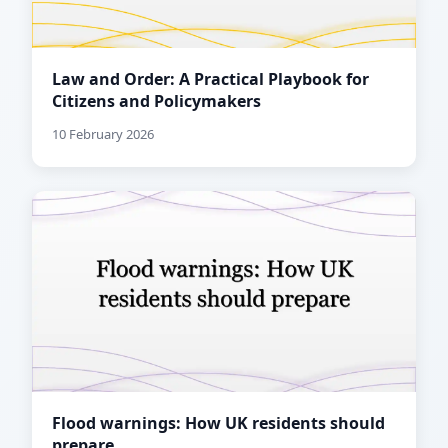
Law and Order: A Practical Playbook for
Citizens and Policymakers
10 February 2026
Flood warnings: How UK residents should
prepare