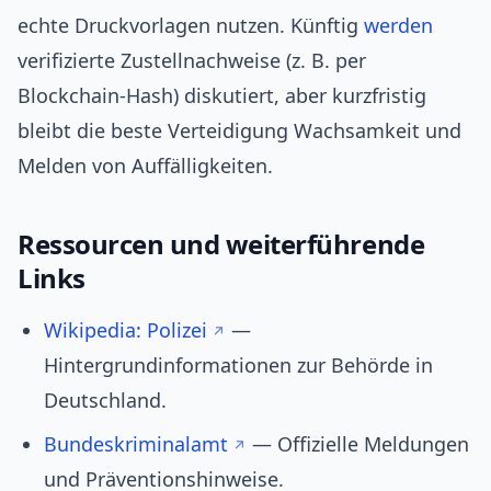
echte Druckvorlagen nutzen. Künftig
werden
verifizierte Zustellnachweise (z. B. per
Blockchain-Hash) diskutiert, aber kurzfristig
bleibt die beste Verteidigung Wachsamkeit und
Melden von Auffälligkeiten.
Ressourcen und weiterführende
Links
Wikipedia: Polizei
—
Hintergrundinformationen zur Behörde in
Deutschland.
Bundeskriminalamt
— Offizielle Meldungen
und Präventionshinweise.