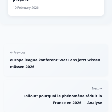
10 February 2026
← Previous
europa league konferenz: Was Fans jetzt wissen
müssen 2026
Next →
Fallout: pourquoi le phénomène séduit la
France en 2026 — Analyse