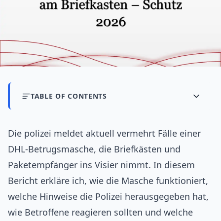
TABLE OF CONTENTS
Die polizei meldet aktuell vermehrt Fälle einer
DHL-Betrugsmasche, die Briefkästen und
Paketempfänger ins Visier nimmt. In diesem
Bericht erkläre ich, wie die Masche funktioniert,
welche Hinweise die Polizei herausgegeben hat,
wie Betroffene reagieren sollten und welche