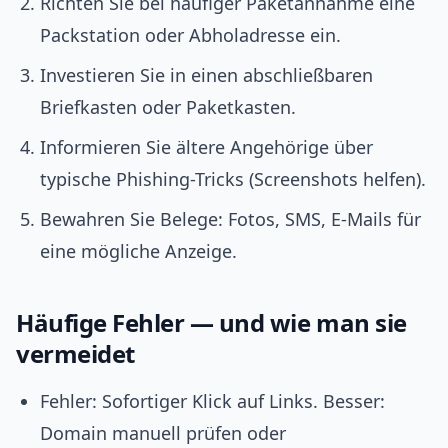
Richten Sie bei häufiger Paketannahme eine
Packstation oder Abholadresse ein.
Investieren Sie in einen abschließbaren
Briefkasten oder Paketkasten.
Informieren Sie ältere Angehörige über
typische Phishing-Tricks (Screenshots helfen).
Bewahren Sie Belege: Fotos, SMS, E-Mails für
eine mögliche Anzeige.
Häufige Fehler — und wie man sie
vermeidet
Fehler: Sofortiger Klick auf Links. Besser:
Domain manuell prüfen oder