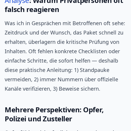
Analyse
: Warum Privatpersonen oft
falsch reagieren
Was ich in Gesprächen mit Betroffenen oft sehe:
Zeitdruck und der Wunsch, das Paket schnell zu
erhalten, überlagern die kritische Prüfung von
Inhalten. Oft fehlen konkrete Checklisten oder
einfache Schritte, die sofort helfen — deshalb
diese praktische Anleitung: 1) Standpauke
vermeiden, 2) immer Nummern über offizielle
Kanäle verifizieren, 3) Beweise sichern.
Mehrere Perspektiven: Opfer,
Polizei und Zusteller