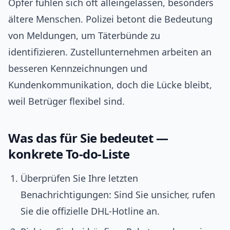
Opfer fühlen sich oft alleingelassen, besonders
ältere Menschen. Polizei betont die Bedeutung
von Meldungen, um Täterbünde zu
identifizieren. Zustellunternehmen arbeiten an
besseren Kennzeichnungen und
Kundenkommunikation, doch die Lücke bleibt,
weil Betrüger flexibel sind.
Was das für Sie bedeutet —
konkrete To-do-Liste
Überprüfen Sie Ihre letzten
Benachrichtigungen: Sind Sie unsicher, rufen
Sie die offizielle DHL-Hotline an.