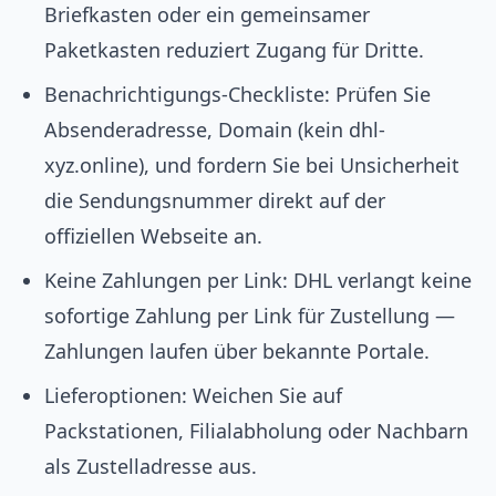
Briefkasten oder ein gemeinsamer
Paketkasten reduziert Zugang für Dritte.
Benachrichtigungs-Checkliste: Prüfen Sie
Absenderadresse, Domain (kein dhl-
xyz.online), und fordern Sie bei Unsicherheit
die Sendungsnummer direkt auf der
offiziellen Webseite an.
Keine Zahlungen per Link: DHL verlangt keine
sofortige Zahlung per Link für Zustellung —
Zahlungen laufen über bekannte Portale.
Lieferoptionen: Weichen Sie auf
Packstationen, Filialabholung oder Nachbarn
als Zustelladresse aus.