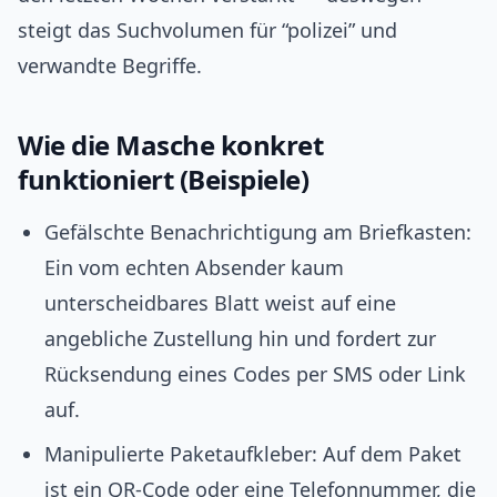
steigt das Suchvolumen für “polizei” und
verwandte Begriffe.
Wie die Masche konkret
funktioniert (Beispiele)
Gefälschte Benachrichtigung am Briefkasten:
Ein vom echten Absender kaum
unterscheidbares Blatt weist auf eine
angebliche Zustellung hin und fordert zur
Rücksendung eines Codes per SMS oder Link
auf.
Manipulierte Paketaufkleber: Auf dem Paket
ist ein QR-Code oder eine Telefonnummer, die