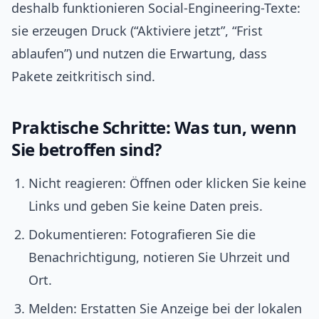
deshalb funktionieren Social-Engineering-Texte:
sie erzeugen Druck (“Aktiviere jetzt”, “Frist
ablaufen”) und nutzen die Erwartung, dass
Pakete zeitkritisch sind.
Praktische Schritte: Was tun, wenn
Sie betroffen sind?
Nicht reagieren: Öffnen oder klicken Sie keine
Links und geben Sie keine Daten preis.
Dokumentieren: Fotografieren Sie die
Benachrichtigung, notieren Sie Uhrzeit und
Ort.
Melden: Erstatten Sie Anzeige bei der lokalen