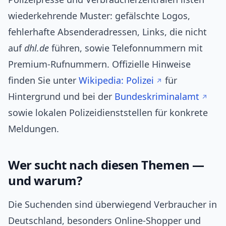
wiederkehrende Muster: gefälschte Logos,
fehlerhafte Absenderadressen, Links, die nicht
auf
dhl.de
führen, sowie Telefonnummern mit
Premium-Rufnummern. Offizielle Hinweise
finden Sie unter
Wikipedia: Polizei
für
Hintergrund und bei der
Bundeskriminalamt
sowie lokalen Polizeidienststellen für konkrete
Meldungen.
Wer sucht nach diesen Themen —
und warum?
Die Suchenden sind überwiegend Verbraucher in
Deutschland, besonders Online-Shopper und