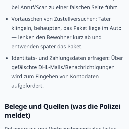
bei Anruf/Scan zu einer falschen Seite führt.
Vortäuschen von Zustellversuchen: Täter
klingeln, behaupten, das Paket liege im Auto
— lenken den Bewohner kurz ab und
entwenden später das Paket.
Identitäts- und Zahlungsdaten erfragen: Über
gefälschte DHL-Mails/Benachrichtigungen
wird zum Eingeben von Kontodaten
aufgefordert.
Belege und Quellen (was die Polizei
meldet)
Polizeipresse und Verbraucherzentralen listen