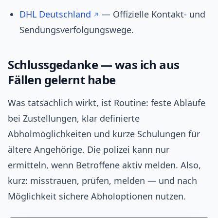
DHL Deutschland
— Offizielle Kontakt- und
Sendungsverfolgungswege.
Schlussgedanke — was ich aus
Fällen gelernt habe
Was tatsächlich wirkt, ist Routine: feste Abläufe
bei Zustellungen, klar definierte
Abholmöglichkeiten und kurze Schulungen für
ältere Angehörige. Die polizei kann nur
ermitteln, wenn Betroffene aktiv melden. Also,
kurz: misstrauen, prüfen, melden — und nach
Möglichkeit sichere Abholoptionen nutzen.