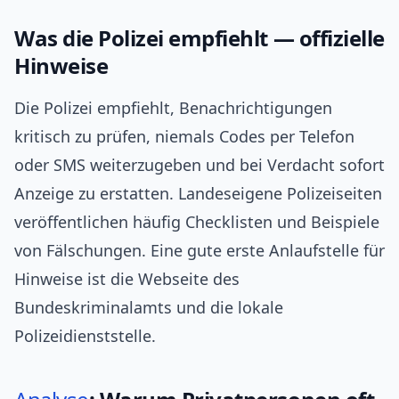
Was die Polizei empfiehlt — offizielle
Hinweise
Die Polizei empfiehlt, Benachrichtigungen
kritisch zu prüfen, niemals Codes per Telefon
oder SMS weiterzugeben und bei Verdacht sofort
Anzeige zu erstatten. Landeseigene Polizeiseiten
veröffentlichen häufig Checklisten und Beispiele
von Fälschungen. Eine gute erste Anlaufstelle für
Hinweise ist die Webseite des
Bundeskriminalamts und die lokale
Polizeidienststelle.