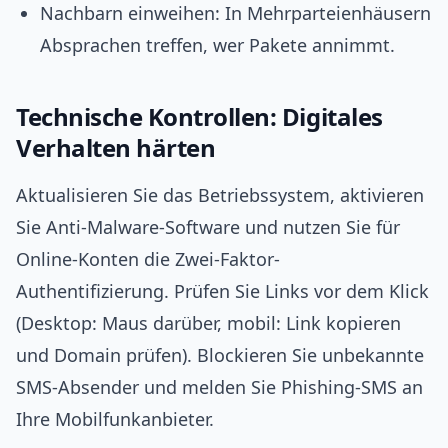
Nachbarn einweihen: In Mehrparteienhäusern
Absprachen treffen, wer Pakete annimmt.
Technische Kontrollen: Digitales
Verhalten härten
Aktualisieren Sie das Betriebssystem, aktivieren
Sie Anti-Malware-Software und nutzen Sie für
Online-Konten die Zwei-Faktor-
Authentifizierung. Prüfen Sie Links vor dem Klick
(Desktop: Maus darüber, mobil: Link kopieren
und Domain prüfen). Blockieren Sie unbekannte
SMS-Absender und melden Sie Phishing-SMS an
Ihre Mobilfunkanbieter.