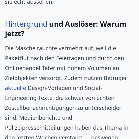
sie echt aussehen.
Hintergrund
und Auslöser: Warum
jetzt?
Die Masche tauchte vermehrt auf, weil die
Paketflut nach den Feiertagen und durch den
Onlinehandel Täter mit hohem Volumen an
Zielobjekten versorgt. Zudem nutzen Betrüger
aktuelle
Design-Vorlagen und Social-
Engineering-Texte, die schwer von echten
Zustellbenachrichtigungen zu unterscheiden
sind. Medienberichte und
Polizeipressemitteilungen haben das Thema in
den letzten Wochen verstärkt — deswegen