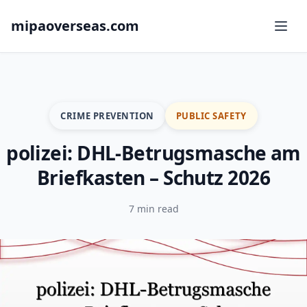
mipaoverseas.com
CRIME PREVENTION
PUBLIC SAFETY
polizei: DHL-Betrugsmasche am
Briefkasten – Schutz 2026
7 min read