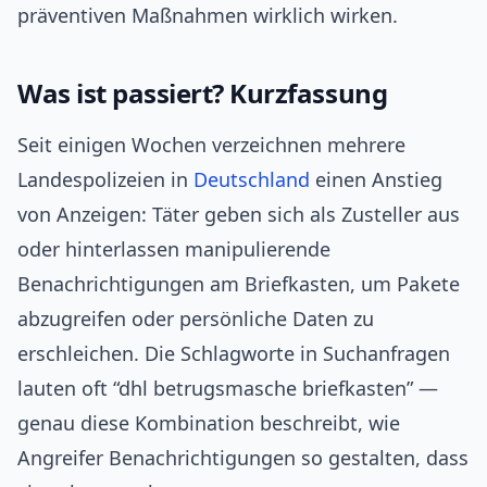
präventiven Maßnahmen wirklich wirken.
Was ist passiert? Kurzfassung
Seit einigen Wochen verzeichnen mehrere
Landespolizeien in
Deutschland
einen Anstieg
von Anzeigen: Täter geben sich als Zusteller aus
oder hinterlassen manipulierende
Benachrichtigungen am Briefkasten, um Pakete
abzugreifen oder persönliche Daten zu
erschleichen. Die Schlagworte in Suchanfragen
lauten oft “dhl betrugsmasche briefkasten” —
genau diese Kombination beschreibt, wie
Angreifer Benachrichtigungen so gestalten, dass