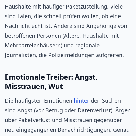
Haushalte mit häufiger Paketzustellung. Viele
sind Laien, die schnell prüfen wollen, ob eine
Nachricht echt ist. Andere sind Angehörige von
betroffenen Personen (Ältere, Haushalte mit
Mehrparteienhäusern) und regionale
Journalisten, die Polizeimeldungen aufgreifen.
Emotionale Treiber: Angst,
Misstrauen, Wut
Die häufigsten Emotionen
hinter
den Suchen
sind Angst (vor Betrug oder Datenverlust), Ärger
über Paketverlust und Misstrauen gegenüber
neu eingegangenen Benachrichtigungen. Genau