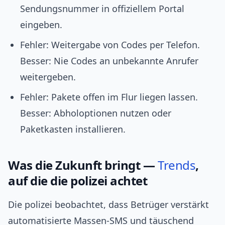
Sendungsnummer in offiziellem Portal
eingeben.
Fehler: Weitergabe von Codes per Telefon.
Besser: Nie Codes an unbekannte Anrufer
weitergeben.
Fehler: Pakete offen im Flur liegen lassen.
Besser: Abholoptionen nutzen oder
Paketkasten installieren.
Was die Zukunft bringt —
Trends
,
auf die die polizei achtet
Die polizei beobachtet, dass Betrüger verstärkt
automatisierte Massen-SMS und täuschend