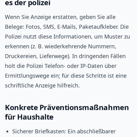
es der polizei
Wenn Sie Anzeige erstatten, geben Sie alle
Belege: Fotos, SMS, E-Mails, Paketaufkleber. Die
Polizei nutzt diese Informationen, um Muster zu
erkennen (z. B. wiederkehrende Nummern,
Druckereien, Lieferwege). In dringenden Fällen
holt die Polizei Telefon- oder IP-Daten über
Ermittlungswege ein; für diese Schritte ist eine
schriftliche Anzeige hilfreich.
Konkrete Präventionsmaßnahmen
für Haushalte
Sicherer Briefkasten: Ein abschließbarer