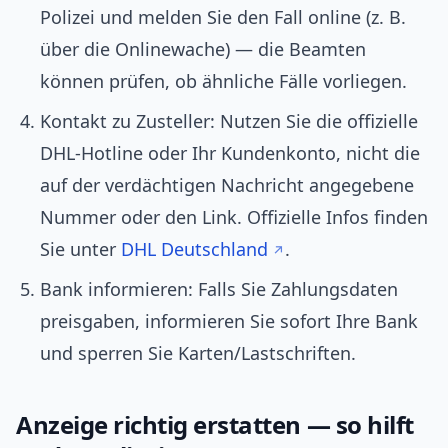
Polizei und melden Sie den Fall online (z. B.
über die Onlinewache) — die Beamten
können prüfen, ob ähnliche Fälle vorliegen.
Kontakt zu Zusteller: Nutzen Sie die offizielle
DHL-Hotline oder Ihr Kundenkonto, nicht die
auf der verdächtigen Nachricht angegebene
Nummer oder den Link. Offizielle Infos finden
Sie unter
DHL Deutschland
.
Bank informieren: Falls Sie Zahlungsdaten
preisgaben, informieren Sie sofort Ihre Bank
und sperren Sie Karten/Lastschriften.
Anzeige richtig erstatten — so hilft