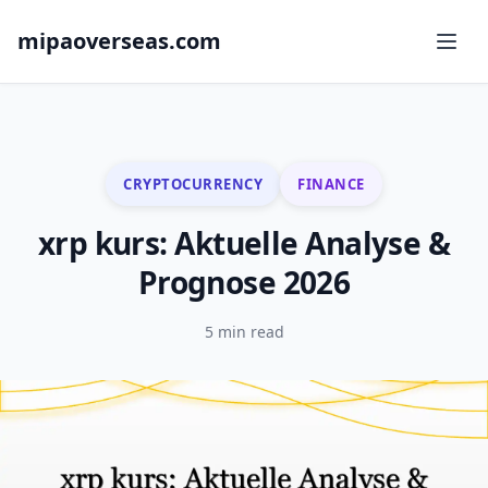
mipaoverseas.com
CRYPTOCURRENCY
FINANCE
xrp kurs: Aktuelle Analyse &
Prognose 2026
5 min read