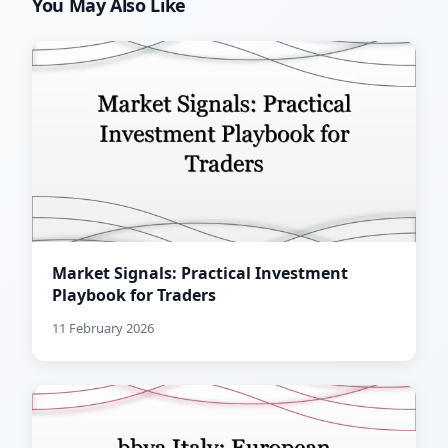
You May Also Like
Market Signals: Practical Investment
Playbook for Traders
11 February 2026