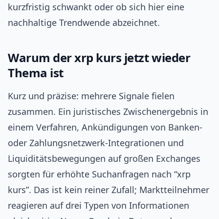
kurzfristig schwankt oder ob sich hier eine
nachhaltige Trendwende abzeichnet.
Warum der xrp kurs jetzt wieder
Thema ist
Kurz und präzise: mehrere Signale fielen
zusammen. Ein juristisches Zwischenergebnis in
einem Verfahren, Ankündigungen von Banken-
oder Zahlungsnetzwerk-Integrationen und
Liquiditätsbewegungen auf großen Exchanges
sorgten für erhöhte Suchanfragen nach “xrp
kurs”. Das ist kein reiner Zufall; Marktteilnehmer
reagieren auf drei Typen von Informationen