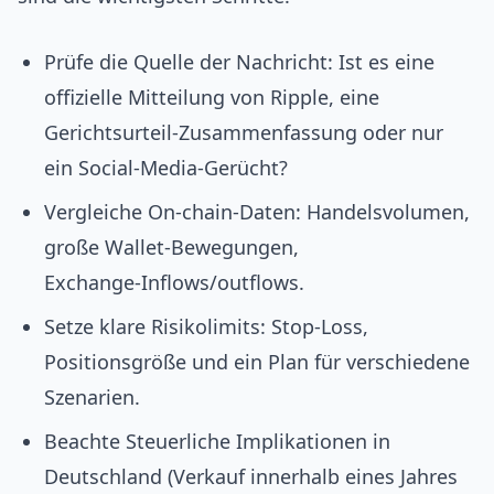
Prüfe die Quelle der Nachricht: Ist es eine
offizielle Mitteilung von Ripple, eine
Gerichtsurteil‑Zusammenfassung oder nur
ein Social‑Media‑Gerücht?
Vergleiche On‑chain‑Daten: Handelsvolumen,
große Wallet‑Bewegungen,
Exchange‑Inflows/outflows.
Setze klare Risikolimits: Stop‑Loss,
Positionsgröße und ein Plan für verschiedene
Szenarien.
Beachte Steuerliche Implikationen in
Deutschland (Verkauf innerhalb eines Jahres