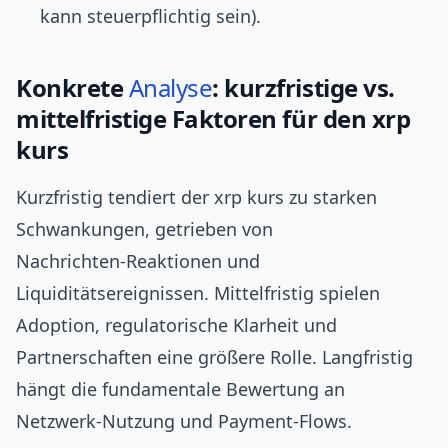
kann steuerpflichtig sein).
Konkrete
Analyse
: kurzfristige vs.
mittelfristige Faktoren für den xrp
kurs
Kurzfristig tendiert der xrp kurs zu starken
Schwankungen, getrieben von
Nachrichten‑Reaktionen und
Liquiditätsereignissen. Mittelfristig spielen
Adoption, regulatorische Klarheit und
Partnerschaften eine größere Rolle. Langfristig
hängt die fundamentale Bewertung an
Netzwerk‑Nutzung und Payment‑Flows.