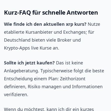
Kurz‑FAQ für schnelle Antworten
Wie finde ich den aktuellen xrp kurs?
Nutze
etablierte Kursanbieter und Exchanges; für
Deutschland bieten viele Broker und
Krypto‑Apps live Kurse an.
Sollte ich jetzt kaufen?
Das ist keine
Anlageberatung. Typischerweise folgt die beste
Entscheidung einem Plan: Zeithorizont
definieren, Risiko managen und Informationen
verifizieren.
Wenn du möchtest, kann ich dir ein kurzes