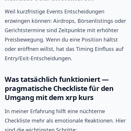
Weil kurzfristige Events Entscheidungen
erzwingen können: Airdrops, Börsenlistings oder
Gerichtstermine sind Zeitpunkte mit erhöhter
Preisbewegung. Wenn du eine Position hältst
oder eröffnen willst, hat das Timing Einfluss auf
Entry/Exit‑Entscheidungen.
Was tatsächlich funktioniert —
pragmatische Checkliste für den
Umgang mit dem xrp kurs
In meiner Erfahrung hilft eine nüchterne
Checkliste mehr als emotionale Reaktionen. Hier
sind die wichtigsten Schritte: