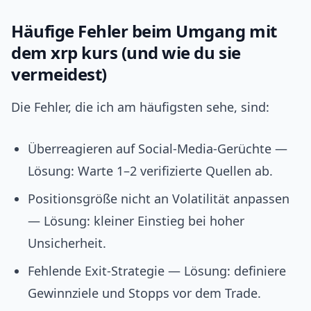
Häufige Fehler beim Umgang mit
dem xrp kurs (und wie du sie
vermeidest)
Die Fehler, die ich am häufigsten sehe, sind:
Überreagieren auf Social‑Media‑Gerüchte —
Lösung: Warte 1–2 verifizierte Quellen ab.
Positionsgröße nicht an Volatilität anpassen
— Lösung: kleiner Einstieg bei hoher
Unsicherheit.
Fehlende Exit‑Strategie — Lösung: definiere
Gewinnziele und Stopps vor dem Trade.