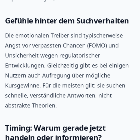
Gefühle hinter dem Suchverhalten
Die emotionalen Treiber sind typischerweise
Angst vor verpassten Chancen (FOMO) und
Unsicherheit wegen regulatorischer
Entwicklungen. Gleichzeitig gibt es bei einigen
Nutzern auch Aufregung über mögliche
Kursgewinne. Für die meisten gilt: sie suchen
schnelle, verständliche Antworten, nicht
abstrakte Theorien.
Timing: Warum gerade jetzt
handeln oder informieren?