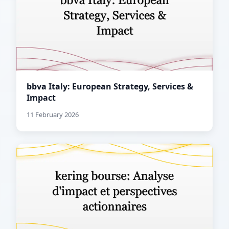
bbva Italy: European Strategy, Services &
Impact
11 February 2026