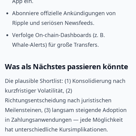
App ein.
Abonniere offizielle Ankündigungen von
Ripple und seriösen Newsfeeds.
Verfolge On‑chain‑Dashboards (z. B.
Whale‑Alerts) für große Transfers.
Was als Nächstes passieren könnte
Die plausible Shortlist: (1) Konsolidierung nach
kurzfristiger Volatilität, (2)
Richtungsentscheidung nach juristischen
Meilensteinen, (3) langsam steigende Adoption
in Zahlungsanwendungen — jede Möglichkeit
hat unterschiedliche Kursimplikationen.