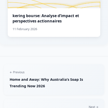
kering bourse: Analyse d’impact et
perspectives actionnaires
11 February 2026
← Previous
Home and Away: Why Australia’s Soap Is
Trending Now 2026
Next →