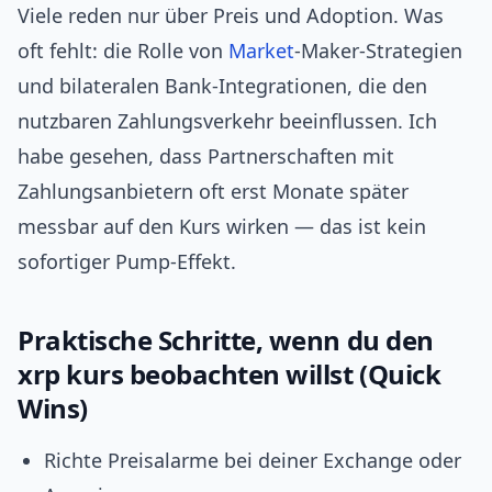
Viele reden nur über Preis und Adoption. Was
oft fehlt: die Rolle von
Market
‑Maker‑Strategien
und bilateralen Bank‑Integrationen, die den
nutzbaren Zahlungsverkehr beeinflussen. Ich
habe gesehen, dass Partnerschaften mit
Zahlungsanbietern oft erst Monate später
messbar auf den Kurs wirken — das ist kein
sofortiger Pump‑Effekt.
Praktische Schritte, wenn du den
xrp kurs beobachten willst (Quick
Wins)
Richte Preisalarme bei deiner Exchange oder