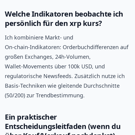
Welche Indikatoren beobachte ich
persönlich für den xrp kurs?
Ich kombiniere Markt‑ und
On‑chain‑Indikatoren: Orderbuchdifferenzen auf
großen Exchanges, 24h‑Volumen,
Wallet‑Movements über 100k USD, und
regulatorische Newsfeeds. Zusätzlich nutze ich
Basis‑Techniken wie gleitende Durchschnitte
(50/200) zur Trendbestimmung.
Ein praktischer
Entscheidungsleitfaden (wenn du