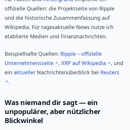
offizielle Quellen: die Projektseite von Ripple
und die historische Zusammenfassung auf
Wikipedia. Für tagesaktuelle News nutze ich
etablierte Medien und Finanznachrichten.
Beispielhafte Quellen:
Ripple – offizielle
Unternehmensseite
,
XRP auf Wikipedia
, und
ein
aktuelle
r Nachrichtenüberblick bei
Reuters
.
Was niemand dir sagt — ein
unpopulärer, aber nützlicher
Blickwinkel