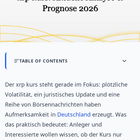
TABLE OF CONTENTS
Der xrp kurs steht gerade im Fokus: plötzliche
Volatilität, ein juristisches Update und eine
Reihe von Börsennachrichten haben
Aufmerksamkeit in
Deutschland
erzeugt. Was
das praktisch bedeutet: Anleger und
Interessierte wollen wissen, ob der Kurs nur