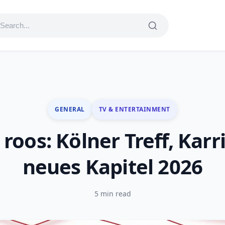
GENERAL
TV & ENTERTAINMENT
roos: Kölner Treff, Karr
neues Kapitel 2026
5 min read