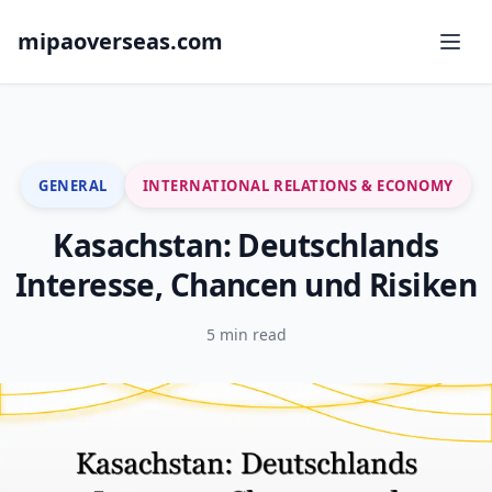
mipaoverseas.com
GENERAL
INTERNATIONAL RELATIONS & ECONOMY
Kasachstan: Deutschlands
Interesse, Chancen und Risiken
5 min read