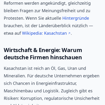
Reformen werden angekündigt, gleichzeitig
bleiben Fragen zur Meinungsfreiheit und zu
Protesten. Wenn Sie aktuelle
Hintergründe
brauchen, ist der Länderüberblick nützlich —
etwa auf
Wikipedia: Kasachstan
.
Wirtschaft & Energie: Warum
deutsche Firmen hinschauen
Kasachstan ist reich an Öl, Gas, Uran und
Mineralien. Für deutsche Unternehmen ergeben
sich Chancen in Energieinfrastruktur,
Maschinenbau und Logistik. Zugleich gibt es
Risiken: Korruption, regulatorische Unsicherheit