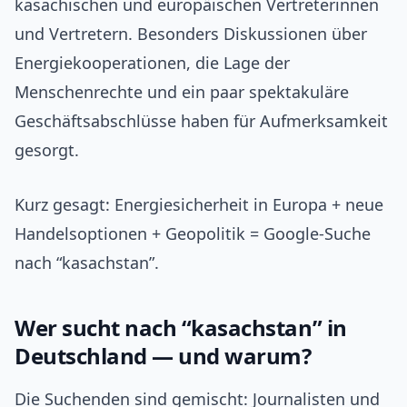
kasachischen und europäischen Vertreterinnen
und Vertretern. Besonders Diskussionen über
Energiekooperationen, die Lage der
Menschenrechte und ein paar spektakuläre
Geschäftsabschlüsse haben für Aufmerksamkeit
gesorgt.
Kurz gesagt: Energiesicherheit in Europa + neue
Handelsoptionen + Geopolitik = Google-Suche
nach “kasachstan”.
Wer sucht nach “kasachstan” in
Deutschland — und warum?
Die Suchenden sind gemischt: Journalisten und