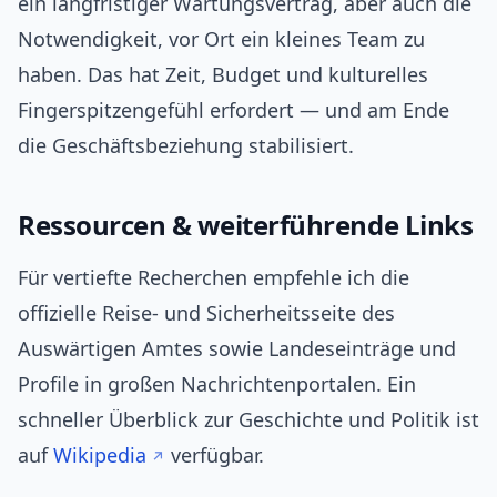
ein langfristiger Wartungsvertrag, aber auch die
Notwendigkeit, vor Ort ein kleines Team zu
haben. Das hat Zeit, Budget und kulturelles
Fingerspitzengefühl erfordert — und am Ende
die Geschäftsbeziehung stabilisiert.
Ressourcen & weiterführende Links
Für vertiefte Recherchen empfehle ich die
offizielle Reise- und Sicherheitsseite des
Auswärtigen Amtes sowie Landeseinträge und
Profile in großen Nachrichtenportalen. Ein
schneller Überblick zur Geschichte und Politik ist
auf
Wikipedia
verfügbar.