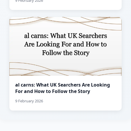
9 February 2026
al carns: What UK Searchers Are Looking
For and How to Follow the Story
9 February 2026