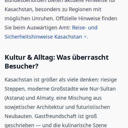
Bundesbehörden bieten aktuelle Hinweise für
Kasachstan, besonders zu Regionen mit
möglichen Unruhen. Offizielle Hinweise finden
Sie beim Auswärtigen Amt:
Reise- und
Sicherheitshinweise Kasachstan
.
Kultur & Alltag: Was überrascht
Besucher?
Kasachstan ist größer als viele denken: riesige
Steppen, moderne Großstädte wie Nur-Sultan
(Astana) und Almaty, eine Mischung aus
sowjetischer Architektur und futuristischen
Neubauten. Gastfreundschaft ist groß
geschrieben — und die kulinarische Szene