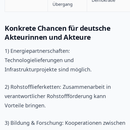
Demokratie
Übergang
Konkrete Chancen für deutsche
Akteurinnen und Akteure
1) Energiepartnerschaften:
Technologielieferungen und
Infrastrukturprojekte sind möglich.
2) Rohstofflieferketten: Zusammenarbeit in
verantwortlicher Rohstoffförderung kann
Vorteile bringen.
3) Bildung & Forschung: Kooperationen zwischen