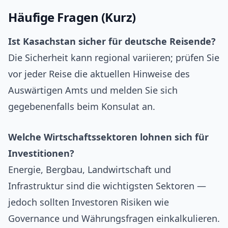
Häufige Fragen (Kurz)
Ist Kasachstan sicher für deutsche Reisende?
Die Sicherheit kann regional variieren; prüfen Sie
vor jeder Reise die aktuellen Hinweise des
Auswärtigen Amts und melden Sie sich
gegebenenfalls beim Konsulat an.
Welche Wirtschaftssektoren lohnen sich für
Investitionen?
Energie, Bergbau, Landwirtschaft und
Infrastruktur sind die wichtigsten Sektoren —
jedoch sollten Investoren Risiken wie
Governance und Währungsfragen einkalkulieren.