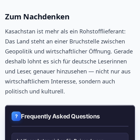
Zum Nachdenken
Kasachstan ist mehr als ein Rohstofflieferant:
Das Land steht an einer Bruchstelle zwischen
Geopolitik und wirtschaftlicher Öffnung. Gerade
deshalb lohnt es sich für deutsche Leserinnen
und Leser, genauer hinzusehen — nicht nur aus
wirtschaftlichem Interesse, sondern auch
politisch und kulturell.
Frequently Asked Questions