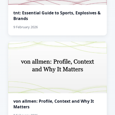
tnt: Essential Guide to Sports, Explosives &
Brands
9 February 2026
von allmen: Profile, Context and Why It
Matters