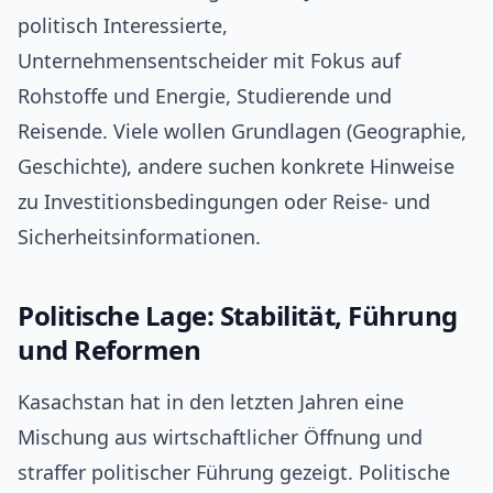
politisch Interessierte,
Unternehmensentscheider mit Fokus auf
Rohstoffe und Energie, Studierende und
Reisende. Viele wollen Grundlagen (Geographie,
Geschichte), andere suchen konkrete Hinweise
zu Investitionsbedingungen oder Reise- und
Sicherheitsinformationen.
Politische Lage: Stabilität, Führung
und Reformen
Kasachstan hat in den letzten Jahren eine
Mischung aus wirtschaftlicher Öffnung und
straffer politischer Führung gezeigt. Politische