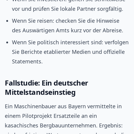
vor und prüfen Sie lokale Partner sorgfältig.
Wenn Sie reisen: checken Sie die Hinweise
des Auswärtigen Amts kurz vor der Abreise.
Wenn Sie politisch interessiert sind: verfolgen
Sie Berichte etablierter Medien und offizielle
Statements.
Fallstudie: Ein deutscher
Mittelstandseinstieg
Ein Maschinenbauer aus Bayern vermittelte in
einem Pilotprojekt Ersatzteile an ein
kasachisches Bergbauunternehmen. Ergebnis: