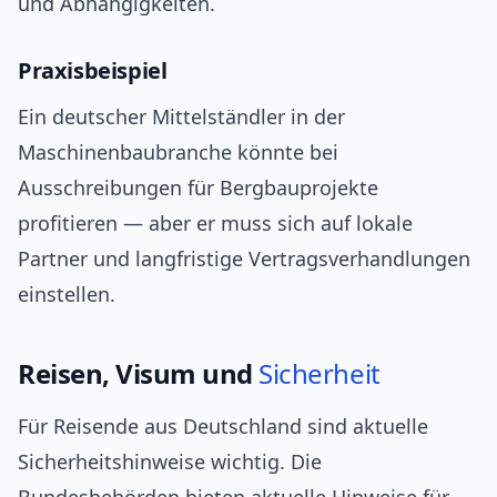
und Abhängigkeiten.
Praxisbeispiel
Ein deutscher Mittelständler in der
Maschinenbaubranche könnte bei
Ausschreibungen für Bergbauprojekte
profitieren — aber er muss sich auf lokale
Partner und langfristige Vertragsverhandlungen
einstellen.
Reisen, Visum und
Sicherheit
Für Reisende aus Deutschland sind aktuelle
Sicherheitshinweise wichtig. Die