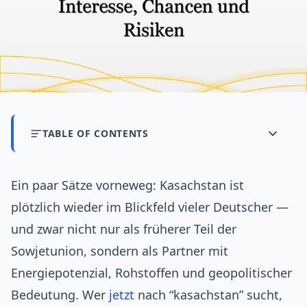
TABLE OF CONTENTS
Ein paar Sätze vorneweg: Kasachstan ist
plötzlich wieder im Blickfeld vieler Deutscher —
und zwar nicht nur als früherer Teil der
Sowjetunion, sondern als Partner mit
Energiepotenzial, Rohstoffen und geopolitischer
Bedeutung. Wer
jetzt
nach “kasachstan” sucht,