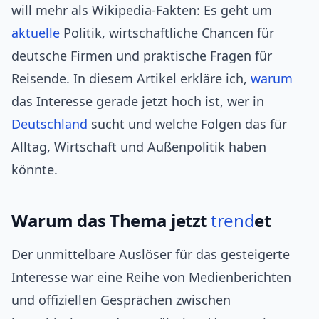
will mehr als Wikipedia-Fakten: Es geht um
aktuelle
Politik, wirtschaftliche Chancen für
deutsche Firmen und praktische Fragen für
Reisende. In diesem Artikel erkläre ich,
warum
das Interesse gerade jetzt hoch ist, wer in
Deutschland
sucht und welche Folgen das für
Alltag, Wirtschaft und Außenpolitik haben
könnte.
Warum das Thema jetzt
trend
et
Der unmittelbare Auslöser für das gesteigerte
Interesse war eine Reihe von Medienberichten
und offiziellen Gesprächen zwischen