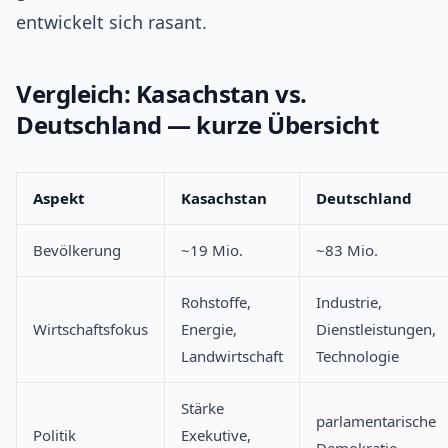
entwickelt sich rasant.
Vergleich: Kasachstan vs.
Deutschland — kurze Übersicht
Aspekt
Kasachstan
Deutschland
Bevölkerung
~19 Mio.
~83 Mio.
Rohstoffe,
Industrie,
Wirtschaftsfokus
Energie,
Dienstleistungen,
Landwirtschaft
Technologie
Stärke
parlamentarische
Politik
Exekutive,