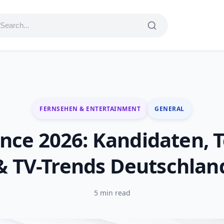
FERNSEHEN & ENTERTAINMENT
GENERAL
dance 2026: Kandidaten, 
& TV-Trends Deutschlan
5 min read