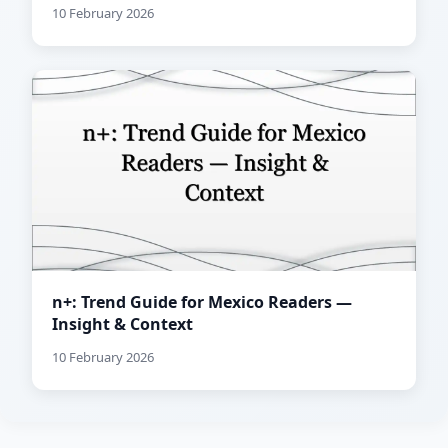
10 February 2026
n+: Trend Guide for Mexico Readers —
Insight & Context
10 February 2026