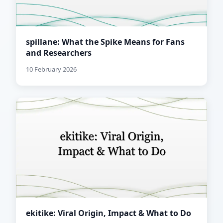
spillane: What the Spike Means for Fans
and Researchers
10 February 2026
ekitike: Viral Origin, Impact & What to Do