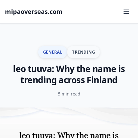
mipaoverseas.com
GENERAL
TRENDING
leo tuuva: Why the name is
trending across Finland
5 min read