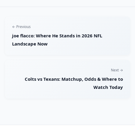
← Previous
joe flacco: Where He Stands in 2026 NFL
Landscape Now
Next →
Colts vs Texans: Matchup, Odds & Where to
Watch Today