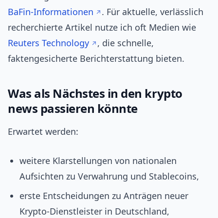
BaFin‑Informationen
. Für aktuelle, verlässlich
recherchierte Artikel nutze ich oft Medien wie
Reuters Technology
, die schnelle,
faktengesicherte Berichterstattung bieten.
Was als Nächstes in den krypto
news passieren könnte
Erwartet werden:
weitere Klarstellungen von nationalen
Aufsichten zu Verwahrung und Stablecoins,
erste Entscheidungen zu Anträgen neuer
Krypto‑Dienstleister in Deutschland,