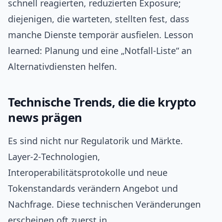
schnell reagierten, reduzierten Exposure;
diejenigen, die warteten, stellten fest, dass
manche Dienste temporär ausfielen. Lesson
learned: Planung und eine „Notfall‑Liste“ an
Alternativdiensten helfen.
Technische Trends, die die krypto
news prägen
Es sind nicht nur Regulatorik und Märkte.
Layer‑2‑Technologien,
Interoperabilitätsprotokolle und neue
Tokenstandards verändern Angebot und
Nachfrage. Diese technischen Veränderungen
erscheinen oft zuerst in