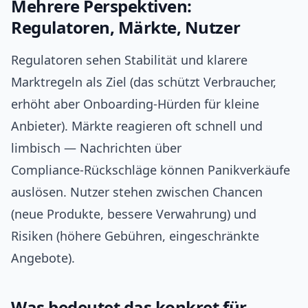
Mehrere Perspektiven:
Regulatoren, Märkte, Nutzer
Regulatoren sehen Stabilität und klarere
Marktregeln als Ziel (das schützt Verbraucher,
erhöht aber Onboarding‑Hürden für kleine
Anbieter). Märkte reagieren oft schnell und
limbisch — Nachrichten über
Compliance‑Rückschläge können Panikverkäufe
auslösen. Nutzer stehen zwischen Chancen
(neue Produkte, bessere Verwahrung) und
Risiken (höhere Gebühren, eingeschränkte
Angebote).
Was bedeutet das konkret für