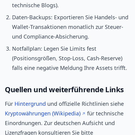
technische Blogs).
Daten‑Backups: Exportieren Sie Handels‑ und
Wallet‑Transaktionen monatlich zur Steuer-
und Compliance‑Absicherung.
Notfallplan: Legen Sie Limits fest
(Positionsgrößen, Stop‑Loss, Cash‑Reserve)
falls eine negative Meldung Ihre Assets trifft.
Quellen und weiterführende Links
Für
Hintergrund
und offizielle Richtlinien siehe
Kryptowährungen (Wikipedia)
für technische
Einordnungen. Zur deutschen Aufsicht und
Lizenzfragen konsultieren Sie bitte