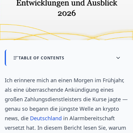
TABLE OF CONTENTS
Ich erinnere mich an einen Morgen im Frühjahr,
als eine überraschende Ankündigung eines
großen Zahlungsdienstleisters die Kurse jagte —
genau so begann die jüngste Welle an krypto
news, die
Deutschland
in Alarmbereitschaft
versetzt hat. In diesem Bericht lesen Sie, warum