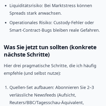
Liquiditätsrisiko: Bei Marktstress können
Spreads stark anwachsen.
Operationales Risiko: Custody‑Fehler oder
Smart‑Contract‑Bugs bleiben reale Gefahren.
Was Sie jetzt tun sollten (konkrete
nächste Schritte)
Hier drei pragmatische Schritte, die ich häufig
empfehle (und selbst nutze):
Quellen‑Set aufbauen: Abonnieren Sie 2–3
verlässliche Newsfeeds (Aufsicht,
Reuters/BBC/Tagesschau‑Äquivalent,