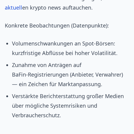
aktuell
en krypto news auftauchen.
Konkrete Beobachtungen (Datenpunkte):
Volumenschwankungen an Spot‑Börsen:
kurzfristige Abflüsse bei hoher Volatilität.
Zunahme von Anträgen auf
BaFin‑Registrierungen (Anbieter, Verwahrer)
— ein Zeichen für Marktanpassung.
Verstärkte Berichterstattung großer Medien
über mögliche Systemrisiken und
Verbraucherschutz.