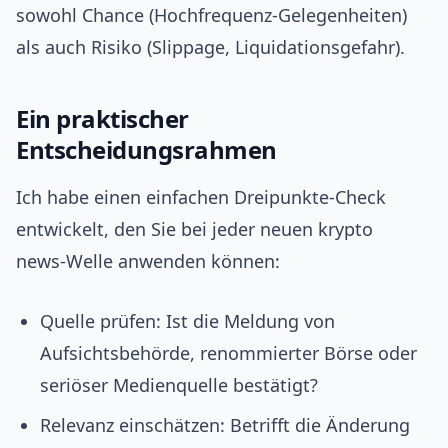
sowohl Chance (Hochfrequenz‑Gelegenheiten)
als auch Risiko (Slippage, Liquidationsgefahr).
Ein praktischer
Entscheidungsrahmen
Ich habe einen einfachen Dreipunkte‑Check
entwickelt, den Sie bei jeder neuen krypto
news‑Welle anwenden können:
Quelle prüfen: Ist die Meldung von
Aufsichtsbehörde, renommierter Börse oder
seriöser Medienquelle bestätigt?
Relevanz einschätzen: Betrifft die Änderung