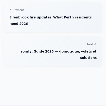
← Previous
Ellenbrook fire updates: What Perth residents
need 2026
Next →
somfy: Guide 2026 — domotique, volets et
solutions