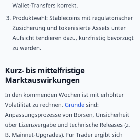
Wallet‑Transfers korrekt.
Produktwahl: Stablecoins mit regulatorischer
Zusicherung und tokenisierte Assets unter
Aufsicht tendieren dazu, kurzfristig bevorzugt
zu werden.
Kurz‑ bis mittelfristige
Marktauswirkungen
In den kommenden Wochen ist mit erhöhter
Volatilität zu rechnen.
Gründe
sind:
Anpassungsprozesse von Börsen, Unsicherheit
über Lizenzvergabe und technische Releases (z.
B. Mainnet‑Upgrades). Für Trader ergibt sich