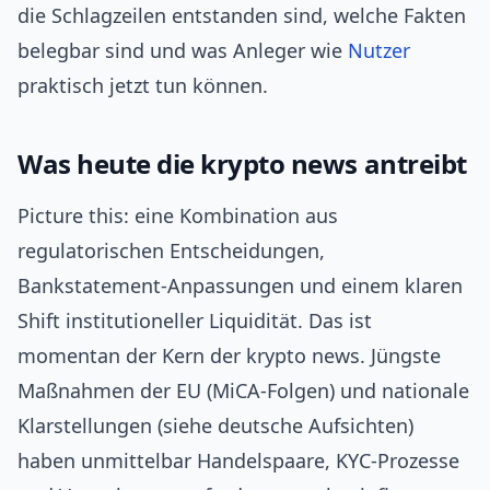
die Schlagzeilen entstanden sind, welche Fakten
belegbar sind und was Anleger wie
Nutzer
praktisch jetzt tun können.
Was heute die krypto news antreibt
Picture this: eine Kombination aus
regulatorischen Entscheidungen,
Bankstatement-Anpassungen und einem klaren
Shift institutioneller Liquidität. Das ist
momentan der Kern der krypto news. Jüngste
Maßnahmen der EU (MiCA-Folgen) und nationale
Klarstellungen (siehe deutsche Aufsichten)
haben unmittelbar Handelspaare, KYC-Prozesse