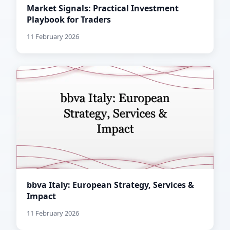
Market Signals: Practical Investment
Playbook for Traders
11 February 2026
bbva Italy: European Strategy, Services &
Impact
11 February 2026