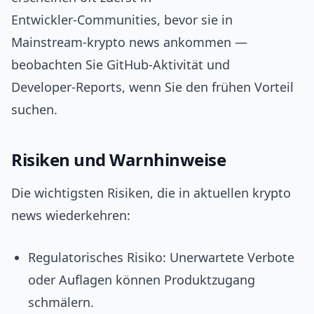
Entwickler‑Communities, bevor sie in
Mainstream‑krypto news ankommen —
beobachten Sie GitHub‑Aktivität und
Developer‑Reports, wenn Sie den frühen Vorteil
suchen.
Risiken und Warnhinweise
Die wichtigsten Risiken, die in aktuellen krypto
news wiederkehren:
Regulatorisches Risiko: Unerwartete Verbote
oder Auflagen können Produktzugang
schmälern.