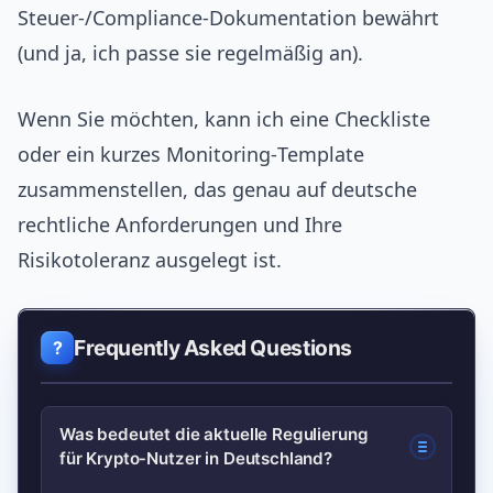
Steuer‑/Compliance‑Dokumentation bewährt
(und ja, ich passe sie regelmäßig an).
Wenn Sie möchten, kann ich eine Checkliste
oder ein kurzes Monitoring‑Template
zusammenstellen, das genau auf deutsche
rechtliche Anforderungen und Ihre
Risikotoleranz ausgelegt ist.
Frequently Asked Questions
Was bedeutet die aktuelle Regulierung
für Krypto‑Nutzer in Deutschland?