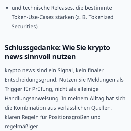
und technische Releases, die bestimmte
Token‑Use‑Cases stärken (z. B. Tokenized
Securities).
Schlussgedanke: Wie Sie krypto
news sinnvoll nutzen
krypto news sind ein Signal, kein finaler
Entscheidungsgrund. Nutzen Sie Meldungen als
Trigger für Prüfung, nicht als alleinige
Handlungsanweisung. In meinem Alltag hat sich
die Kombination aus verlässlichen Quellen,
klaren Regeln für Positionsgrößen und
regelmäßiger