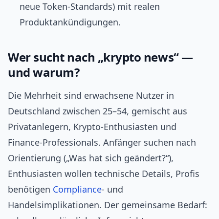
neue Token‑Standards) mit realen
Produktankündigungen.
Wer sucht nach „krypto news“ —
und warum?
Die Mehrheit sind erwachsene Nutzer in
Deutschland zwischen 25–54, gemischt aus
Privatanlegern, Krypto‑Enthusiasten und
Finance-Professionals. Anfänger suchen nach
Orientierung („Was hat sich geändert?“),
Enthusiasten wollen technische Details, Profis
benötigen
Compliance
‑ und
Handelsimplikationen. Der gemeinsame Bedarf: