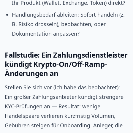
Ihr Produkt (Wallet, Exchange, Token) direkt?
Handlungsbedarf ableiten: Sofort handeln (z.
B. Risiko drosseln), beobachten, oder
Dokumentation anpassen?
Fallstudie: Ein Zahlungsdienstleister
kündigt Krypto‑On/Off‑Ramp-
Änderungen an
Stellen Sie sich vor (ich habe das beobachtet):
Ein großer Zahlungsanbieter kündigt strengere
KYC‑Prüfungen an — Resultat: wenige
Handelspaare verlieren kurzfristig Volumen,
Gebühren steigen für Onboarding. Anleger, die