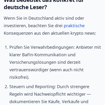
deutsche Leser?
Wenn Sie in Deutschland aktiv sind oder
investieren, beachten Sie drei
praktische
Konsequenzen aus den aktuellen krypto news:
Prüfen Sie Verwahrbedingungen: Anbieter mit
klarer BaFin‑Kommunikation und
Versicherungslösungen sind derzeit
vertrauenswürdiger (wenn auch nicht
risikofrei).
Steuern und Reporting: Durch strengere
Regeln wird Nachweispflicht wichtiger —
dokumentieren Sie Käufe, Verkäufe und