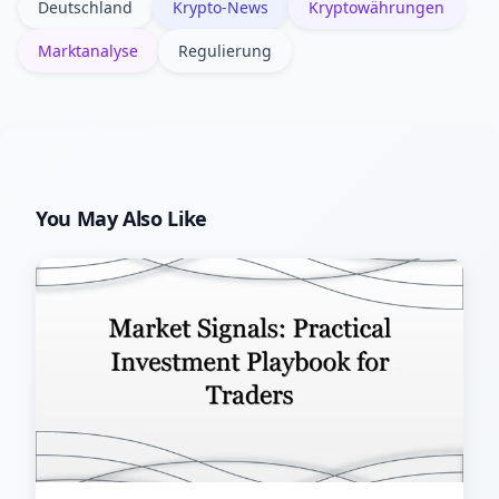
Deutschland
Krypto-News
Kryptowährungen
Infos.
Marktanalyse
Regulierung
You May Also Like