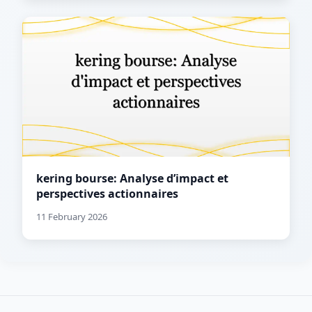
kering bourse: Analyse d’impact et
perspectives actionnaires
11 February 2026