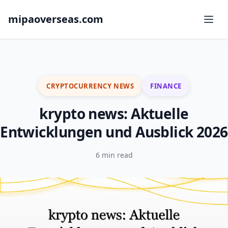
mipaoverseas.com
CRYPTOCURRENCY NEWS
FINANCE
krypto news: Aktuelle
Entwicklungen und Ausblick 2026
6 min read