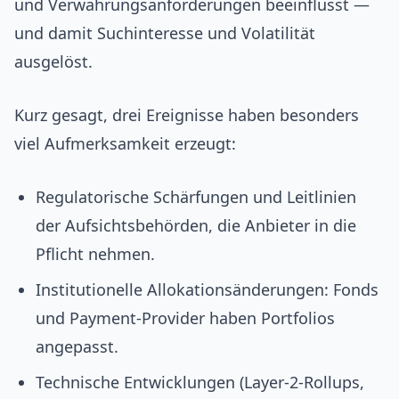
und Verwahrungsanforderungen beeinflusst —
und damit Suchinteresse und Volatilität
ausgelöst.
Kurz gesagt, drei Ereignisse haben besonders
viel Aufmerksamkeit erzeugt:
Regulatorische Schärfungen und Leitlinien
der Aufsichtsbehörden, die Anbieter in die
Pflicht nehmen.
Institutionelle Allokationsänderungen: Fonds
und Payment-Provider haben Portfolios
angepasst.
Technische Entwicklungen (Layer‑2‑Rollups,