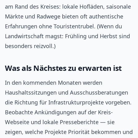
am Rand des Kreises: lokale Hofläden, saisonale
Märkte und Radwege bieten oft authentische
Erfahrungen ohne Touristentrubel. (Wenn du
Landwirtschaft magst: Frühling und Herbst sind
besonders reizvoll.)
Was als Nächstes zu erwarten ist
In den kommenden Monaten werden
Haushaltssitzungen und Ausschussberatungen
die Richtung für Infrastrukturprojekte vorgeben.
Beobachte Ankündigungen auf der Kreis-
Webseite und lokale Presseberichte — sie
zeigen, welche Projekte Priorität bekommen und