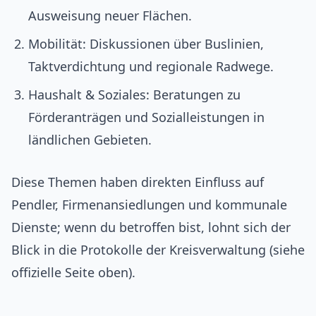
Ausweisung neuer Flächen.
Mobilität: Diskussionen über Buslinien,
Taktverdichtung und regionale Radwege.
Haushalt & Soziales: Beratungen zu
Förderanträgen und Sozialleistungen in
ländlichen Gebieten.
Diese Themen haben direkten Einfluss auf
Pendler, Firmenansiedlungen und kommunale
Dienste; wenn du betroffen bist, lohnt sich der
Blick in die Protokolle der Kreisverwaltung (siehe
offizielle Seite oben).