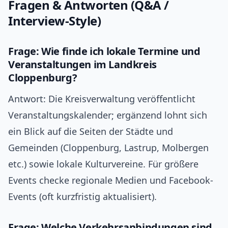
Fragen & Antworten (Q&A /
Interview‑Style)
Frage: Wie finde ich lokale Termine und
Veranstaltungen im Landkreis
Cloppenburg?
Antwort: Die Kreisverwaltung veröffentlicht
Veranstaltungskalender; ergänzend lohnt sich
ein Blick auf die Seiten der Städte und
Gemeinden (Cloppenburg, Lastrup, Molbergen
etc.) sowie lokale Kulturvereine. Für größere
Events checke regionale Medien und Facebook-
Events (oft kurzfristig aktualisiert).
Frage: Welche Verkehrsanbindungen sind