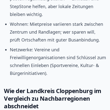
StepStone helfen, aber lokale Zeitungen
bleiben wichtig.
Wohnen: Mietpreise variieren stark zwischen
Zentrum und Randlagen; wer sparen will,
prüft Ortschaften mit guter Busanbindung.
Netzwerke: Vereine und
Freiwilligenorganisationen sind Schlüssel zum
schnellen Einleben (Sportvereine, Kultur- &
Bürgerinitiativen).
Wie der Landkreis Cloppenburg im
Vergleich zu Nachbarregionen
abschneidet