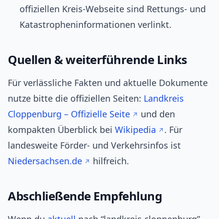
offiziellen Kreis-Webseite sind Rettungs- und
Katastropheninformationen verlinkt.
Quellen & weiterführende Links
Für verlässliche Fakten und aktuelle Dokumente
nutze bitte die offiziellen Seiten:
Landkreis
Cloppenburg – Offizielle Seite
und den
kompakten Überblick bei
Wikipedia
. Für
landesweite Förder- und Verkehrsinfos ist
Niedersachsen.de
hilfreich.
Abschließende Empfehlung