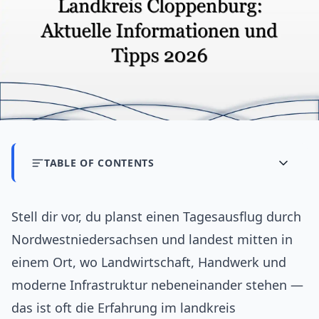
TABLE OF CONTENTS
Stell dir vor, du planst einen Tagesausflug durch
Nordwestniedersachsen und landest mitten in
einem Ort, wo Landwirtschaft, Handwerk und
moderne Infrastruktur nebeneinander stehen —
das ist oft die Erfahrung im landkreis