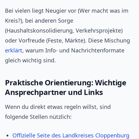
Bei vielen liegt Neugier vor (Wer macht was im
Kreis?), bei anderen Sorge
(Haushaltskonsolidierung, Verkehrsprojekte)
oder Vorfreude (Feste, Märkte). Diese Mischung
erklärt
, warum Info‑ und Nachrichtenformate
gleich wichtig sind.
Praktische Orientierung: Wichtige
Ansprechpartner und Links
Wenn du direkt etwas regeln willst, sind
folgende Stellen nützlich:
Offizielle Seite des Landkreises Cloppenburg