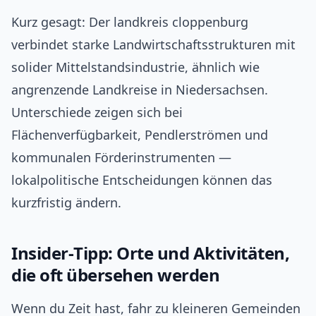
Kurz gesagt: Der landkreis cloppenburg
verbindet starke Landwirtschaftsstrukturen mit
solider Mittelstandsindustrie, ähnlich wie
angrenzende Landkreise in Niedersachsen.
Unterschiede zeigen sich bei
Flächenverfügbarkeit, Pendlerströmen und
kommunalen Förderinstrumenten —
lokalpolitische Entscheidungen können das
kurzfristig ändern.
Insider‑Tipp: Orte und Aktivitäten,
die oft übersehen werden
Wenn du Zeit hast, fahr zu kleineren Gemeinden