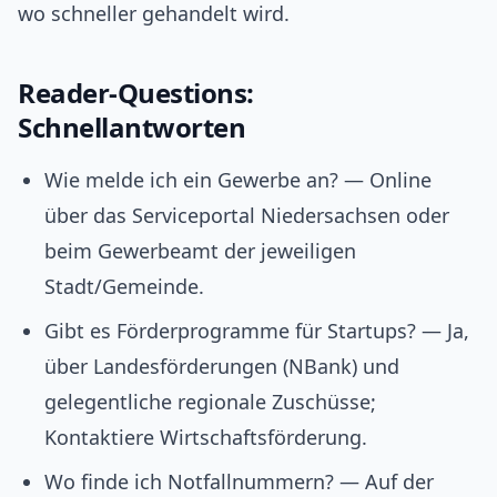
wo schneller gehandelt wird.
Reader-Questions:
Schnellantworten
Wie melde ich ein Gewerbe an? — Online
über das Serviceportal Niedersachsen oder
beim Gewerbeamt der jeweiligen
Stadt/Gemeinde.
Gibt es Förderprogramme für Startups? — Ja,
über Landesförderungen (NBank) und
gelegentliche regionale Zuschüsse;
Kontaktiere Wirtschaftsförderung.
Wo finde ich Notfallnummern? — Auf der