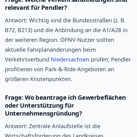
relevant für Pendler?
Antwort: Wichtig sind die Bundesstraßen (z. B.
B72, B213) und die Anbindung an die A1/A28 in
der weiteren Region. ÖPNV‑Nutzer sollten
aktuelle Fahrplanänderungen beim
Verkehrsverbund
Niedersachsen
prüfen; Pendler
profitieren von Park-&-Ride-Angeboten an
größeren Knotenpunkten.
Frage: Wo beantrage ich Gewerbeflächen
oder Unterstützung für
Unternehmensgründung?
Antwort: Zentrale Anlaufstelle ist die
Wirtschaftsförderung des Landkreises