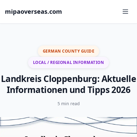
mipaoverseas.com
GERMAN COUNTY GUIDE
LOCAL / REGIONAL INFORMATION
Landkreis Cloppenburg: Aktuelle
Informationen und Tipps 2026
5 min read