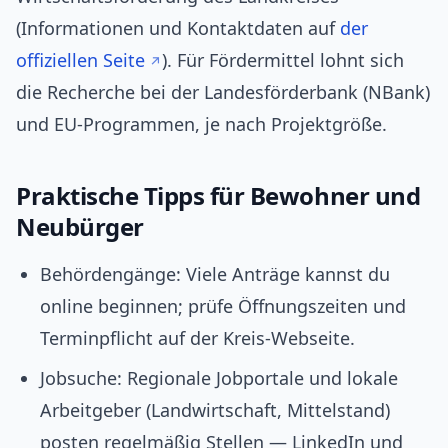
(Informationen und Kontaktdaten auf
der
offiziellen Seite
). Für Fördermittel lohnt sich
die Recherche bei der Landesförderbank (NBank)
und EU‑Programmen, je nach Projektgröße.
Praktische Tipps für Bewohner und
Neubürger
Behördengänge: Viele Anträge kannst du
online beginnen; prüfe Öffnungszeiten und
Terminpflicht auf der Kreis-Webseite.
Jobsuche: Regionale Jobportale und lokale
Arbeitgeber (Landwirtschaft, Mittelstand)
posten regelmäßig Stellen — LinkedIn und