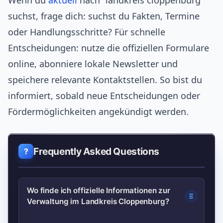
Wenn du
aktuell
nach “landkreis cloppenburg”
suchst, frage dich: suchst du Fakten, Termine
oder Handlungsschritte? Für schnelle
Entscheidungen: nutze die offiziellen Formulare
online, abonniere lokale Newsletter und
speichere relevante Kontaktstellen. So bist du
informiert, sobald neue Entscheidungen oder
Fördermöglichkeiten angekündigt werden.
Frequently Asked Questions
Wo finde ich offizielle Informationen zur
Verwaltung im Landkreis Cloppenburg?