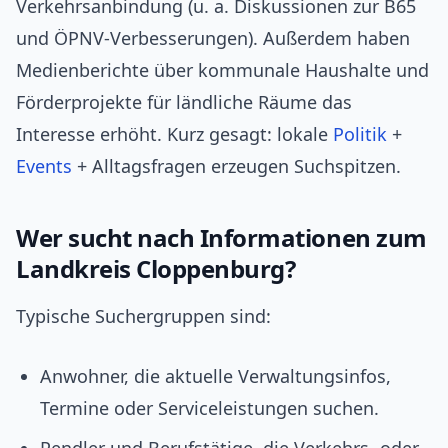
Verkehrsanbindung (u. a. Diskussionen zur B65
und ÖPNV-Verbesserungen). Außerdem haben
Medienberichte über kommunale Haushalte und
Förderprojekte für ländliche Räume das
Interesse erhöht. Kurz gesagt: lokale
Politik
+
Events
+ Alltagsfragen erzeugen Suchspitzen.
Wer sucht nach Informationen zum
Landkreis Cloppenburg?
Typische Suchergruppen sind:
Anwohner, die aktuelle Verwaltungsinfos,
Termine oder Serviceleistungen suchen.