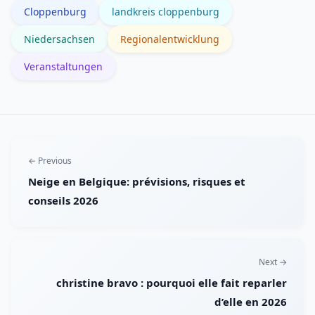
Cloppenburg
landkreis cloppenburg
Zeitungen liefern kurzfristige Updates.
Niedersachsen
Regionalentwicklung
Veranstaltungen
← Previous
Neige en Belgique: prévisions, risques et
conseils 2026
Next →
christine bravo : pourquoi elle fait reparler
d’elle en 2026