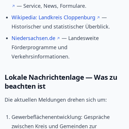
— Service, News, Formulare.
Wikipedia: Landkreis Cloppenburg
—
Historischer und statistischer Überblick.
Niedersachsen.de
— Landesweite
Förderprogramme und
Verkehrsinformationen.
Lokale Nachrichtenlage — Was zu
beachten ist
Die aktuellen Meldungen drehen sich um:
Gewerbeflächenentwicklung: Gespräche
zwischen Kreis und Gemeinden zur