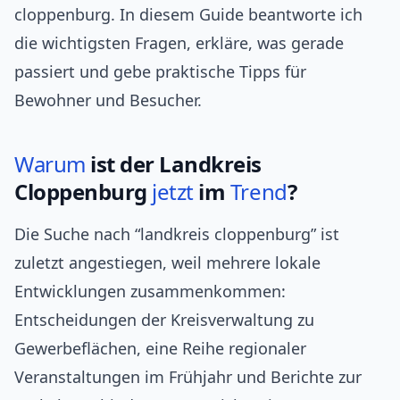
cloppenburg. In diesem Guide beantworte ich
die wichtigsten Fragen, erkläre, was gerade
passiert und gebe praktische Tipps für
Bewohner und Besucher.
Warum
ist der Landkreis
Cloppenburg
jetzt
im
Trend
?
Die Suche nach “landkreis cloppenburg” ist
zuletzt angestiegen, weil mehrere lokale
Entwicklungen zusammenkommen:
Entscheidungen der Kreisverwaltung zu
Gewerbeflächen, eine Reihe regionaler
Veranstaltungen im Frühjahr und Berichte zur