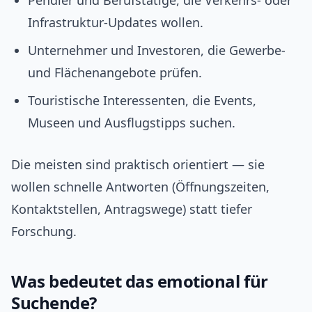
Pendler und Berufstätige, die Verkehrs- oder
Infrastruktur-Updates wollen.
Unternehmer und Investoren, die Gewerbe-
und Flächenangebote prüfen.
Touristische Interessenten, die Events,
Museen und Ausflugstipps suchen.
Die meisten sind praktisch orientiert — sie
wollen schnelle Antworten (Öffnungszeiten,
Kontaktstellen, Antragswege) statt tiefer
Forschung.
Was bedeutet das emotional für
Suchende?