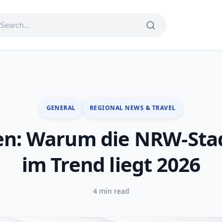
GENERAL
REGIONAL NEWS & TRAVEL
n: Warum die NRW-Stadt
im Trend liegt 2026
4 min read