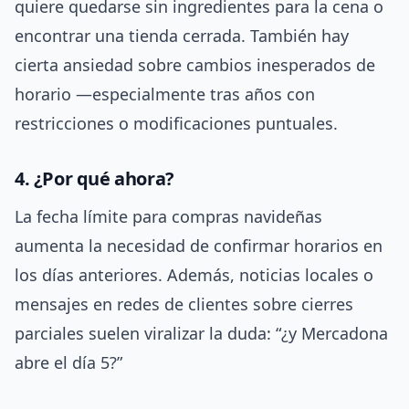
quiere quedarse sin ingredientes para la cena o
encontrar una tienda cerrada. También hay
cierta ansiedad sobre cambios inesperados de
horario —especialmente tras años con
restricciones o modificaciones puntuales.
4. ¿Por qué ahora?
La fecha límite para compras navideñas
aumenta la necesidad de confirmar horarios en
los días anteriores. Además, noticias locales o
mensajes en redes de clientes sobre cierres
parciales suelen viralizar la duda: “¿y Mercadona
abre el día 5?”