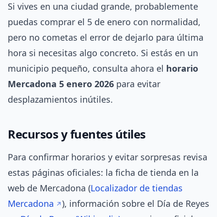
Si vives en una ciudad grande, probablemente
puedas comprar el 5 de enero con normalidad,
pero no cometas el error de dejarlo para última
hora si necesitas algo concreto. Si estás en un
municipio pequeño, consulta ahora el
horario
Mercadona 5 enero 2026
para evitar
desplazamientos inútiles.
Recursos y fuentes útiles
Para confirmar horarios y evitar sorpresas revisa
estas páginas oficiales: la ficha de tienda en la
web de Mercadona (
Localizador de tiendas
Mercadona
), información sobre el Día de Reyes