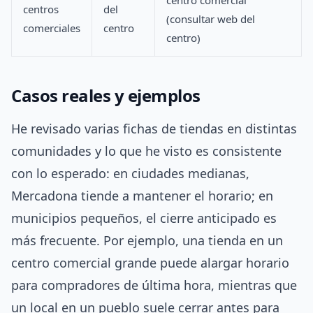
centro comercial
centros
del
(consultar web del
comerciales
centro
centro)
Casos reales y ejemplos
He revisado varias fichas de tiendas en distintas
comunidades y lo que he visto es consistente
con lo esperado: en ciudades medianas,
Mercadona tiende a mantener el horario; en
municipios pequeños, el cierre anticipado es
más frecuente. Por ejemplo, una tienda en un
centro comercial grande puede alargar horario
para compradores de última hora, mientras que
un local en un pueblo suele cerrar antes para