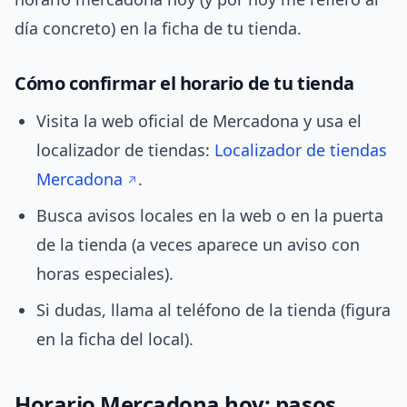
día concreto) en la ficha de tu tienda.
Cómo confirmar el horario de tu tienda
Visita la web oficial de Mercadona y usa el
localizador de tiendas:
Localizador de tiendas
Mercadona
.
Busca avisos locales en la web o en la puerta
de la tienda (a veces aparece un aviso con
horas especiales).
Si dudas, llama al teléfono de la tienda (figura
en la ficha del local).
Horario Mercadona hoy: pasos