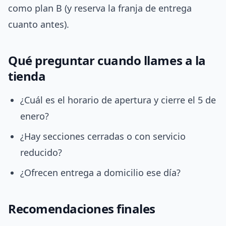
como plan B (y reserva la franja de entrega
cuanto antes).
Qué preguntar cuando llames a la
tienda
¿Cuál es el horario de apertura y cierre el 5 de
enero?
¿Hay secciones cerradas o con servicio
reducido?
¿Ofrecen entrega a domicilio ese día?
Recomendaciones finales