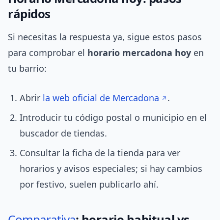
rápidos
Si necesitas la respuesta ya, sigue estos pasos
para comprobar el
horario mercadona hoy
en
tu barrio:
Abrir
la web oficial de Mercadona
.
Introducir tu código postal o municipio en el
buscador de tiendas.
Consultar la ficha de la tienda para ver
horarios y avisos especiales; si hay cambios
por festivo, suelen publicarlo ahí.
Comparativa
: horario habitual vs.