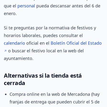
que el
personal
pueda descansar antes del 6 de
enero.
Si te preguntas por la normativa de festivos y
horarios laborales, puedes consultar el
calendario
oficial en el
Boletín Oficial del Estado
o buscar el festivo local en la web del
ayuntamiento.
Alternativas si la tienda está
cerrada
Compra online en la web de Mercadona (hay
franjas de entrega que pueden cubrir el 5 de