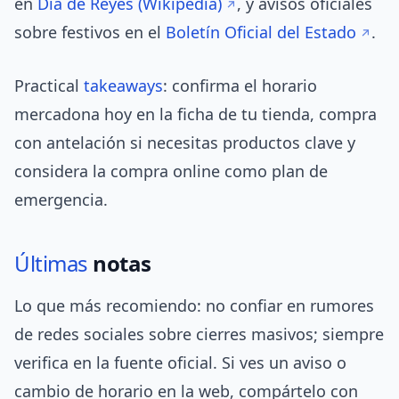
en
Día de Reyes (Wikipedia)
, y avisos oficiales
sobre festivos en el
Boletín Oficial del Estado
.
Practical
takeaways
: confirma el horario
mercadona hoy en la ficha de tu tienda, compra
con antelación si necesitas productos clave y
considera la compra online como plan de
emergencia.
Últimas
notas
Lo que más recomiendo: no confiar en rumores
de redes sociales sobre cierres masivos; siempre
verifica en la fuente oficial. Si ves un aviso o
cambio de horario en la web, compártelo con