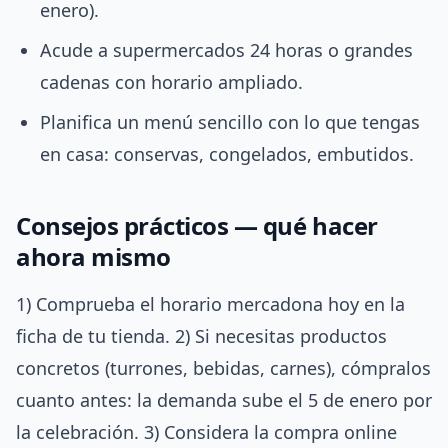
enero).
Acude a supermercados 24 horas o grandes
cadenas con horario ampliado.
Planifica un menú sencillo con lo que tengas
en casa: conservas, congelados, embutidos.
Consejos prácticos — qué hacer
ahora mismo
1) Comprueba el horario mercadona hoy en la
ficha de tu tienda. 2) Si necesitas productos
concretos (turrones, bebidas, carnes), cómpralos
cuanto antes: la demanda sube el 5 de enero por
la celebración. 3) Considera la compra online