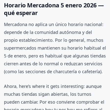
Horario Mercadona 5 enero 2026 —
qué esperar
Mercadona no aplica un único horario nacional:
depende de la comunidad autónoma y del
propio establecimiento. Por lo general, muchos
supermercados mantienen su horario habitual el
5 de enero, pero es habitual que algunas tiendas
cierren antes de lo normal o reduzcan servicios
(como las secciones de charcutería o cafetería).
Ahora, here’s where it gets interesting: aunque
muchas tiendas sigan abiertas, los turnos
pueden cambiar. Por eso conviene comprobar el
horario mercadona hoy (y por hoy me refiero al