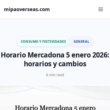
mipaoverseas.com
CONSUMO Y FESTIVIDADES
GENERAL
Horario Mercadona 5 enero 2026:
horarios y cambios
6 min read