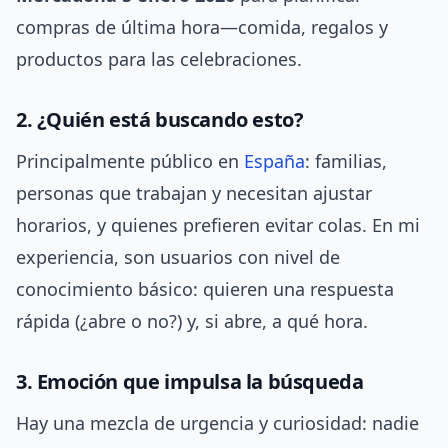
compras de última hora—comida, regalos y
productos para las celebraciones.
2. ¿Quién está buscando esto?
Principalmente público en
España
: familias,
personas que trabajan y necesitan ajustar
horarios, y quienes prefieren evitar colas. En mi
experiencia, son usuarios con nivel de
conocimiento básico: quieren una respuesta
rápida (¿abre o no?) y, si abre, a qué hora.
3. Emoción que impulsa la búsqueda
Hay una mezcla de urgencia y curiosidad: nadie