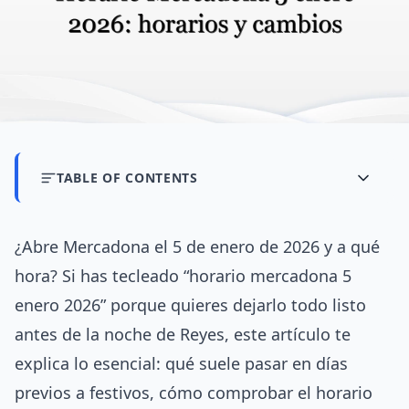
TABLE OF CONTENTS
¿Abre Mercadona el 5 de enero de 2026 y a qué
hora? Si has tecleado “horario mercadona 5
enero 2026” porque quieres dejarlo todo listo
antes de la noche de Reyes, este artículo te
explica lo esencial: qué suele pasar en días
previos a festivos, cómo comprobar el horario