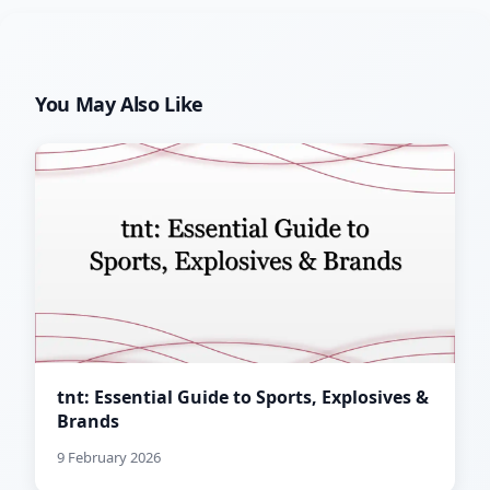
You May Also Like
tnt: Essential Guide to Sports, Explosives &
Brands
9 February 2026