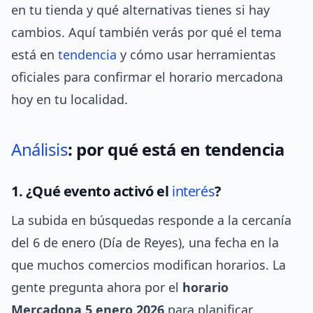
en tu tienda y qué alternativas tienes si hay
cambios. Aquí también verás por qué el tema
está en
tendencia
y cómo usar herramientas
oficiales para confirmar el horario mercadona
hoy en tu localidad.
Análisis
: por qué está en tendencia
1. ¿Qué evento activó el
interés
?
La subida en búsquedas responde a la cercanía
del 6 de enero (Día de Reyes), una fecha en la
que muchos comercios modifican horarios. La
gente pregunta ahora por el
horario
Mercadona 5 enero 2026
para planificar