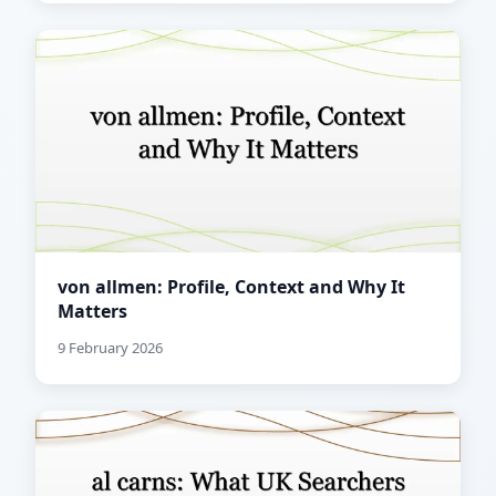
von allmen: Profile, Context and Why It
Matters
9 February 2026