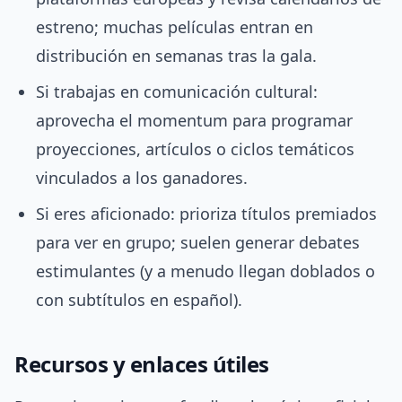
estreno; muchas películas entran en
distribución en semanas tras la gala.
Si trabajas en comunicación cultural:
aprovecha el momentum para programar
proyecciones, artículos o ciclos temáticos
vinculados a los ganadores.
Si eres aficionado: prioriza títulos premiados
para ver en grupo; suelen generar debates
estimulantes (y a menudo llegan doblados o
con subtítulos en español).
Recursos y enlaces útiles