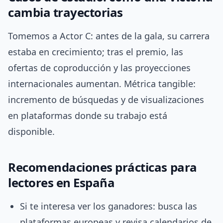
cambia trayectorias
Tomemos a Actor C: antes de la gala, su carrera
estaba en crecimiento; tras el premio, las
ofertas de coproducción y las proyecciones
internacionales aumentan. Métrica tangible:
incremento de búsquedas y de visualizaciones
en plataformas donde su trabajo está
disponible.
Recomendaciones prácticas para
lectores en España
Si te interesa ver los ganadores: busca las
plataformas europeas y revisa calendarios de