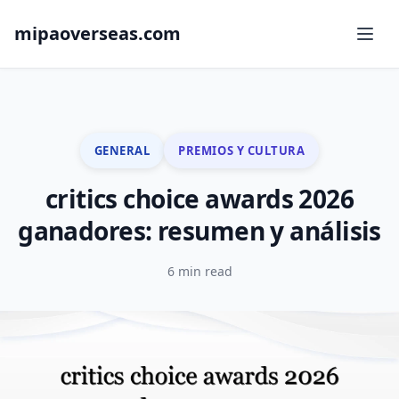
mipaoverseas.com
GENERAL
PREMIOS Y CULTURA
critics choice awards 2026
ganadores: resumen y análisis
6 min read