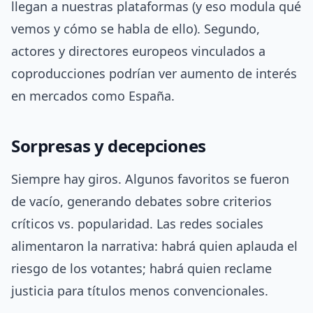
llegan a nuestras plataformas (y eso modula qué
vemos y cómo se habla de ello). Segundo,
actores y directores europeos vinculados a
coproducciones podrían ver aumento de interés
en mercados como España.
Sorpresas y decepciones
Siempre hay giros. Algunos favoritos se fueron
de vacío, generando debates sobre criterios
críticos vs. popularidad. Las redes sociales
alimentaron la narrativa: habrá quien aplauda el
riesgo de los votantes; habrá quien reclame
justicia para títulos menos convencionales.