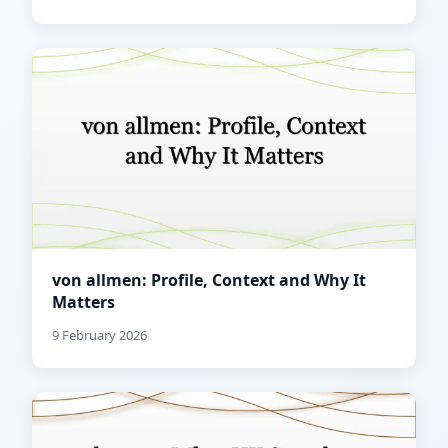
von allmen: Profile, Context and Why It
Matters
9 February 2026