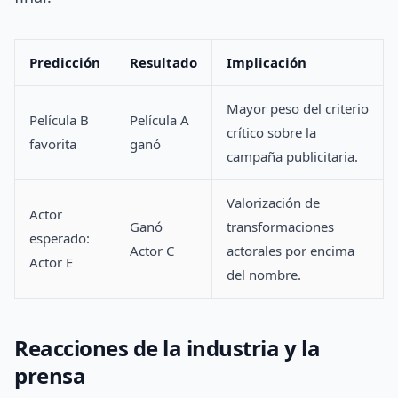
Predicción
Resultado
Implicación
Mayor peso del criterio
Película B
Película A
crítico sobre la
favorita
ganó
campaña publicitaria.
Valorización de
Actor
Ganó
transformaciones
esperado:
Actor C
actorales por encima
Actor E
del nombre.
Reacciones de la industria y la
prensa