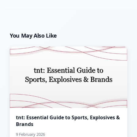
You May Also Like
tnt: Essential Guide to Sports, Explosives &
Brands
9 February 2026