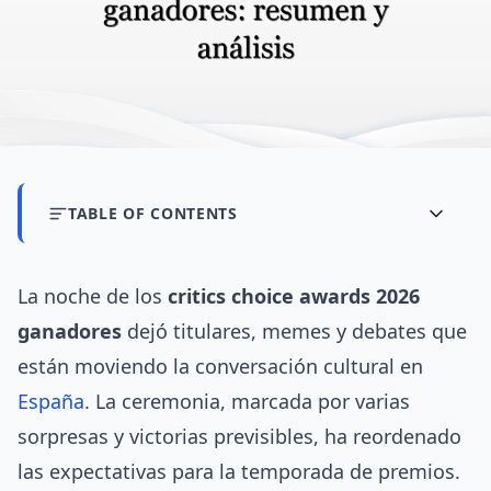
TABLE OF CONTENTS
La noche de los
critics choice awards 2026
ganadores
dejó titulares, memes y debates que
están moviendo la conversación cultural en
España
. La ceremonia, marcada por varias
sorpresas y victorias previsibles, ha reordenado
las expectativas para la temporada de premios.