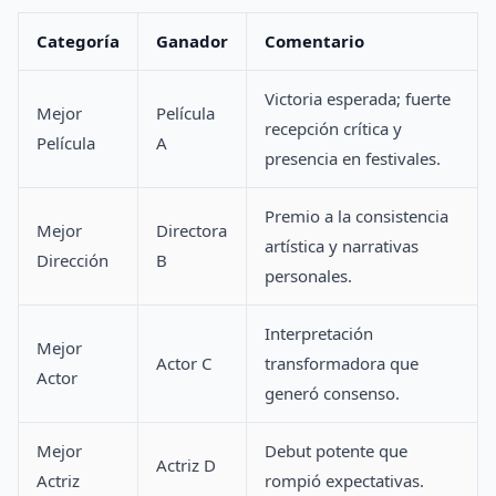
Categoría
Ganador
Comentario
Victoria esperada; fuerte
Mejor
Película
recepción crítica y
Película
A
presencia en festivales.
Premio a la consistencia
Mejor
Directora
artística y narrativas
Dirección
B
personales.
Interpretación
Mejor
Actor C
transformadora que
Actor
generó consenso.
Mejor
Debut potente que
Actriz D
Actriz
rompió expectativas.