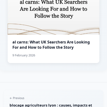
al carns: What UK Searchers Are Looking
For and How to Follow the Story
9 February 2026
← Previous
blocage agriculteurs lyon : causes, impacts et