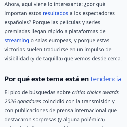
Ahora, aquí viene lo interesante: ¿por qué
importan estos
resultados
a los espectadores
españoles? Porque las películas y series
premiadas llegan rápido a plataformas de
streaming
o salas europeas, y porque estas
victorias suelen traducirse en un impulso de
visibilidad (y de taquilla) que vemos desde cerca.
Por qué este tema está en
tendencia
El pico de búsquedas sobre
critics choice awards
2026 ganadores
coincidió con la transmisión y
con publicaciones de prensa internacional que
destacaron sorpresas (y alguna polémica).