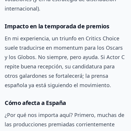
internacional).
Impacto en la temporada de premios
En mi experiencia, un triunfo en Critics Choice
suele traducirse en momentum para los Oscars
y los Globos. No siempre, pero ayuda. Si Actor C
repite buena recepción, su candidatura para
otros galardones se fortalecerá; la prensa
española ya está siguiendo el movimiento.
Cómo afecta a España
¿Por qué nos importa aquí? Primero, muchas de
las producciones premiadas corrientemente