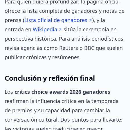
Para quien quiera profundizar: la página oficial
ofrece la lista completa de ganadores y notas de
prensa (
Lista oficial de ganadores
), y la
entrada en
Wikipedia
sitúa la ceremonia en
perspectiva histórica. Para análisis periodísticos,
revisa agencias como Reuters o BBC que suelen
publicar crónicas y resúmenes.
Conclusión y reflexión final
Los
critics choice awards 2026 ganadores
reafirman la influencia crítica en la temporada
de premios y su capacidad para cambiar la
conversación cultural. Dos puntos para llevarte:
las victorias suelen traducirse en mayor