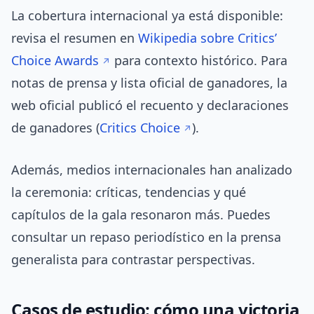
La cobertura internacional ya está disponible:
revisa el resumen en
Wikipedia sobre Critics’
Choice Awards
para contexto histórico. Para
notas de prensa y lista oficial de ganadores, la
web oficial publicó el recuento y declaraciones
de ganadores (
Critics Choice
).
Además, medios internacionales han analizado
la ceremonia: críticas, tendencias y qué
capítulos de la gala resonaron más. Puedes
consultar un repaso periodístico en la prensa
generalista para contrastar perspectivas.
Casos de estudio: cómo una victoria