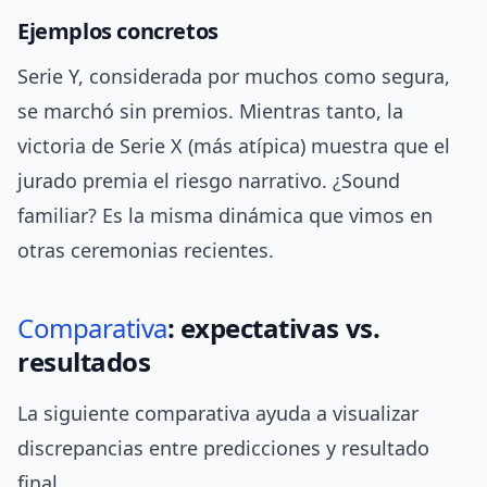
Ejemplos concretos
Serie Y, considerada por muchos como segura,
se marchó sin premios. Mientras tanto, la
victoria de Serie X (más atípica) muestra que el
jurado premia el riesgo narrativo. ¿Sound
familiar? Es la misma dinámica que vimos en
otras ceremonias recientes.
Comparativa
: expectativas vs.
resultados
La siguiente comparativa ayuda a visualizar
discrepancias entre predicciones y resultado
final.