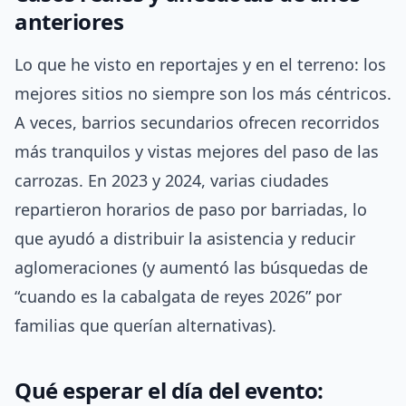
anteriores
Lo que he visto en reportajes y en el terreno: los
mejores sitios no siempre son los más céntricos.
A veces, barrios secundarios ofrecen recorridos
más tranquilos y vistas mejores del paso de las
carrozas. En 2023 y 2024, varias ciudades
repartieron horarios de paso por barriadas, lo
que ayudó a distribuir la asistencia y reducir
aglomeraciones (y aumentó las búsquedas de
“cuando es la cabalgata de reyes 2026” por
familias que querían alternativas).
Qué esperar el día del evento: