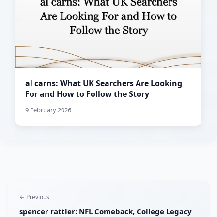
al carns: What UK Searchers Are Looking
For and How to Follow the Story
9 February 2026
← Previous
spencer rattler: NFL Comeback, College Legacy