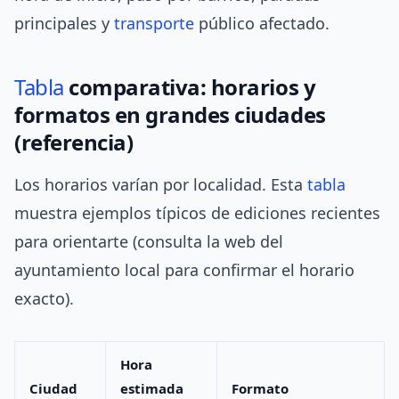
principales y
transporte
público afectado.
Tabla
comparativa: horarios y
formatos en grandes ciudades
(referencia)
Los horarios varían por localidad. Esta
tabla
muestra ejemplos típicos de ediciones recientes
para orientarte (consulta la web del
ayuntamiento local para confirmar el horario
exacto).
Hora
Ciudad
estimada
Formato