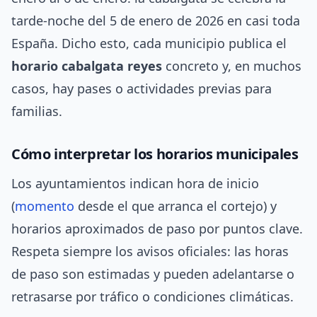
tarde-noche del 5 de enero de 2026 en casi toda
España. Dicho esto, cada municipio publica el
horario cabalgata reyes
concreto y, en muchos
casos, hay pases o actividades previas para
familias.
Cómo interpretar los horarios municipales
Los ayuntamientos indican hora de inicio
(
momento
desde el que arranca el cortejo) y
horarios aproximados de paso por puntos clave.
Respeta siempre los avisos oficiales: las horas
de paso son estimadas y pueden adelantarse o
retrasarse por tráfico o condiciones climáticas.