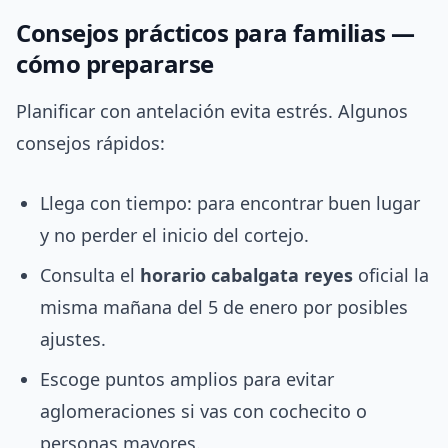
Consejos prácticos para familias —
cómo prepararse
Planificar con antelación evita estrés. Algunos
consejos rápidos:
Llega con tiempo: para encontrar buen lugar
y no perder el inicio del cortejo.
Consulta el
horario cabalgata reyes
oficial la
misma mañana del 5 de enero por posibles
ajustes.
Escoge puntos amplios para evitar
aglomeraciones si vas con cochecito o
personas mayores.