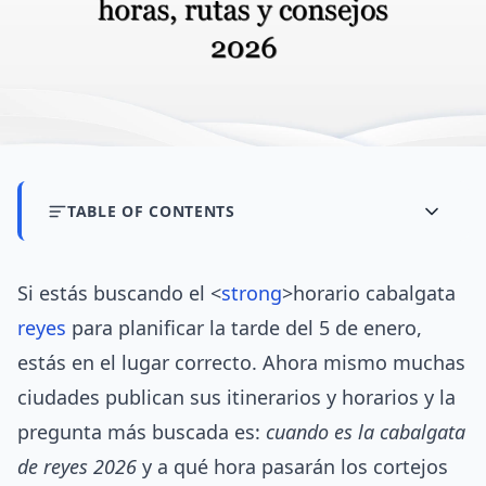
TABLE OF CONTENTS
Si estás buscando el <
strong
>horario cabalgata
reyes
para planificar la tarde del 5 de enero,
estás en el lugar correcto. Ahora mismo muchas
ciudades publican sus itinerarios y horarios y la
pregunta más buscada es:
cuando es la cabalgata
de reyes 2026
y a qué hora pasarán los cortejos