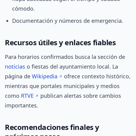
cómodo.
Documentación y números de emergencia.
Recursos útiles y enlaces fiables
Para horarios confirmados busca la sección de
noticias
o fiestas del ayuntamiento local. La
página de
Wikipedia
ofrece contexto histórico,
mientras que portales municipales y medios
como
RTVE
publican alertas sobre cambios
importantes.
Recomendaciones finales y