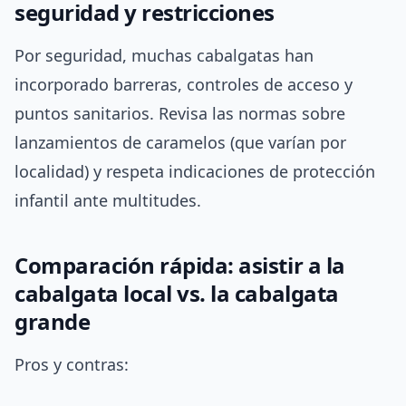
seguridad y restricciones
Por seguridad, muchas cabalgatas han
incorporado barreras, controles de acceso y
puntos sanitarios. Revisa las normas sobre
lanzamientos de caramelos (que varían por
localidad) y respeta indicaciones de protección
infantil ante multitudes.
Comparación rápida: asistir a la
cabalgata local vs. la cabalgata
grande
Pros y contras: