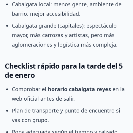
Cabalgata local: menos gente, ambiente de
barrio, mejor accesibilidad.
Cabalgata grande (capitales): espectáculo
mayor, más carrozas y artistas, pero más
aglomeraciones y logística más compleja.
Checklist rápido para la tarde del 5
de enero
Comprobar el
horario cabalgata reyes
en la
web oficial antes de salir.
Plan de transporte y punto de encuentro si
vas con grupo.
Ropa adecuada según el tiempo y calzado