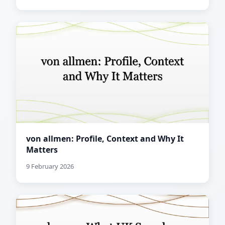
von allmen: Profile, Context and Why It
Matters
9 February 2026