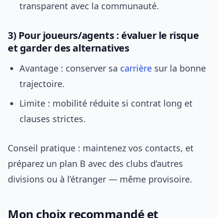
transparent avec la communauté.
3) Pour joueurs/agents : évaluer le risque
et garder des alternatives
Avantage : conserver sa
carrière
sur la bonne
trajectoire.
Limite : mobilité réduite si contrat long et
clauses strictes.
Conseil pratique : maintenez vos contacts, et
préparez un plan B avec des clubs d’autres
divisions ou à l’étranger — même provisoire.
Mon choix recommandé et