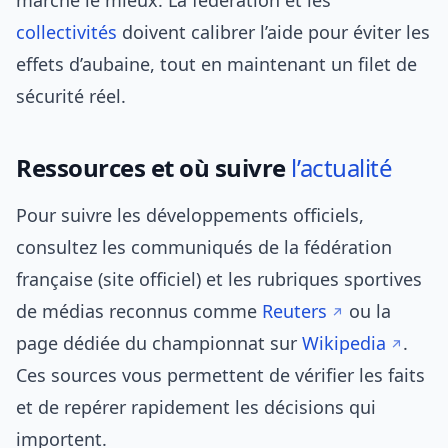
marche le mieux. La fédération et les
collectivités
doivent calibrer l’aide pour éviter les
effets d’aubaine, tout en maintenant un filet de
sécurité réel.
Ressources et où suivre
l’actualité
Pour suivre les développements officiels,
consultez les communiqués de la fédération
française (site officiel) et les rubriques sportives
de médias reconnus comme
Reuters
ou la
page dédiée du championnat sur
Wikipedia
.
Ces sources vous permettent de vérifier les faits
et de repérer rapidement les décisions qui
importent.