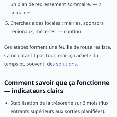
un plan de redressement sommaire. — 2
semaines.
Cherchez aides locales : mairies, sponsors
régionaux, mécènes. — continu.
Ces étapes forment une feuille de route réaliste.
Ça ne garantit pas tout, mais ça achète du
temps et, souvent, des
solutions
.
Comment savoir que ça fonctionne
— indicateurs clairs
Stabilisation de la trésorerie sur 3 mois (flux
entrants supérieurs aux sorties planifiées).