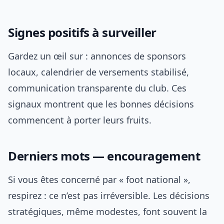
Signes positifs à surveiller
Gardez un œil sur : annonces de sponsors
locaux, calendrier de versements stabilisé,
communication transparente du club. Ces
signaux montrent que les bonnes décisions
commencent à porter leurs fruits.
Derniers mots — encouragement
Si vous êtes concerné par « foot national »,
respirez : ce n’est pas irréversible. Les décisions
stratégiques, même modestes, font souvent la