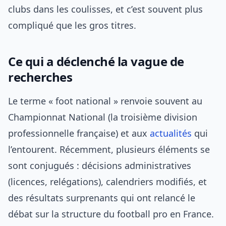
clubs dans les coulisses, et c’est souvent plus
compliqué que les gros titres.
Ce qui a déclenché la vague de
recherches
Le terme « foot national » renvoie souvent au
Championnat National (la troisième division
professionnelle française) et aux
actualités
qui
l’entourent. Récemment, plusieurs éléments se
sont conjugués : décisions administratives
(licences, relégations), calendriers modifiés, et
des résultats surprenants qui ont relancé le
débat sur la structure du football pro en France.