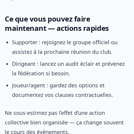
Ce que vous pouvez faire
maintenant — actions rapides
Supporter : rejoignez le groupe officiel ou
assistez à la prochaine réunion du club.
Dirigeant : lancez un audit éclair et prévenez
la fédération si besoin.
Joueur/agent : gardez des options et
documentez vos clauses contractuelles.
Ne sous-estimez pas l’effet d’une action
collective bien organisée — ça change souvent
le cours des événements.