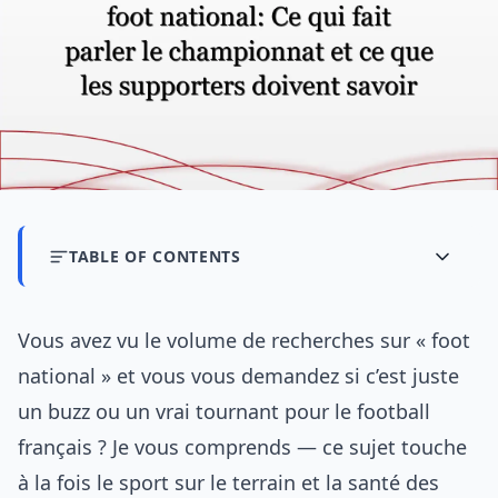
TABLE OF CONTENTS
Vous avez vu le volume de recherches sur « foot
national » et vous vous demandez si c’est juste
un buzz ou un vrai tournant pour le football
français ? Je vous comprends — ce sujet touche
à la fois le sport sur le terrain et la santé des