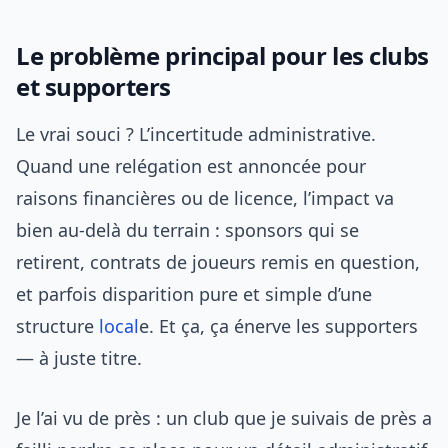
Le problème principal pour les clubs
et supporters
Le vrai souci ? L’incertitude administrative.
Quand une relégation est annoncée pour
raisons financières ou de licence, l’impact va
bien au-delà du terrain : sponsors qui se
retirent, contrats de joueurs remis en question,
et parfois disparition pure et simple d’une
structure
local
e. Et ça, ça énerve les supporters
— à juste titre.
Je l’ai vu de près : un club que je suivais de près a