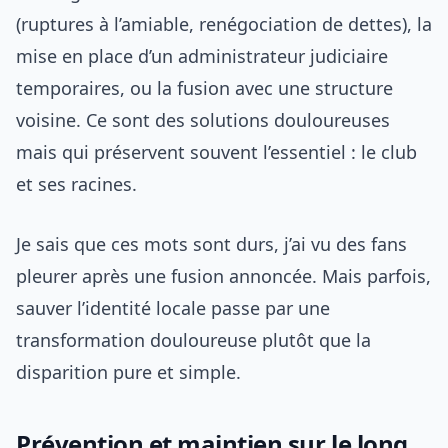
(ruptures à l’amiable, renégociation de dettes), la
mise en place d’un administrateur judiciaire
temporaires, ou la fusion avec une structure
voisine. Ce sont des solutions douloureuses
mais qui préservent souvent l’essentiel : le club
et ses racines.
Je sais que ces mots sont durs, j’ai vu des fans
pleurer après une fusion annoncée. Mais parfois,
sauver l’identité locale passe par une
transformation douloureuse plutôt que la
disparition pure et simple.
Prévention et maintien sur le long