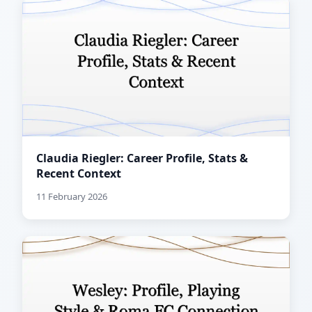
Claudia Riegler: Career Profile, Stats &
Recent Context
11 February 2026