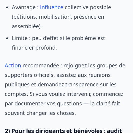
Avantage :
influence
collective possible
(pétitions, mobilisation, présence en
assemblée).
Limite : peu d’effet si le problème est
financier profond.
Action
recommandée : rejoignez les groupes de
supporters officiels, assistez aux réunions
publiques et demandez transparence sur les
comptes. Si vous voulez intervenir, commencez
par documenter vos questions — la clarté fait
souvent changer les choses.
2) Pour les dirigeants et bénévoles : audit