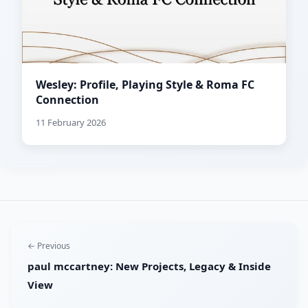
Wesley: Profile, Playing Style & Roma FC
Connection
11 February 2026
← Previous
paul mccartney: New Projects, Legacy & Inside
View