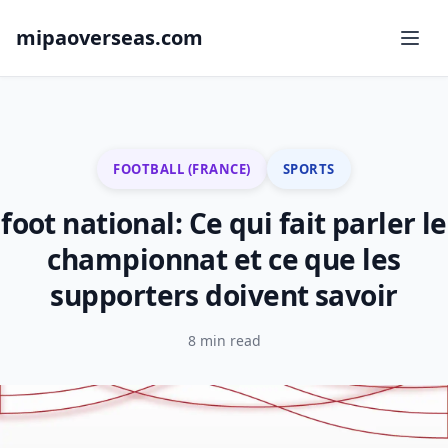
mipaoverseas.com
FOOTBALL (FRANCE)
SPORTS
foot national: Ce qui fait parler le
championnat et ce que les
supporters doivent savoir
8 min read