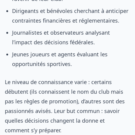
Dirigeants et bénévoles cherchant à anticiper
contraintes financières et réglementaires.
Journalistes et observateurs analysant
l’impact des décisions fédérales.
Jeunes joueurs et agents évaluant les
opportunités sportives.
Le niveau de connaissance varie : certains
débutent (ils connaissent le nom du club mais
pas les règles de promotion), d’autres sont des
passionnés avisés. Leur but commun : savoir
quelles décisions changent la donne et
comment s’y préparer.