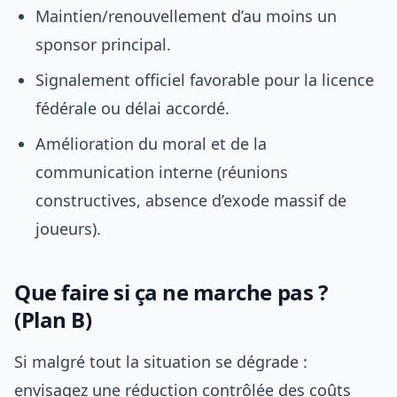
Maintien/renouvellement d’au moins un
sponsor principal.
Signalement officiel favorable pour la licence
fédérale ou délai accordé.
Amélioration du moral et de la
communication interne (réunions
constructives, absence d’exode massif de
joueurs).
Que faire si ça ne marche pas ?
(Plan B)
Si malgré tout la situation se dégrade :
envisagez une réduction contrôlée des coûts