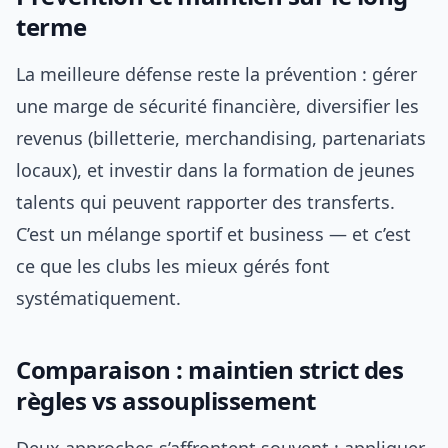
terme
La meilleure défense reste la prévention : gérer
une marge de sécurité financière, diversifier les
revenus (billetterie, merchandising, partenariats
locaux), et investir dans la formation de jeunes
talents qui peuvent rapporter des transferts.
C’est un mélange sportif et business — et c’est
ce que les clubs les mieux gérés font
systématiquement.
Comparaison : maintien strict des
règles vs assouplissement