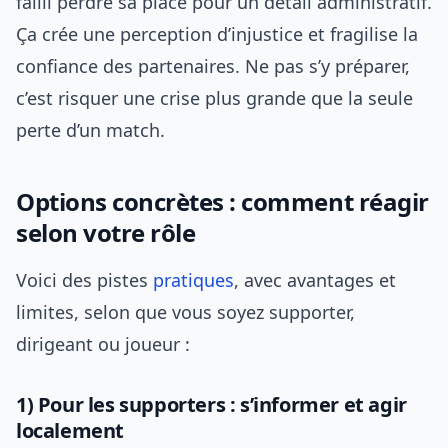
failli perdre sa place pour un détail administratif.
Ça crée une perception d’injustice et fragilise la
confiance des partenaires. Ne pas s’y préparer,
c’est risquer une crise plus grande que la seule
perte d’un match.
Options concrètes : comment réagir
selon votre rôle
Voici des pistes
pratiques
, avec avantages et
limites, selon que vous soyez supporter,
dirigeant ou joueur :
1) Pour les supporters : s’informer et agir
localement