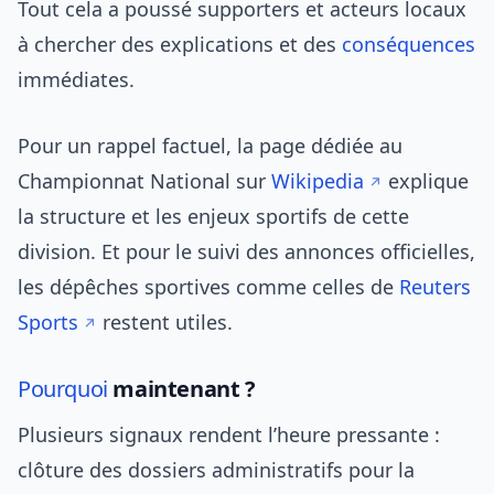
Tout cela a poussé supporters et acteurs locaux
à chercher des explications et des
conséquences
immédiates.
Pour un rappel factuel, la page dédiée au
Championnat National sur
Wikipedia
explique
la structure et les enjeux sportifs de cette
division. Et pour le suivi des annonces officielles,
les dépêches sportives comme celles de
Reuters
Sports
restent utiles.
Pourquoi
maintenant ?
Plusieurs signaux rendent l’heure pressante :
clôture des dossiers administratifs pour la