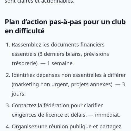
sont claires et actionnables.
Plan d’action pas-à-pas pour un club
en difficulté
Rassemblez les documents financiers
essentiels (3 derniers bilans, prévisions
trésorerie). — 1 semaine.
Identifiez dépenses non essentielles à différer
(marketing non urgent, projets annexes). — 3
jours.
Contactez la fédération pour clarifier
exigences de licence et délais. — immédiat.
Organisez une réunion publique et partagez