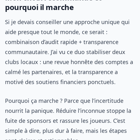
pourquoi il marche
Si je devais conseiller une approche unique qui
aide presque tout le monde, ce serait :
combinaison d’audit rapide + transparence
communautaire. J’ai vu ce duo stabiliser deux
clubs locaux : une revue honnête des comptes a
calmé les partenaires, et la transparence a
motivé des soutiens financiers ponctuels.
Pourquoi ça marche ? Parce que l’incertitude
nourrit la panique. Réduire l’inconnue stoppe la
fuite de sponsors et rassure les joueurs. C’est
simple à dire, plus dur à faire, mais les étapes