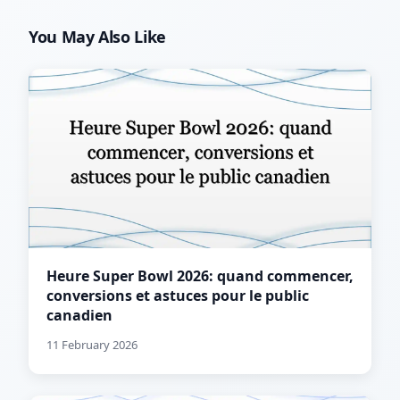
You May Also Like
Heure Super Bowl 2026: quand commencer,
conversions et astuces pour le public
canadien
11 February 2026