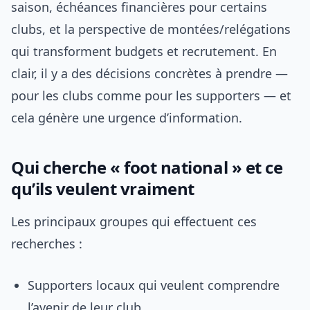
saison, échéances financières pour certains
clubs, et la perspective de montées/relégations
qui transforment budgets et recrutement. En
clair, il y a des décisions concrètes à prendre —
pour les clubs comme pour les supporters — et
cela génère une urgence d’information.
Qui cherche « foot national » et ce
qu’ils veulent vraiment
Les principaux groupes qui effectuent ces
recherches :
Supporters locaux qui veulent comprendre
l’avenir de leur club.