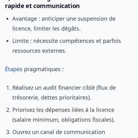
rapide et communication
Avantage : anticiper une suspension de
licence, limiter les dégâts.
Limite : nécessite compétences et parfois
ressources externes.
Étapes
pragmatiques :
Réalisez un audit financier ciblé (flux de
trésorerie, dettes prioritaires).
Priorisez les dépenses liées à la licence
(salaire minimum, obligations fiscales).
Ouvrez un canal de communication