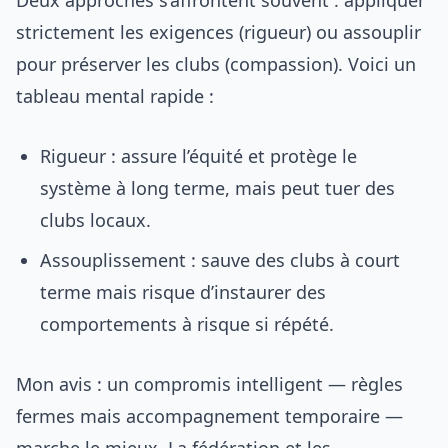
Deux approches s’affrontent souvent : appliquer
strictement les exigences (rigueur) ou assouplir
pour préserver les clubs (compassion). Voici un
tableau mental rapide :
Rigueur : assure l’équité et protège le
système à long terme, mais peut tuer des
clubs locaux.
Assouplissement : sauve des clubs à court
terme mais risque d’instaurer des
comportements à risque si répété.
Mon avis : un compromis intelligent — règles
fermes mais accompagnement temporaire —