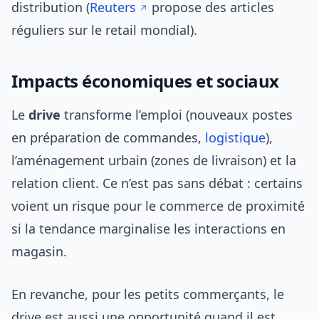
distribution (
Reuters
propose des articles
réguliers sur le retail mondial).
Impacts économiques et sociaux
Le
drive
transforme l’emploi (nouveaux postes
en préparation de commandes,
logistique
),
l’aménagement urbain (zones de livraison) et la
relation client. Ce n’est pas sans débat : certains
voient un risque pour le commerce de proximité
si la tendance marginalise les interactions en
magasin.
En revanche, pour les petits commerçants, le
drive est aussi une opportunité quand il est