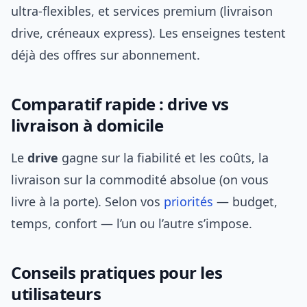
ultra-flexibles, et services premium (livraison
drive, créneaux express). Les enseignes testent
déjà des offres sur abonnement.
Comparatif rapide : drive vs
livraison à domicile
Le
drive
gagne sur la fiabilité et les coûts, la
livraison sur la commodité absolue (on vous
livre à la porte). Selon vos
priorités
— budget,
temps, confort — l’un ou l’autre s’impose.
Conseils pratiques pour les
utilisateurs