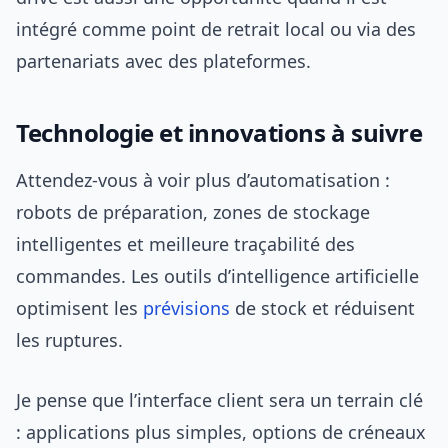
intégré comme point de retrait local ou via des
partenariats avec des plateformes.
Technologie et innovations à suivre
Attendez-vous à voir plus d’automatisation :
robots de préparation, zones de stockage
intelligentes et meilleure traçabilité des
commandes. Les outils d’intelligence artificielle
optimisent les
prévisions
de stock et réduisent
les ruptures.
Je pense que l’interface client sera un terrain clé
: applications plus simples, options de créneaux