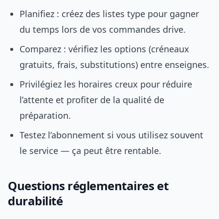
Planifiez : créez des listes type pour gagner
du temps lors de vos commandes drive.
Comparez : vérifiez les options (créneaux
gratuits, frais, substitutions) entre enseignes.
Privilégiez les horaires creux pour réduire
l’attente et profiter de la qualité de
préparation.
Testez l’abonnement si vous utilisez souvent
le service — ça peut être rentable.
Questions réglementaires et
durabilité