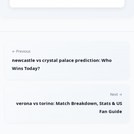
← Previous
newcastle vs crystal palace prediction: Who
Wins Today?
Next →
verona vs torino: Match Breakdown, Stats & US
Fan Guide