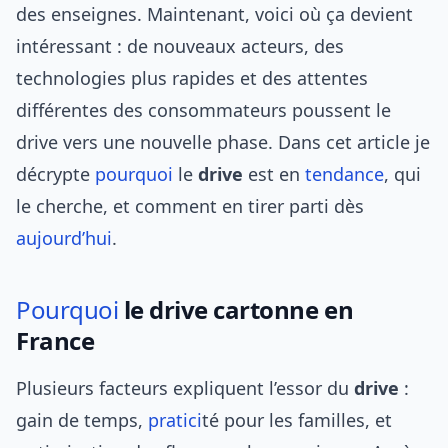
des enseignes. Maintenant, voici où ça devient
intéressant : de nouveaux acteurs, des
technologies plus rapides et des attentes
différentes des consommateurs poussent le
drive vers une nouvelle phase. Dans cet article je
décrypte
pourquoi
le
drive
est en
tendance
, qui
le cherche, et comment en tirer parti dès
aujourd’hui
.
Pourquoi
le drive cartonne en
France
Plusieurs facteurs expliquent l’essor du
drive
:
gain de temps,
pratici
té pour les familles, et