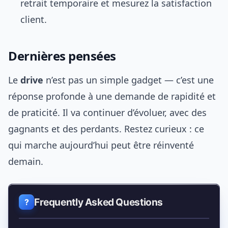
retrait temporaire et mesurez la satisfaction
client.
Dernières pensées
Le
drive
n’est pas un simple gadget — c’est une
réponse profonde à une demande de rapidité et
de praticité. Il va continuer d’évoluer, avec des
gagnants et des perdants. Restez curieux : ce
qui marche aujourd’hui peut être réinventé
demain.
Frequently Asked Questions