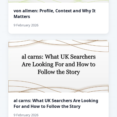
von allmen: Profile, Context and Why It
Matters
9 February 2026
al carns: What UK Searchers Are Looking
For and How to Follow the Story
9 February 2026