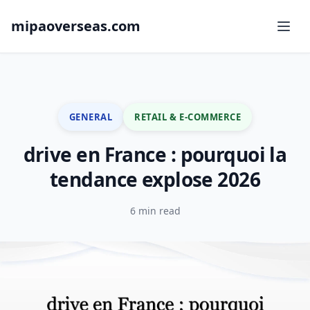
mipaoverseas.com
GENERAL
RETAIL & E-COMMERCE
drive en France : pourquoi la
tendance explose 2026
6 min read