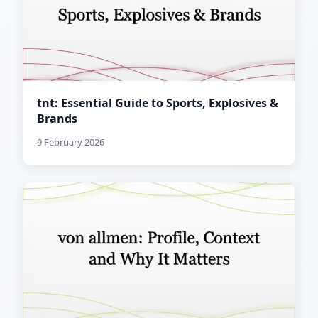
tnt: Essential Guide to Sports, Explosives &
Brands
9 February 2026