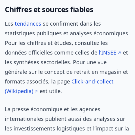
Chiffres et sources fiables
Les
tendances
se confirment dans les
statistiques publiques et analyses économiques.
Pour les chiffres et études, consultez les
données officielles comme celles de
l’INSEE
et
les synthèses sectorielles. Pour une vue
générale sur le concept de retrait en magasin et
formats associés, la page
Click-and-collect
(Wikipedia)
est utile.
La presse économique et les agences
internationales publient aussi des analyses sur
les investissements logistiques et l’impact sur la