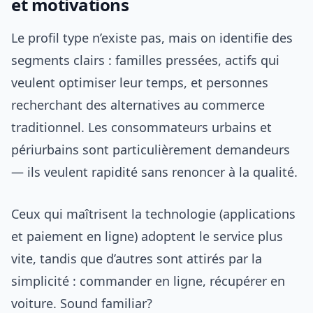
et motivations
Le profil type n’existe pas, mais on identifie des
segments clairs : familles pressées, actifs qui
veulent optimiser leur temps, et personnes
recherchant des alternatives au commerce
traditionnel. Les consommateurs urbains et
périurbains sont particulièrement demandeurs
— ils veulent rapidité sans renoncer à la qualité.
Ceux qui maîtrisent la technologie (applications
et paiement en ligne) adoptent le service plus
vite, tandis que d’autres sont attirés par la
simplicité : commander en ligne, récupérer en
voiture. Sound familiar?