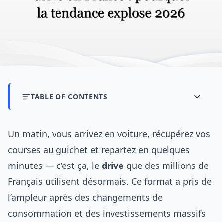
TABLE OF CONTENTS
Un matin, vous arrivez en voiture, récupérez vos
courses au guichet et repartez en quelques
minutes — c’est ça, le
drive
que des millions de
Français utilisent désormais. Ce format a pris de
l’ampleur après des changements de
consommation et des investissements massifs