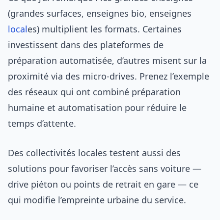
(grandes surfaces, enseignes bio, enseignes
local
es) multiplient les formats. Certaines
investissent dans des plateformes de
préparation automatisée, d’autres misent sur la
proximité via des micro-drives. Prenez l’exemple
des réseaux qui ont combiné préparation
humaine et automatisation pour réduire le
temps d’attente.
Des collectivités locales testent aussi des
solutions pour favoriser l’accès sans voiture —
drive piéton ou points de retrait en gare — ce
qui modifie l’empreinte urbaine du service.