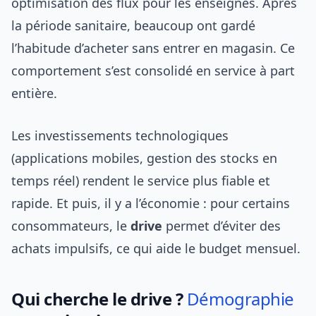
optimisation des flux pour les enseignes. Après
la période sanitaire, beaucoup ont gardé
l’habitude d’acheter sans entrer en magasin. Ce
comportement s’est consolidé en service à part
entière.
Les investissements technologiques
(applications mobiles, gestion des stocks en
temps réel) rendent le service plus fiable et
rapide. Et puis, il y a l’économie : pour certains
consommateurs, le
drive
permet d’éviter des
achats impulsifs, ce qui aide le budget mensuel.
Qui cherche le drive ?
Démographie