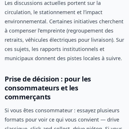
Les discussions actuelles portent sur la
circulation, le stationnement et l’impact
environnemental. Certaines initiatives cherchent
à compenser l’empreinte (regroupement des
retraits, véhicules électriques pour livraison). Sur
ces sujets, les rapports institutionnels et
municipaux donnent des pistes locales à suivre.
Prise de décision : pour les
consommateurs et les
commerçants
Si vous êtes consommateur : essayez plusieurs
formats pour voir ce qui vous convient — drive
classique, click-and-collect, drive piéton. Si vous