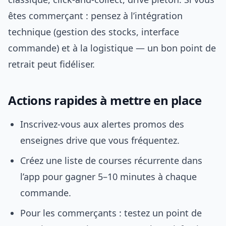
êtes commerçant : pensez à l’intégration
technique (gestion des stocks, interface
commande) et à la logistique — un bon point de
retrait peut fidéliser.
Actions rapides à mettre en place
Inscrivez-vous aux alertes promos des
enseignes drive que vous fréquentez.
Créez une liste de courses récurrente dans
l’app pour gagner 5–10 minutes à chaque
commande.
Pour les commerçants : testez un point de