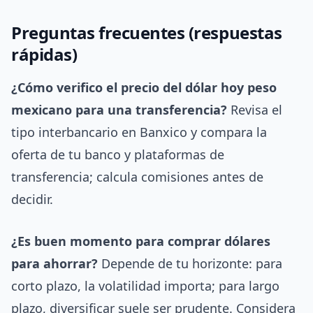
Preguntas frecuentes (respuestas
rápidas)
¿Cómo verifico el precio del dólar hoy peso
mexicano para una transferencia?
Revisa el
tipo interbancario en Banxico y compara la
oferta de tu banco y plataformas de
transferencia; calcula comisiones antes de
decidir.
¿Es buen momento para comprar dólares
para ahorrar?
Depende de tu horizonte: para
corto plazo, la volatilidad importa; para largo
plazo, diversificar suele ser prudente. Considera