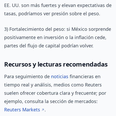
EE. UU. son más fuertes y elevan expectativas de
tasas, podríamos ver presión sobre el peso.
3) Fortalecimiento del peso: si México sorprende
positivamente en inversión o la inflación cede,
partes del flujo de capital podrían volver.
Recursos y lecturas recomendadas
Para seguimiento de
noticias
financieras en
tiempo real y análisis, medios como Reuters
suelen ofrecer cobertura clara y frecuente; por
ejemplo, consulta la sección de mercados:
Reuters Markets
.