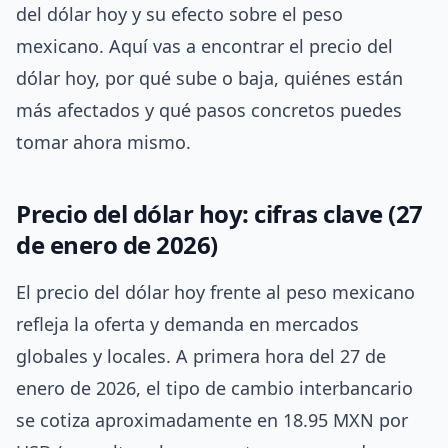
del dólar hoy y su efecto sobre el peso
mexicano. Aquí vas a encontrar el precio del
dólar hoy, por qué sube o baja, quiénes están
más afectados y qué pasos concretos puedes
tomar ahora mismo.
Precio del dólar hoy: cifras clave (27
de enero de 2026)
El precio del dólar hoy frente al peso mexicano
refleja la oferta y demanda en mercados
globales y locales. A primera hora del 27 de
enero de 2026, el tipo de cambio interbancario
se cotiza aproximadamente en 18.95 MXN por