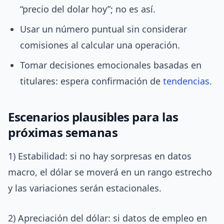
“precio del dolar hoy”; no es así.
Usar un número puntual sin considerar
comisiones al calcular una operación.
Tomar decisiones emocionales basadas en
titulares: espera confirmación de
tendencias
.
Escenarios plausibles para las
próximas semanas
1) Estabilidad: si no hay sorpresas en datos
macro, el dólar se moverá en un rango estrecho
y las variaciones serán estacionales.
2) Apreciación del dólar: si datos de empleo en