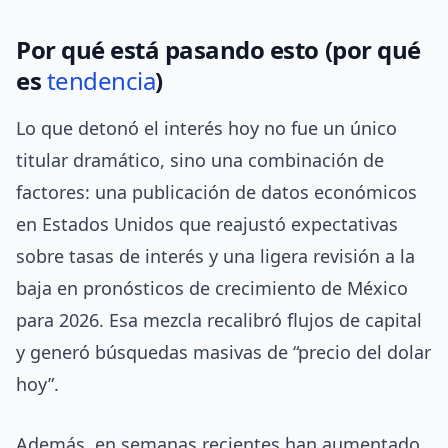
Por qué está pasando esto (por qué
es
tendencia
)
Lo que detonó el interés hoy no fue un único
titular dramático, sino una combinación de
factores: una publicación de datos económicos
en Estados Unidos que reajustó expectativas
sobre tasas de interés y una ligera revisión a la
baja en pronósticos de crecimiento de México
para 2026. Esa mezcla recalibró flujos de capital
y generó búsquedas masivas de “precio del dolar
hoy”.
Además, en semanas recientes han aumentado