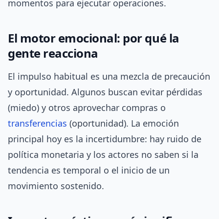
momentos para ejecutar operaciones.
El motor emocional: por qué la
gente reacciona
El impulso habitual es una mezcla de precaución
y oportunidad. Algunos buscan evitar pérdidas
(miedo) y otros aprovechar compras o
transferencias
(oportunidad). La emoción
principal hoy es la incertidumbre: hay ruido de
política monetaria y los actores no saben si la
tendencia es temporal o el inicio de un
movimiento sostenido.