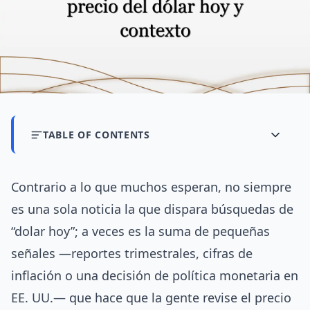
TABLE OF CONTENTS
Contrario a lo que muchos esperan, no siempre
es una sola noticia la que dispara búsquedas de
“dolar hoy”; a veces es la suma de pequeñas
señales —reportes trimestrales, cifras de
inflación o una decisión de política monetaria en
EE. UU.— que hace que la gente revise el precio