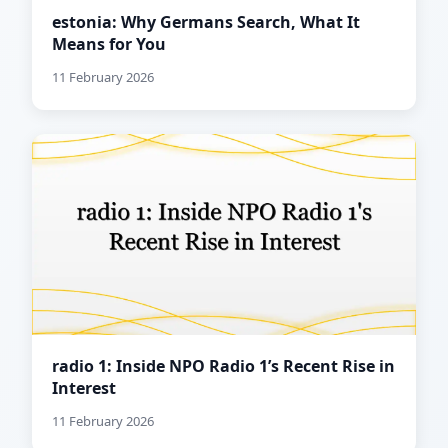
estonia: Why Germans Search, What It
Means for You
11 February 2026
radio 1: Inside NPO Radio 1’s Recent Rise in
Interest
11 February 2026