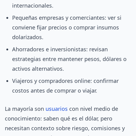
internacionales.
Pequeñas empresas y comerciantes: ver si
conviene fijar precios o comprar insumos
dolarizados.
Ahorradores e inversionistas: revisan
estrategias entre mantener pesos, dólares o
activos alternativos.
Viajeros y compradores online: confirmar
costos antes de comprar o viajar.
La mayoría son
usuarios
con nivel medio de
conocimiento: saben qué es el dólar, pero
necesitan contexto sobre riesgo, comisiones y