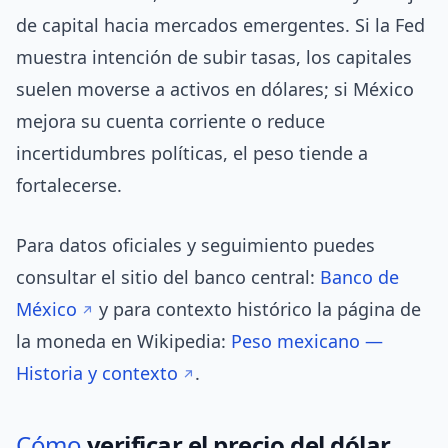
de capital hacia mercados emergentes. Si la Fed
muestra intención de subir tasas, los capitales
suelen moverse a activos en dólares; si México
mejora su cuenta corriente o reduce
incertidumbres políticas, el peso tiende a
fortalecerse.
Para datos oficiales y seguimiento puedes
consultar el sitio del banco central:
Banco de
México
y para contexto histórico la página de
la moneda en Wikipedia:
Peso mexicano —
Historia y contexto
.
Cómo
verificar el precio del dólar