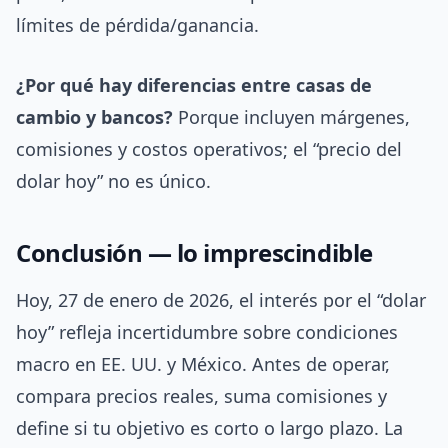
límites de pérdida/ganancia.
¿Por qué hay diferencias entre casas de
cambio y bancos?
Porque incluyen márgenes,
comisiones y costos operativos; el “precio del
dolar hoy” no es único.
Conclusión — lo imprescindible
Hoy, 27 de enero de 2026, el interés por el “dolar
hoy” refleja incertidumbre sobre condiciones
macro en EE. UU. y México. Antes de operar,
compara precios reales, suma comisiones y
define si tu objetivo es corto o largo plazo. La