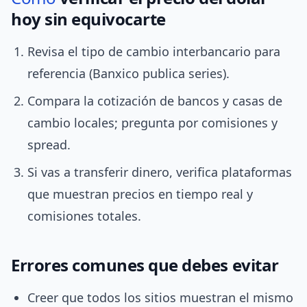
hoy sin equivocarte
Revisa el tipo de cambio interbancario para
referencia (Banxico publica series).
Compara la cotización de bancos y casas de
cambio locales; pregunta por comisiones y
spread.
Si vas a transferir dinero, verifica plataformas
que muestran precios en tiempo real y
comisiones totales.
Errores comunes que debes evitar
Creer que todos los sitios muestran el mismo