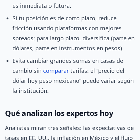
es inmediata o futura.
Si tu posición es de corto plazo, reduce
fricción usando plataformas con mejores
spreads; para largo plazo, diversifica (parte en
dólares, parte en instrumentos en pesos).
Evita cambiar grandes sumas en casas de
cambio sin
comparar
tarifas: el “precio del
dólar hoy peso mexicano” puede variar según
la institución.
Qué analizan los expertos hoy
Analistas miran tres señales: las expectativas de
tasas en EE. UU., la inflación en México y el flujo