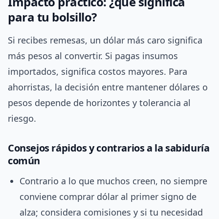
Impacto práctico: ¿qué significa
para tu bolsillo?
Si recibes remesas, un dólar más caro significa
más pesos al convertir. Si pagas insumos
importados, significa costos mayores. Para
ahorristas, la decisión entre mantener dólares o
pesos depende de horizontes y tolerancia al
riesgo.
Consejos rápidos y contrarios a la sabiduría
común
Contrario a lo que muchos creen, no siempre
conviene comprar dólar al primer signo de
alza; considera comisiones y si tu necesidad