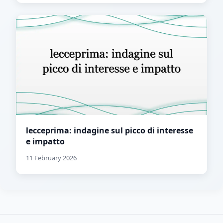
lecceprima: indagine sul picco di interesse
e impatto
11 February 2026