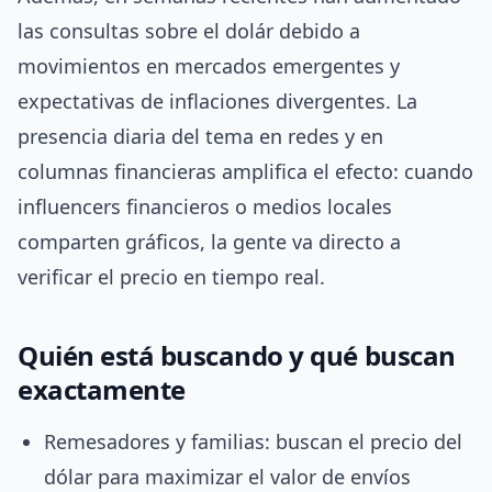
las consultas sobre el dolár debido a
movimientos en mercados emergentes y
expectativas de inflaciones divergentes. La
presencia diaria del tema en redes y en
columnas financieras amplifica el efecto: cuando
influencers financieros o medios locales
comparten gráficos, la gente va directo a
verificar el precio en tiempo real.
Quién está buscando y qué buscan
exactamente
Remesadores y familias: buscan el precio del
dólar para maximizar el valor de envíos