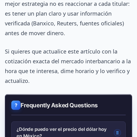
mejor estrategia no es reaccionar a cada titular:
es tener un plan claro y usar información
verificada (Banxico, Reuters, fuentes oficiales)
antes de mover dinero.
Si quieres que actualice este artículo con la
cotización exacta del mercado interbancario a la
hora que te interesa, dime horario y lo verifico y
actualizo.
Frequently Asked Questions
¿Dónde puedo ver el precio del dólar hoy
en México?