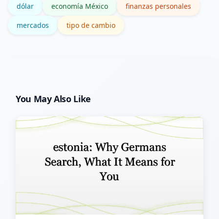
dólar
economía México
finanzas personales
mercados
tipo de cambio
You May Also Like