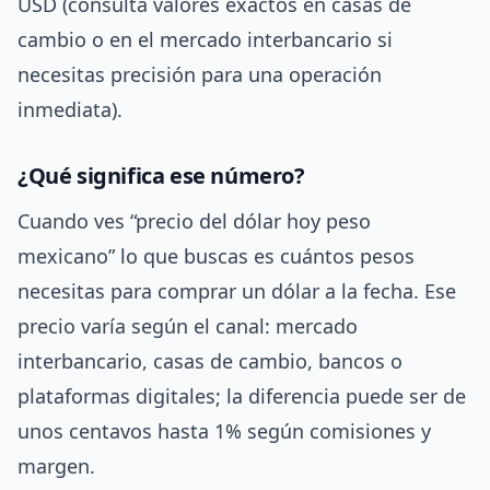
USD (consulta valores exactos en casas de
cambio o en el mercado interbancario si
necesitas precisión para una operación
inmediata).
¿Qué significa ese número?
Cuando ves “precio del dólar hoy peso
mexicano” lo que buscas es cuántos pesos
necesitas para comprar un dólar a la fecha. Ese
precio varía según el canal: mercado
interbancario, casas de cambio, bancos o
plataformas digitales; la diferencia puede ser de
unos centavos hasta 1% según comisiones y
margen.