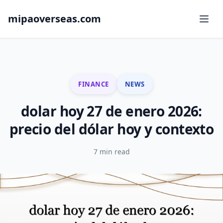
mipaoverseas.com
FINANCE
NEWS
dolar hoy 27 de enero 2026:
precio del dólar hoy y contexto
7 min read