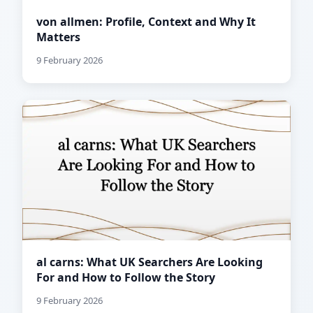
von allmen: Profile, Context and Why It
Matters
9 February 2026
al carns: What UK Searchers Are Looking
For and How to Follow the Story
9 February 2026