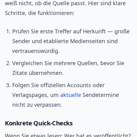
weiß nicht, ob die Quelle passt. Hier sind klare
Schritte, die funktionieren:
Prüfen Sie erste Treffer auf Herkunft — große
Sender und etablierte Medienseiten sind
vertrauenswürdig.
Vergleichen Sie mehrere Quellen, bevor Sie
Zitate übernehmen.
Folgen Sie offiziellen Accounts oder
Verlagspages, um
aktuelle
Sendetermine
nicht zu verpassen.
Konkrete Quick‑Checks
Wenn Sie etwas lesen: Wer hat es veröffentlicht?