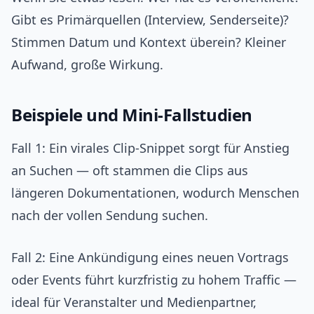
Gibt es Primärquellen (Interview, Senderseite)?
Stimmen Datum und Kontext überein? Kleiner
Aufwand, große Wirkung.
Beispiele und Mini‑Fallstudien
Fall 1: Ein virales Clip‑Snippet sorgt für Anstieg
an Suchen — oft stammen die Clips aus
längeren Dokumentationen, wodurch Menschen
nach der vollen Sendung suchen.
Fall 2: Eine Ankündigung eines neuen Vortrags
oder Events führt kurzfristig zu hohem Traffic —
ideal für Veranstalter und Medienpartner,