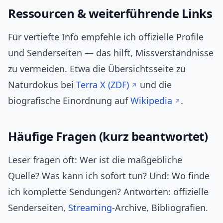
Ressourcen & weiterführende Links
Für vertiefte Info empfehle ich offizielle Profile
und Senderseiten — das hilft, Missverständnisse
zu vermeiden. Etwa die Übersichtsseite zu
Naturdokus bei
Terra X (ZDF)
und die
biografische Einordnung auf
Wikipedia
.
Häufige Fragen (kurz beantwortet)
Leser fragen oft: Wer ist die maßgebliche
Quelle? Was kann ich sofort tun? Und: Wo finde
ich komplette Sendungen? Antworten: offizielle
Senderseiten,
Streaming
‑Archive, Bibliografien.