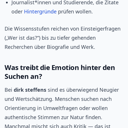
Journalist*innen und Studierende, die Zitate
oder
Hintergründe
prüfen wollen.
Die Wissensstufen reichen von Einsteigerfragen
(„Wer ist das?“) bis zu tiefer gehenden
Recherchen über Biografie und Werk.
Was treibt die Emotion hinter den
Suchen an?
Bei
dirk steffens
sind es überwiegend Neugier
und Wertschätzung. Menschen suchen nach
Orientierung in Umweltfragen oder wollen
authentische Stimmen zur Natur finden.
Manchmal mischt sich auch Kritik — das ist