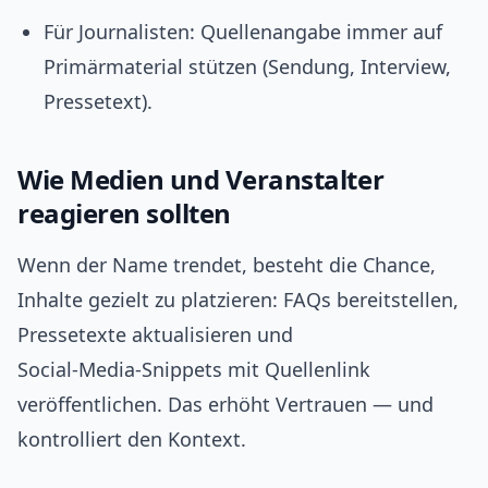
Für Journalisten: Quellenangabe immer auf
Primärmaterial stützen (Sendung, Interview,
Pressetext).
Wie Medien und Veranstalter
reagieren sollten
Wenn der Name trendet, besteht die Chance,
Inhalte gezielt zu platzieren: FAQs bereitstellen,
Pressetexte aktualisieren und
Social‑Media‑Snippets mit Quellenlink
veröffentlichen. Das erhöht Vertrauen — und
kontrolliert den Kontext.