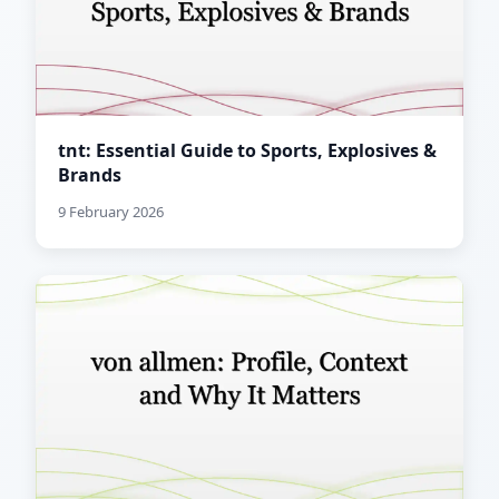
tnt: Essential Guide to Sports, Explosives &
Brands
9 February 2026