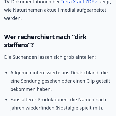
TV‑Dokumentationen bei
Terra X auf ZDF
zeigt,
wie Naturthemen aktuell medial aufgearbeitet
werden.
Wer recherchiert nach “dirk
steffens”?
Die Suchenden lassen sich grob einteilen:
Allgemeininteressierte aus Deutschland, die
eine Sendung gesehen oder einen Clip geteilt
bekommen haben.
Fans älterer Produktionen, die Namen nach
Jahren wiederfinden (Nostalgie spielt mit).