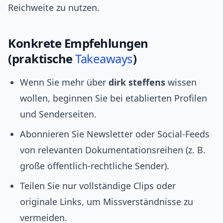
Reichweite zu nutzen.
Konkrete Empfehlungen
(praktische
Takeaways
)
Wenn Sie mehr über
dirk steffens
wissen
wollen, beginnen Sie bei etablierten Profilen
und Senderseiten.
Abonnieren Sie Newsletter oder Social‑Feeds
von relevanten Dokumentationsreihen (z. B.
große öffentlich‑rechtliche Sender).
Teilen Sie nur vollständige Clips oder
originale Links, um Missverständnisse zu
vermeiden.