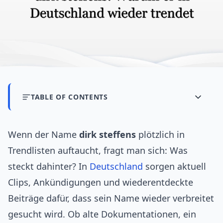
TABLE OF CONTENTS
Wenn der Name
dirk steffens
plötzlich in
Trendlisten auftaucht, fragt man sich: Was
steckt dahinter? In
Deutschland
sorgen aktuell
Clips, Ankündigungen und wiederentdeckte
Beiträge dafür, dass sein Name wieder verbreitet
gesucht wird. Ob alte Dokumentationen, ein