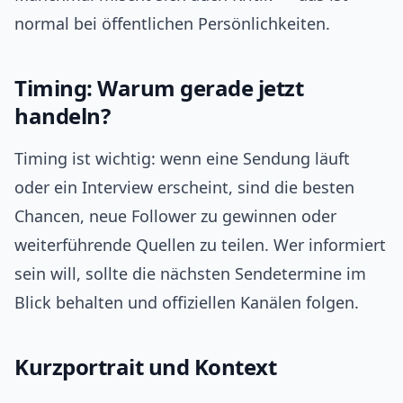
normal bei öffentlichen Persönlichkeiten.
Timing: Warum gerade jetzt
handeln?
Timing ist wichtig: wenn eine Sendung läuft
oder ein Interview erscheint, sind die besten
Chancen, neue Follower zu gewinnen oder
weiterführende Quellen zu teilen. Wer informiert
sein will, sollte die nächsten Sendetermine im
Blick behalten und offiziellen Kanälen folgen.
Kurzportrait und Kontext