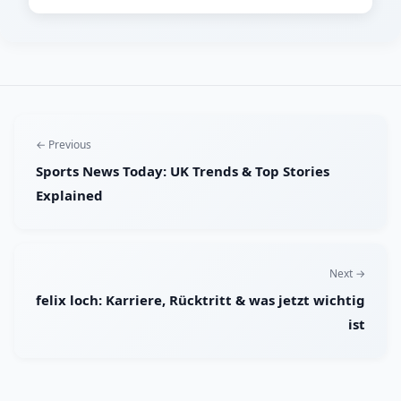
← Previous
Sports News Today: UK Trends & Top Stories
Explained
Next →
felix loch: Karriere, Rücktritt & was jetzt wichtig
ist