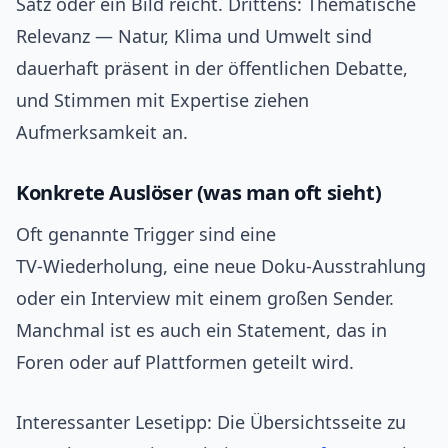
Satz oder ein Bild reicht. Drittens: Thematische
Relevanz — Natur, Klima und Umwelt sind
dauerhaft präsent in der öffentlichen Debatte,
und Stimmen mit Expertise ziehen
Aufmerksamkeit an.
Konkrete Auslöser (was man oft sieht)
Oft genannte Trigger sind eine
TV‑Wiederholung, eine neue Doku‑Ausstrahlung
oder ein Interview mit einem großen Sender.
Manchmal ist es auch ein Statement, das in
Foren oder auf Plattformen geteilt wird.
Interessanter Lesetipp: Die Übersichtsseite zu