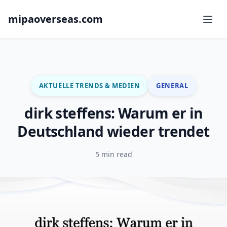
mipaoverseas.com
AKTUELLE TRENDS & MEDIEN
GENERAL
dirk steffens: Warum er in
Deutschland wieder trendet
5 min read