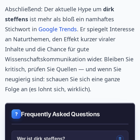
Abschließend: Der aktuelle Hype um
dirk
steffens
ist mehr als bloß ein namhaftes
Stichwort in
Google Trends
. Er spiegelt Interesse
an Naturthemen, den Effekt kurzer viraler
Inhalte und die Chance für gute
Wissenschaftskommunikation wider. Bleiben Sie
kritisch, prüfen Sie Quellen — und wenn Sie
neugierig sind: schauen Sie sich eine ganze
Folge an (es lohnt sich, wirklich).
Frequently Asked Questions
Wer ist dirk steffens?