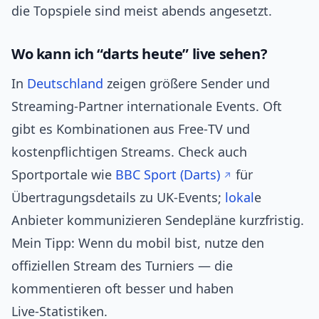
die Topspiele sind meist abends angesetzt.
Wo kann ich “darts heute” live sehen?
In
Deutschland
zeigen größere Sender und
Streaming‑Partner internationale Events. Oft
gibt es Kombinationen aus Free‑TV und
kostenpflichtigen Streams. Check auch
Sportportale wie
BBC Sport (Darts)
für
Übertragungsdetails zu UK‑Events;
lokal
e
Anbieter kommunizieren Sendepläne kurzfristig.
Mein Tipp: Wenn du mobil bist, nutze den
offiziellen Stream des Turniers — die
kommentieren oft besser und haben
Live‑Statistiken.