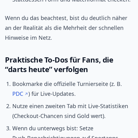
Wenn du das beachtest, bist du deutlich näher
an der Realität als die Mehrheit der schnellen
Hinweise im Netz.
Praktische To‑Dos für Fans, die
“darts heute” verfolgen
Bookmarke die offizielle Turnierseite (z. B.
PDC
) für Live‑Updates.
Nutze einen zweiten Tab mit Live‑Statistiken
(Checkout‑Chancen sind Gold wert).
Wenn du unterwegs bist: Setze