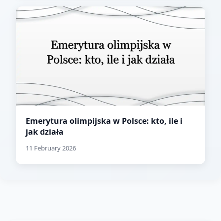
Emerytura olimpijska w Polsce: kto, ile i
jak działa
11 February 2026