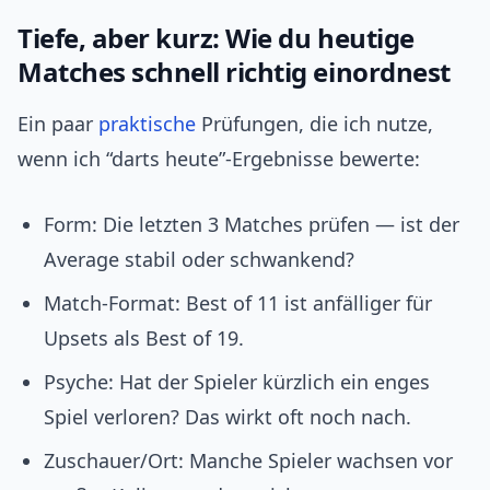
Tiefe, aber kurz: Wie du heutige
Matches schnell richtig einordnest
Ein paar
praktische
Prüfungen, die ich nutze,
wenn ich “darts heute”‑Ergebnisse bewerte:
Form: Die letzten 3 Matches prüfen — ist der
Average stabil oder schwankend?
Match‑Format: Best of 11 ist anfälliger für
Upsets als Best of 19.
Psyche: Hat der Spieler kürzlich ein enges
Spiel verloren? Das wirkt oft noch nach.
Zuschauer/Ort: Manche Spieler wachsen vor