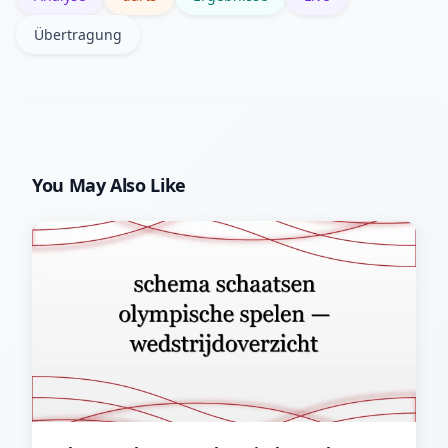
Übertragung
You May Also Like