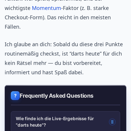
wichtigste
Momentum
‑Faktor (z. B. starke
Checkout‑Form). Das reicht in den meisten
Fällen.
Ich glaube an dich: Sobald du diese drei Punkte
routinemäßig checkst, ist “darts heute” für dich
kein Rätsel mehr — du bist vorbereitet,
informiert und hast Spaß dabei.
Frequently Asked Questions
Wie finde ich die Live‑Ergebnisse für
"darts heute"?