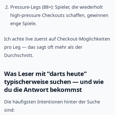
Pressure‑Legs (88+): Spieler, die wiederholt
high‑pressure Checkouts schaffen, gewinnen
enge Spiele.
Ich achte live zuerst auf Checkout‑Möglichkeiten
pro Leg — das sagt oft mehr als der
Durchschnitt.
Was Leser mit “darts heute”
typischerweise suchen — und wie
du die Antwort bekommst
Die häufigsten Intentionen hinter der Suche
sind: