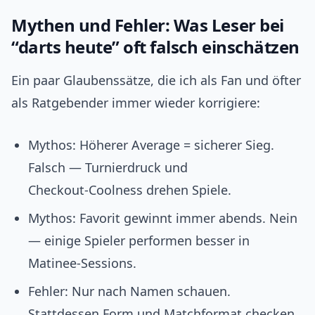
Mythen und Fehler: Was Leser bei
“darts heute” oft falsch einschätzen
Ein paar Glaubenssätze, die ich als Fan und öfter
als Ratgebender immer wieder korrigiere:
Mythos: Höherer Average = sicherer Sieg.
Falsch — Turnierdruck und
Checkout‑Coolness drehen Spiele.
Mythos: Favorit gewinnt immer abends. Nein
— einige Spieler performen besser in
Matinee‑Sessions.
Fehler: Nur nach Namen schauen.
Stattdessen Form und Matchformat checken.