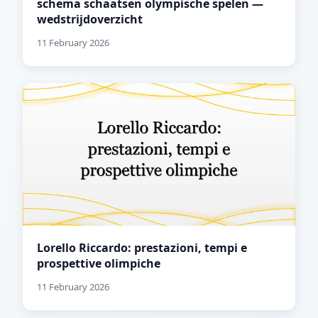
schema schaatsen olympische spelen —
wedstrijdoverzicht
11 February 2026
Lorello Riccardo: prestazioni, tempi e
prospettive olimpiche
11 February 2026