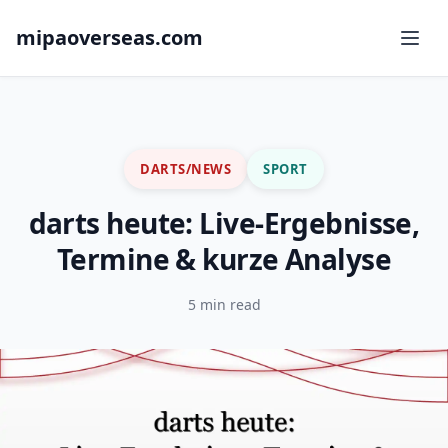
mipaoverseas.com
DARTS/NEWS
SPORT
darts heute: Live-Ergebnisse,
Termine & kurze Analyse
5 min read