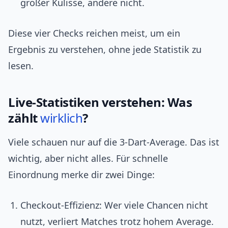
großer Kulisse, andere nicht.
Diese vier Checks reichen meist, um ein
Ergebnis zu verstehen, ohne jede Statistik zu
lesen.
Live‑Statistiken verstehen: Was
zählt
wirklich
?
Viele schauen nur auf die 3‑Dart‑Average. Das ist
wichtig, aber nicht alles. Für schnelle
Einordnung merke dir zwei Dinge:
Checkout‑Effizienz: Wer viele Chancen nicht
nutzt, verliert Matches trotz hohem Average.