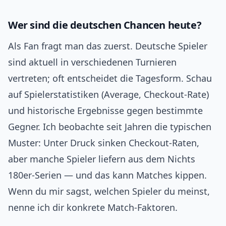
Wer sind die deutschen Chancen heute?
Als Fan fragt man das zuerst. Deutsche Spieler
sind aktuell in verschiedenen Turnieren
vertreten; oft entscheidet die Tagesform. Schau
auf Spielerstatistiken (Average, Checkout‑Rate)
und historische Ergebnisse gegen bestimmte
Gegner. Ich beobachte seit Jahren die typischen
Muster: Unter Druck sinken Checkout‑Raten,
aber manche Spieler liefern aus dem Nichts
180er‑Serien — und das kann Matches kippen.
Wenn du mir sagst, welchen Spieler du meinst,
nenne ich dir konkrete Match‑Faktoren.