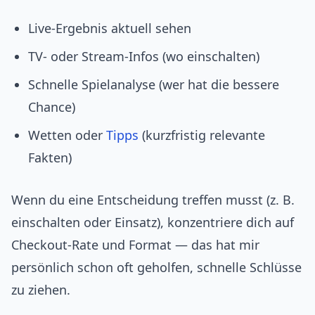
Live‑Ergebnis aktuell sehen
TV‑ oder Stream‑Infos (wo einschalten)
Schnelle Spielanalyse (wer hat die bessere
Chance)
Wetten oder
Tipps
(kurzfristig relevante
Fakten)
Wenn du eine Entscheidung treffen musst (z. B.
einschalten oder Einsatz), konzentriere dich auf
Checkout‑Rate und Format — das hat mir
persönlich schon oft geholfen, schnelle Schlüsse
zu ziehen.