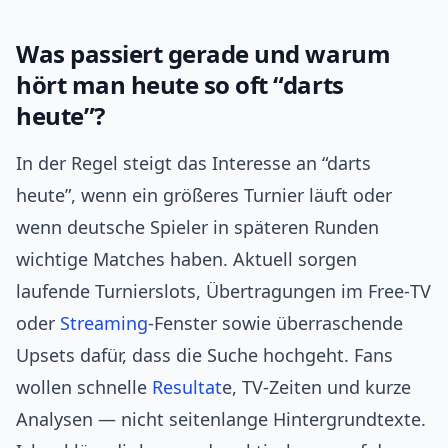
Was passiert gerade und warum
hört man heute so oft “darts
heute”?
In der Regel steigt das Interesse an “darts
heute”, wenn ein größeres Turnier läuft oder
wenn deutsche Spieler in späteren Runden
wichtige Matches haben. Aktuell sorgen
laufende Turnierslots, Übertragungen im Free‑TV
oder
Streaming
‑Fenster sowie überraschende
Upsets dafür, dass die Suche hochgeht. Fans
wollen schnelle
Resultat
e, TV‑Zeiten und kurze
Analysen — nicht seitenlange Hintergrundtexte.