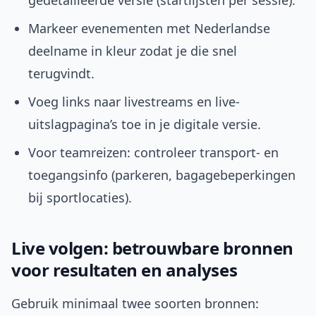
gedetailleerde versie (startlijsten per sessie).
Markeer evenementen met Nederlandse
deelname in kleur zodat je die snel
terugvindt.
Voeg links naar livestreams en live-
uitslagpagina’s toe in je digitale versie.
Voor teamreizen: controleer transport- en
toegangsinfo (parkeren, bagagebeperkingen
bij sportlocaties).
Live volgen: betrouwbare bronnen
voor resultaten en analyses
Gebruik minimaal twee soorten bronnen: