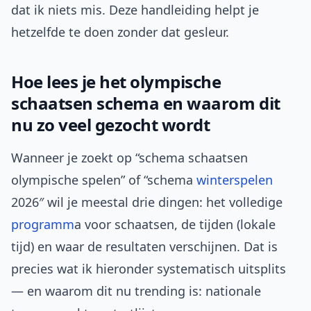
dat ik niets mis. Deze handleiding helpt je
hetzelfde te doen zonder dat gesleur.
Hoe lees je het olympische
schaatsen schema en waarom dit
nu zo veel gezocht wordt
Wanneer je zoekt op “schema schaatsen
olympische spelen” of “schema
winterspelen
2026″ wil je meestal drie dingen: het volledige
programm
a voor schaatsen, de tijden (lokale
tijd) en waar de resultaten verschijnen. Dat is
precies wat ik hieronder systematisch uitsplits
— en waarom dit nu trending is: nationale