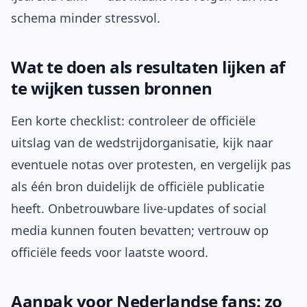
schema minder stressvol.
Wat te doen als resultaten lijken af
te wijken tussen bronnen
Een korte checklist: controleer de officiële
uitslag van de wedstrijdorganisatie, kijk naar
eventuele notas over protesten, en vergelijk pas
als één bron duidelijk de officiële publicatie
heeft. Onbetrouwbare live-updates of social
media kunnen fouten bevatten; vertrouw op
officiële feeds voor laatste woord.
Aanpak voor Nederlandse fans: zo