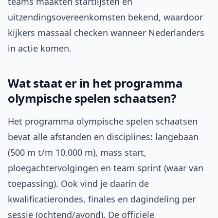
teams maakten startlijsten en
uitzendingsovereenkomsten bekend, waardoor
kijkers massaal checken wanneer Nederlanders
in actie komen.
Wat staat er in het programma
olympische spelen schaatsen?
Het programma olympische spelen schaatsen
bevat alle afstanden en disciplines: langebaan
(500 m t/m 10.000 m), mass start,
ploegachtervolgingen en team sprint (waar van
toepassing). Ook vind je daarin de
kwalificatierondes, finales en dagindeling per
sessie (ochtend/avond). De officiële