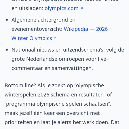
en uitslagen:
olympics.com
Algemene achtergrond en
evenementoverzicht:
Wikipedia — 2026
Winter Olympics
Nationaal nieuws en uitzendschema’s: volg de
grote Nederlandse omroepen voor live-
commentaar en samenvattingen.
Bottom line? Als je zoekt op “olympische
winterspelen 2026 schema en resultaten” of
“programma olympische spelen schaatsen”,
maak jezelf één keer een overzicht met
prioriteiten en laat je alerts het werk doen. Dat