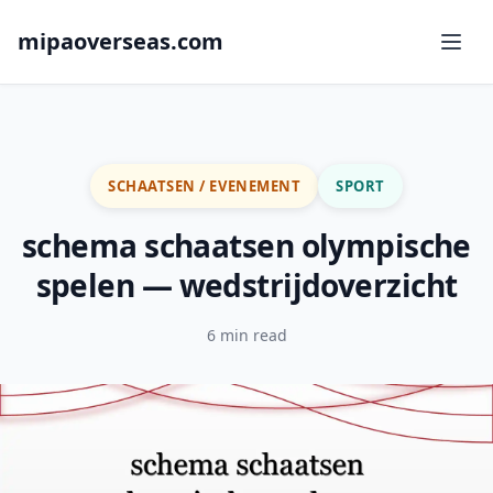
mipaoverseas.com
SCHAATSEN / EVENEMENT
SPORT
schema schaatsen olympische
spelen — wedstrijdoverzicht
6 min read