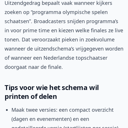
Uitzendgedrag bepaalt vaak wanneer kijkers
zoeken op “programma olympische spelen
schaatsen”. Broadcasters snijden programma’s
in voor prime time en kiezen welke finales ze live
tonen. Dat veroorzaakt pieken in zoekvolume
wanneer de uitzendschema’s vrijgegeven worden
of wanneer een Nederlandse topschaatser
doorgaat naar de finale.
Tips voor wie het schema wil
printen of delen
Maak twee versies: een compact overzicht
(dagen en evenementen) en een