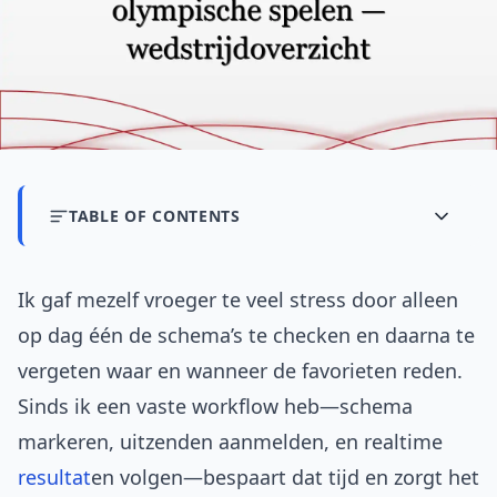
TABLE OF CONTENTS
Ik gaf mezelf vroeger te veel stress door alleen
op dag één de schema’s te checken en daarna te
vergeten waar en wanneer de favorieten reden.
Sinds ik een vaste workflow heb—schema
markeren, uitzenden aanmelden, en realtime
resultat
en volgen—bespaart dat tijd en zorgt het