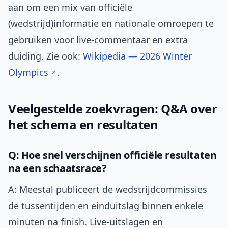
aan om een mix van officiële
(wedstrijd)informatie en nationale omroepen te
gebruiken voor live-commentaar en extra
duiding. Zie ook:
Wikipedia — 2026 Winter
Olympics
.
Veelgestelde zoekvragen: Q&A over
het schema en resultaten
Q: Hoe snel verschijnen officiële resultaten
na een schaatsrace?
A: Meestal publiceert de wedstrijdcommissies
de tussentijden en einduitslag binnen enkele
minuten na finish. Live-uitslagen en