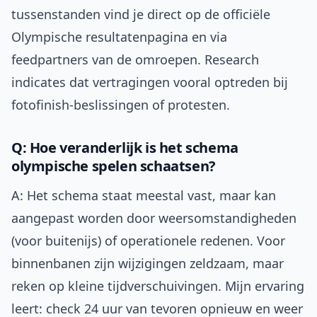
tussenstanden vind je direct op de officiële
Olympische resultatenpagina en via
feedpartners van de omroepen. Research
indicates dat vertragingen vooral optreden bij
fotofinish-beslissingen of protesten.
Q: Hoe veranderlijk is het schema
olympische spelen schaatsen?
A: Het schema staat meestal vast, maar kan
aangepast worden door weersomstandigheden
(voor buitenijs) of operationele redenen. Voor
binnenbanen zijn wijzigingen zeldzaam, maar
reken op kleine tijdverschuivingen. Mijn ervaring
leert: check 24 uur van tevoren opnieuw en weer