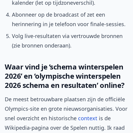
kalender (let op tijdzoneverschil).
Abonneer op de broadcast of zet een
herinnering in je telefoon voor finale-sessies.
Volg live-resultaten via vertrouwde bronnen
(zie bronnen onderaan).
Waar vind je ‘schema winterspelen
2026’ en ‘olympische winterspelen
2026 schema en resultaten’ online?
De meest betrouwbare plaatsen zijn de officiële
Olympics-site en grote nieuwsorganisaties. Voor
snel overzicht en historische
context
is de
Wikipedia-pagina over de Spelen nuttig. Ik raad