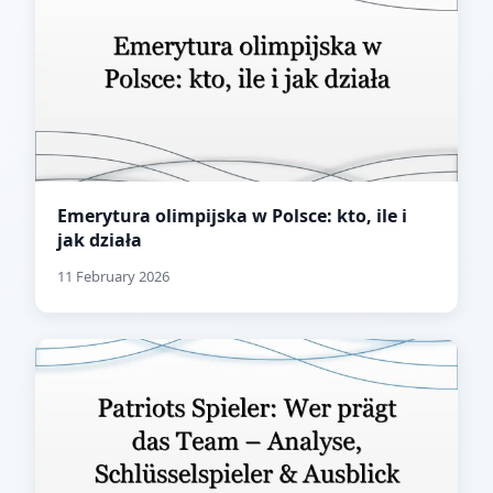
Emerytura olimpijska w Polsce: kto, ile i
jak działa
11 February 2026