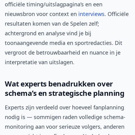
officiële timing/uitslagpagina’s en een
nieuwsbron voor context en
interviews
. Officiële
resultaten komen van de Spelen zelf;
achtergrond en analyse vind je bij
toonaangevende media en sportredacties. Dit
vergroot de betrouwbaarheid en nuance in je
interpretatie van uitslagen.
Wat experts benadrukken over
schema’s en strategische planning
Experts zijn verdeeld over hoeveel fanplanning
nodig is — sommigen raden volledige schema-
monitoring aan voor serieuze volgers, anderen