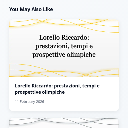
You May Also Like
Lorello Riccardo: prestazioni, tempi e
prospettive olimpiche
11 February 2026