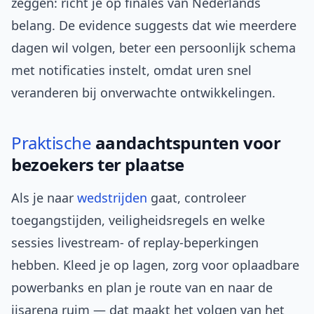
zeggen: richt je op finales van Nederlands
belang. De evidence suggests dat wie meerdere
dagen wil volgen, beter een persoonlijk schema
met notificaties instelt, omdat uren snel
veranderen bij onverwachte ontwikkelingen.
Praktische
aandachtspunten voor
bezoekers ter plaatse
Als je naar
wedstrijden
gaat, controleer
toegangstijden, veiligheidsregels en welke
sessies livestream- of replay-beperkingen
hebben. Kleed je op lagen, zorg voor oplaadbare
powerbanks en plan je route van en naar de
ijsarena ruim — dat maakt het volgen van het