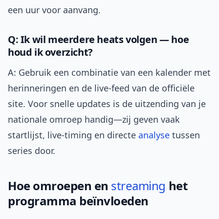
een uur voor aanvang.
Q: Ik wil meerdere heats volgen — hoe
houd ik overzicht?
A: Gebruik een combinatie van een kalender met
herinneringen en de live-feed van de officiële
site. Voor snelle updates is de uitzending van je
nationale omroep handig—zij geven vaak
startlijst, live-timing en directe
analyse
tussen
series door.
Hoe omroepen en
streaming
het
programma beïnvloeden