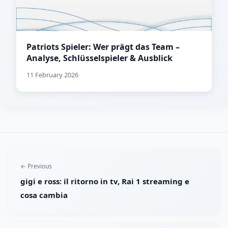
Patriots Spieler: Wer prägt das Team –
Analyse, Schlüsselspieler & Ausblick
11 February 2026
← Previous
gigi e ross: il ritorno in tv, Rai 1 streaming e
cosa cambia