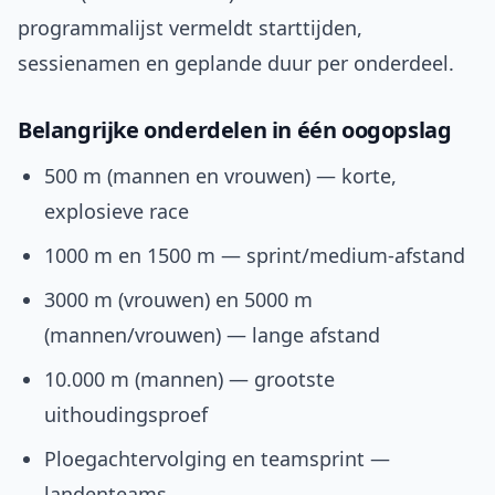
programmalijst vermeldt starttijden,
sessienamen en geplande duur per onderdeel.
Belangrijke onderdelen in één oogopslag
500 m (mannen en vrouwen) — korte,
explosieve race
1000 m en 1500 m — sprint/medium-afstand
3000 m (vrouwen) en 5000 m
(mannen/vrouwen) — lange afstand
10.000 m (mannen) — grootste
uithoudingsproef
Ploegachtervolging en teamsprint —
landenteams