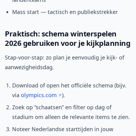
Mass start — tactisch en publiekstrekker
Praktisch: schema winterspelen
2026 gebruiken voor je kijkplanning
Stap-voor-stap: zo plan je eenvoudig je kijk- of
aanwezigheidsdag.
Download of open het officiële schema (bijv.
via
olympics.com
).
Zoek op “schaatsen” en filter op dag of
stadium om alleen de relevante items te zien.
Noteer Nederlandse starttijden in jouw