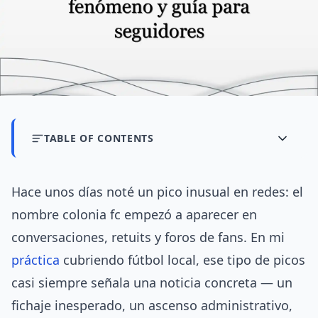
TABLE OF CONTENTS
Hace unos días noté un pico inusual en redes: el
nombre colonia fc empezó a aparecer en
conversaciones, retuits y foros de fans. En mi
práctica
cubriendo fútbol local, ese tipo de picos
casi siempre señala una noticia concreta — un
fichaje inesperado, un ascenso administrativo,