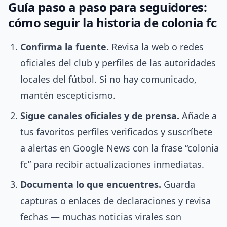
Guía paso a paso para seguidores:
cómo seguir la historia de colonia fc
Confirma la fuente.
Revisa la web o redes
oficiales del club y perfiles de las autoridades
locales del fútbol. Si no hay comunicado,
mantén escepticismo.
Sigue canales oficiales y de prensa.
Añade a
tus favoritos perfiles verificados y suscríbete
a alertas en Google News con la frase “colonia
fc” para recibir actualizaciones inmediatas.
Documenta lo que encuentres.
Guarda
capturas o enlaces de declaraciones y revisa
fechas — muchas noticias virales son