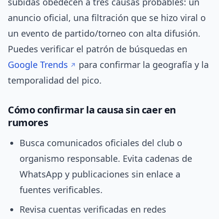
subidas obedecen a tres causas probables: un
anuncio oficial, una filtración que se hizo viral o
un evento de partido/torneo con alta difusión.
Puedes verificar el patrón de búsquedas en
Google Trends
para confirmar la geografía y la
temporalidad del pico.
Cómo confirmar la causa sin caer en
rumores
Busca comunicados oficiales del club o
organismo responsable. Evita cadenas de
WhatsApp y publicaciones sin enlace a
fuentes verificables.
Revisa cuentas verificadas en redes