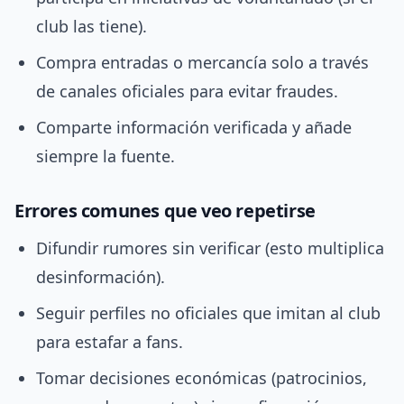
club las tiene).
Compra entradas o mercancía solo a través
de canales oficiales para evitar fraudes.
Comparte información verificada y añade
siempre la fuente.
Errores comunes que veo repetirse
Difundir rumores sin verificar (esto multiplica
desinformación).
Seguir perfiles no oficiales que imitan al club
para estafar a fans.
Tomar decisiones económicas (patrocinios,