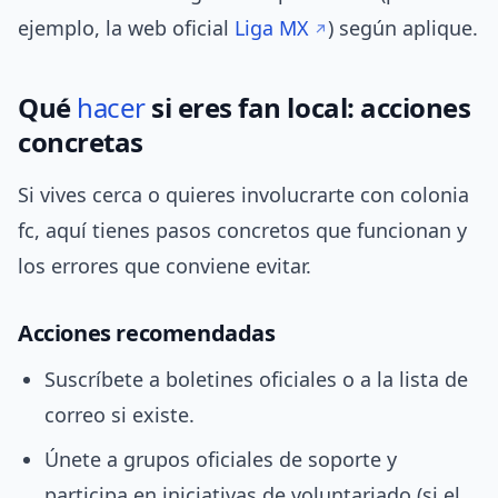
ejemplo, la web oficial
Liga MX
) según aplique.
Qué
hacer
si eres fan local: acciones
concretas
Si vives cerca o quieres involucrarte con colonia
fc, aquí tienes pasos concretos que funcionan y
los errores que conviene evitar.
Acciones recomendadas
Suscríbete a boletines oficiales o a la lista de
correo si existe.
Únete a grupos oficiales de soporte y
participa en iniciativas de voluntariado (si el