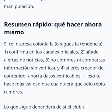
manipulación.
Resumen rápido: qué hacer ahora
mismo
Si te interesa colonía fc (o sigues la tendencia):
1) confirma en los canales oficiales, 2) añade
alertas de noticias, 3) no compres ni compartas
información sin verificar, y 4) si eres creador de
contenido, aporta datos verificables — eso te
hace más valioso que cualquiera que solo repita
rumores.
Lo que sigue dependerá de si el club u