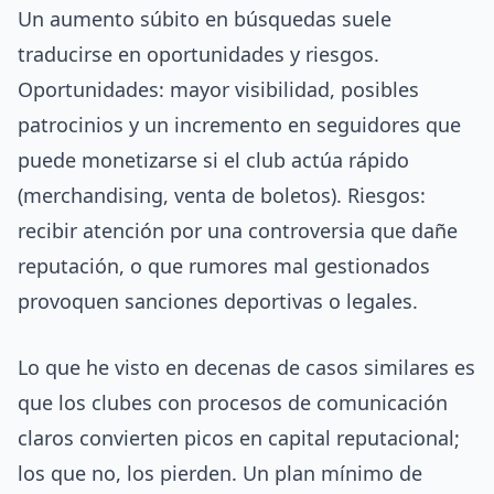
Un aumento súbito en búsquedas suele
traducirse en oportunidades y riesgos.
Oportunidades: mayor visibilidad, posibles
patrocinios y un incremento en seguidores que
puede monetizarse si el club actúa rápido
(merchandising, venta de boletos). Riesgos:
recibir atención por una controversia que dañe
reputación, o que rumores mal gestionados
provoquen sanciones deportivas o legales.
Lo que he visto en decenas de casos similares es
que los clubes con procesos de comunicación
claros convierten picos en capital reputacional;
los que no, los pierden. Un plan mínimo de