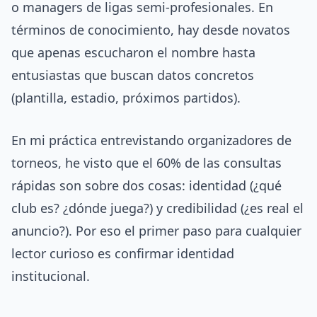
o managers de ligas semi-profesionales. En
términos de conocimiento, hay desde novatos
que apenas escucharon el nombre hasta
entusiastas que buscan datos concretos
(plantilla, estadio, próximos partidos).
En mi práctica entrevistando organizadores de
torneos, he visto que el 60% de las consultas
rápidas son sobre dos cosas: identidad (¿qué
club es? ¿dónde juega?) y credibilidad (¿es real el
anuncio?). Por eso el primer paso para cualquier
lector curioso es confirmar identidad
institucional.