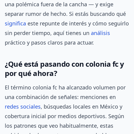
una polémica fuera de la cancha — y exige
separar rumor de hecho. Si estás buscando qué
significa
este repunte de interés y cómo seguirlo
sin perder tiempo, aquí tienes un
análisis
práctico y pasos claros para actuar.
¿Qué está pasando con colonia fc y
por qué ahora?
El término colonia fc ha alcanzado volumen por
una combinación de señales: menciones en
redes sociales
, búsquedas locales en México y
cobertura inicial por medios deportivos. Según
los patrones que veo habitualmente, estas