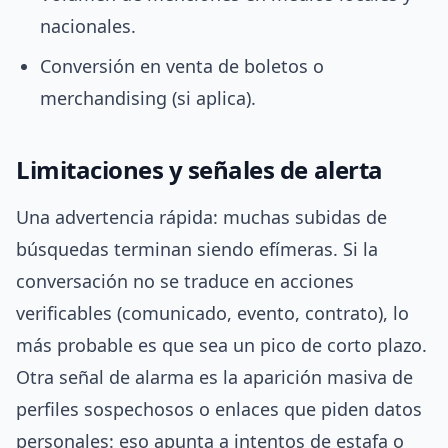
nacionales.
Conversión en venta de boletos o
merchandising (si aplica).
Limitaciones y señales de alerta
Una advertencia rápida: muchas subidas de
búsquedas terminan siendo efímeras. Si la
conversación no se traduce en acciones
verificables (comunicado, evento, contrato), lo
más probable es que sea un pico de corto plazo.
Otra señal de alarma es la aparición masiva de
perfiles sospechosos o enlaces que piden datos
personales: eso apunta a intentos de estafa o