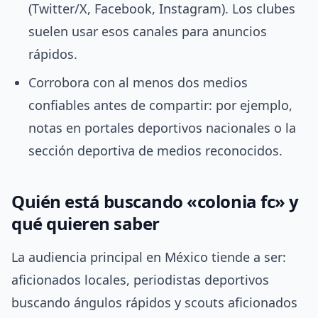
(Twitter/X, Facebook, Instagram). Los clubes
suelen usar esos canales para anuncios
rápidos.
Corrobora con al menos dos medios
confiables antes de compartir: por ejemplo,
notas en portales deportivos nacionales o la
sección deportiva de medios reconocidos.
Quién está buscando «colonia fc» y
qué quieren saber
La audiencia principal en México tiende a ser:
aficionados locales, periodistas deportivos
buscando ángulos rápidos y scouts aficionados