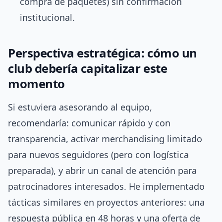
compra de paquetes) sin confirmación
institucional.
Perspectiva estratégica: cómo un
club debería capitalizar este
momento
Si estuviera asesorando al equipo,
recomendaría: comunicar rápido y con
transparencia, activar merchandising limitado
para nuevos seguidores (pero con logística
preparada), y abrir un canal de atención para
patrocinadores interesados. He implementado
tácticas similares en proyectos anteriores: una
respuesta pública en 48 horas y una oferta de