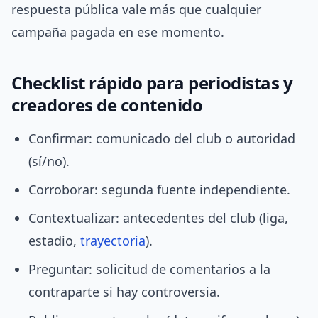
respuesta pública vale más que cualquier
campaña pagada en ese momento.
Checklist rápido para periodistas y
creadores de contenido
Confirmar: comunicado del club o autoridad
(sí/no).
Corroborar: segunda fuente independiente.
Contextualizar: antecedentes del club (liga,
estadio,
trayectoria
).
Preguntar: solicitud de comentarios a la
contraparte si hay controversia.