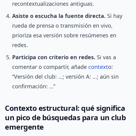
recontextualizaciones antiguas.
Asiste o escucha la fuente directa.
Si hay
rueda de prensa o transmisión en vivo,
prioriza esa versión sobre resúmenes en
redes.
Participa con criterio en redes.
Si vas a
comentar o compartir, añade
context
o:
“Versión del club: …; versión A: …; aún sin
confirmación: …”
Contexto estructural: qué significa
un pico de búsquedas para un club
emergente