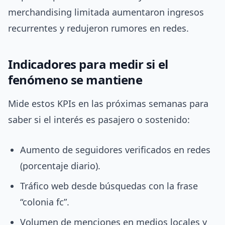
merchandising limitada aumentaron ingresos
recurrentes y redujeron rumores en redes.
Indicadores para medir si el
fenómeno se mantiene
Mide estos KPIs en las próximas semanas para
saber si el interés es pasajero o sostenido:
Aumento de seguidores verificados en redes
(porcentaje diario).
Tráfico web desde búsquedas con la frase
“colonia fc”.
Volumen de menciones en medios locales y