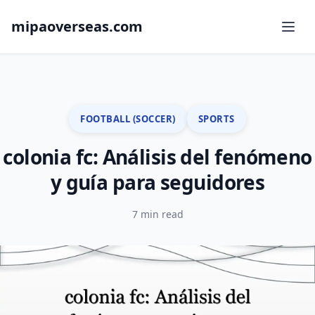
mipaoverseas.com
FOOTBALL (SOCCER)
SPORTS
colonia fc: Análisis del fenómeno
y guía para seguidores
7 min read