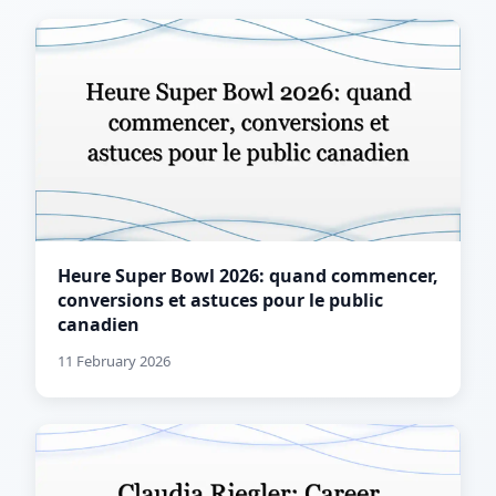
Heure Super Bowl 2026: quand commencer,
conversions et astuces pour le public
canadien
11 February 2026