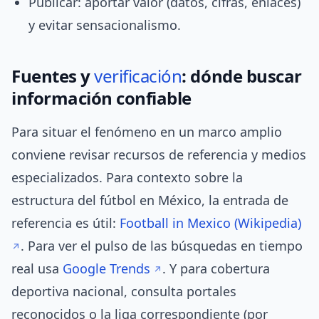
Publicar: aportar valor (datos, cifras, enlaces)
y evitar sensacionalismo.
Fuentes y
verificación
: dónde buscar
información confiable
Para situar el fenómeno en un marco amplio
conviene revisar recursos de referencia y medios
especializados. Para contexto sobre la
estructura del fútbol en México, la entrada de
referencia es útil:
Football in Mexico (Wikipedia)
. Para ver el pulso de las búsquedas en tiempo
real usa
Google Trends
. Y para cobertura
deportiva nacional, consulta portales
reconocidos o la liga correspondiente (por