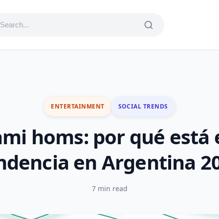
ENTERTAINMENT
SOCIAL TRENDS
ami homs: por qué está 
ndencia en Argentina 2
7 min read